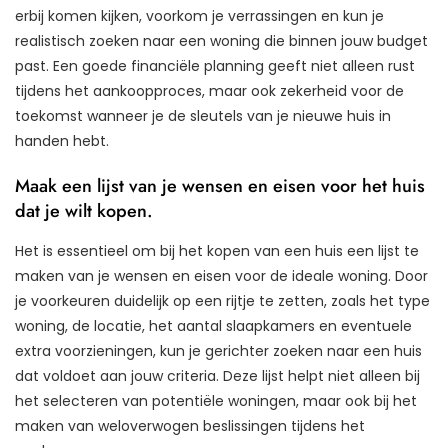
erbij komen kijken, voorkom je verrassingen en kun je
realistisch zoeken naar een woning die binnen jouw budget
past. Een goede financiële planning geeft niet alleen rust
tijdens het aankoopproces, maar ook zekerheid voor de
toekomst wanneer je de sleutels van je nieuwe huis in
handen hebt.
Maak een lijst van je wensen en eisen voor het huis
dat je wilt kopen.
Het is essentieel om bij het kopen van een huis een lijst te
maken van je wensen en eisen voor de ideale woning. Door
je voorkeuren duidelijk op een rijtje te zetten, zoals het type
woning, de locatie, het aantal slaapkamers en eventuele
extra voorzieningen, kun je gerichter zoeken naar een huis
dat voldoet aan jouw criteria. Deze lijst helpt niet alleen bij
het selecteren van potentiële woningen, maar ook bij het
maken van weloverwogen beslissingen tijdens het