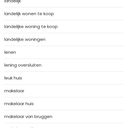
landelijk
landelijk wonen te koop
landelijke woning te koop
landelijke woningen
lenen
lening oversluiten
leuk huis
makelaar
makelaar huis
makelaar van bruggen