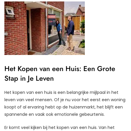
Het Kopen van een Huis: Een Grote
Stap in Je Leven
Het kopen van een huis is een belangrijke mijlpaal in het
leven van veel mensen. Of je nu voor het eerst een woning
koopt of al ervaring hebt op de huizenmarkt, het blijft een
spannende en vaak ook emotionele gebeurtenis.
Er komt veel kijken bij het kopen van een huis. Van het