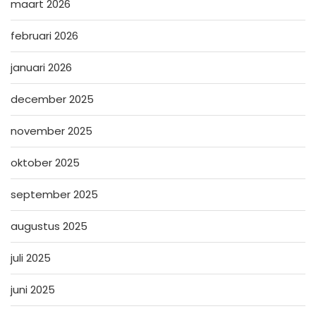
maart 2026
februari 2026
januari 2026
december 2025
november 2025
oktober 2025
september 2025
augustus 2025
juli 2025
juni 2025