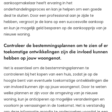
aankoopmakelaar heeft ervaring in het
onderhandelingsproces en kan je helpen om een goede
deal te sluiten. Door een professional aan je zijde te
hebben, vergroot je de kans op een succesvolle aankoop
en kun je mogelijk geld besparen op de aankoopprijs van je
nieuwe woning.
Controleer de bestemmingsplannen om te zien of er
toekomstige ontwikkelingen zijn die invloed kunnen
hebben op jouw woongenot.
Het is essentieel om de bestemmingsplannen te
controleren bij het kopen van een huis, zodat je op de
hoogte bent van eventuele toekomstige ontwikkelingen die
van invloed kunnen zijn op jouw woongenot. Door te weten
welke plannen er zijn voor de omgeving van je nieuwe
woning, kun je anticiperen op mogelijke veranderingen en
voorkom je verrassingen in de toekomst. Het is verstandig
om deze informatie grondig te onderzoeken voordat je een