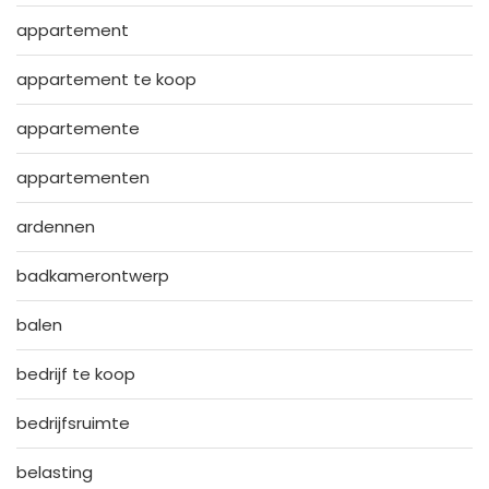
appartement
appartement te koop
appartemente
appartementen
ardennen
badkamerontwerp
balen
bedrijf te koop
bedrijfsruimte
belasting