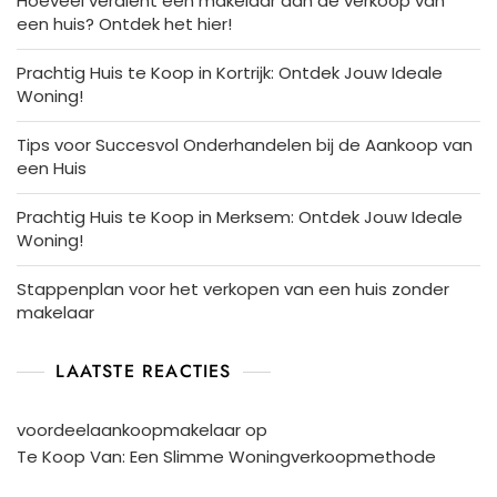
Hoeveel verdient een makelaar aan de verkoop van
een huis? Ontdek het hier!
Prachtig Huis te Koop in Kortrijk: Ontdek Jouw Ideale
Woning!
Tips voor Succesvol Onderhandelen bij de Aankoop van
een Huis
Prachtig Huis te Koop in Merksem: Ontdek Jouw Ideale
Woning!
Stappenplan voor het verkopen van een huis zonder
makelaar
LAATSTE REACTIES
voordeelaankoopmakelaar
op
Te Koop Van: Een Slimme Woningverkoopmethode