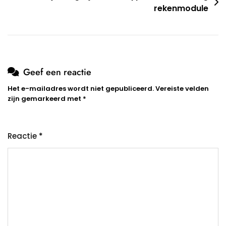
rekenmodule
Geef een reactie
Het e-mailadres wordt niet gepubliceerd.
Vereiste velden
zijn gemarkeerd met
*
Reactie
*