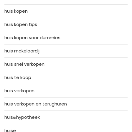
huis kopen
huis kopen tips
huis kopen voor dummies
huis makelaardij
huis snel verkopen
huis te koop
huis verkopen
huis verkopen en terughuren
huis&hypotheek
huise