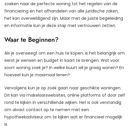
zoeken naar de perfecte woning tot het regelen van de
financiering en het afhandelen van alle juridische zaken,
het kan overweldigend zijn. Maar met de juiste begeleiding
en informatie kun je deze stap met vertrouwen zetten.
Waar te Beginnen?
Als je overweegt om een huis te kopen, is het belangrijk om
eerst je wensen en budget in kaart te brengen. Wat voor
soort woning zoek je? In welke buurt wil je graag wonen? En
hoeveel kun je maximaal lenen?
Vervolgens kun je op zoek gaan naar geschikte woningen.
Dit kan via makelaarswebsites, online platforms of door zelf
rond te kijken in verschillende wijken. Het is ook verstandig
om alvast contact op te nemen met een
hypotheekadviseur om te kijken wat er financieel mogelijk
is.