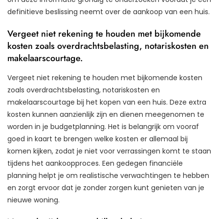
definitieve beslissing neemt over de aankoop van een huis.
Vergeet niet rekening te houden met bijkomende
kosten zoals overdrachtsbelasting, notariskosten en
makelaarscourtage.
Vergeet niet rekening te houden met bijkomende kosten
zoals overdrachtsbelasting, notariskosten en
makelaarscourtage bij het kopen van een huis. Deze extra
kosten kunnen aanzienlijk zijn en dienen meegenomen te
worden in je budgetplanning. Het is belangrijk om vooraf
goed in kaart te brengen welke kosten er allemaal bij
komen kijken, zodat je niet voor verrassingen komt te staan
tijdens het aankoopproces. Een gedegen financiële
planning helpt je om realistische verwachtingen te hebben
en zorgt ervoor dat je zonder zorgen kunt genieten van je
nieuwe woning.