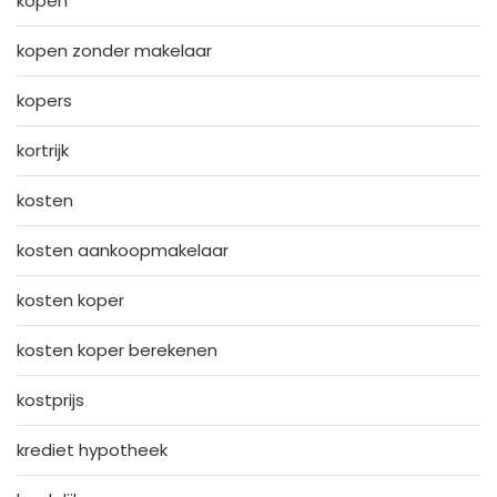
kopen
kopen zonder makelaar
kopers
kortrijk
kosten
kosten aankoopmakelaar
kosten koper
kosten koper berekenen
kostprijs
krediet hypotheek