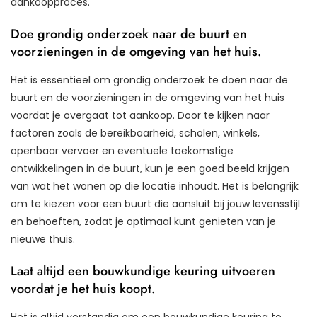
aankoopproces.
Doe grondig onderzoek naar de buurt en
voorzieningen in de omgeving van het huis.
Het is essentieel om grondig onderzoek te doen naar de
buurt en de voorzieningen in de omgeving van het huis
voordat je overgaat tot aankoop. Door te kijken naar
factoren zoals de bereikbaarheid, scholen, winkels,
openbaar vervoer en eventuele toekomstige
ontwikkelingen in de buurt, kun je een goed beeld krijgen
van wat het wonen op die locatie inhoudt. Het is belangrijk
om te kiezen voor een buurt die aansluit bij jouw levensstijl
en behoeften, zodat je optimaal kunt genieten van je
nieuwe thuis.
Laat altijd een bouwkundige keuring uitvoeren
voordat je het huis koopt.
Het is altijd verstandig om een bouwkundige keuring te