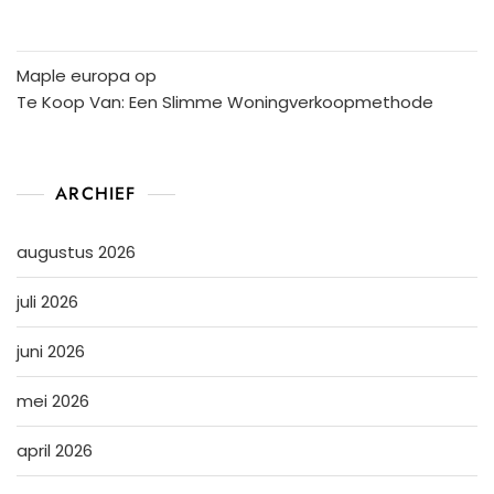
Maple europa
op
Te Koop Van: Een Slimme Woningverkoopmethode
ARCHIEF
augustus 2026
juli 2026
juni 2026
mei 2026
april 2026