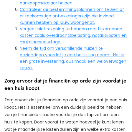
aankoopmakelaar helpen.
Controleer de bestemmingsplannen om te zien of
er toekomstige ontwikkelingen zijn die invloed
kunnen hebben op jouw woongenot.
Vergeet niet rekening te houden met bijkomende
kosten zoals overdrachtsbelasting, notariskosten en
makelaarscourtage.
Neem de tijd om verschillende huizen te
bezichtigen voordat je een beslissing neemt. Het is
een grote investering, dus maak een weloverwogen
keuze.
Zorg ervoor dat je financiën op orde zijn voordat je
een huis koopt.
Zorg ervoor dat je financiën op orde zijn voordat je een huis
koopt. Het is essentieel om een duidelijk beeld te hebben
van je financiële situatie voordat je de stap zet om een
huis te kopen. Door vooraf te weten hoeveel je kunt lenen,
wat je maandelijkse lasten zullen zijn en welke extra kosten