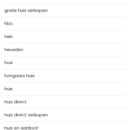
gratis huis verkopen
hbo
heb
heusden
hoe
hongaars huis
huis
huis direct
huis direct verkopen
huis en aanbod