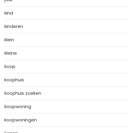
kind
kinderen
klein
kleine
koop
koophuis
koophuis zoeken
koopwoning
koopwoningen