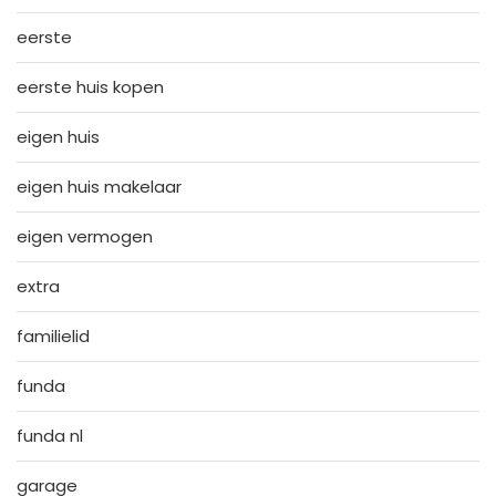
eerste
eerste huis kopen
eigen huis
eigen huis makelaar
eigen vermogen
extra
familielid
funda
funda nl
garage