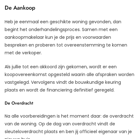
De Aankoop
Heb je eenmaal een geschikte woning gevonden, dan
begint het onderhandelingsproces. Samen met een
aankoopmakelaar kun je de prijs en voorwaarden
bespreken en proberen tot overeenstemming te komen
met de verkoper.
Als jullie tot een akkoord zijn gekomen, wordt er een
koopovereenkomst opgesteld waarin alle afspraken worden
vastgelegd. Vervolgens vindt de bouwkundige keuring
plaats en wordt de financiering definitief geregeld.
De Overdracht
Na alle voorbereidingen is het moment daar: de overdracht
van de woning. Op de dag van overdracht vindt de
sleuteloverdracht plaats en ben jij officieel eigenaar van je