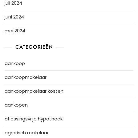
juli 2024
juni 2024
mei 2024
CATEGORIEËN
aankoop
aankoopmakelaar
aankoopmakelaar kosten
aankopen
aflossingsvrije hypotheek
agrarisch makelaar