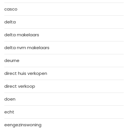
casco
delta
delta makelaars
delta nvm makelaars
deurne
direct huis verkopen
direct verkoop
doen
echt
eengezinswoning