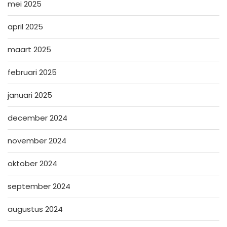
mei 2025
april 2025
maart 2025
februari 2025
januari 2025
december 2024
november 2024
oktober 2024
september 2024
augustus 2024