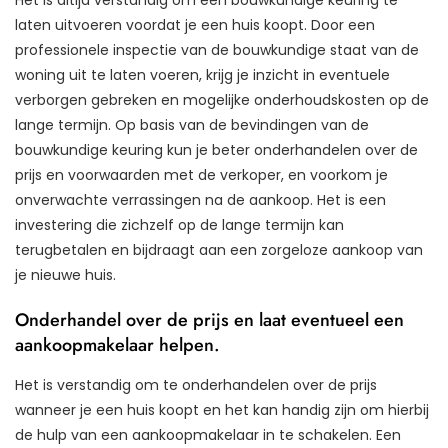
laten uitvoeren voordat je een huis koopt. Door een
professionele inspectie van de bouwkundige staat van de
woning uit te laten voeren, krijg je inzicht in eventuele
verborgen gebreken en mogelijke onderhoudskosten op de
lange termijn. Op basis van de bevindingen van de
bouwkundige keuring kun je beter onderhandelen over de
prijs en voorwaarden met de verkoper, en voorkom je
onverwachte verrassingen na de aankoop. Het is een
investering die zichzelf op de lange termijn kan
terugbetalen en bijdraagt aan een zorgeloze aankoop van
je nieuwe huis.
Onderhandel over de prijs en laat eventueel een
aankoopmakelaar helpen.
Het is verstandig om te onderhandelen over de prijs
wanneer je een huis koopt en het kan handig zijn om hierbij
de hulp van een aankoopmakelaar in te schakelen. Een