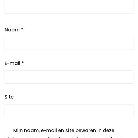
Naam
*
E-mail
*
Site
Mijn naam, e-mail en site bewaren in deze