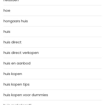
hoe
hongaars huis
huis
huis direct
huis direct verkopen
huis en aanbod
huis kopen
huis kopen tips
huis kopen voor dummies