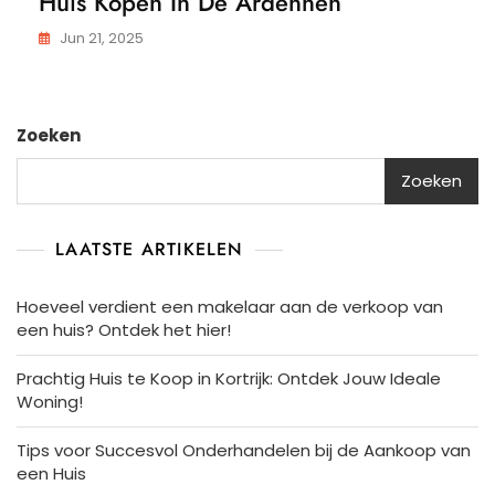
Huis Kopen In De Ardennen
Jun 21, 2025
Zoeken
Zoeken
LAATSTE ARTIKELEN
Hoeveel verdient een makelaar aan de verkoop van
een huis? Ontdek het hier!
Prachtig Huis te Koop in Kortrijk: Ontdek Jouw Ideale
Woning!
Tips voor Succesvol Onderhandelen bij de Aankoop van
een Huis