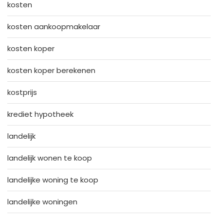
kosten
kosten aankoopmakelaar
kosten koper
kosten koper berekenen
kostprijs
krediet hypotheek
landelijk
landelijk wonen te koop
landelijke woning te koop
landelijke woningen