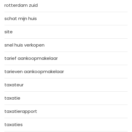
rotterdam zuid
schat mijn huis
site
snel huis verkopen
tarief aankoopmakelaar
tarieven aankoopmakelaar
taxateur
taxatie
taxatierapport
taxaties