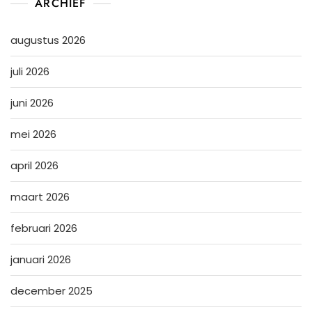
ARCHIEF
augustus 2026
juli 2026
juni 2026
mei 2026
april 2026
maart 2026
februari 2026
januari 2026
december 2025