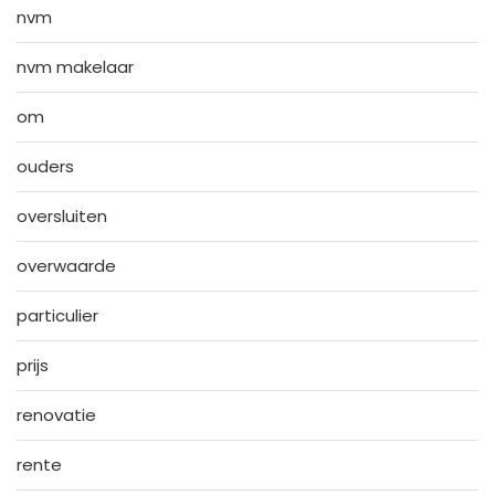
nvm
nvm makelaar
om
ouders
oversluiten
overwaarde
particulier
prijs
renovatie
rente