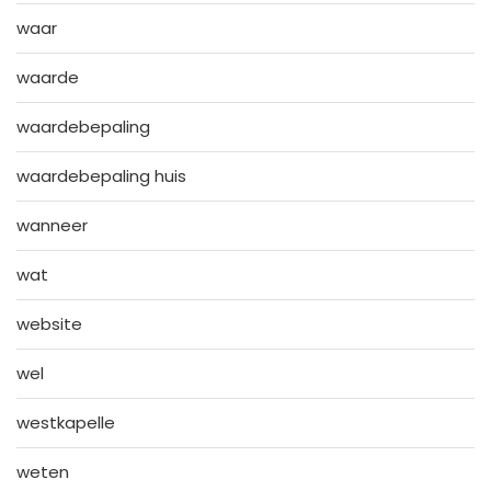
waar
waarde
waardebepaling
waardebepaling huis
wanneer
wat
website
wel
westkapelle
weten