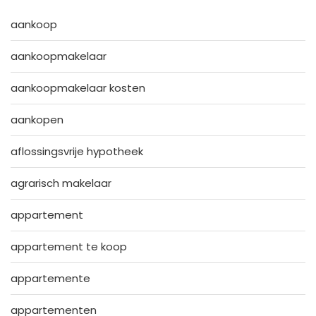
aankoop
aankoopmakelaar
aankoopmakelaar kosten
aankopen
aflossingsvrije hypotheek
agrarisch makelaar
appartement
appartement te koop
appartemente
appartementen