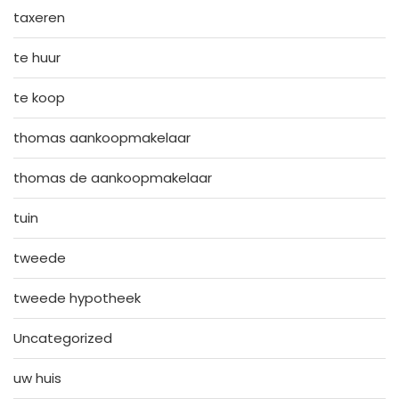
taxeren
te huur
te koop
thomas aankoopmakelaar
thomas de aankoopmakelaar
tuin
tweede
tweede hypotheek
Uncategorized
uw huis