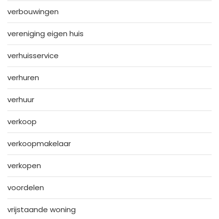
verbouwingen
vereniging eigen huis
verhuisservice
verhuren
verhuur
verkoop
verkoopmakelaar
verkopen
voordelen
vrijstaande woning