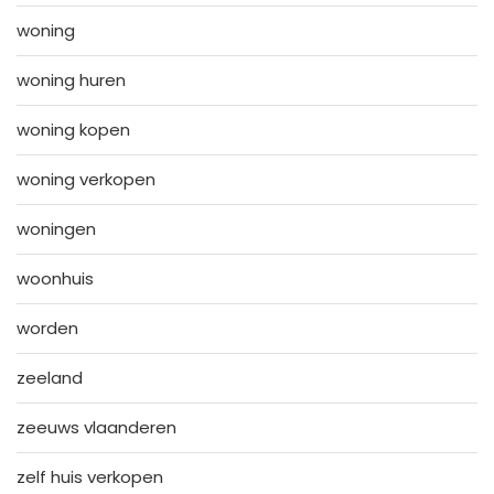
woning
woning huren
woning kopen
woning verkopen
woningen
woonhuis
worden
zeeland
zeeuws vlaanderen
zelf huis verkopen