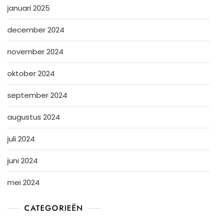
januari 2025
december 2024
november 2024
oktober 2024
september 2024
augustus 2024
juli 2024
juni 2024
mei 2024
CATEGORIEËN