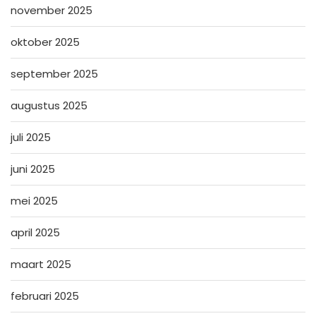
november 2025
oktober 2025
september 2025
augustus 2025
juli 2025
juni 2025
mei 2025
april 2025
maart 2025
februari 2025