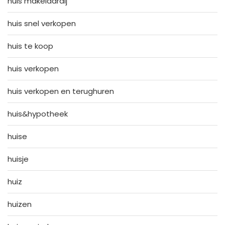
huis makelaardij
huis snel verkopen
huis te koop
huis verkopen
huis verkopen en terughuren
huis&hypotheek
huise
huisje
huiz
huizen