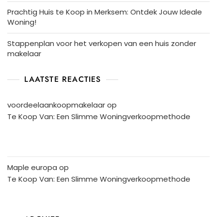
Prachtig Huis te Koop in Merksem: Ontdek Jouw Ideale
Woning!
Stappenplan voor het verkopen van een huis zonder
makelaar
LAATSTE REACTIES
voordeelaankoopmakelaar
op
Te Koop Van: Een Slimme Woningverkoopmethode
Maple europa
op
Te Koop Van: Een Slimme Woningverkoopmethode