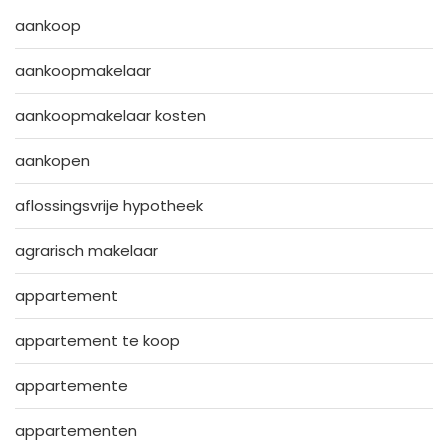
aankoop
aankoopmakelaar
aankoopmakelaar kosten
aankopen
aflossingsvrije hypotheek
agrarisch makelaar
appartement
appartement te koop
appartemente
appartementen