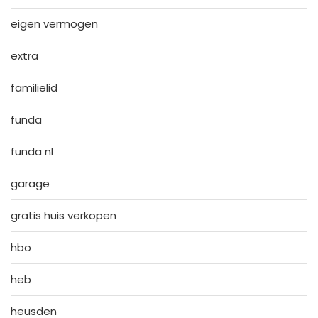
eigen vermogen
extra
familielid
funda
funda nl
garage
gratis huis verkopen
hbo
heb
heusden