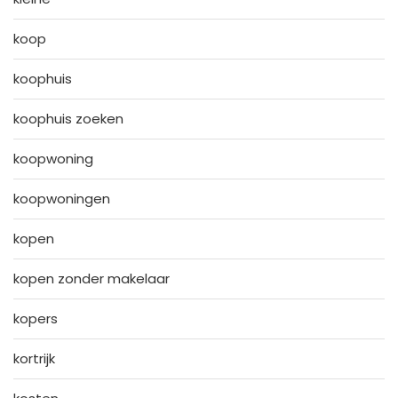
koop
koophuis
koophuis zoeken
koopwoning
koopwoningen
kopen
kopen zonder makelaar
kopers
kortrijk