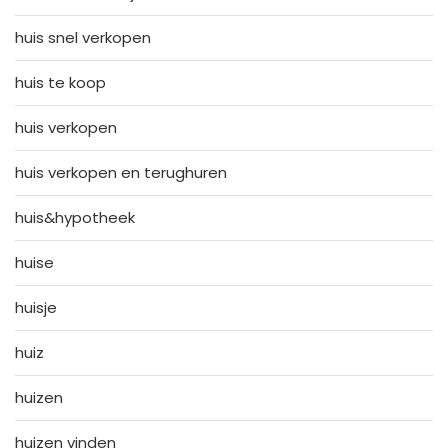
huis snel verkopen
huis te koop
huis verkopen
huis verkopen en terughuren
huis&hypotheek
huise
huisje
huiz
huizen
huizen vinden