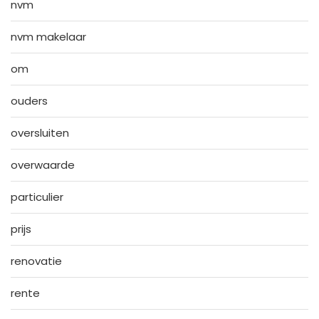
nvm
nvm makelaar
om
ouders
oversluiten
overwaarde
particulier
prijs
renovatie
rente