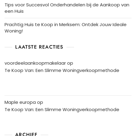
Tips voor Succesvol Onderhandelen bij de Aankoop van
een Huis
Prachtig Huis te Koop in Merksem: Ontdek Jouw Ideale
Woning!
LAATSTE REACTIES
voordeelaankoopmakelaar
op
Te Koop Van: Een Slimme Woningverkoopmethode
Maple europa
op
Te Koop Van: Een Slimme Woningverkoopmethode
ARCHIEF