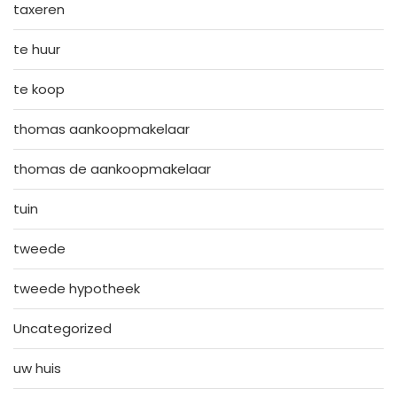
taxeren
te huur
te koop
thomas aankoopmakelaar
thomas de aankoopmakelaar
tuin
tweede
tweede hypotheek
Uncategorized
uw huis