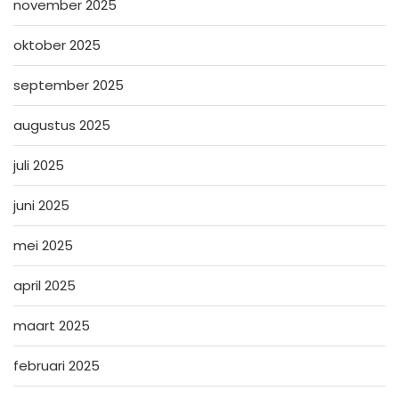
november 2025
oktober 2025
september 2025
augustus 2025
juli 2025
juni 2025
mei 2025
april 2025
maart 2025
februari 2025