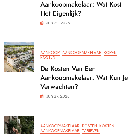
Aankoopmakelaar: Wat Kost
Het Eigenlijk?
Jun 29, 2026
AANKOOP
AANKOOPMAKELAAR
KOPEN
KOSTEN
De Kosten Van Een
Aankoopmakelaar: Wat Kun Je
Verwachten?
Jun 27, 2026
AANKOOPMAKELAAR
KOSTEN
KOSTEN
AANKOOPMAKELAAR
TARIEVEN