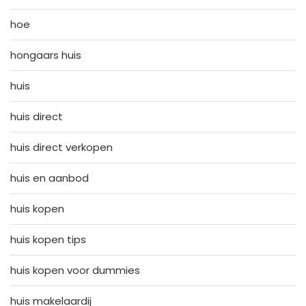
hoe
hongaars huis
huis
huis direct
huis direct verkopen
huis en aanbod
huis kopen
huis kopen tips
huis kopen voor dummies
huis makelaardij