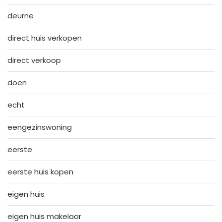
deurne
direct huis verkopen
direct verkoop
doen
echt
eengezinswoning
eerste
eerste huis kopen
eigen huis
eigen huis makelaar