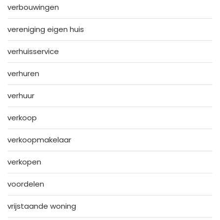
verbouwingen
vereniging eigen huis
verhuisservice
verhuren
verhuur
verkoop
verkoopmakelaar
verkopen
voordelen
vrijstaande woning