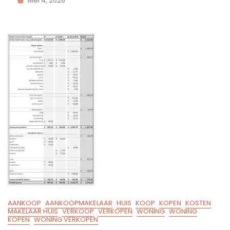
Mei 4, 2026
AANKOOP
AANKOOPMAKELAAR
HUIS
KOOP
KOPEN
KOSTEN
MAKELAAR HUIS
VERKOOP
VERKOPEN
WONING
WONING
KOPEN
WONING VERKOPEN