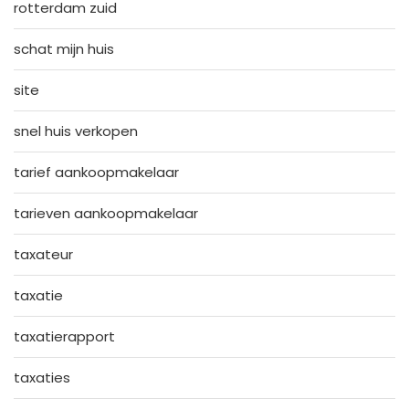
rotterdam zuid
schat mijn huis
site
snel huis verkopen
tarief aankoopmakelaar
tarieven aankoopmakelaar
taxateur
taxatie
taxatierapport
taxaties