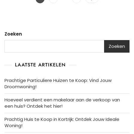
Zoeken
Zoeken
LAATSTE ARTIKELEN
Prachtige Particuliere Huizen te Koop: Vind Jouw
Droomwoning!
Hoeveel verdient een makelaar aan de verkoop van
een huis? Ontdek het hier!
Prachtig Huis te Koop in Kortrijk: Ontdek Jouw Ideale
Woning!