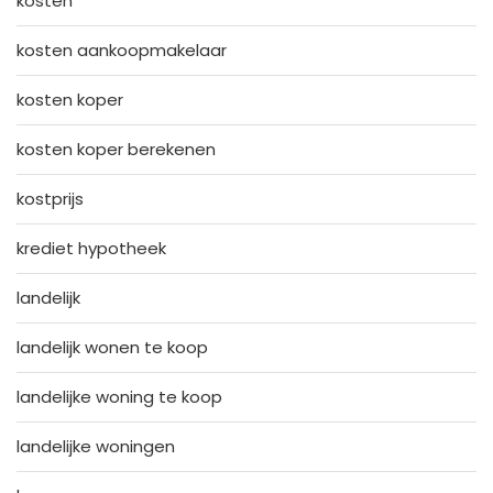
kosten
kosten aankoopmakelaar
kosten koper
kosten koper berekenen
kostprijs
krediet hypotheek
landelijk
landelijk wonen te koop
landelijke woning te koop
landelijke woningen