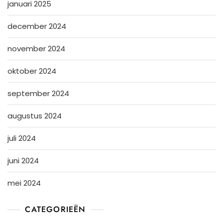
januari 2025
december 2024
november 2024
oktober 2024
september 2024
augustus 2024
juli 2024
juni 2024
mei 2024
CATEGORIEËN