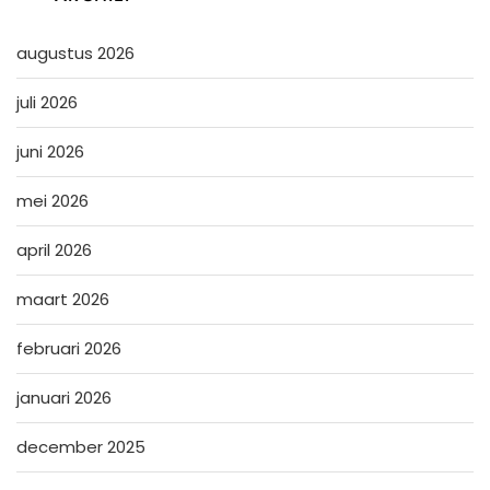
augustus 2026
juli 2026
juni 2026
mei 2026
april 2026
maart 2026
februari 2026
januari 2026
december 2025