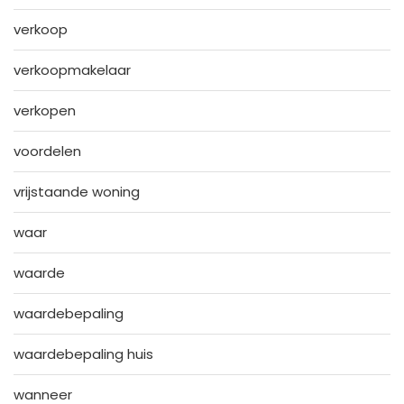
verkoop
verkoopmakelaar
verkopen
voordelen
vrijstaande woning
waar
waarde
waardebepaling
waardebepaling huis
wanneer