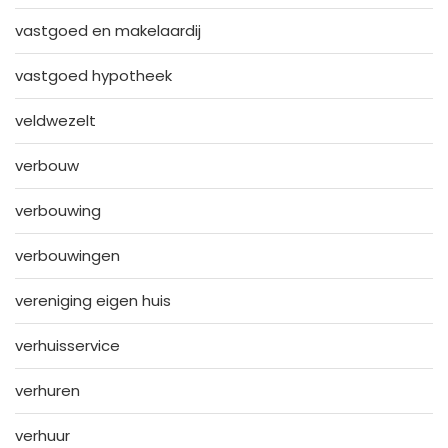
vastgoed en makelaardij
vastgoed hypotheek
veldwezelt
verbouw
verbouwing
verbouwingen
vereniging eigen huis
verhuisservice
verhuren
verhuur