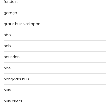
funda nl
garage
gratis huis verkopen
hbo
heb
heusden
hoe
hongaars huis
huis
huis direct