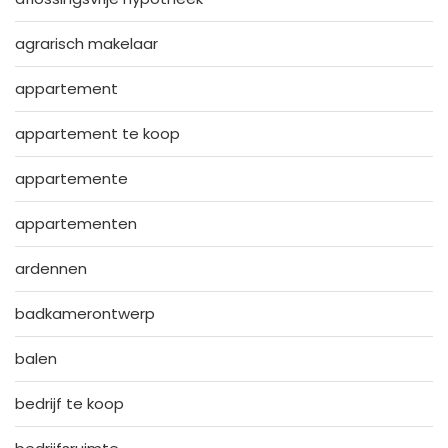
agrarisch makelaar
appartement
appartement te koop
appartemente
appartementen
ardennen
badkamerontwerp
balen
bedrijf te koop