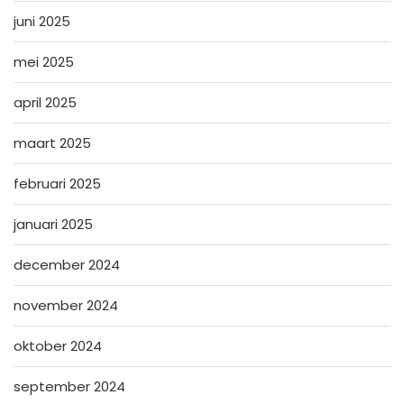
juni 2025
mei 2025
april 2025
maart 2025
februari 2025
januari 2025
december 2024
november 2024
oktober 2024
september 2024