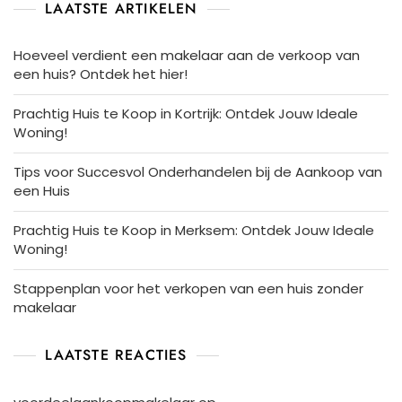
LAATSTE ARTIKELEN
Hoeveel verdient een makelaar aan de verkoop van
een huis? Ontdek het hier!
Prachtig Huis te Koop in Kortrijk: Ontdek Jouw Ideale
Woning!
Tips voor Succesvol Onderhandelen bij de Aankoop van
een Huis
Prachtig Huis te Koop in Merksem: Ontdek Jouw Ideale
Woning!
Stappenplan voor het verkopen van een huis zonder
makelaar
LAATSTE REACTIES