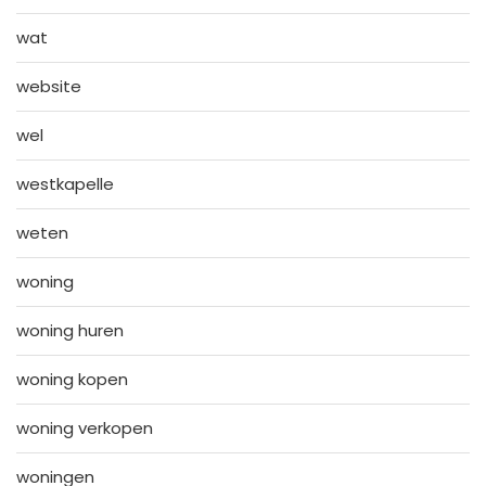
wat
website
wel
westkapelle
weten
woning
woning huren
woning kopen
woning verkopen
woningen