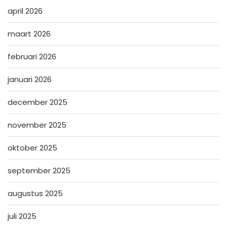
april 2026
maart 2026
februari 2026
januari 2026
december 2025
november 2025
oktober 2025
september 2025
augustus 2025
juli 2025