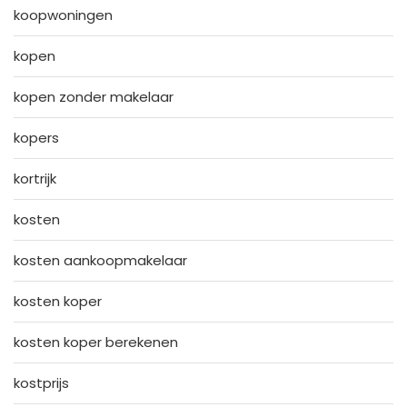
koopwoningen
kopen
kopen zonder makelaar
kopers
kortrijk
kosten
kosten aankoopmakelaar
kosten koper
kosten koper berekenen
kostprijs