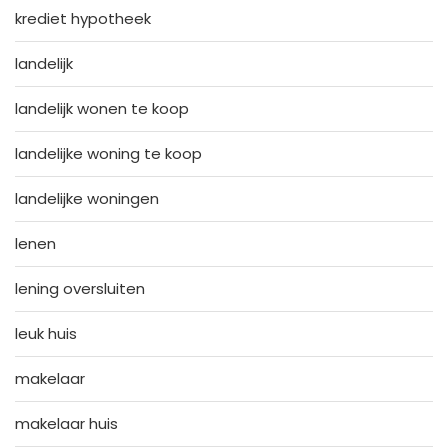
krediet hypotheek
landelijk
landelijk wonen te koop
landelijke woning te koop
landelijke woningen
lenen
lening oversluiten
leuk huis
makelaar
makelaar huis