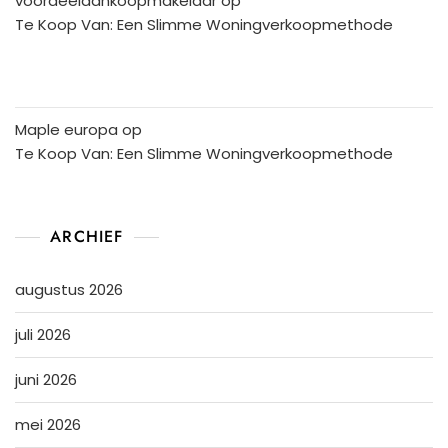
voordeelaankoopmakelaar
op
Te Koop Van: Een Slimme Woningverkoopmethode
Maple europa
op
Te Koop Van: Een Slimme Woningverkoopmethode
ARCHIEF
augustus 2026
juli 2026
juni 2026
mei 2026