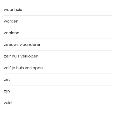
woonhuis
worden
zeeland
zeeuws vlaanderen
zelf huis verkopen
zelf je huis verkopen
zet
zijn
zuid