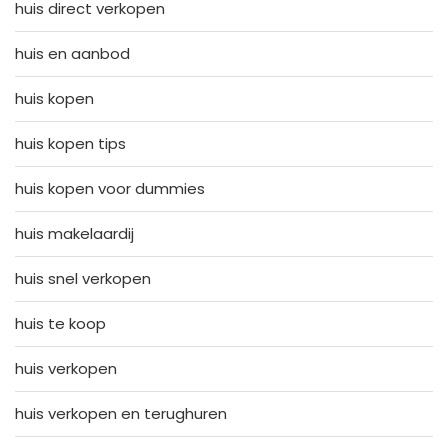
huis direct verkopen
huis en aanbod
huis kopen
huis kopen tips
huis kopen voor dummies
huis makelaardij
huis snel verkopen
huis te koop
huis verkopen
huis verkopen en terughuren