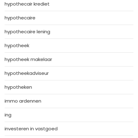
hypothecair krediet
hypothecaire
hypothecaire lening
hypotheek
hypotheek makelaar
hypotheekadviseur
hypotheken
immo ardennen
ing
investeren in vastgoed