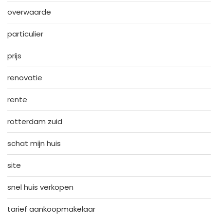
overwaarde
particulier
prijs
renovatie
rente
rotterdam zuid
schat mijn huis
site
snel huis verkopen
tarief aankoopmakelaar