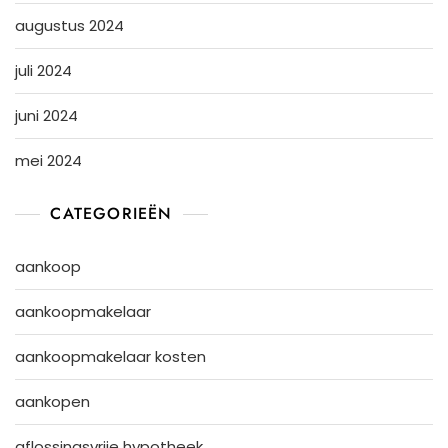
augustus 2024
juli 2024
juni 2024
mei 2024
CATEGORIEËN
aankoop
aankoopmakelaar
aankoopmakelaar kosten
aankopen
aflossingsvrije hypotheek