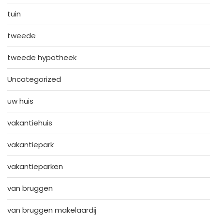
tuin
tweede
tweede hypotheek
Uncategorized
uw huis
vakantiehuis
vakantiepark
vakantieparken
van bruggen
van bruggen makelaardij