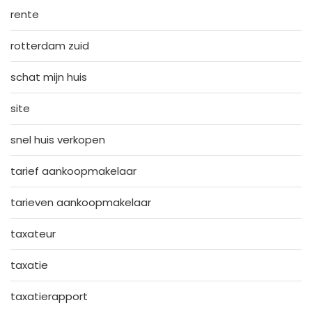
rente
rotterdam zuid
schat mijn huis
site
snel huis verkopen
tarief aankoopmakelaar
tarieven aankoopmakelaar
taxateur
taxatie
taxatierapport