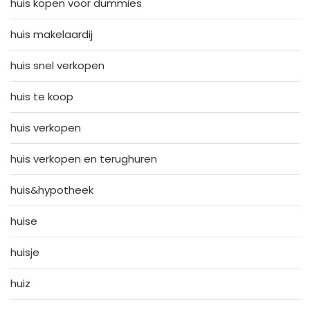
huis kopen voor dummies
huis makelaardij
huis snel verkopen
huis te koop
huis verkopen
huis verkopen en terughuren
huis&hypotheek
huise
huisje
huiz