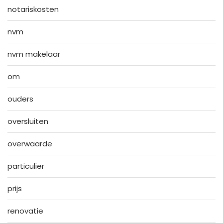
notariskosten
nvm
nvm makelaar
om
ouders
oversluiten
overwaarde
particulier
prijs
renovatie