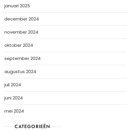
januari 2025
december 2024
november 2024
oktober 2024
september 2024
augustus 2024
juli 2024
juni 2024
mei 2024
CATEGORIEËN