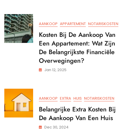
AANKOOP
APPARTEMENT
NOTARISKOSTEN
Kosten Bij De Aankoop Van
Een Appartement: Wat Zijn
De Belangrijkste Financiële
Overwegingen?
Jan 12, 2025
AANKOOP
EXTRA
HUIS
NOTARISKOSTEN
Belangrijke Extra Kosten Bij
De Aankoop Van Een Huis
Dec 30, 2024