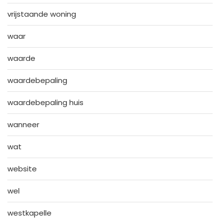
vrijstaande woning
waar
waarde
waardebepaling
waardebepaling huis
wanneer
wat
website
wel
westkapelle