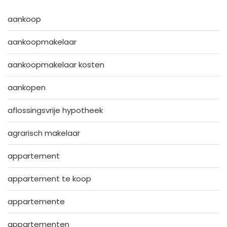
aankoop
aankoopmakelaar
aankoopmakelaar kosten
aankopen
aflossingsvrije hypotheek
agrarisch makelaar
appartement
appartement te koop
appartemente
appartementen