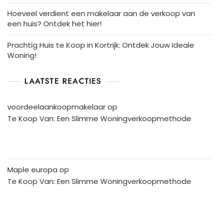
Hoeveel verdient een makelaar aan de verkoop van
een huis? Ontdek het hier!
Prachtig Huis te Koop in Kortrijk: Ontdek Jouw Ideale
Woning!
LAATSTE REACTIES
voordeelaankoopmakelaar
op
Te Koop Van: Een Slimme Woningverkoopmethode
Maple europa
op
Te Koop Van: Een Slimme Woningverkoopmethode