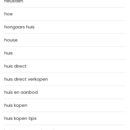
heusden
hoe
hongaars huis
house
huis
huis direct
huis direct verkopen
huis en aanbod
huis kopen
huis kopen tips