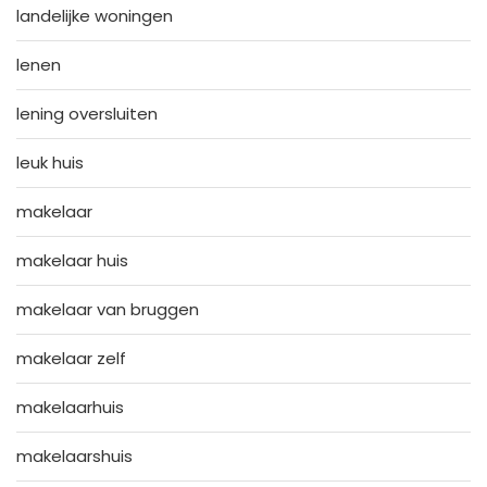
landelijke woningen
lenen
lening oversluiten
leuk huis
makelaar
makelaar huis
makelaar van bruggen
makelaar zelf
makelaarhuis
makelaarshuis