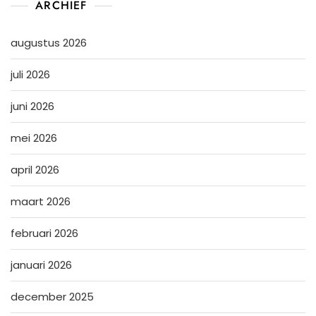
ARCHIEF
augustus 2026
juli 2026
juni 2026
mei 2026
april 2026
maart 2026
februari 2026
januari 2026
december 2025