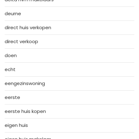
deurne
direct huis verkopen
direct verkoop
doen
echt
eengezinswoning
eerste
eerste huis kopen
eigen huis