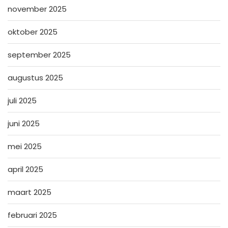
november 2025
oktober 2025
september 2025
augustus 2025
juli 2025
juni 2025
mei 2025
april 2025
maart 2025
februari 2025