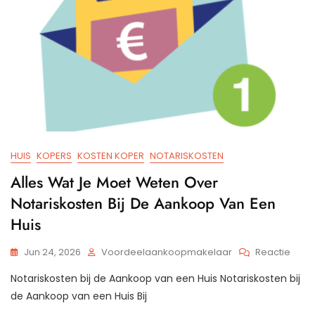
HUIS
KOPERS
KOSTEN KOPER
NOTARISKOSTEN
Alles Wat Je Moet Weten Over
Notariskosten Bij De Aankoop Van Een
Huis
Op
Jun 24, 2026
Voordeelaankoopmakelaar
Reactie
Alles
Notariskosten bij de Aankoop van een Huis Notariskosten bij
Wat
Je
de Aankoop van een Huis Bij
Moet