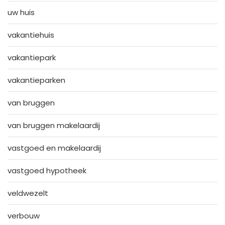
uw huis
vakantiehuis
vakantiepark
vakantieparken
van bruggen
van bruggen makelaardij
vastgoed en makelaardij
vastgoed hypotheek
veldwezelt
verbouw