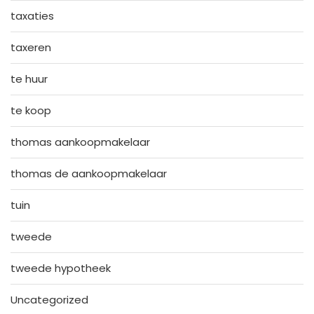
taxaties
taxeren
te huur
te koop
thomas aankoopmakelaar
thomas de aankoopmakelaar
tuin
tweede
tweede hypotheek
Uncategorized