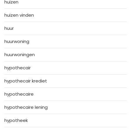
huizen
huizen vinden
huur
huurwoning
huurwoningen
hypothecair
hypothecair krediet
hypothecaire
hypothecaire lening
hypotheek