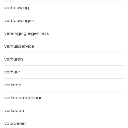
verbouwing
verbouwingen
vereniging eigen huis
verhuisservice
verhuren
verhuur
verkoop
verkoopmakelaar
verkopen
voordelen