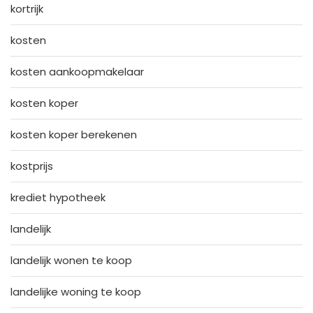
kortrijk
kosten
kosten aankoopmakelaar
kosten koper
kosten koper berekenen
kostprijs
krediet hypotheek
landelijk
landelijk wonen te koop
landelijke woning te koop