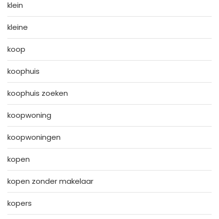
klein
kleine
koop
koophuis
koophuis zoeken
koopwoning
koopwoningen
kopen
kopen zonder makelaar
kopers