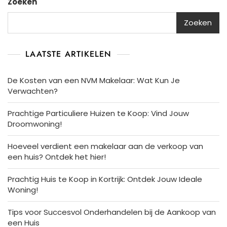
Zoeken
Zoeken
LAATSTE ARTIKELEN
De Kosten van een NVM Makelaar: Wat Kun Je
Verwachten?
Prachtige Particuliere Huizen te Koop: Vind Jouw
Droomwoning!
Hoeveel verdient een makelaar aan de verkoop van
een huis? Ontdek het hier!
Prachtig Huis te Koop in Kortrijk: Ontdek Jouw Ideale
Woning!
Tips voor Succesvol Onderhandelen bij de Aankoop van
een Huis