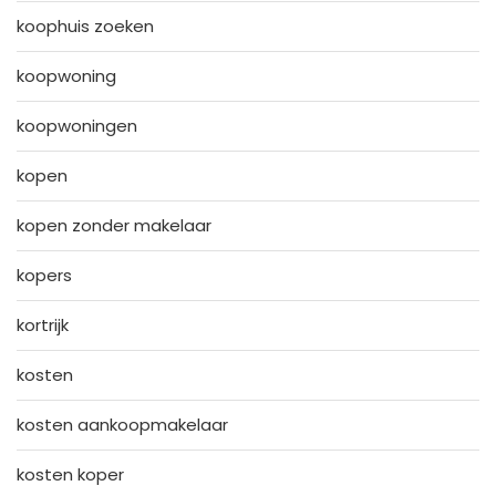
koophuis zoeken
koopwoning
koopwoningen
kopen
kopen zonder makelaar
kopers
kortrijk
kosten
kosten aankoopmakelaar
kosten koper