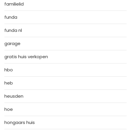
familielid
funda
funda nl
garage
gratis huis verkopen
hbo
heb
heusden
hoe
hongaars huis