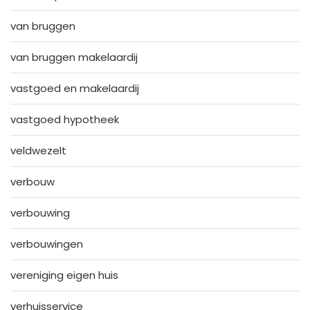
van bruggen
van bruggen makelaardij
vastgoed en makelaardij
vastgoed hypotheek
veldwezelt
verbouw
verbouwing
verbouwingen
vereniging eigen huis
verhuisservice