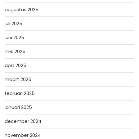
augustus 2025
juli 2025
juni 2025
mei 2025
april 2025
maart 2025
februari 2025
januari 2025
december 2024
november 2024