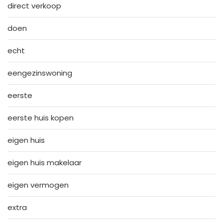
direct verkoop
doen
echt
eengezinswoning
eerste
eerste huis kopen
eigen huis
eigen huis makelaar
eigen vermogen
extra