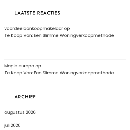
LAATSTE REACTIES
voordeelaankoopmakelaar
op
Te Koop Van: Een Slimme Woningverkoopmethode
Maple europa
op
Te Koop Van: Een Slimme Woningverkoopmethode
ARCHIEF
augustus 2026
juli 2026