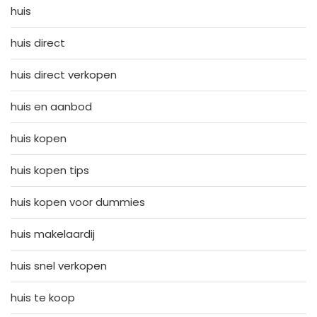
huis
huis direct
huis direct verkopen
huis en aanbod
huis kopen
huis kopen tips
huis kopen voor dummies
huis makelaardij
huis snel verkopen
huis te koop