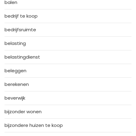
balen
bedrijf te koop
bedrijfsruimte
belasting
belastingdienst
beleggen
berekenen
beverwijk
bijzonder wonen
bijzondere huizen te koop