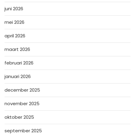
juni 2026
mei 2026
april 2026
maart 2026
februari 2026
januari 2026
december 2025
november 2025
oktober 2025
september 2025