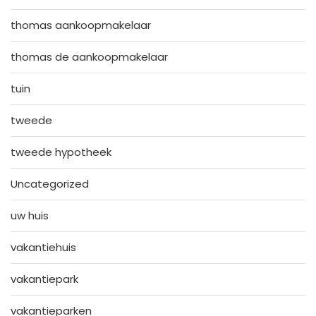
thomas aankoopmakelaar
thomas de aankoopmakelaar
tuin
tweede
tweede hypotheek
Uncategorized
uw huis
vakantiehuis
vakantiepark
vakantieparken