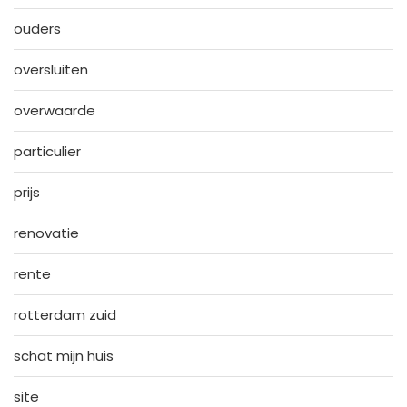
ouders
oversluiten
overwaarde
particulier
prijs
renovatie
rente
rotterdam zuid
schat mijn huis
site