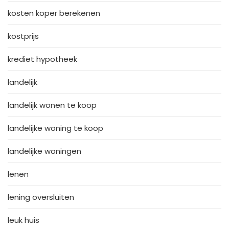
kosten koper berekenen
kostprijs
krediet hypotheek
landelijk
landelijk wonen te koop
landelijke woning te koop
landelijke woningen
lenen
lening oversluiten
leuk huis