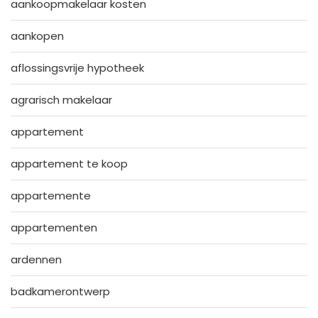
aankoopmakelaar kosten
aankopen
aflossingsvrije hypotheek
agrarisch makelaar
appartement
appartement te koop
appartemente
appartementen
ardennen
badkamerontwerp