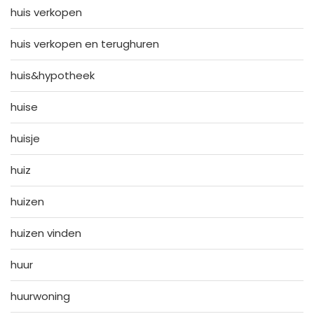
huis verkopen
huis verkopen en terughuren
huis&hypotheek
huise
huisje
huiz
huizen
huizen vinden
huur
huurwoning