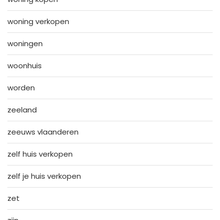
woning verkopen
woningen
woonhuis
worden
zeeland
zeeuws vlaanderen
zelf huis verkopen
zelf je huis verkopen
zet