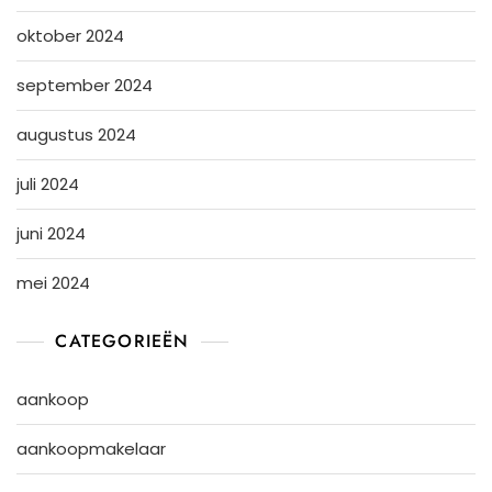
oktober 2024
september 2024
augustus 2024
juli 2024
juni 2024
mei 2024
CATEGORIEËN
aankoop
aankoopmakelaar