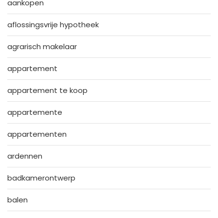
aankopen
aflossingsvrije hypotheek
agrarisch makelaar
appartement
appartement te koop
appartemente
appartementen
ardennen
badkamerontwerp
balen