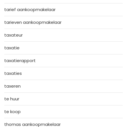
tarief aankoopmakelaar
tarieven aankoopmakelaar
taxateur
taxatie
taxatierapport
taxaties
taxeren
te huur
te koop
thomas aankoopmakelaar