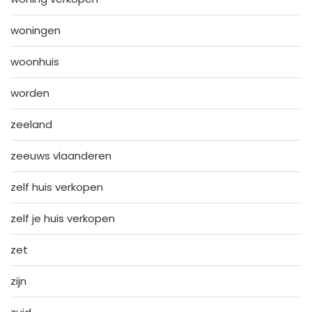
woningen
woonhuis
worden
zeeland
zeeuws vlaanderen
zelf huis verkopen
zelf je huis verkopen
zet
zijn