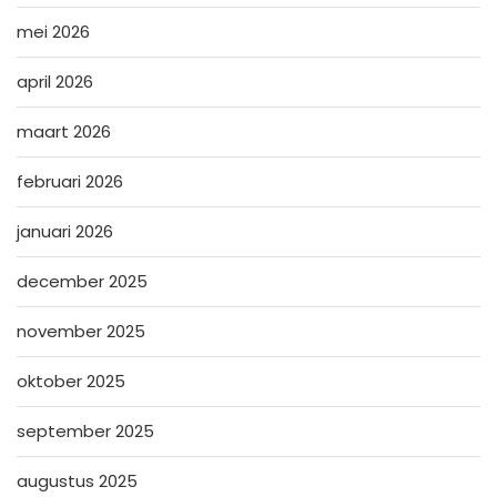
mei 2026
april 2026
maart 2026
februari 2026
januari 2026
december 2025
november 2025
oktober 2025
september 2025
augustus 2025