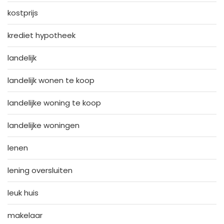
kostprijs
krediet hypotheek
landelijk
landelijk wonen te koop
landelijke woning te koop
landelijke woningen
lenen
lening oversluiten
leuk huis
makelaar