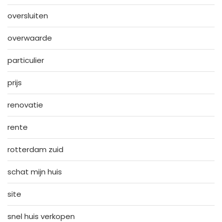
oversluiten
overwaarde
particulier
prijs
renovatie
rente
rotterdam zuid
schat mijn huis
site
snel huis verkopen