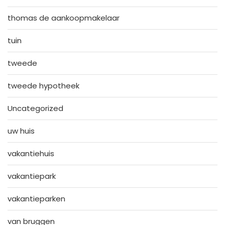
thomas de aankoopmakelaar
tuin
tweede
tweede hypotheek
Uncategorized
uw huis
vakantiehuis
vakantiepark
vakantieparken
van bruggen