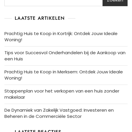
LAATSTE ARTIKELEN
Prachtig Huis te Koop in Kortrijk: Ontdek Jouw Ideale
Woning!
Tips voor Succesvol Onderhandelen bij de Aankoop van
een Huis
Prachtig Huis te Koop in Merksem: Ontdek Jouw Ideale
Woning!
Stappenplan voor het verkopen van een huis zonder
makelaar
De Dynamiek van Zakelijk Vastgoed: Investeren en
Beheren in de Commerciële Sector
LAATSTE REACTIES