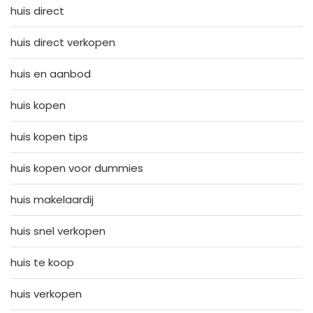
huis direct
huis direct verkopen
huis en aanbod
huis kopen
huis kopen tips
huis kopen voor dummies
huis makelaardij
huis snel verkopen
huis te koop
huis verkopen