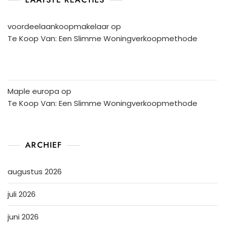
voordeelaankoopmakelaar
op
Te Koop Van: Een Slimme Woningverkoopmethode
Maple europa
op
Te Koop Van: Een Slimme Woningverkoopmethode
ARCHIEF
augustus 2026
juli 2026
juni 2026