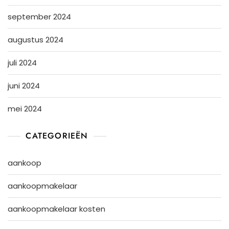
september 2024
augustus 2024
juli 2024
juni 2024
mei 2024
CATEGORIEËN
aankoop
aankoopmakelaar
aankoopmakelaar kosten