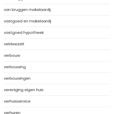
van bruggen makelaardij
vastgoed en makelaardij
vastgoed hypotheek
veldwezelt
verbouw
verbouwing
verbouwingen
vereniging eigen huis
verhuisservice
verhuren