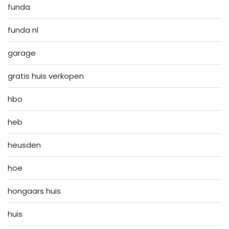
funda
funda nl
garage
gratis huis verkopen
hbo
heb
heusden
hoe
hongaars huis
huis