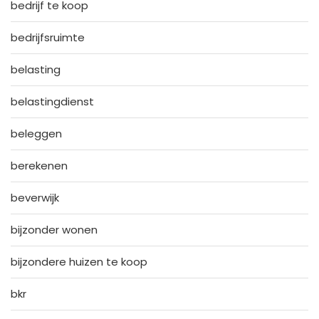
bedrijf te koop
bedrijfsruimte
belasting
belastingdienst
beleggen
berekenen
beverwijk
bijzonder wonen
bijzondere huizen te koop
bkr