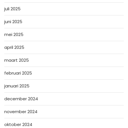
juli 2025
juni 2025
mei 2025
april 2025
maart 2025
februari 2025
januari 2025
december 2024
november 2024
oktober 2024