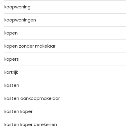
koopwoning
koopwoningen
kopen
kopen zonder makelaar
kopers
kortrijk
kosten
kosten aankoopmakelaar
kosten koper
kosten koper berekenen