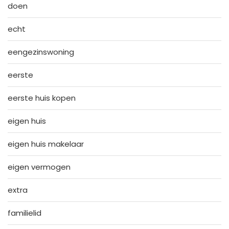
doen
echt
eengezinswoning
eerste
eerste huis kopen
eigen huis
eigen huis makelaar
eigen vermogen
extra
familielid