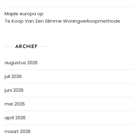
Maple europa
op
Te Koop Van: Een Slimme Woningverkoopmethode
ARCHIEF
augustus 2026
juli 2026
juni 2026
mei 2026
april 2026
maart 2026