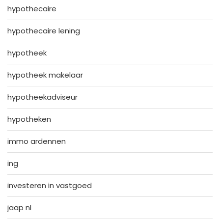
hypothecaire
hypothecaire lening
hypotheek
hypotheek makelaar
hypotheekadviseur
hypotheken
immo ardennen
ing
investeren in vastgoed
jaap nl