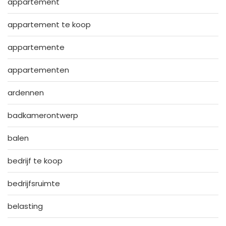
appartement
appartement te koop
appartemente
appartementen
ardennen
badkamerontwerp
balen
bedrijf te koop
bedrijfsruimte
belasting