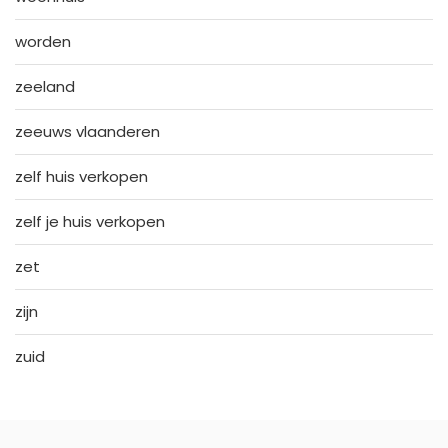
worden
zeeland
zeeuws vlaanderen
zelf huis verkopen
zelf je huis verkopen
zet
zijn
zuid