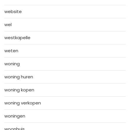
website
wel
westkapelle
weten
woning
woning huren
woning kopen
woning verkopen
woningen
woonhuis