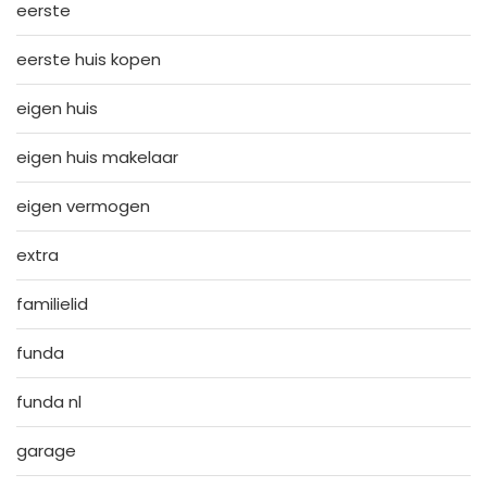
eerste
eerste huis kopen
eigen huis
eigen huis makelaar
eigen vermogen
extra
familielid
funda
funda nl
garage