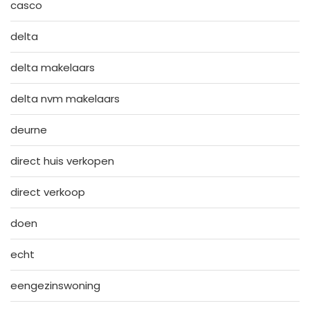
casco
delta
delta makelaars
delta nvm makelaars
deurne
direct huis verkopen
direct verkoop
doen
echt
eengezinswoning