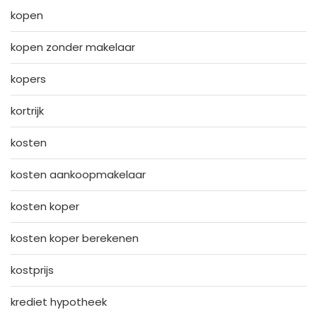
kopen
kopen zonder makelaar
kopers
kortrijk
kosten
kosten aankoopmakelaar
kosten koper
kosten koper berekenen
kostprijs
krediet hypotheek