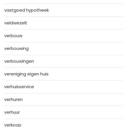
vastgoed hypotheek
veldwezelt
verbouw
verbouwing
verbouwingen
vereniging eigen huis
verhuisservice
verhuren
verhuur
verkoop