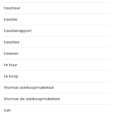
taxateur
taxatie
taxatierapport
taxaties
taxeren
te huur
te koop
thomas aankoopmakelaar
thomas de aankoopmakelaar
tuin