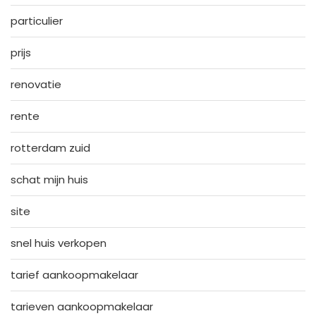
particulier
prijs
renovatie
rente
rotterdam zuid
schat mijn huis
site
snel huis verkopen
tarief aankoopmakelaar
tarieven aankoopmakelaar