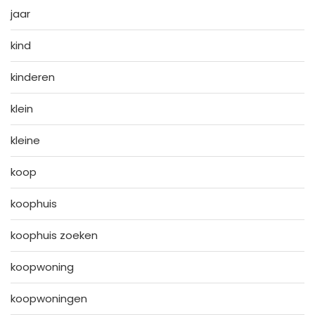
jaar
kind
kinderen
klein
kleine
koop
koophuis
koophuis zoeken
koopwoning
koopwoningen