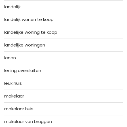
landelijk
landelijk wonen te koop
landelijke woning te koop
landelijke woningen
lenen
lening oversluiten
leuk huis
makelaar
makelaar huis
makelaar van bruggen