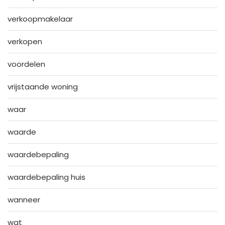
verkoopmakelaar
verkopen
voordelen
vrijstaande woning
waar
waarde
waardebepaling
waardebepaling huis
wanneer
wat