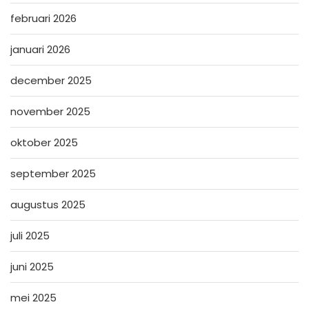
februari 2026
januari 2026
december 2025
november 2025
oktober 2025
september 2025
augustus 2025
juli 2025
juni 2025
mei 2025