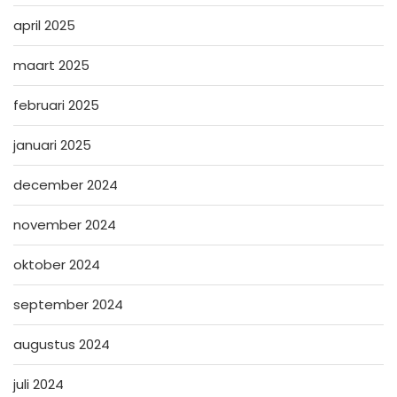
april 2025
maart 2025
februari 2025
januari 2025
december 2024
november 2024
oktober 2024
september 2024
augustus 2024
juli 2024