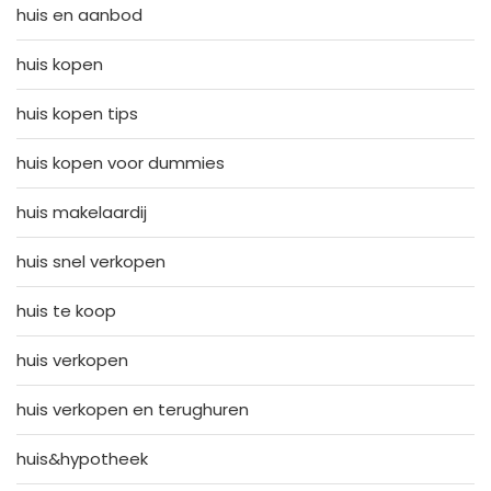
huis en aanbod
huis kopen
huis kopen tips
huis kopen voor dummies
huis makelaardij
huis snel verkopen
huis te koop
huis verkopen
huis verkopen en terughuren
huis&hypotheek