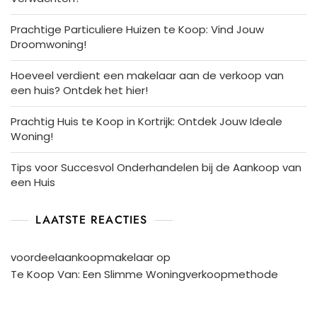
Prachtige Particuliere Huizen te Koop: Vind Jouw
Droomwoning!
Hoeveel verdient een makelaar aan de verkoop van
een huis? Ontdek het hier!
Prachtig Huis te Koop in Kortrijk: Ontdek Jouw Ideale
Woning!
Tips voor Succesvol Onderhandelen bij de Aankoop van
een Huis
LAATSTE REACTIES
voordeelaankoopmakelaar
op
Te Koop Van: Een Slimme Woningverkoopmethode