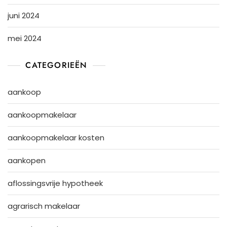
juni 2024
mei 2024
CATEGORIEËN
aankoop
aankoopmakelaar
aankoopmakelaar kosten
aankopen
aflossingsvrije hypotheek
agrarisch makelaar