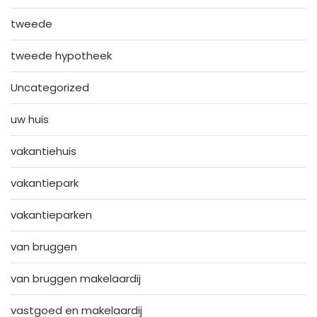
tweede
tweede hypotheek
Uncategorized
uw huis
vakantiehuis
vakantiepark
vakantieparken
van bruggen
van bruggen makelaardij
vastgoed en makelaardij