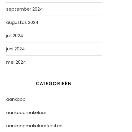
september 2024
augustus 2024
juli 2024
juni 2024
mei 2024
CATEGORIEËN
aankoop
aankoopmakelaar
aankoopmakelaar kosten