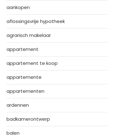
aankopen
aflossingsvrije hypotheek
agrarisch makelaar
appartement
appartement te koop
appartemente
appartementen
ardennen
badkamerontwerp
balen