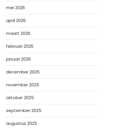
mei 2026
april 2026
maart 2026
februari 2026
januari 2026
december 2025
november 2025
oktober 2025
september 2025
augustus 2025