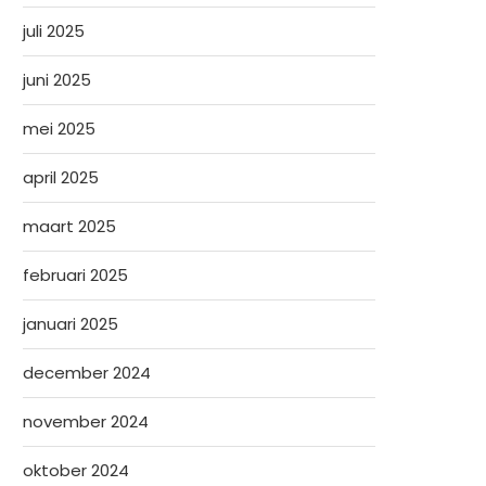
juli 2025
juni 2025
mei 2025
april 2025
maart 2025
februari 2025
januari 2025
december 2024
november 2024
oktober 2024