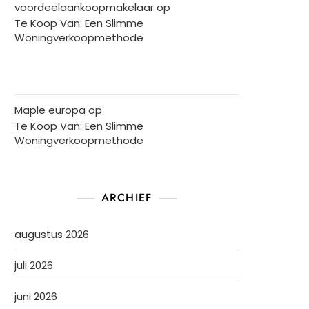
voordeelaankoopmakelaar
op
Te Koop Van: Een Slimme
Woningverkoopmethode
Maple europa
op
Te Koop Van: Een Slimme
Woningverkoopmethode
ARCHIEF
augustus 2026
juli 2026
juni 2026