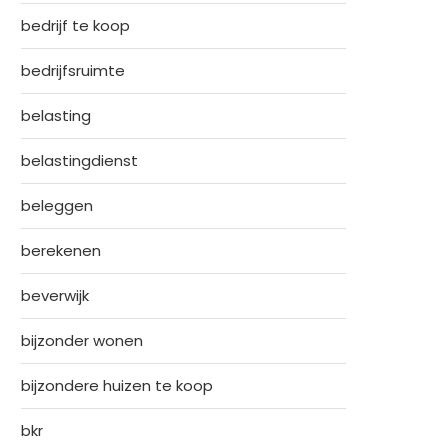
bedrijf te koop
bedrijfsruimte
belasting
belastingdienst
beleggen
berekenen
beverwijk
bijzonder wonen
bijzondere huizen te koop
bkr