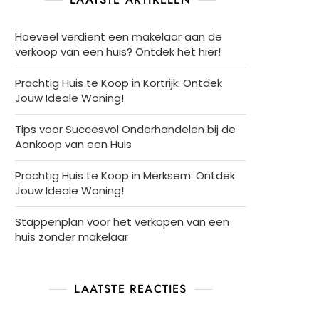
Hoeveel verdient een makelaar aan de
verkoop van een huis? Ontdek het hier!
Prachtig Huis te Koop in Kortrijk: Ontdek
Jouw Ideale Woning!
Tips voor Succesvol Onderhandelen bij de
Aankoop van een Huis
Prachtig Huis te Koop in Merksem: Ontdek
Jouw Ideale Woning!
Stappenplan voor het verkopen van een
huis zonder makelaar
LAATSTE REACTIES