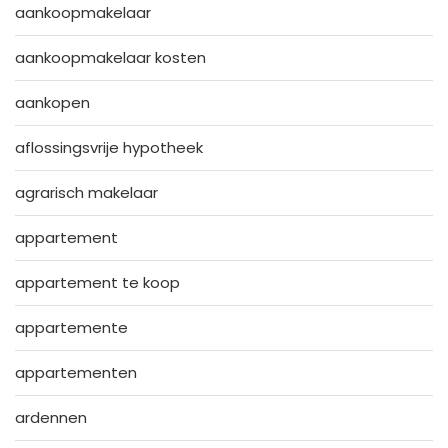
aankoopmakelaar
aankoopmakelaar kosten
aankopen
aflossingsvrije hypotheek
agrarisch makelaar
appartement
appartement te koop
appartemente
appartementen
ardennen