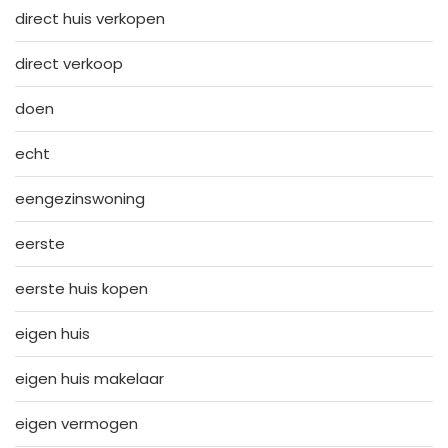
direct huis verkopen
direct verkoop
doen
echt
eengezinswoning
eerste
eerste huis kopen
eigen huis
eigen huis makelaar
eigen vermogen