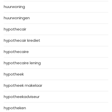
huurwoning
huurwoningen
hypothecair
hypothecair krediet
hypothecaire
hypothecaire lening
hypotheek
hypotheek makelaar
hypotheekadviseur
hypotheken