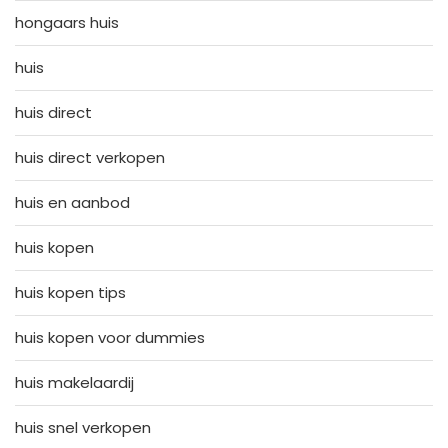
hongaars huis
huis
huis direct
huis direct verkopen
huis en aanbod
huis kopen
huis kopen tips
huis kopen voor dummies
huis makelaardij
huis snel verkopen