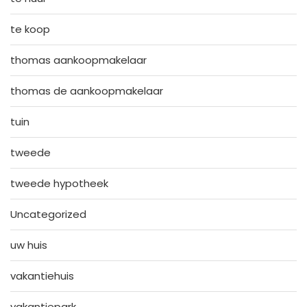
te koop
thomas aankoopmakelaar
thomas de aankoopmakelaar
tuin
tweede
tweede hypotheek
Uncategorized
uw huis
vakantiehuis
vakantiepark