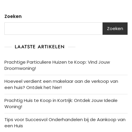
Zoeken
Zoeken
LAATSTE ARTIKELEN
Prachtige Particuliere Huizen te Koop: Vind Jouw
Droomwoning!
Hoeveel verdient een makelaar aan de verkoop van
een huis? Ontdek het hier!
Prachtig Huis te Koop in Kortrijk: Ontdek Jouw Ideale
Woning!
Tips voor Succesvol Onderhandelen bij de Aankoop van
een Huis