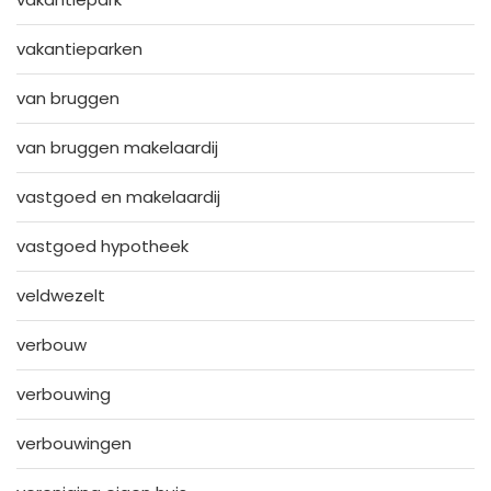
vakantieparken
van bruggen
van bruggen makelaardij
vastgoed en makelaardij
vastgoed hypotheek
veldwezelt
verbouw
verbouwing
verbouwingen