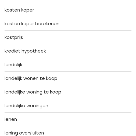
kosten koper
kosten koper berekenen
kostprijs
krediet hypotheek
landelijk
landelijk wonen te koop
landelijke woning te koop
landelijke woningen
lenen
lening oversluiten