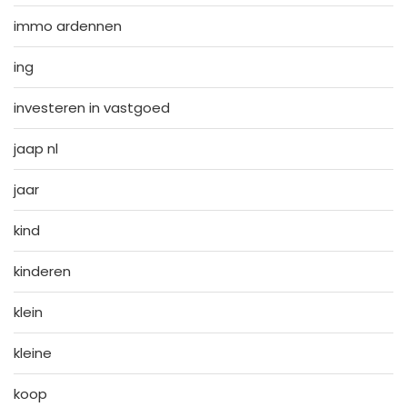
immo ardennen
ing
investeren in vastgoed
jaap nl
jaar
kind
kinderen
klein
kleine
koop