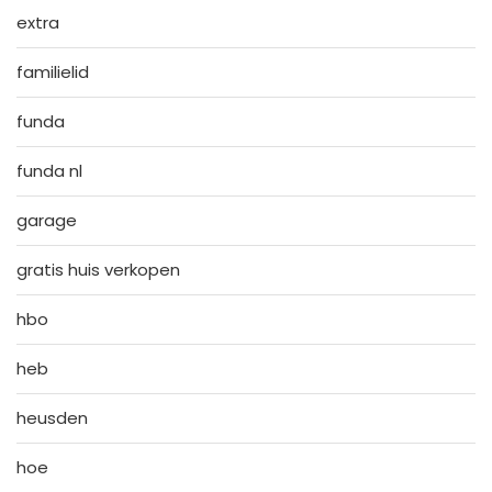
extra
familielid
funda
funda nl
garage
gratis huis verkopen
hbo
heb
heusden
hoe