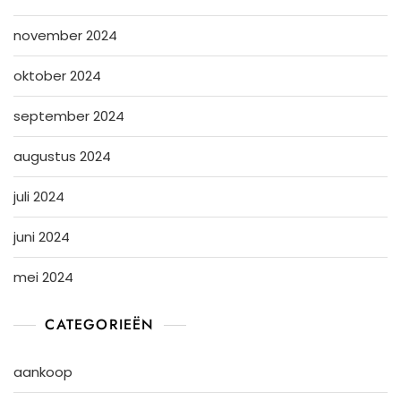
november 2024
oktober 2024
september 2024
augustus 2024
juli 2024
juni 2024
mei 2024
CATEGORIEËN
aankoop