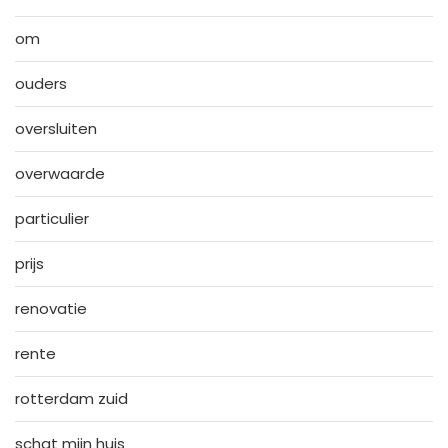
om
ouders
oversluiten
overwaarde
particulier
prijs
renovatie
rente
rotterdam zuid
schat mijn huis