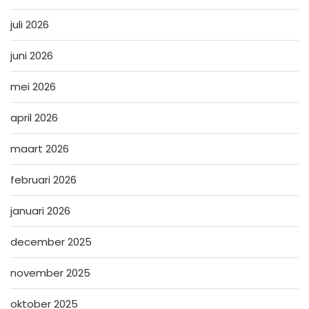
juli 2026
juni 2026
mei 2026
april 2026
maart 2026
februari 2026
januari 2026
december 2025
november 2025
oktober 2025