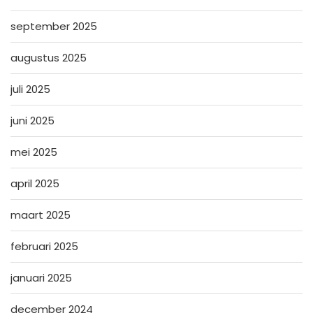
september 2025
augustus 2025
juli 2025
juni 2025
mei 2025
april 2025
maart 2025
februari 2025
januari 2025
december 2024