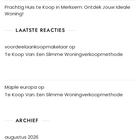
Prachtig Huis te Koop in Merksem: Ontdek Jouw Ideale
Woning!
LAATSTE REACTIES
voordeelaankoopmakelaar
op
Te Koop Van: Een Slimme Woningverkoopmethode
Maple europa
op
Te Koop Van: Een Slimme Woningverkoopmethode
ARCHIEF
augustus 2026