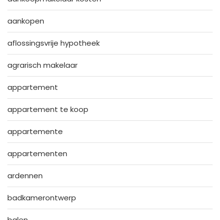
aankopen
aflossingsvrije hypotheek
agrarisch makelaar
appartement
appartement te koop
appartemente
appartementen
ardennen
badkamerontwerp
balen