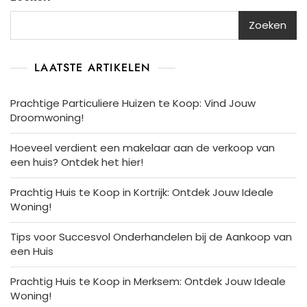
Zoeken
LAATSTE ARTIKELEN
Prachtige Particuliere Huizen te Koop: Vind Jouw
Droomwoning!
Hoeveel verdient een makelaar aan de verkoop van
een huis? Ontdek het hier!
Prachtig Huis te Koop in Kortrijk: Ontdek Jouw Ideale
Woning!
Tips voor Succesvol Onderhandelen bij de Aankoop van
een Huis
Prachtig Huis te Koop in Merksem: Ontdek Jouw Ideale
Woning!