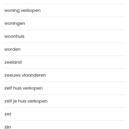
woning verkopen
woningen
woonhuis
worden
zeeland
zeeuws vlaanderen
zelf huis verkopen
zelf je huis verkopen
zet
zijn