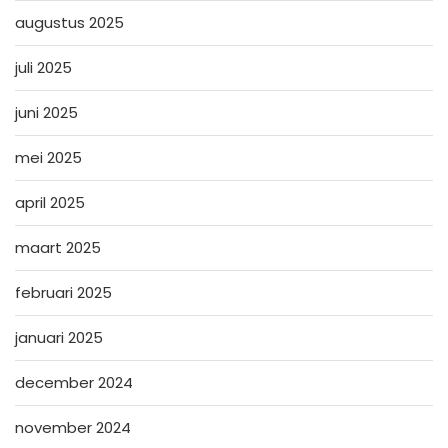
augustus 2025
juli 2025
juni 2025
mei 2025
april 2025
maart 2025
februari 2025
januari 2025
december 2024
november 2024