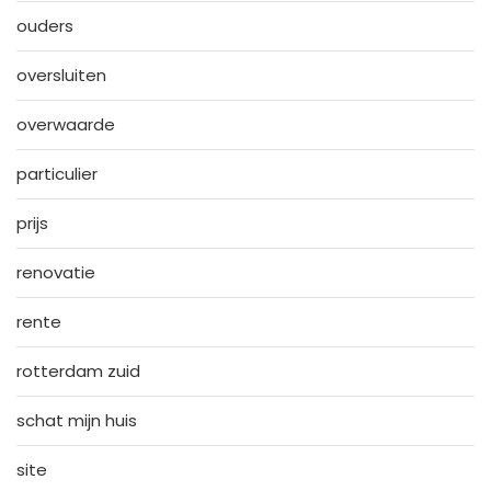
ouders
oversluiten
overwaarde
particulier
prijs
renovatie
rente
rotterdam zuid
schat mijn huis
site