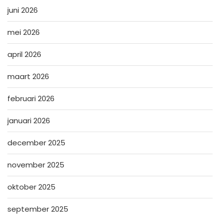
juni 2026
mei 2026
april 2026
maart 2026
februari 2026
januari 2026
december 2025
november 2025
oktober 2025
september 2025