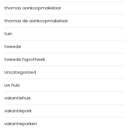
thomas aankoopmakelaar
thomas de aankoopmakelaar
tuin
tweede
tweede hypotheek
Uncategorized
uw huis
vakantiehuis
vakantiepark
vakantieparken