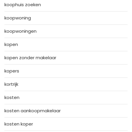
koophuis zoeken
koopwoning
koopwoningen
kopen
kopen zonder makelaar
kopers
kortrijk
kosten
kosten aankoopmakelaar
kosten koper