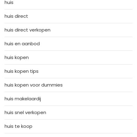
huis
huis direct
huis direct verkopen
huis en aanbod
huis kopen
huis kopen tips
huis kopen voor dummies
huis makelaardij
huis snel verkopen
huis te koop