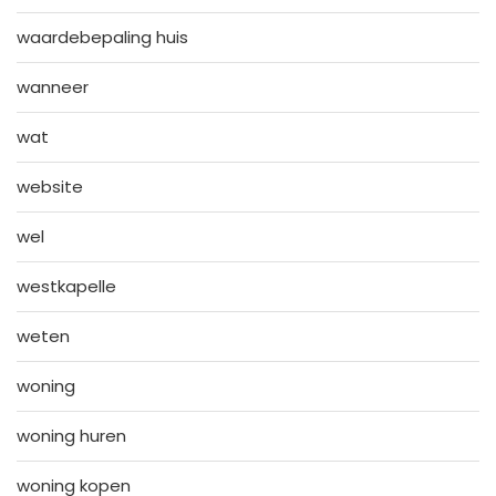
waardebepaling huis
wanneer
wat
website
wel
westkapelle
weten
woning
woning huren
woning kopen