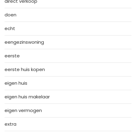
direct verkoop
doen
echt
eengezinswoning
eerste
eerste huis kopen
eigen huis
eigen huis makelaar
eigen vermogen
extra