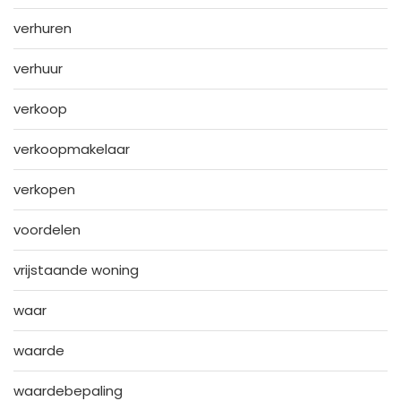
verhuren
verhuur
verkoop
verkoopmakelaar
verkopen
voordelen
vrijstaande woning
waar
waarde
waardebepaling