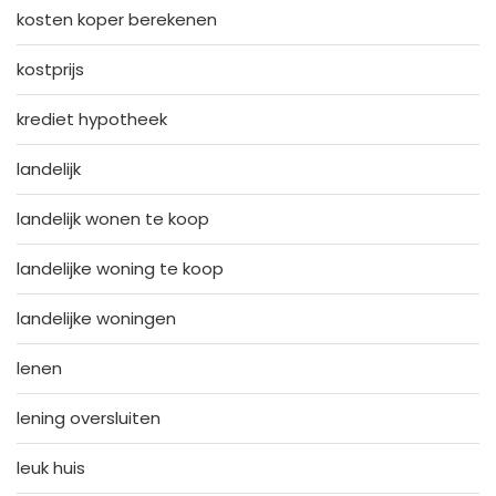
kosten koper berekenen
kostprijs
krediet hypotheek
landelijk
landelijk wonen te koop
landelijke woning te koop
landelijke woningen
lenen
lening oversluiten
leuk huis