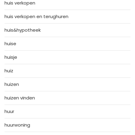
huis verkopen
huis verkopen en terughuren
huis&hypotheek
huise
huisje
huiz
huizen
huizen vinden
huur
huurwoning