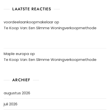
LAATSTE REACTIES
voordeelaankoopmakelaar
op
Te Koop Van: Een Slimme Woningverkoopmethode
Maple europa
op
Te Koop Van: Een Slimme Woningverkoopmethode
ARCHIEF
augustus 2026
juli 2026