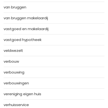
van bruggen
van bruggen makelaardij
vastgoed en makelaardij
vastgoed hypotheek
veldwezelt
verbouw
verbouwing
verbouwingen
vereniging eigen huis
verhuisservice