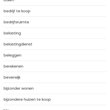
bedrijf te koop
bedrijfsruimte
belasting
belastingdienst
beleggen
berekenen
beverwijk
bijzonder wonen
bijzondere huizen te koop