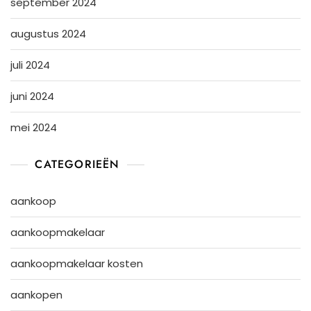
september 2024
augustus 2024
juli 2024
juni 2024
mei 2024
CATEGORIEËN
aankoop
aankoopmakelaar
aankoopmakelaar kosten
aankopen