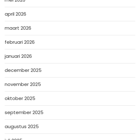
april 2026
maart 2026
februari 2026
januari 2026
december 2025
november 2025
oktober 2025
september 2025
augustus 2025