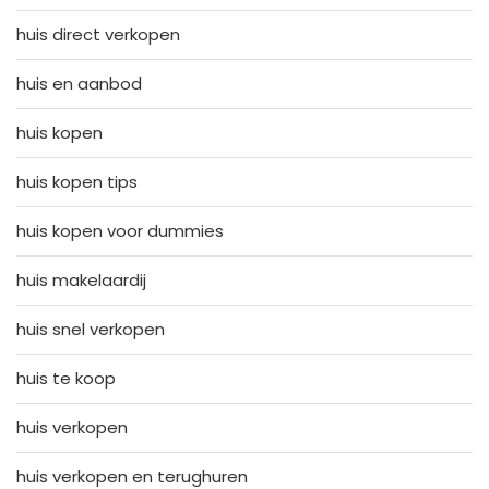
huis direct verkopen
huis en aanbod
huis kopen
huis kopen tips
huis kopen voor dummies
huis makelaardij
huis snel verkopen
huis te koop
huis verkopen
huis verkopen en terughuren