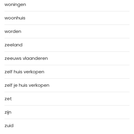
woningen
woonhuis
worden
zeeland
zeeuws vlaanderen
zelf huis verkopen
zelf je huis verkopen
zet
zijn
zuid