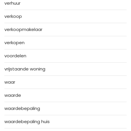
verhuur
verkoop
verkoopmakelaar
verkopen
voordelen
vrijstaande woning
waar
waarde
waardebepaling
waardebepaling huis