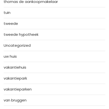
thomas de aankoopmakelaar
tuin
tweede
tweede hypotheek
Uncategorized
uw huis
vakantiehuis
vakantiepark
vakantieparken
van bruggen