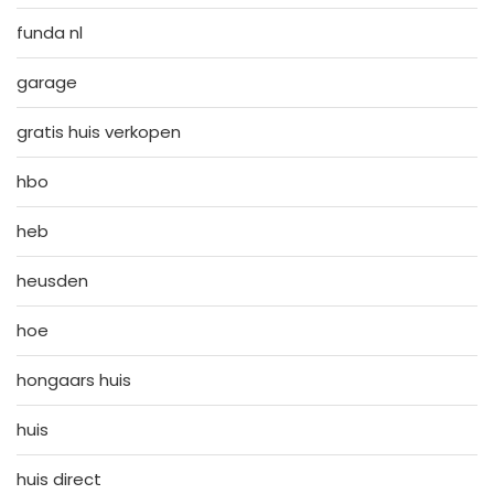
funda nl
garage
gratis huis verkopen
hbo
heb
heusden
hoe
hongaars huis
huis
huis direct