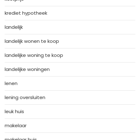
krediet hypotheek
landelijk
landelijk wonen te koop
landelijke woning te koop
landelijke woningen
lenen
lening oversluiten
leuk huis
makelaar
makelaar huis