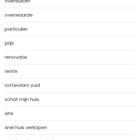
oversluiten
overwaarde
particulier
prijs
renovatie
rente
rotterdam zuid
schat mijn huis
site
snel huis verkopen