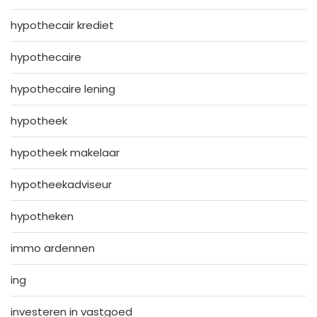
hypothecair krediet
hypothecaire
hypothecaire lening
hypotheek
hypotheek makelaar
hypotheekadviseur
hypotheken
immo ardennen
ing
investeren in vastgoed