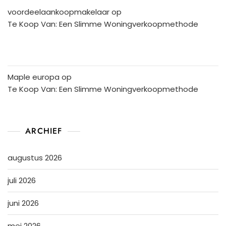
voordeelaankoopmakelaar
op
Te Koop Van: Een Slimme Woningverkoopmethode
Maple europa
op
Te Koop Van: Een Slimme Woningverkoopmethode
ARCHIEF
augustus 2026
juli 2026
juni 2026
mei 2026