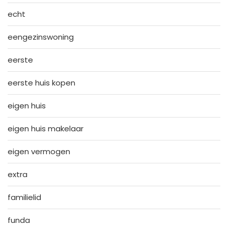
echt
eengezinswoning
eerste
eerste huis kopen
eigen huis
eigen huis makelaar
eigen vermogen
extra
familielid
funda