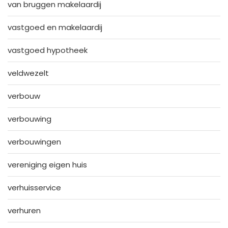
van bruggen makelaardij
vastgoed en makelaardij
vastgoed hypotheek
veldwezelt
verbouw
verbouwing
verbouwingen
vereniging eigen huis
verhuisservice
verhuren