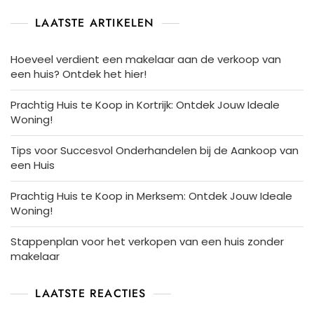
LAATSTE ARTIKELEN
Hoeveel verdient een makelaar aan de verkoop van
een huis? Ontdek het hier!
Prachtig Huis te Koop in Kortrijk: Ontdek Jouw Ideale
Woning!
Tips voor Succesvol Onderhandelen bij de Aankoop van
een Huis
Prachtig Huis te Koop in Merksem: Ontdek Jouw Ideale
Woning!
Stappenplan voor het verkopen van een huis zonder
makelaar
LAATSTE REACTIES