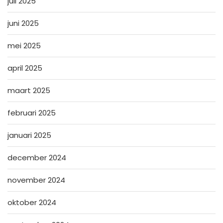
juli 2025
juni 2025
mei 2025
april 2025
maart 2025
februari 2025
januari 2025
december 2024
november 2024
oktober 2024