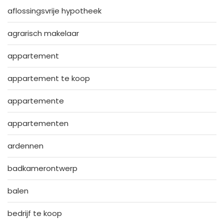
aflossingsvrije hypotheek
agrarisch makelaar
appartement
appartement te koop
appartemente
appartementen
ardennen
badkamerontwerp
balen
bedrijf te koop