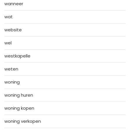
wanneer
wat
website
wel
westkapelle
weten
woning
woning huren
woning kopen
woning verkopen