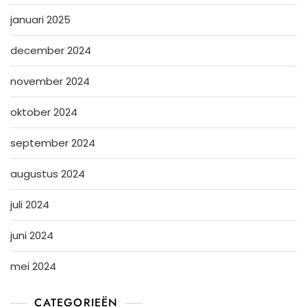
januari 2025
december 2024
november 2024
oktober 2024
september 2024
augustus 2024
juli 2024
juni 2024
mei 2024
CATEGORIEËN