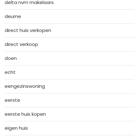
delta nvm makelaars
deurne
direct huis verkopen
direct verkoop
doen
echt
eengezinswoning
eerste
eerste huis kopen
eigen huis