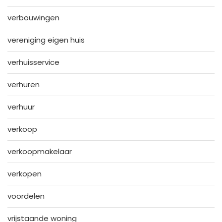
verbouwingen
vereniging eigen huis
verhuisservice
verhuren
verhuur
verkoop
verkoopmakelaar
verkopen
voordelen
vrijstaande woning