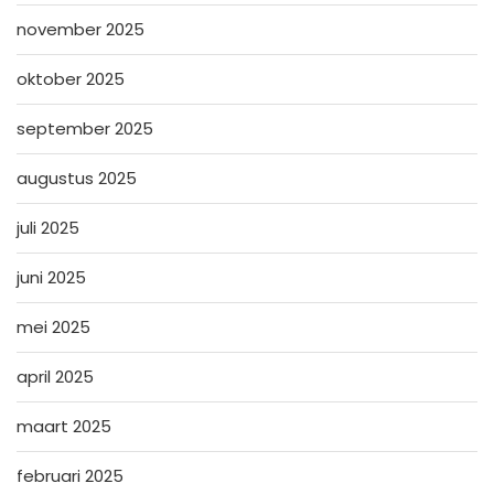
november 2025
oktober 2025
september 2025
augustus 2025
juli 2025
juni 2025
mei 2025
april 2025
maart 2025
februari 2025