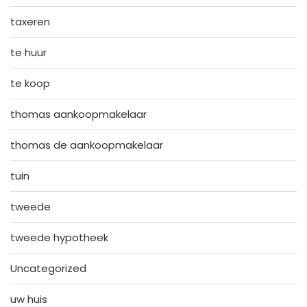
taxeren
te huur
te koop
thomas aankoopmakelaar
thomas de aankoopmakelaar
tuin
tweede
tweede hypotheek
Uncategorized
uw huis