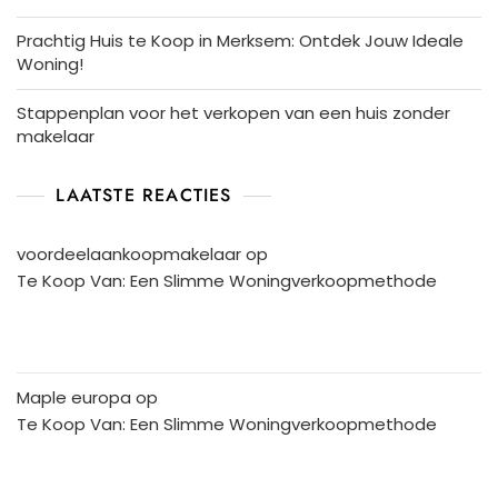
Prachtig Huis te Koop in Merksem: Ontdek Jouw Ideale
Woning!
Stappenplan voor het verkopen van een huis zonder
makelaar
LAATSTE REACTIES
voordeelaankoopmakelaar
op
Te Koop Van: Een Slimme Woningverkoopmethode
Maple europa
op
Te Koop Van: Een Slimme Woningverkoopmethode