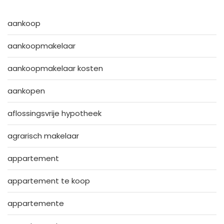
aankoop
aankoopmakelaar
aankoopmakelaar kosten
aankopen
aflossingsvrije hypotheek
agrarisch makelaar
appartement
appartement te koop
appartemente