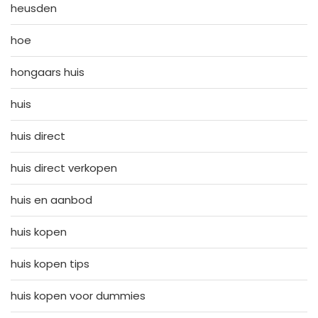
heusden
hoe
hongaars huis
huis
huis direct
huis direct verkopen
huis en aanbod
huis kopen
huis kopen tips
huis kopen voor dummies