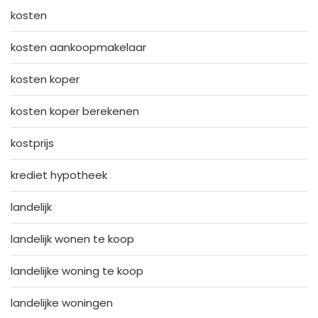
kosten
kosten aankoopmakelaar
kosten koper
kosten koper berekenen
kostprijs
krediet hypotheek
landelijk
landelijk wonen te koop
landelijke woning te koop
landelijke woningen