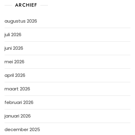
ARCHIEF
augustus 2026
juli 2026
juni 2026
mei 2026
april 2026
maart 2026
februari 2026
januari 2026
december 2025