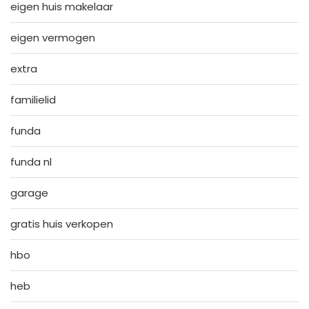
eigen huis makelaar
eigen vermogen
extra
familielid
funda
funda nl
garage
gratis huis verkopen
hbo
heb