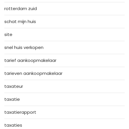
rotterdam zuid
schat mijn huis
site
snel huis verkopen
tarief aankoopmakelaar
tarieven aankoopmakelaar
taxateur
taxatie
taxatierapport
taxaties