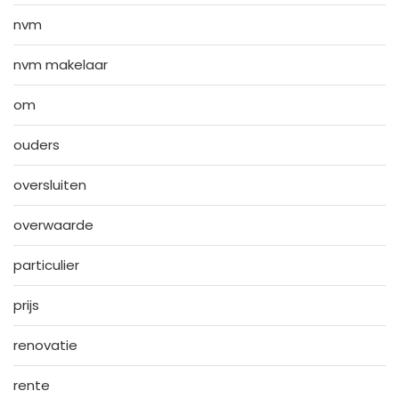
nvm
nvm makelaar
om
ouders
oversluiten
overwaarde
particulier
prijs
renovatie
rente