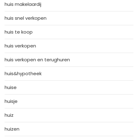
huis makelaardij
huis snel verkopen
huis te koop
huis verkopen
huis verkopen en terughuren
huis&hypotheek
huise
huisje
huiz
huizen