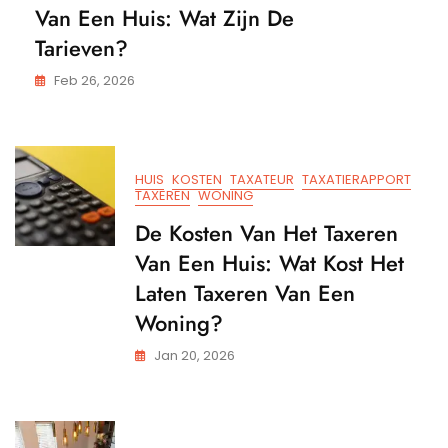
Van Een Huis: Wat Zijn De
Tarieven?
Feb 26, 2026
HUIS
KOSTEN
TAXATEUR
TAXATIERAPPORT
TAXEREN
WONING
De Kosten Van Het Taxeren
Van Een Huis: Wat Kost Het
Laten Taxeren Van Een
Woning?
Jan 20, 2026