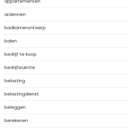
appartementen
ardennen
badkamerontwerp
balen
bedrijf te koop
bedrijfsruimte
belasting
belastingdienst
beleggen
berekenen