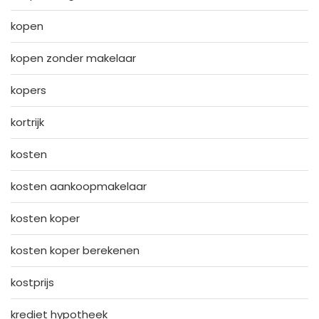
kopen
kopen zonder makelaar
kopers
kortrijk
kosten
kosten aankoopmakelaar
kosten koper
kosten koper berekenen
kostprijs
krediet hypotheek