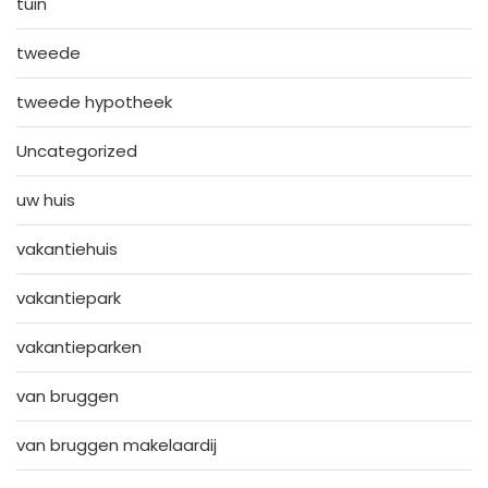
tuin
tweede
tweede hypotheek
Uncategorized
uw huis
vakantiehuis
vakantiepark
vakantieparken
van bruggen
van bruggen makelaardij