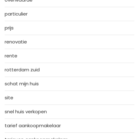
particulier
prijs
renovatie
rente
rotterdam zuid
schat mijn huis
site
snel huis verkopen
tarief aankoopmakelaar