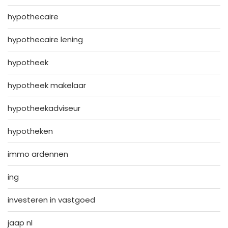
hypothecaire
hypothecaire lening
hypotheek
hypotheek makelaar
hypotheekadviseur
hypotheken
immo ardennen
ing
investeren in vastgoed
jaap nl