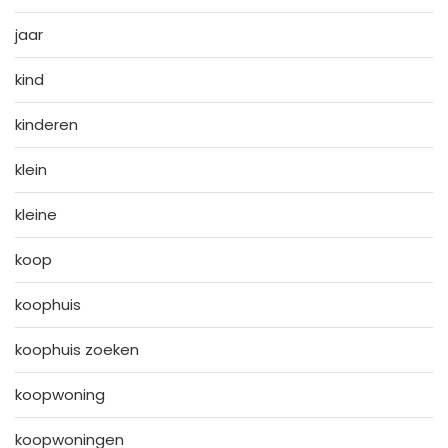
jaar
kind
kinderen
klein
kleine
koop
koophuis
koophuis zoeken
koopwoning
koopwoningen