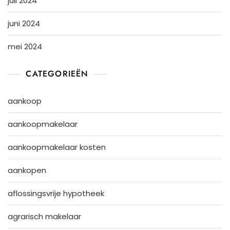
juli 2024
juni 2024
mei 2024
CATEGORIEËN
aankoop
aankoopmakelaar
aankoopmakelaar kosten
aankopen
aflossingsvrije hypotheek
agrarisch makelaar