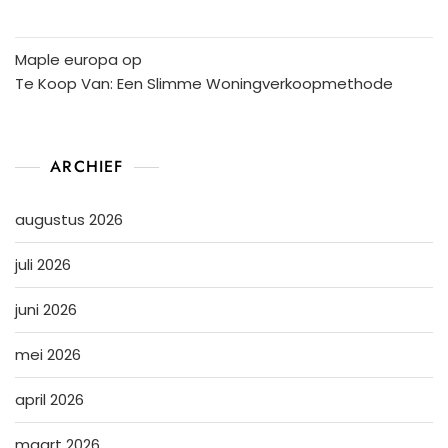
Maple europa
op
Te Koop Van: Een Slimme Woningverkoopmethode
ARCHIEF
augustus 2026
juli 2026
juni 2026
mei 2026
april 2026
maart 2026