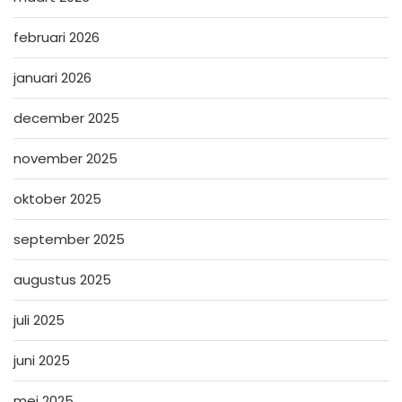
februari 2026
januari 2026
december 2025
november 2025
oktober 2025
september 2025
augustus 2025
juli 2025
juni 2025
mei 2025