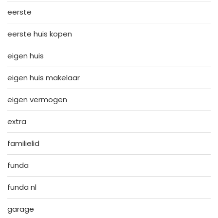
eerste
eerste huis kopen
eigen huis
eigen huis makelaar
eigen vermogen
extra
familielid
funda
funda nl
garage