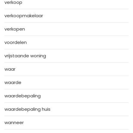
verkoop
verkoopmakelaar
verkopen
voordelen
vrijstaande woning
waar
waarde
waardebepaling
waardebepaling huis
wanneer