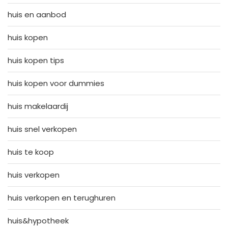
huis en aanbod
huis kopen
huis kopen tips
huis kopen voor dummies
huis makelaardij
huis snel verkopen
huis te koop
huis verkopen
huis verkopen en terughuren
huis&hypotheek