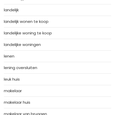
landelijk
landelijk wonen te koop
landelijke woning te koop
landelijke woningen
lenen
lening oversluiten
leuk huis
makelaar
makelaar huis
makelaar van bruggen