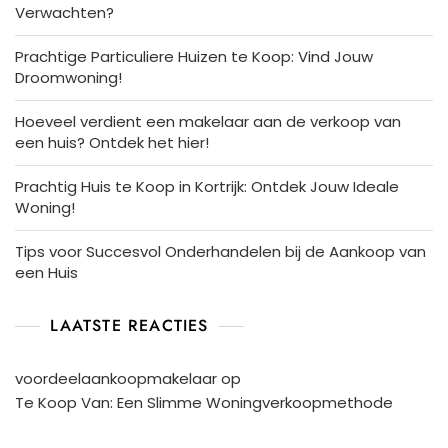
Verwachten?
Prachtige Particuliere Huizen te Koop: Vind Jouw
Droomwoning!
Hoeveel verdient een makelaar aan de verkoop van
een huis? Ontdek het hier!
Prachtig Huis te Koop in Kortrijk: Ontdek Jouw Ideale
Woning!
Tips voor Succesvol Onderhandelen bij de Aankoop van
een Huis
LAATSTE REACTIES
voordeelaankoopmakelaar
op
Te Koop Van: Een Slimme Woningverkoopmethode