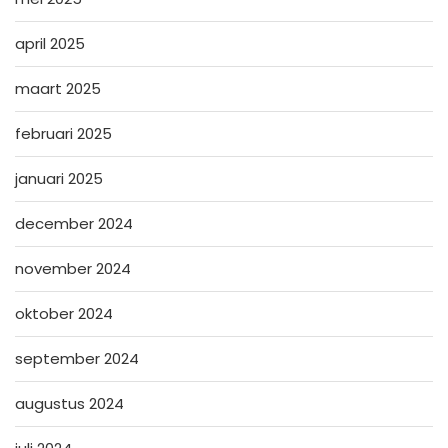
april 2025
maart 2025
februari 2025
januari 2025
december 2024
november 2024
oktober 2024
september 2024
augustus 2024