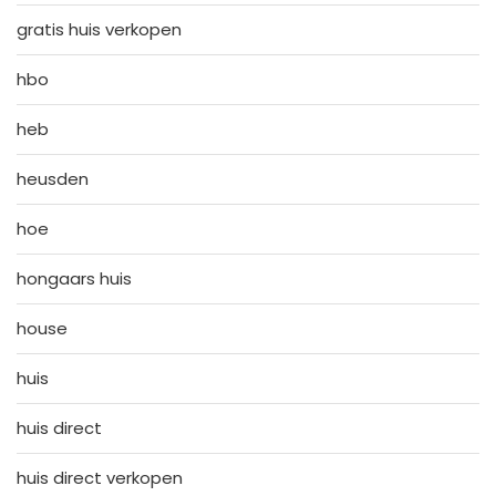
gratis huis verkopen
hbo
heb
heusden
hoe
hongaars huis
house
huis
huis direct
huis direct verkopen