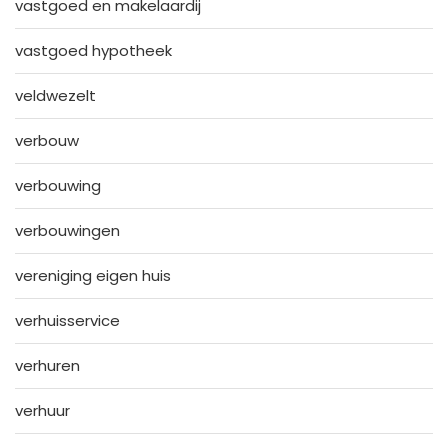
vastgoed en makelaardij
vastgoed hypotheek
veldwezelt
verbouw
verbouwing
verbouwingen
vereniging eigen huis
verhuisservice
verhuren
verhuur