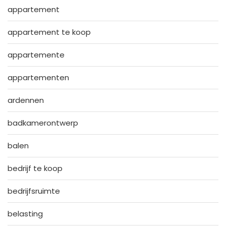
appartement
appartement te koop
appartemente
appartementen
ardennen
badkamerontwerp
balen
bedrijf te koop
bedrijfsruimte
belasting