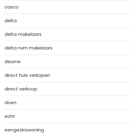
casco
delta
delta makelaars
delta nvm makelaars
deurne
direct huis verkopen
direct verkoop
doen
echt
eengezinswoning