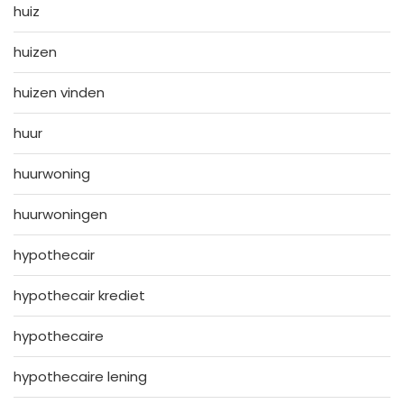
huiz
huizen
huizen vinden
huur
huurwoning
huurwoningen
hypothecair
hypothecair krediet
hypothecaire
hypothecaire lening