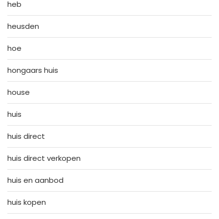
heb
heusden
hoe
hongaars huis
house
huis
huis direct
huis direct verkopen
huis en aanbod
huis kopen