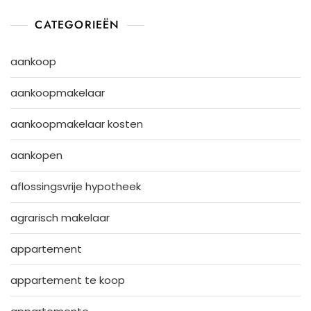
CATEGORIEËN
aankoop
aankoopmakelaar
aankoopmakelaar kosten
aankopen
aflossingsvrije hypotheek
agrarisch makelaar
appartement
appartement te koop