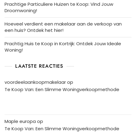
Prachtige Particuliere Huizen te Koop: Vind Jouw
Droomwoning!
Hoeveel verdient een makelaar aan de verkoop van
een huis? Ontdek het hier!
Prachtig Huis te Koop in Kortrijk: Ontdek Jouw Ideale
Woning!
LAATSTE REACTIES
voordeelaankoopmakelaar
op
Te Koop Van: Een Slimme Woningverkoopmethode
Maple europa
op
Te Koop Van: Een Slimme Woningverkoopmethode