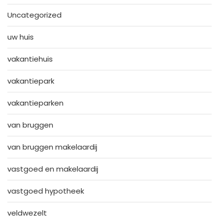
Uncategorized
uw huis
vakantiehuis
vakantiepark
vakantieparken
van bruggen
van bruggen makelaardij
vastgoed en makelaardij
vastgoed hypotheek
veldwezelt