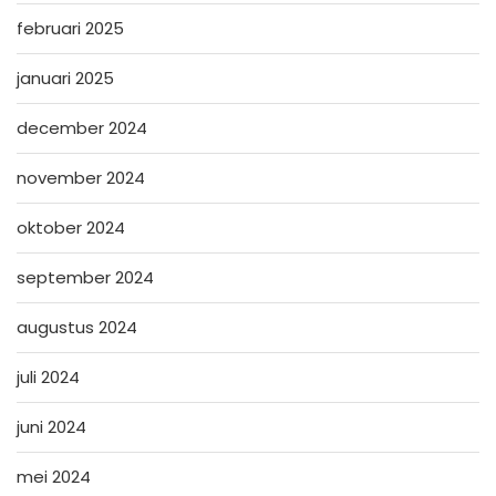
februari 2025
januari 2025
december 2024
november 2024
oktober 2024
september 2024
augustus 2024
juli 2024
juni 2024
mei 2024