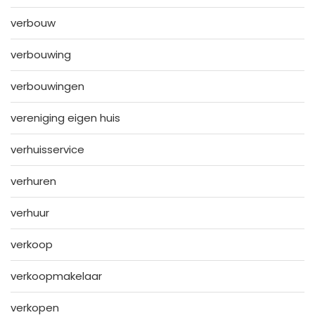
verbouw
verbouwing
verbouwingen
vereniging eigen huis
verhuisservice
verhuren
verhuur
verkoop
verkoopmakelaar
verkopen