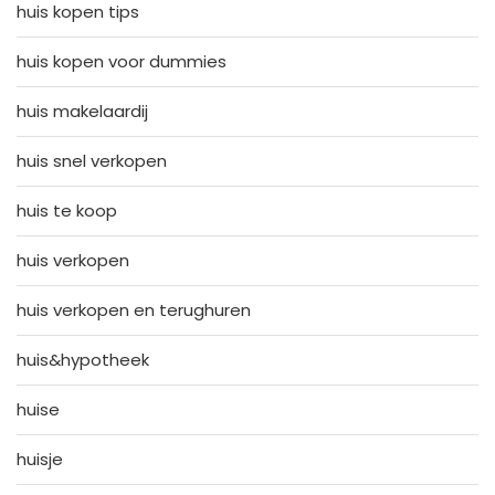
huis kopen tips
huis kopen voor dummies
huis makelaardij
huis snel verkopen
huis te koop
huis verkopen
huis verkopen en terughuren
huis&hypotheek
huise
huisje