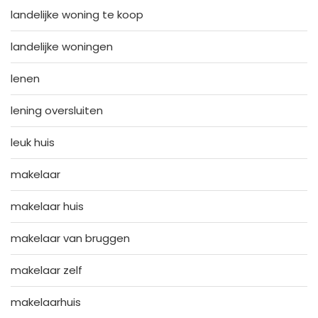
landelijke woning te koop
landelijke woningen
lenen
lening oversluiten
leuk huis
makelaar
makelaar huis
makelaar van bruggen
makelaar zelf
makelaarhuis