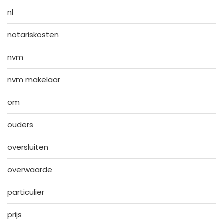
nl
notariskosten
nvm
nvm makelaar
om
ouders
oversluiten
overwaarde
particulier
prijs