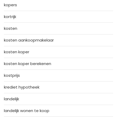
kopers
kortrijk
kosten
kosten aankoopmakelaar
kosten koper
kosten koper berekenen
kostprijs
krediet hypotheek
landelijk
landelijk wonen te koop