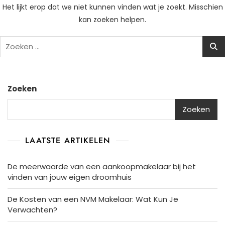
Het lijkt erop dat we niet kunnen vinden wat je zoekt. Misschien
kan zoeken helpen.
Zoeken
naar:
Zoeken
Zoeken
LAATSTE ARTIKELEN
De meerwaarde van een aankoopmakelaar bij het
vinden van jouw eigen droomhuis
De Kosten van een NVM Makelaar: Wat Kun Je
Verwachten?