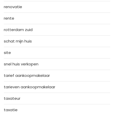
renovatie
rente
rotterdam zuid
schat mijn huis
site
snel huis verkopen
tarief aankoopmakelaar
tarieven aankoopmakelaar
taxateur
taxatie