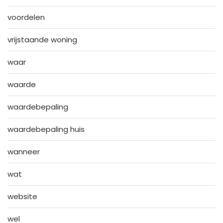
voordelen
vrijstaande woning
waar
waarde
waardebepaling
waardebepaling huis
wanneer
wat
website
wel