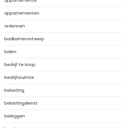
appartemente
appartementen
ardennen
badkamerontwerp
balen
bedrijf te koop
bedrijfsruimte
belasting
belastingdienst
beleggen