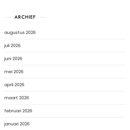
ARCHIEF
augustus 2026
juli 2026
juni 2026
mei 2026
april 2026
maart 2026
februari 2026
januari 2026