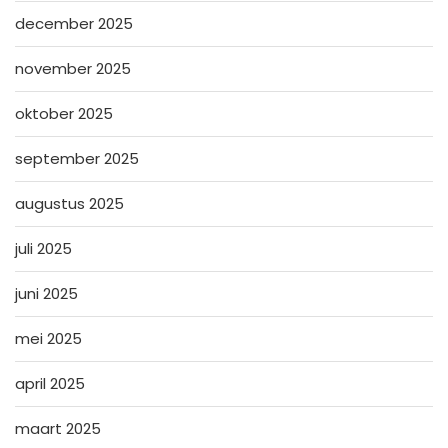
december 2025
november 2025
oktober 2025
september 2025
augustus 2025
juli 2025
juni 2025
mei 2025
april 2025
maart 2025