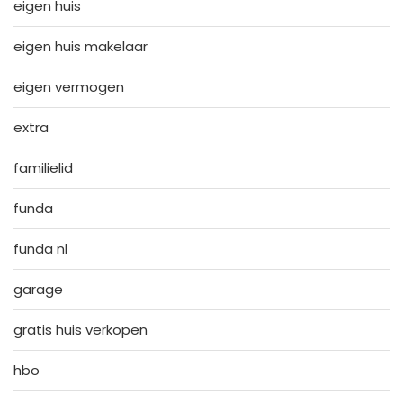
eigen huis
eigen huis makelaar
eigen vermogen
extra
familielid
funda
funda nl
garage
gratis huis verkopen
hbo