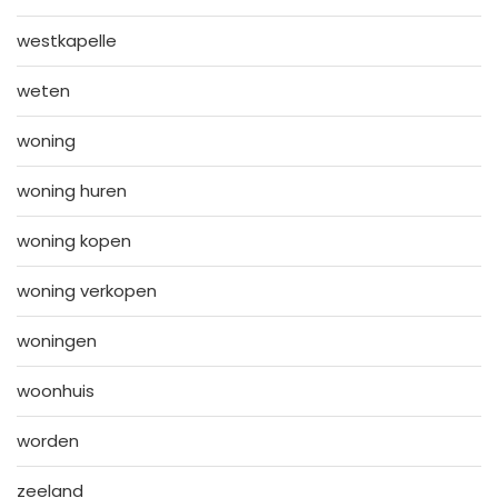
westkapelle
weten
woning
woning huren
woning kopen
woning verkopen
woningen
woonhuis
worden
zeeland