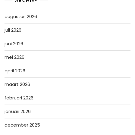
ARCHIEF
augustus 2026
juli 2026
juni 2026
mei 2026
april 2026
maart 2026
februari 2026
januari 2026
december 2025