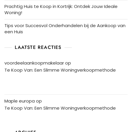
Prachtig Huis te Koop in Kortrijk: Ontdek Jouw Ideale
Woning!
Tips voor Succesvol Onderhandelen bij de Aankoop van
een Huis
LAATSTE REACTIES
voordeelaankoopmakelaar
op
Te Koop Van: Een Slimme Woningverkoopmethode
Maple europa
op
Te Koop Van: Een Slimme Woningverkoopmethode