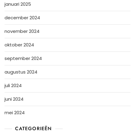
januari 2025
december 2024
november 2024
oktober 2024
september 2024
augustus 2024
juli 2024
juni 2024
mei 2024
CATEGORIEËN