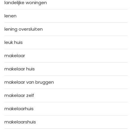
landelijke woningen
lenen
lening oversluiten
leuk huis
makelaar
makelaar huis
makelaar van bruggen
makelaar zelf
makelaarhuis
makelaarshuis