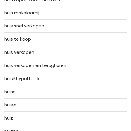
huis makelaardij
huis snel verkopen
huis te koop
huis verkopen
huis verkopen en terughuren
huis&hypotheek
huise
huisje
huiz