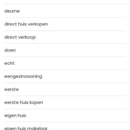
deurne
direct huis verkopen
direct verkoop
doen
echt
eengezinswoning
eerste
eerste huis kopen
eigen huis
eigen huis makelaar