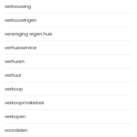
verbouwing
verbouwingen
vereniging eigen huis
verhuisservice
verhuren
verhuur
verkoop
verkoopmakelaar
verkopen
voordelen