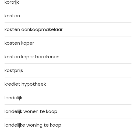
kortrijk
kosten
kosten aankoopmakelaar
kosten koper
kosten koper berekenen
kostprijs
krediet hypotheek
landelijk
landelijk wonen te koop
landelijke woning te koop