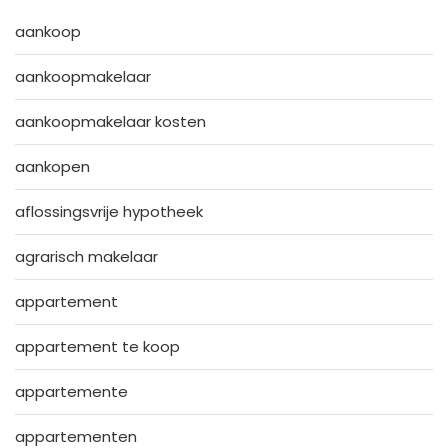
aankoop
aankoopmakelaar
aankoopmakelaar kosten
aankopen
aflossingsvrije hypotheek
agrarisch makelaar
appartement
appartement te koop
appartemente
appartementen