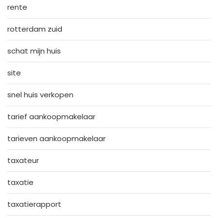
rente
rotterdam zuid
schat mijn huis
site
snel huis verkopen
tarief aankoopmakelaar
tarieven aankoopmakelaar
taxateur
taxatie
taxatierapport