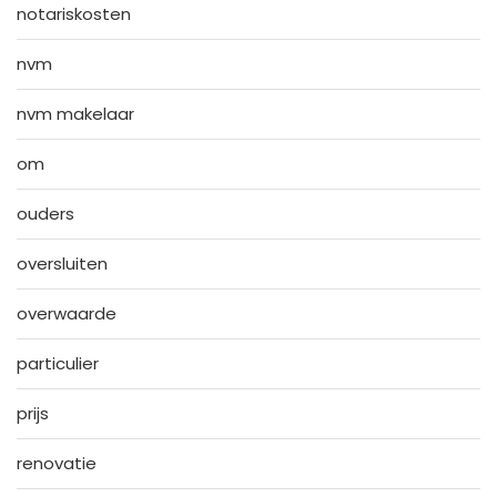
notariskosten
nvm
nvm makelaar
om
ouders
oversluiten
overwaarde
particulier
prijs
renovatie