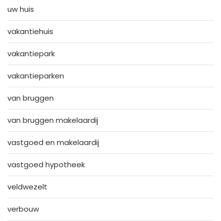
uw huis
vakantiehuis
vakantiepark
vakantieparken
van bruggen
van bruggen makelaardij
vastgoed en makelaardij
vastgoed hypotheek
veldwezelt
verbouw