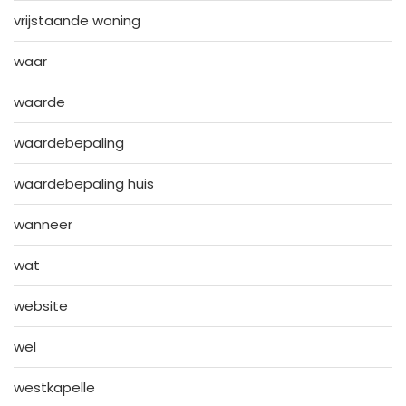
vrijstaande woning
waar
waarde
waardebepaling
waardebepaling huis
wanneer
wat
website
wel
westkapelle