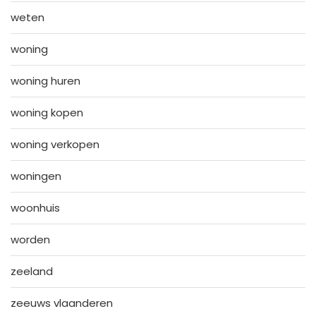
weten
woning
woning huren
woning kopen
woning verkopen
woningen
woonhuis
worden
zeeland
zeeuws vlaanderen