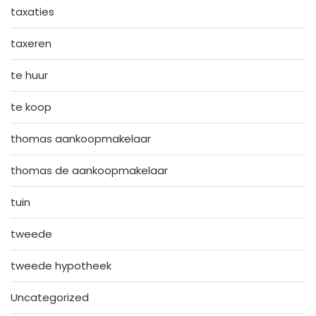
taxaties
taxeren
te huur
te koop
thomas aankoopmakelaar
thomas de aankoopmakelaar
tuin
tweede
tweede hypotheek
Uncategorized