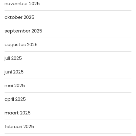
november 2025
oktober 2025
september 2025
augustus 2025
juli 2025
juni 2025
mei 2025
april 2025
maart 2025
februari 2025