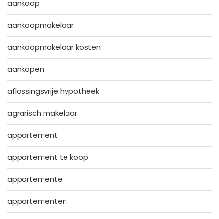
aankoop
aankoopmakelaar
aankoopmakelaar kosten
aankopen
aflossingsvrije hypotheek
agrarisch makelaar
appartement
appartement te koop
appartemente
appartementen