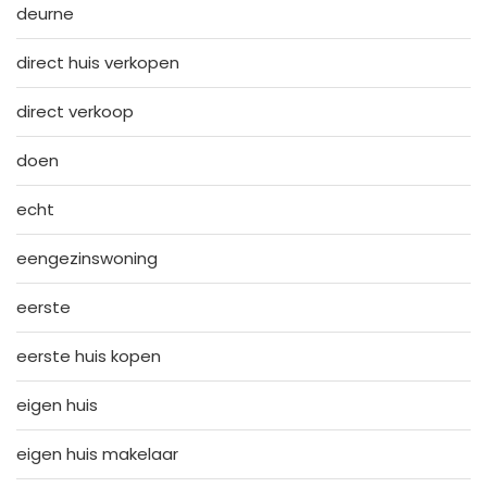
deurne
direct huis verkopen
direct verkoop
doen
echt
eengezinswoning
eerste
eerste huis kopen
eigen huis
eigen huis makelaar