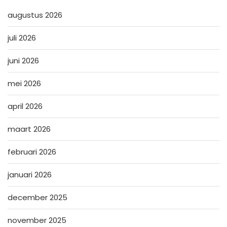
augustus 2026
juli 2026
juni 2026
mei 2026
april 2026
maart 2026
februari 2026
januari 2026
december 2025
november 2025