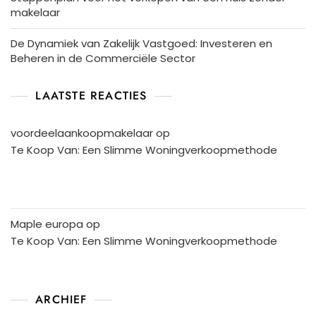
makelaar
De Dynamiek van Zakelijk Vastgoed: Investeren en
Beheren in de Commerciële Sector
LAATSTE REACTIES
voordeelaankoopmakelaar
op
Te Koop Van: Een Slimme Woningverkoopmethode
Maple europa
op
Te Koop Van: Een Slimme Woningverkoopmethode
ARCHIEF