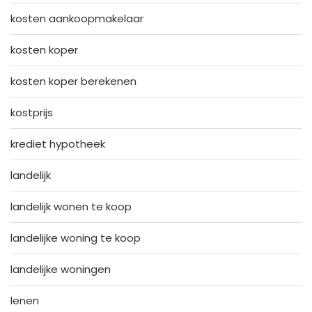
kosten aankoopmakelaar
kosten koper
kosten koper berekenen
kostprijs
krediet hypotheek
landelijk
landelijk wonen te koop
landelijke woning te koop
landelijke woningen
lenen