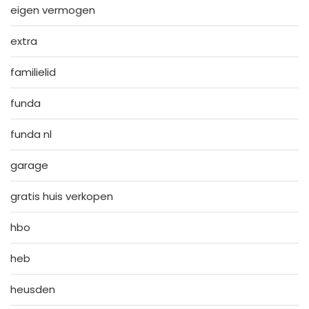
eigen vermogen
extra
familielid
funda
funda nl
garage
gratis huis verkopen
hbo
heb
heusden