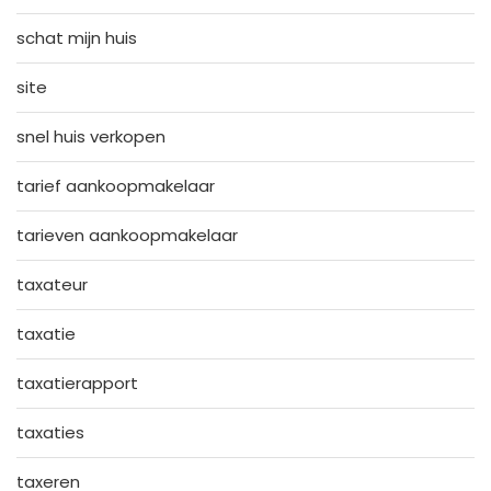
schat mijn huis
site
snel huis verkopen
tarief aankoopmakelaar
tarieven aankoopmakelaar
taxateur
taxatie
taxatierapport
taxaties
taxeren