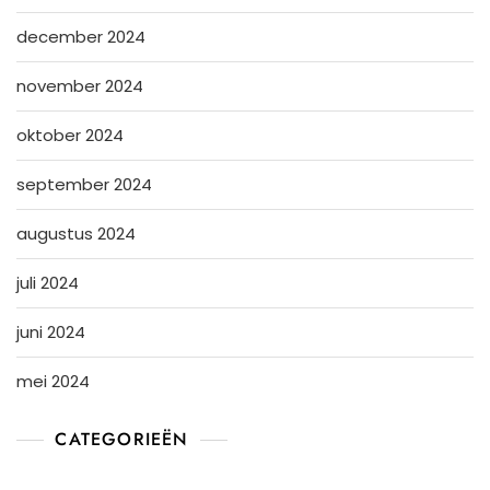
december 2024
november 2024
oktober 2024
september 2024
augustus 2024
juli 2024
juni 2024
mei 2024
CATEGORIEËN