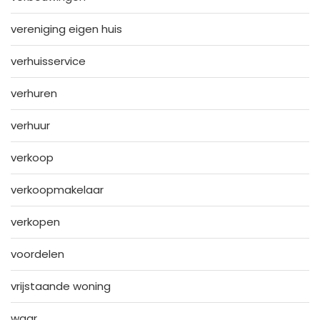
vereniging eigen huis
verhuisservice
verhuren
verhuur
verkoop
verkoopmakelaar
verkopen
voordelen
vrijstaande woning
waar