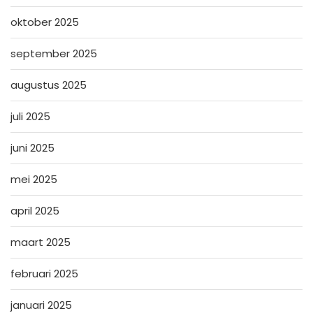
oktober 2025
september 2025
augustus 2025
juli 2025
juni 2025
mei 2025
april 2025
maart 2025
februari 2025
januari 2025