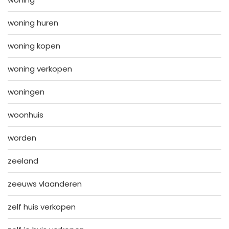
woning huren
woning kopen
woning verkopen
woningen
woonhuis
worden
zeeland
zeeuws vlaanderen
zelf huis verkopen