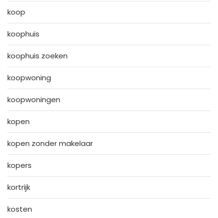
koop
koophuis
koophuis zoeken
koopwoning
koopwoningen
kopen
kopen zonder makelaar
kopers
kortrijk
kosten