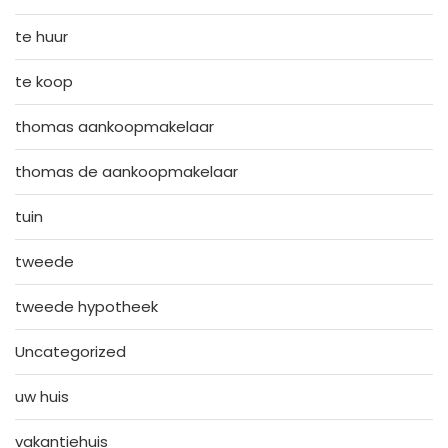
te huur
te koop
thomas aankoopmakelaar
thomas de aankoopmakelaar
tuin
tweede
tweede hypotheek
Uncategorized
uw huis
vakantiehuis