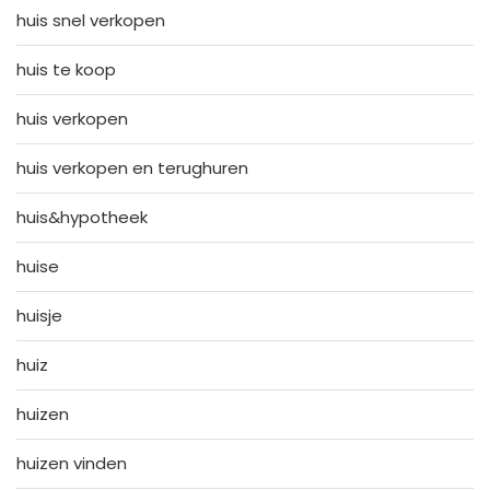
huis snel verkopen
huis te koop
huis verkopen
huis verkopen en terughuren
huis&hypotheek
huise
huisje
huiz
huizen
huizen vinden