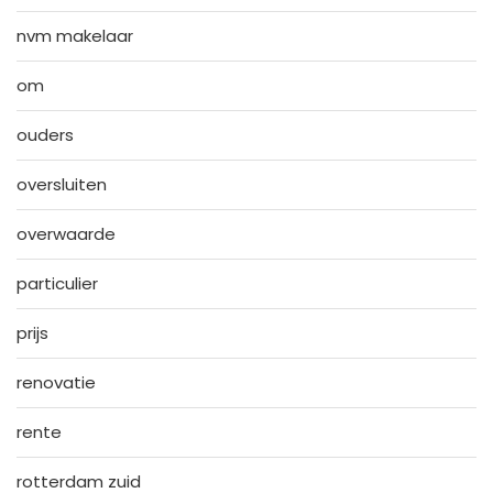
nvm makelaar
om
ouders
oversluiten
overwaarde
particulier
prijs
renovatie
rente
rotterdam zuid