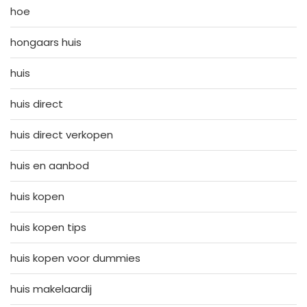
hoe
hongaars huis
huis
huis direct
huis direct verkopen
huis en aanbod
huis kopen
huis kopen tips
huis kopen voor dummies
huis makelaardij