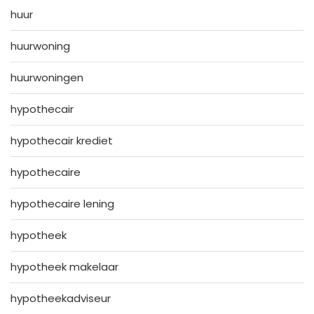
huur
huurwoning
huurwoningen
hypothecair
hypothecair krediet
hypothecaire
hypothecaire lening
hypotheek
hypotheek makelaar
hypotheekadviseur