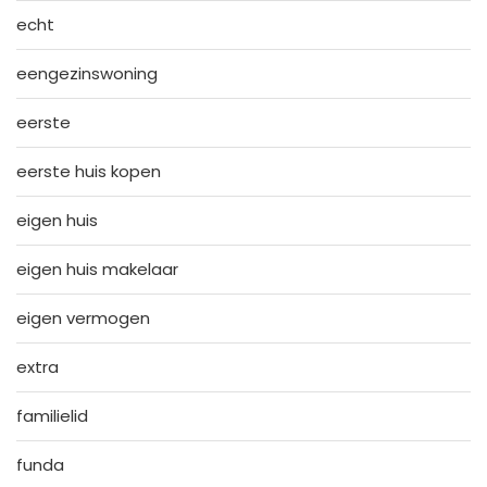
echt
eengezinswoning
eerste
eerste huis kopen
eigen huis
eigen huis makelaar
eigen vermogen
extra
familielid
funda