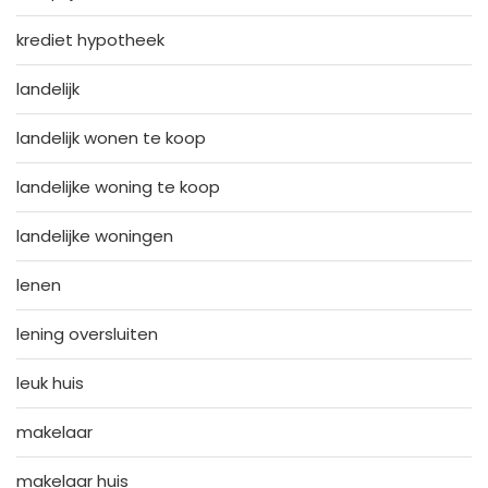
krediet hypotheek
landelijk
landelijk wonen te koop
landelijke woning te koop
landelijke woningen
lenen
lening oversluiten
leuk huis
makelaar
makelaar huis