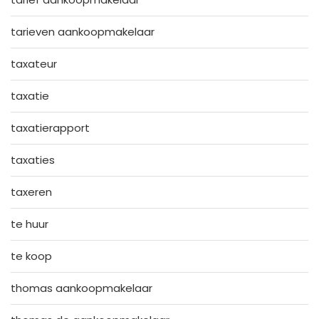
tarieven aankoopmakelaar
taxateur
taxatie
taxatierapport
taxaties
taxeren
te huur
te koop
thomas aankoopmakelaar