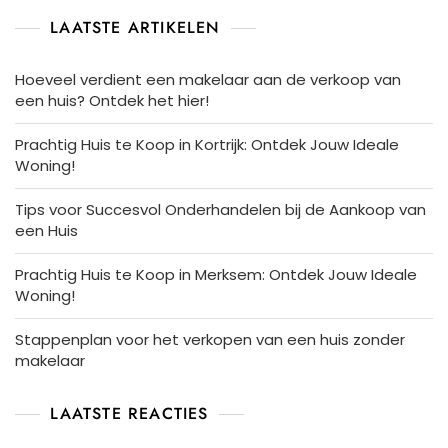
LAATSTE ARTIKELEN
Hoeveel verdient een makelaar aan de verkoop van
een huis? Ontdek het hier!
Prachtig Huis te Koop in Kortrijk: Ontdek Jouw Ideale
Woning!
Tips voor Succesvol Onderhandelen bij de Aankoop van
een Huis
Prachtig Huis te Koop in Merksem: Ontdek Jouw Ideale
Woning!
Stappenplan voor het verkopen van een huis zonder
makelaar
LAATSTE REACTIES