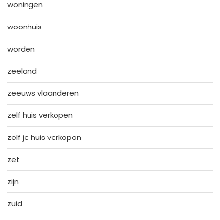
woningen
woonhuis
worden
zeeland
zeeuws vlaanderen
zelf huis verkopen
zelf je huis verkopen
zet
zijn
zuid