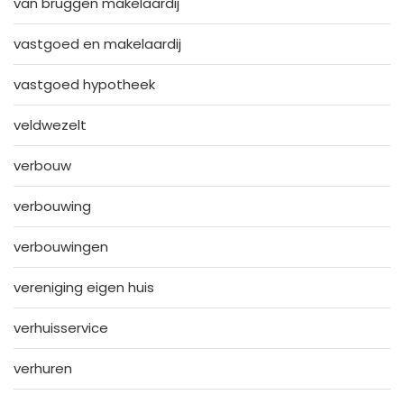
van bruggen makelaardij
vastgoed en makelaardij
vastgoed hypotheek
veldwezelt
verbouw
verbouwing
verbouwingen
vereniging eigen huis
verhuisservice
verhuren