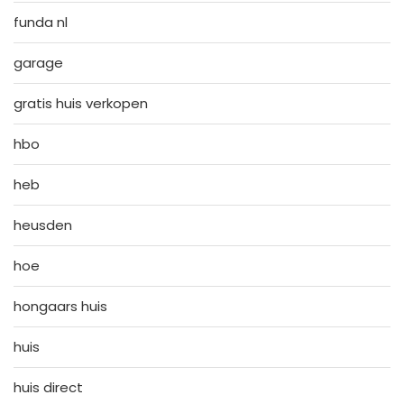
funda nl
garage
gratis huis verkopen
hbo
heb
heusden
hoe
hongaars huis
huis
huis direct