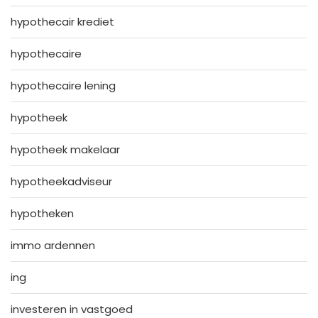
hypothecair krediet
hypothecaire
hypothecaire lening
hypotheek
hypotheek makelaar
hypotheekadviseur
hypotheken
immo ardennen
ing
investeren in vastgoed