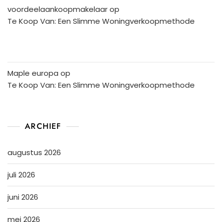
voordeelaankoopmakelaar
op
Te Koop Van: Een Slimme Woningverkoopmethode
Maple europa
op
Te Koop Van: Een Slimme Woningverkoopmethode
ARCHIEF
augustus 2026
juli 2026
juni 2026
mei 2026