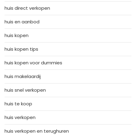
huis direct verkopen
huis en aanbod
huis kopen
huis kopen tips
huis kopen voor dummies
huis makelaardij
huis snel verkopen
huis te koop
huis verkopen
huis verkopen en terughuren