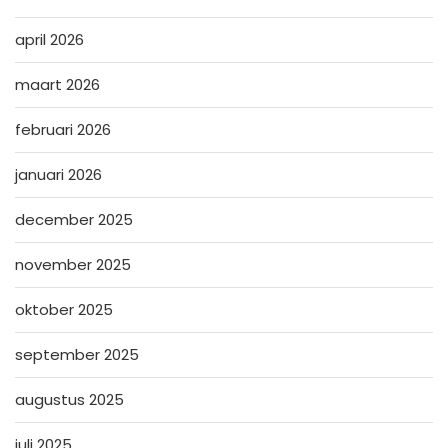
april 2026
maart 2026
februari 2026
januari 2026
december 2025
november 2025
oktober 2025
september 2025
augustus 2025
juli 2025