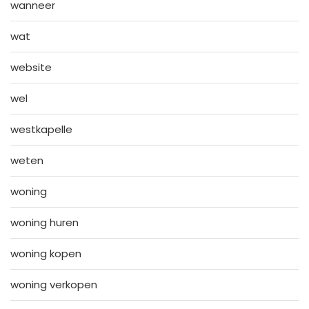
wanneer
wat
website
wel
westkapelle
weten
woning
woning huren
woning kopen
woning verkopen