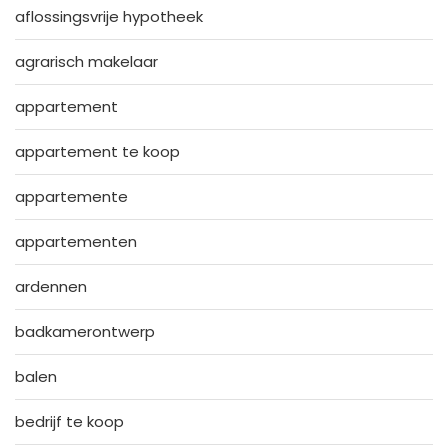
aflossingsvrije hypotheek
agrarisch makelaar
appartement
appartement te koop
appartemente
appartementen
ardennen
badkamerontwerp
balen
bedrijf te koop