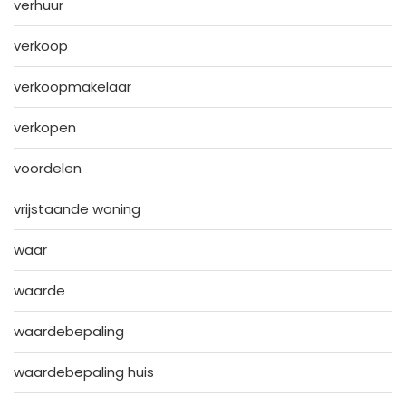
verhuur
verkoop
verkoopmakelaar
verkopen
voordelen
vrijstaande woning
waar
waarde
waardebepaling
waardebepaling huis