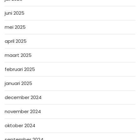
juni 2025
mei 2025
april 2025
maart 2025
februari 2025
januari 2025
december 2024
november 2024
oktober 2024
september 2024