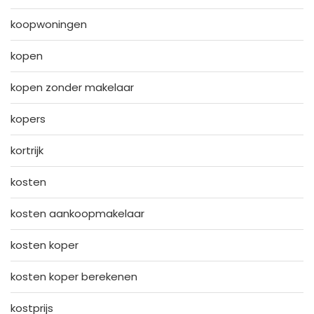
koopwoningen
kopen
kopen zonder makelaar
kopers
kortrijk
kosten
kosten aankoopmakelaar
kosten koper
kosten koper berekenen
kostprijs