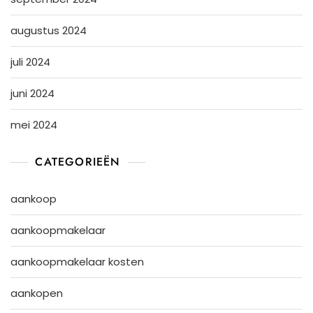
augustus 2024
juli 2024
juni 2024
mei 2024
CATEGORIEËN
aankoop
aankoopmakelaar
aankoopmakelaar kosten
aankopen