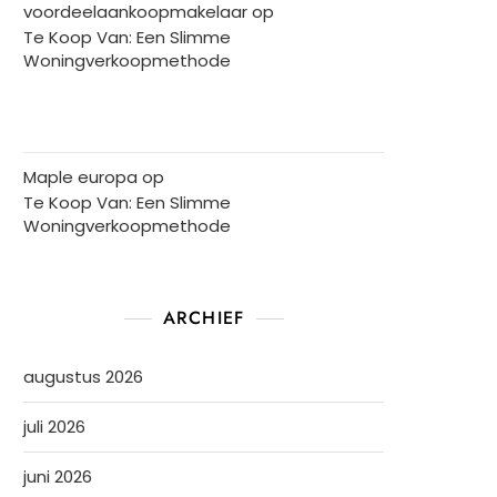
voordeelaankoopmakelaar
op
Te Koop Van: Een Slimme
Woningverkoopmethode
Maple europa
op
Te Koop Van: Een Slimme
Woningverkoopmethode
ARCHIEF
augustus 2026
juli 2026
juni 2026