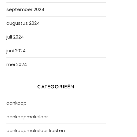
september 2024
augustus 2024
juli 2024
juni 2024
mei 2024
CATEGORIEËN
aankoop
aankoopmakelaar
aankoopmakelaar kosten