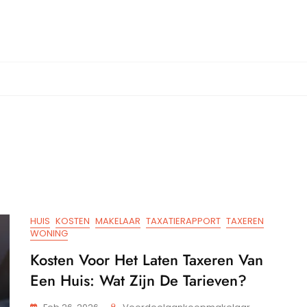
HUIS
KOSTEN
MAKELAAR
TAXATIERAPPORT
TAXEREN
WONING
Kosten Voor Het Laten Taxeren Van
Een Huis: Wat Zijn De Tarieven?