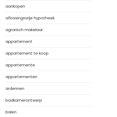
aankopen
aflossingsvrije hypotheek
agrarisch makelaar
appartement
appartement te koop
appartemente
appartementen
ardennen
badkamerontwerp
balen