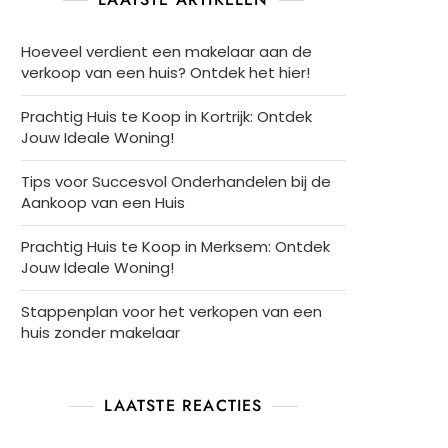
Hoeveel verdient een makelaar aan de
verkoop van een huis? Ontdek het hier!
Prachtig Huis te Koop in Kortrijk: Ontdek
Jouw Ideale Woning!
Tips voor Succesvol Onderhandelen bij de
Aankoop van een Huis
Prachtig Huis te Koop in Merksem: Ontdek
Jouw Ideale Woning!
Stappenplan voor het verkopen van een
huis zonder makelaar
LAATSTE REACTIES