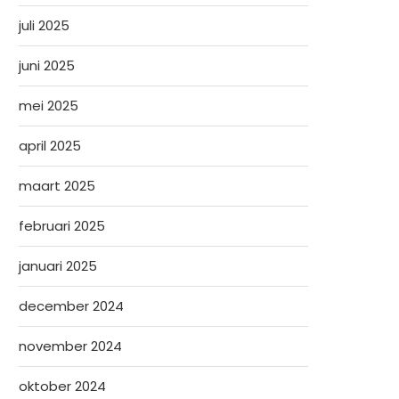
juli 2025
juni 2025
mei 2025
april 2025
maart 2025
februari 2025
januari 2025
december 2024
november 2024
oktober 2024