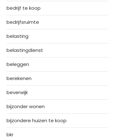
bedrijf te koop
bedrijfsruimte
belasting
belastingdienst
beleggen
berekenen
beverwijk
bijzonder wonen
bijzondere huizen te koop
bkr