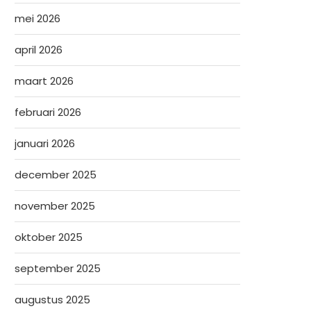
mei 2026
april 2026
maart 2026
februari 2026
januari 2026
december 2025
november 2025
oktober 2025
september 2025
augustus 2025