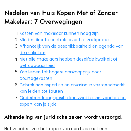
Nadelen van Huis Kopen Met of Zonder
Makelaar: 7 Overwegingen
Kosten van makelaar kunnen hoog zijn
Minder directe controle over het zoekproces
Afhankelijk van de beschikbaarheid en agenda van
de makelaar
Niet alle makelaars hebben dezelfde kwaliteit of
betrouwbaarheid
Kan leiden tot hogere aankoopprijs door
courtagekosten
Gebrek aan expertise en ervaring in vastgoedmarkt
kan leiden tot fouten
Onderhandelingspositie kan zwakker zijn zonder een
expert aan je zijde
Afhandeling van juridische zaken wordt verzorgd.
Het voordeel van het kopen van een huis met een