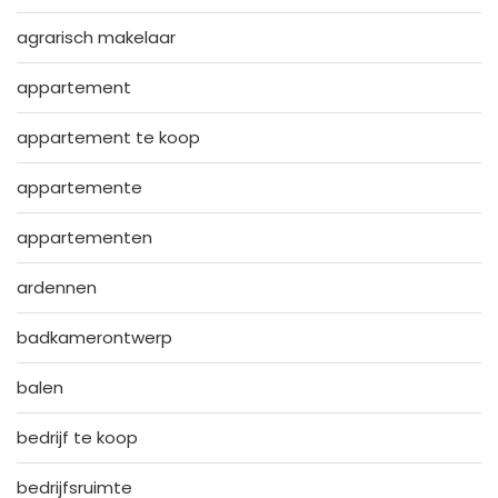
agrarisch makelaar
appartement
appartement te koop
appartemente
appartementen
ardennen
badkamerontwerp
balen
bedrijf te koop
bedrijfsruimte