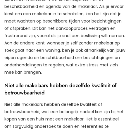
beschikbaarheid en agenda van de makelaar. Als je ervoor
kiest om een makelaar in te schakelen, kan het zijn dat je
moet wachten op beschikbare tijden voor bezichtigingen
of afspraken. Dit kan het aankoopproces vertragen en
frustrerend zijn, vooral als je snel een beslissing wilt nemen.
Aan de andere kant, wanneer je zelf zonder makelaar op
zoek gaat naar een woning, ben je ook afhankelijk van jouw
eigen agenda en beschikbaarheid om bezichtigingen en
onderhandelingen te regelen, wat extra stress met zich
mee kan brengen.
Niet alle makelaars hebben dezelfde kwaliteit of
betrouwbaarheid
Niet alle makelaars hebben dezelfde kwaliteit of
betrouwbaarheid, wat een belangrijk nadeel kan zijn bij het
kopen van een huis met een makelaar. Het is essentieel
om zorgvuldig onderzoek te doen en referenties te