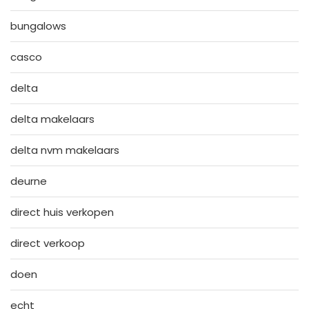
bungalows
casco
delta
delta makelaars
delta nvm makelaars
deurne
direct huis verkopen
direct verkoop
doen
echt