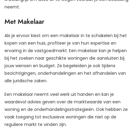
neemt.
Met Makelaar
Als je ervoor kiest om een makelaar in te schakelen bij het
kopen van een huis, profiteer je van hun expertise en
ervaring in de vastgoedmarkt. Een makelaar kan je helpen
bij het zoeken naar geschikte woningen die aansluiten bij
jouw wensen en budget. Ze begeleiden je ook tijdens
bezichtigingen, onderhandelingen en het afhandelen van
alle juridische zaken.
Een makelaar neemt veel werk uit handen en kan je
waardevol advies geven over de marktwaarde van een
woning en de onderhandelingsstrategieën. Ook hebben ze
vaak toegang tot exclusieve woningen die niet op de
reguliere markt te vinden zijn.