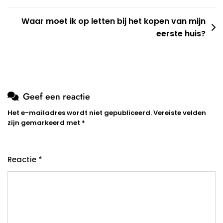
Waar moet ik op letten bij het kopen van mijn
eerste huis?
Geef een reactie
Het e-mailadres wordt niet gepubliceerd.
Vereiste velden
zijn gemarkeerd met
*
Reactie
*