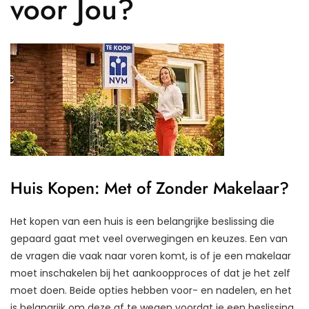
voor Jou?
Huis Kopen: Met of Zonder Makelaar?
Het kopen van een huis is een belangrijke beslissing die
gepaard gaat met veel overwegingen en keuzes. Een van
de vragen die vaak naar voren komt, is of je een makelaar
moet inschakelen bij het aankoopproces of dat je het zelf
moet doen. Beide opties hebben voor- en nadelen, en het
is belangrijk om deze af te wegen voordat je een beslissing