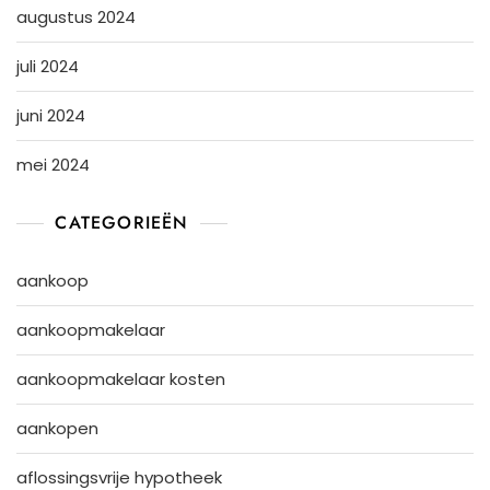
augustus 2024
juli 2024
juni 2024
mei 2024
CATEGORIEËN
aankoop
aankoopmakelaar
aankoopmakelaar kosten
aankopen
aflossingsvrije hypotheek