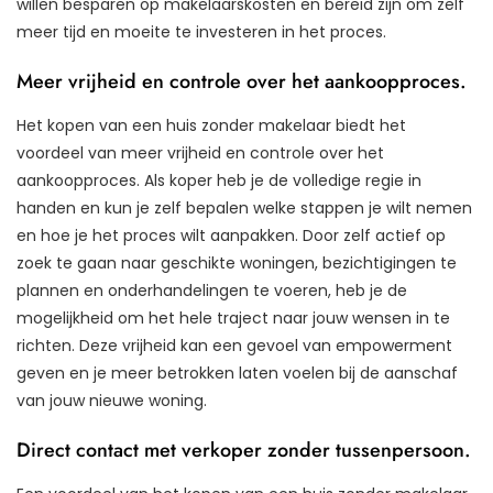
willen besparen op makelaarskosten en bereid zijn om zelf
meer tijd en moeite te investeren in het proces.
Meer vrijheid en controle over het aankoopproces.
Het kopen van een huis zonder makelaar biedt het
voordeel van meer vrijheid en controle over het
aankoopproces. Als koper heb je de volledige regie in
handen en kun je zelf bepalen welke stappen je wilt nemen
en hoe je het proces wilt aanpakken. Door zelf actief op
zoek te gaan naar geschikte woningen, bezichtigingen te
plannen en onderhandelingen te voeren, heb je de
mogelijkheid om het hele traject naar jouw wensen in te
richten. Deze vrijheid kan een gevoel van empowerment
geven en je meer betrokken laten voelen bij de aanschaf
van jouw nieuwe woning.
Direct contact met verkoper zonder tussenpersoon.