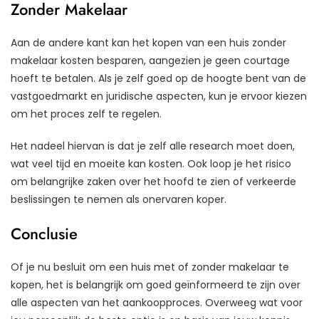
Zonder Makelaar
Aan de andere kant kan het kopen van een huis zonder
makelaar kosten besparen, aangezien je geen courtage
hoeft te betalen. Als je zelf goed op de hoogte bent van de
vastgoedmarkt en juridische aspecten, kun je ervoor kiezen
om het proces zelf te regelen.
Het nadeel hiervan is dat je zelf alle research moet doen,
wat veel tijd en moeite kan kosten. Ook loop je het risico
om belangrijke zaken over het hoofd te zien of verkeerde
beslissingen te nemen als onervaren koper.
Conclusie
Of je nu besluit om een huis met of zonder makelaar te
kopen, het is belangrijk om goed geïnformeerd te zijn over
alle aspecten van het aankoopproces. Overweeg wat voor