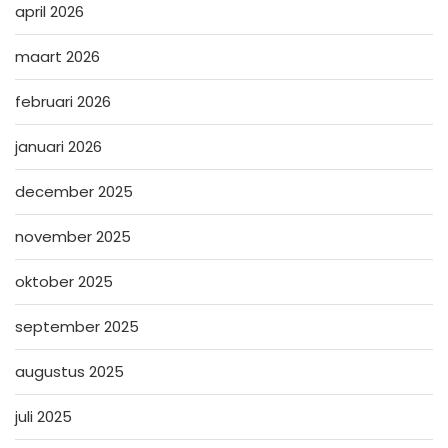
april 2026
maart 2026
februari 2026
januari 2026
december 2025
november 2025
oktober 2025
september 2025
augustus 2025
juli 2025