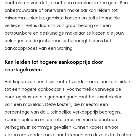
controleren voordat je met een makelaar in zee gaat. Een
onbetrouwbare of onervaren makelaar kan leiden tot
miscommunicatie, gemiste kansen en zelfs financiële
verliezen. Het is daarom van groot belang om een
betrouwbare en deskundige makelaar te kiezen die jouw
belangen op de juiste manier behartigt tijdens het
aankoopproces van een woning.
Kan leiden tot hogere aankoopprijs door
courtagekosten
Het kopen van een huis met of zonder makelaar kan leiden
tot een hogere aankoopprijs, voornamelijk vanwege de
courtagekosten die gepaard gaan met het inschakelen
van een makelaar. Deze kosten, die meestal een
percentage van de uiteindelijke verkoopprijs bedragen,
kunnen oplopen en de totale kosten van de aankoop
verhogen. In sommige gevallen kunnen kopers ervoor
kiezen om zonder makelaar te kopen om deze extra kosten