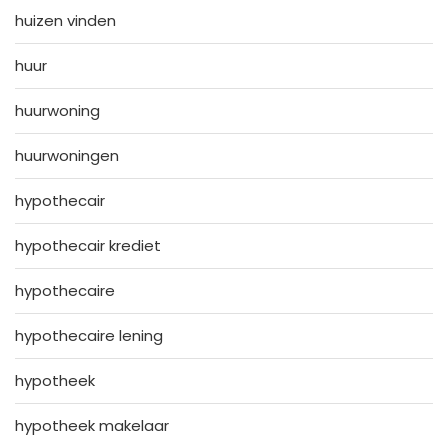
huizen vinden
huur
huurwoning
huurwoningen
hypothecair
hypothecair krediet
hypothecaire
hypothecaire lening
hypotheek
hypotheek makelaar