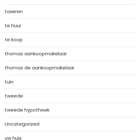
taxeren
te huur
te koop
thomas aankoopmakelaar
thomas de aankoopmakelaar
tuin
tweede
tweede hypotheek
Uncategorized
uw huis