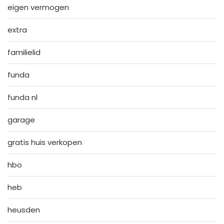
eigen vermogen
extra
familielid
funda
funda nl
garage
gratis huis verkopen
hbo
heb
heusden