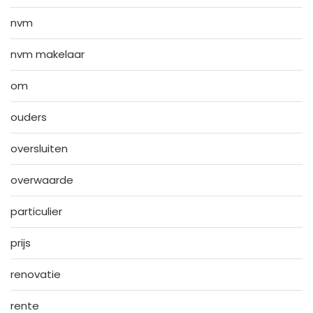
nvm
nvm makelaar
om
ouders
oversluiten
overwaarde
particulier
prijs
renovatie
rente