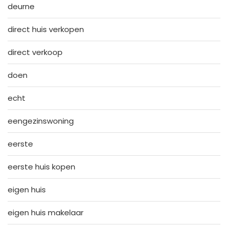
deurne
direct huis verkopen
direct verkoop
doen
echt
eengezinswoning
eerste
eerste huis kopen
eigen huis
eigen huis makelaar