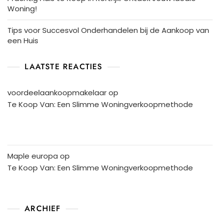
Woning!
Tips voor Succesvol Onderhandelen bij de Aankoop van
een Huis
LAATSTE REACTIES
voordeelaankoopmakelaar
op
Te Koop Van: Een Slimme Woningverkoopmethode
Maple europa
op
Te Koop Van: Een Slimme Woningverkoopmethode
ARCHIEF