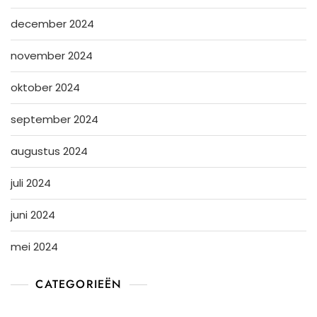
december 2024
november 2024
oktober 2024
september 2024
augustus 2024
juli 2024
juni 2024
mei 2024
CATEGORIEËN