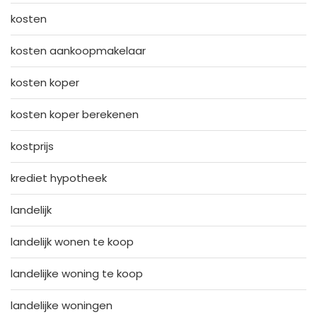
kosten
kosten aankoopmakelaar
kosten koper
kosten koper berekenen
kostprijs
krediet hypotheek
landelijk
landelijk wonen te koop
landelijke woning te koop
landelijke woningen