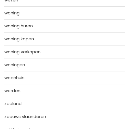
woning
woning huren
woning kopen
woning verkopen
woningen
woonhuis
worden
zeeland
zeeuws vlaanderen