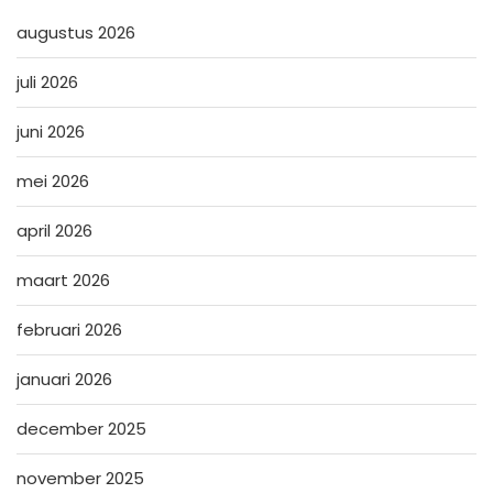
augustus 2026
juli 2026
juni 2026
mei 2026
april 2026
maart 2026
februari 2026
januari 2026
december 2025
november 2025