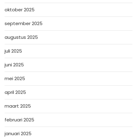
oktober 2025
september 2025
augustus 2025
juli 2025
juni 2025
mei 2025
april 2025
maart 2025
februari 2025
januari 2025