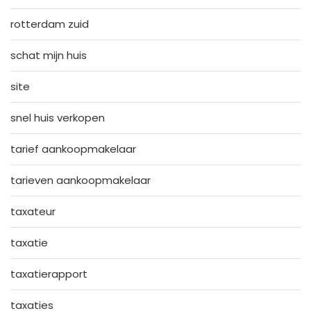
rotterdam zuid
schat mijn huis
site
snel huis verkopen
tarief aankoopmakelaar
tarieven aankoopmakelaar
taxateur
taxatie
taxatierapport
taxaties