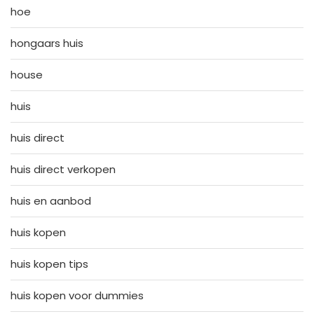
hoe
hongaars huis
house
huis
huis direct
huis direct verkopen
huis en aanbod
huis kopen
huis kopen tips
huis kopen voor dummies