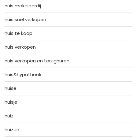
huis makelaardij
huis snel verkopen
huis te koop
huis verkopen
huis verkopen en terughuren
huis&hypotheek
huise
huisje
huiz
huizen