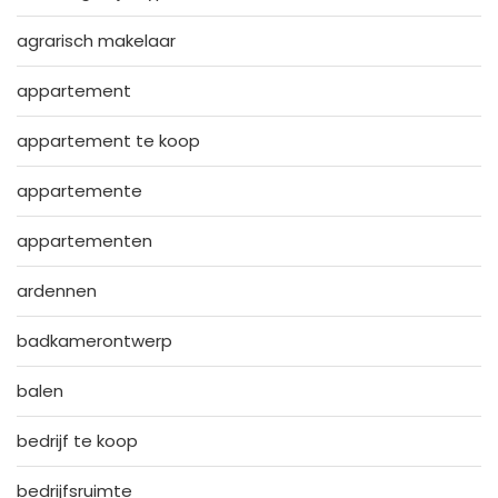
agrarisch makelaar
appartement
appartement te koop
appartemente
appartementen
ardennen
badkamerontwerp
balen
bedrijf te koop
bedrijfsruimte