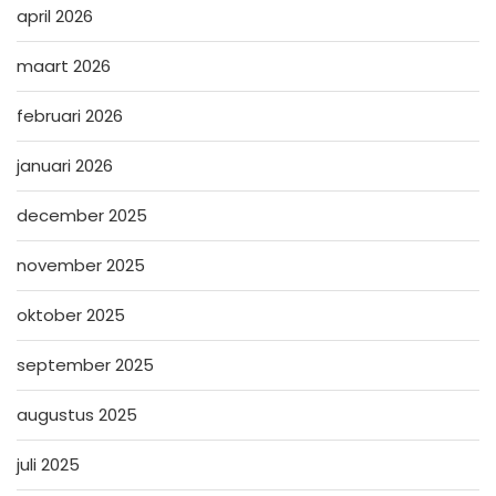
april 2026
maart 2026
februari 2026
januari 2026
december 2025
november 2025
oktober 2025
september 2025
augustus 2025
juli 2025