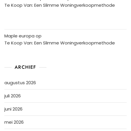
Te Koop Van: Een Slimme Woningverkoopmethode
Maple europa
op
Te Koop Van: Een Slimme Woningverkoopmethode
ARCHIEF
augustus 2026
juli 2026
juni 2026
mei 2026