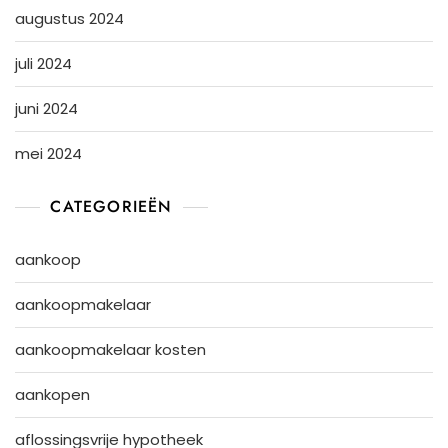
augustus 2024
juli 2024
juni 2024
mei 2024
CATEGORIEËN
aankoop
aankoopmakelaar
aankoopmakelaar kosten
aankopen
aflossingsvrije hypotheek