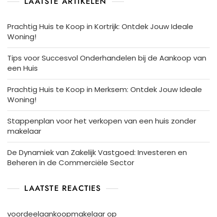
LAATSTE ARTIKELEN
Prachtig Huis te Koop in Kortrijk: Ontdek Jouw Ideale
Woning!
Tips voor Succesvol Onderhandelen bij de Aankoop van
een Huis
Prachtig Huis te Koop in Merksem: Ontdek Jouw Ideale
Woning!
Stappenplan voor het verkopen van een huis zonder
makelaar
De Dynamiek van Zakelijk Vastgoed: Investeren en
Beheren in de Commerciële Sector
LAATSTE REACTIES
voordeelaankoopmakelaar
op