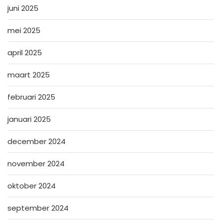
juni 2025
mei 2025
april 2025
maart 2025
februari 2025
januari 2025
december 2024
november 2024
oktober 2024
september 2024