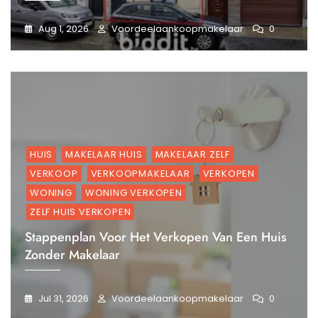
Aug 1, 2026
Voordeelaankoopmakelaar
0
HUIS
MAKELAAR HUIS
MAKELAAR ZELF
VERKOOP
VERKOOPMAKELAAR
VERKOPEN
WONING
WONING VERKOPEN
ZELF HUIS VERKOPEN
Stappenplan Voor Het Verkopen Van Een Huis
Zonder Makelaar
Jul 31, 2026
Voordeelaankoopmakelaar
0