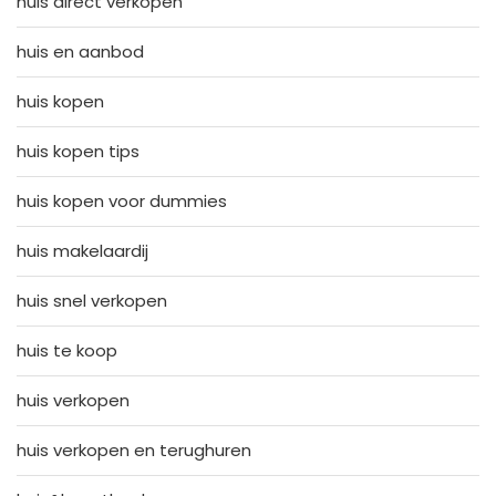
huis direct verkopen
huis en aanbod
huis kopen
huis kopen tips
huis kopen voor dummies
huis makelaardij
huis snel verkopen
huis te koop
huis verkopen
huis verkopen en terughuren