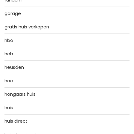
garage
gratis huis verkopen
hbo
heb
heusden
hoe
hongaars huis
huis
huis direct