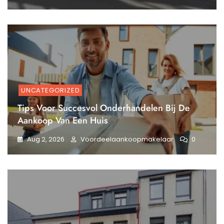
UNCATEGORIZED
Tips Voor Succesvol Onderhandelen Bij De
Aankoop Van Een Huis
Aug 2, 2026
Voordeelaankoopmakelaar
0