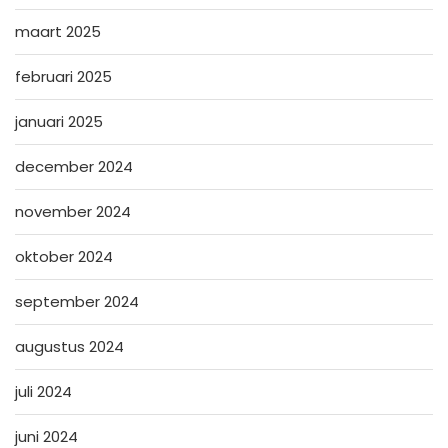
maart 2025
februari 2025
januari 2025
december 2024
november 2024
oktober 2024
september 2024
augustus 2024
juli 2024
juni 2024