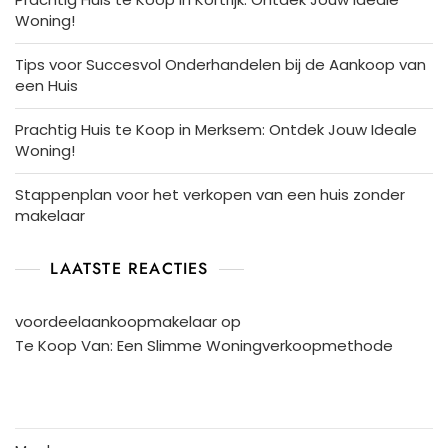
Woning!
Tips voor Succesvol Onderhandelen bij de Aankoop van
een Huis
Prachtig Huis te Koop in Merksem: Ontdek Jouw Ideale
Woning!
Stappenplan voor het verkopen van een huis zonder
makelaar
LAATSTE REACTIES
voordeelaankoopmakelaar
op
Te Koop Van: Een Slimme Woningverkoopmethode