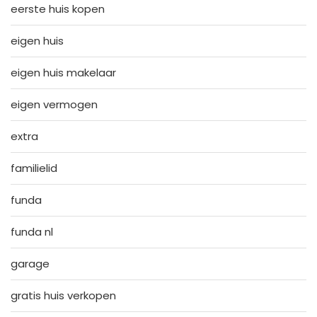
eerste huis kopen
eigen huis
eigen huis makelaar
eigen vermogen
extra
familielid
funda
funda nl
garage
gratis huis verkopen