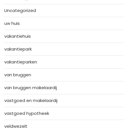
Uncategorized
uw huis
vakantiehuis
vakantiepark
vakantieparken
van bruggen
van bruggen makelaardij
vastgoed en makelaardij
vastgoed hypotheek
veldwezelt