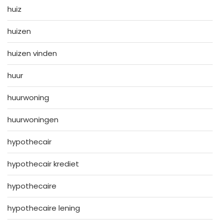
huiz
huizen
huizen vinden
huur
huurwoning
huurwoningen
hypothecair
hypothecair krediet
hypothecaire
hypothecaire lening