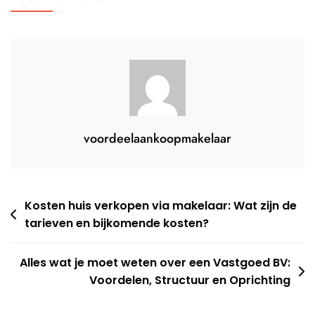
voordeelaankoopmakelaar
Berichtnavigatie
Kosten huis verkopen via makelaar: Wat zijn de
tarieven en bijkomende kosten?
Alles wat je moet weten over een Vastgoed BV:
Voordelen, Structuur en Oprichting