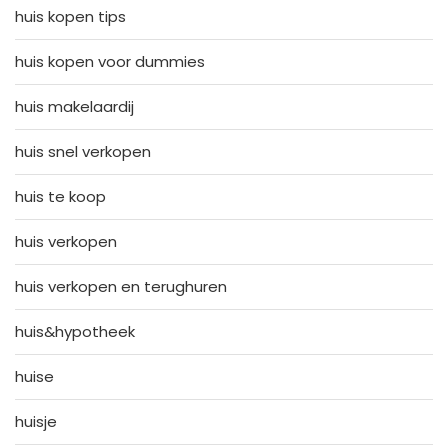
huis kopen tips
huis kopen voor dummies
huis makelaardij
huis snel verkopen
huis te koop
huis verkopen
huis verkopen en terughuren
huis&hypotheek
huise
huisje