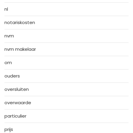
nl
notariskosten
nvm
nvm makelaar
om
ouders
oversluiten
overwaarde
particulier
prijs