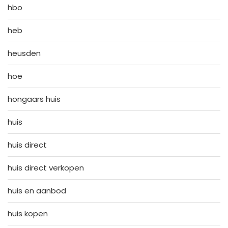
hbo
heb
heusden
hoe
hongaars huis
huis
huis direct
huis direct verkopen
huis en aanbod
huis kopen