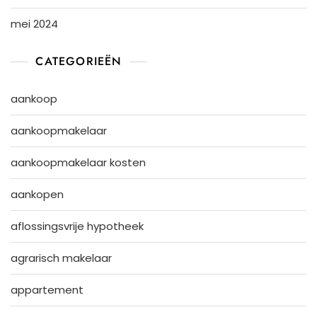
mei 2024
CATEGORIEËN
aankoop
aankoopmakelaar
aankoopmakelaar kosten
aankopen
aflossingsvrije hypotheek
agrarisch makelaar
appartement