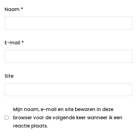
Naam
*
E-mail
*
Site
Mijn naam, e-mail en site bewaren in deze
browser voor de volgende keer wanneer ik een
reactie plaats.