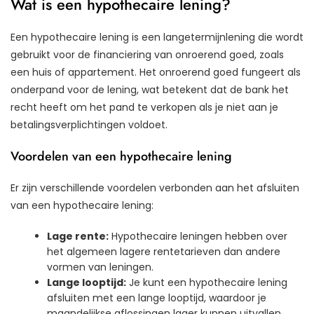
Wat is een hypothecaire lening?
Een hypothecaire lening is een langetermijnlening die wordt
gebruikt voor de financiering van onroerend goed, zoals
een huis of appartement. Het onroerend goed fungeert als
onderpand voor de lening, wat betekent dat de bank het
recht heeft om het pand te verkopen als je niet aan je
betalingsverplichtingen voldoet.
Voordelen van een hypothecaire lening
Er zijn verschillende voordelen verbonden aan het afsluiten
van een hypothecaire lening:
Lage rente:
Hypothecaire leningen hebben over
het algemeen lagere rentetarieven dan andere
vormen van leningen.
Lange looptijd:
Je kunt een hypothecaire lening
afsluiten met een lange looptijd, waardoor je
maandelijkse aflossingen lager kunnen uitvallen.