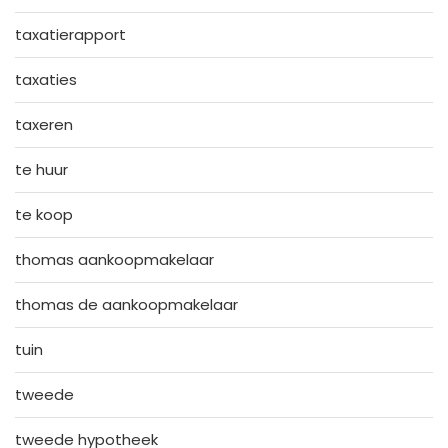
taxatierapport
taxaties
taxeren
te huur
te koop
thomas aankoopmakelaar
thomas de aankoopmakelaar
tuin
tweede
tweede hypotheek