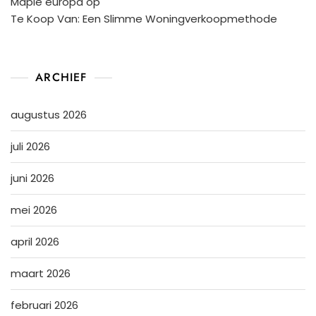
Maple europa
op
Te Koop Van: Een Slimme Woningverkoopmethode
ARCHIEF
augustus 2026
juli 2026
juni 2026
mei 2026
april 2026
maart 2026
februari 2026