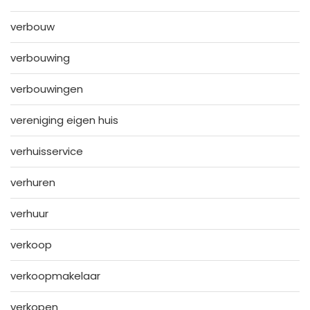
verbouw
verbouwing
verbouwingen
vereniging eigen huis
verhuisservice
verhuren
verhuur
verkoop
verkoopmakelaar
verkopen