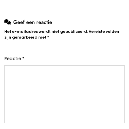
Geef een reactie
Het e-mailadres wordt niet gepubliceerd.
Vereiste velden
zijn gemarkeerd met
*
Reactie
*