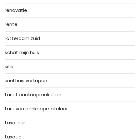
renovatie
rente
rotterdam zuid
schat mijn huis
site
snel huis verkopen
tarief aankoopmakelaar
tarieven aankoopmakelaar
taxateur
taxatie