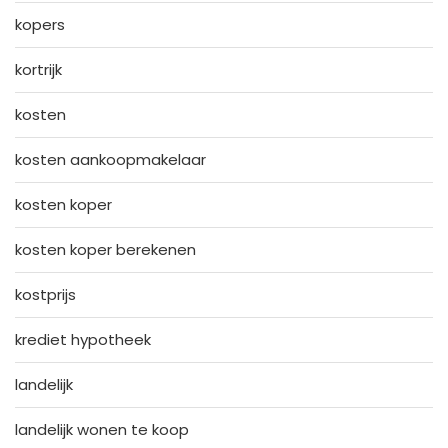
kopers
kortrijk
kosten
kosten aankoopmakelaar
kosten koper
kosten koper berekenen
kostprijs
krediet hypotheek
landelijk
landelijk wonen te koop