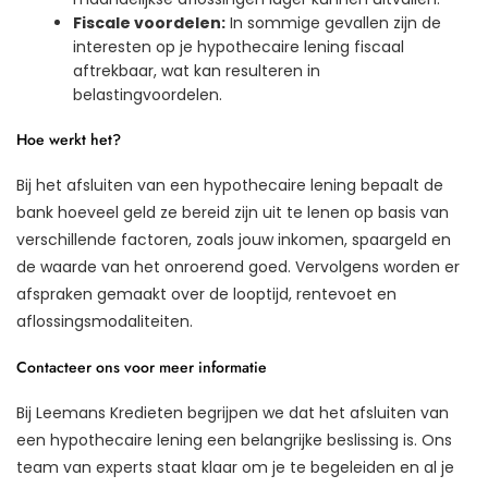
Fiscale voordelen:
In sommige gevallen zijn de
interesten op je hypothecaire lening fiscaal
aftrekbaar, wat kan resulteren in
belastingvoordelen.
Hoe werkt het?
Bij het afsluiten van een hypothecaire lening bepaalt de
bank hoeveel geld ze bereid zijn uit te lenen op basis van
verschillende factoren, zoals jouw inkomen, spaargeld en
de waarde van het onroerend goed. Vervolgens worden er
afspraken gemaakt over de looptijd, rentevoet en
aflossingsmodaliteiten.
Contacteer ons voor meer informatie
Bij Leemans Kredieten begrijpen we dat het afsluiten van
een hypothecaire lening een belangrijke beslissing is. Ons
team van experts staat klaar om je te begeleiden en al je