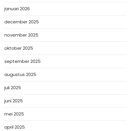
januari 2026
december 2025
november 2025
oktober 2025
september 2025
augustus 2025
juli 2025
juni 2025
mei 2025
april 2025