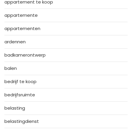
appartement te koop
appartemente
appartementen
ardennen
badkamerontwerp
balen
bedrijf te koop
bedrijfsruimte
belasting
belastingdienst