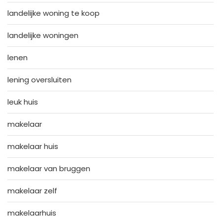
landelijke woning te koop
landelijke woningen
lenen
lening oversluiten
leuk huis
makelaar
makelaar huis
makelaar van bruggen
makelaar zelf
makelaarhuis