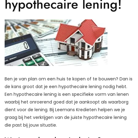
hypothecaire lening!
Ben je van plan om een huis te kopen of te bouwen? Dan is
de kans groot dat je een hypothecaire lening nodig hebt.
Een hypothecaire lening is een specifieke vorm van lenen
waarbij het onroerend goed dat je aankoopt als waarborg
dient voor de lening. Bij Leemans Kredieten helpen we je
graag bij het verkrijgen van de juiste hypothecaire lening
die past bij jouw situatie.