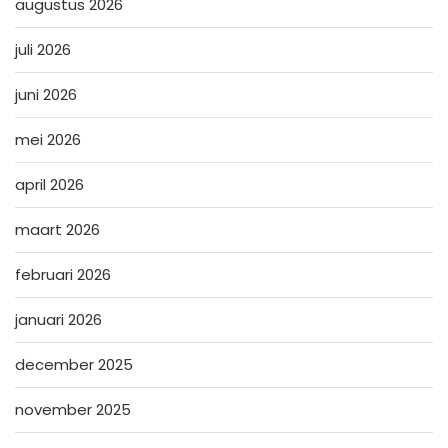
augustus 2026
juli 2026
juni 2026
mei 2026
april 2026
maart 2026
februari 2026
januari 2026
december 2025
november 2025