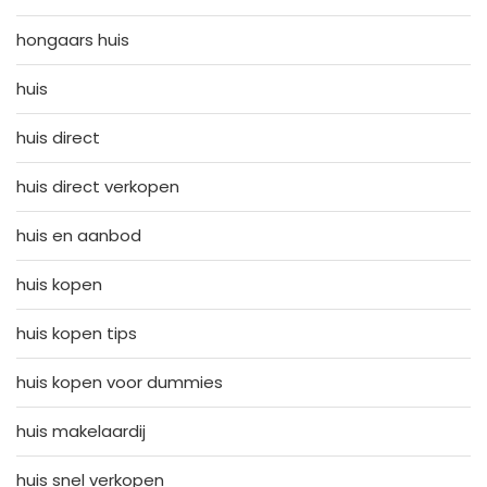
hongaars huis
huis
huis direct
huis direct verkopen
huis en aanbod
huis kopen
huis kopen tips
huis kopen voor dummies
huis makelaardij
huis snel verkopen