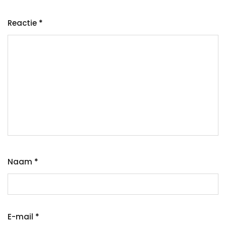
Reactie
*
Naam
*
E-mail
*