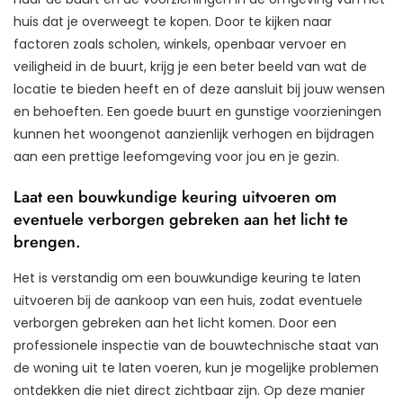
huis dat je overweegt te kopen. Door te kijken naar
factoren zoals scholen, winkels, openbaar vervoer en
veiligheid in de buurt, krijg je een beter beeld van wat de
locatie te bieden heeft en of deze aansluit bij jouw wensen
en behoeften. Een goede buurt en gunstige voorzieningen
kunnen het woongenot aanzienlijk verhogen en bijdragen
aan een prettige leefomgeving voor jou en je gezin.
Laat een bouwkundige keuring uitvoeren om
eventuele verborgen gebreken aan het licht te
brengen.
Het is verstandig om een bouwkundige keuring te laten
uitvoeren bij de aankoop van een huis, zodat eventuele
verborgen gebreken aan het licht komen. Door een
professionele inspectie van de bouwtechnische staat van
de woning uit te laten voeren, kun je mogelijke problemen
ontdekken die niet direct zichtbaar zijn. Op deze manier