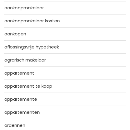
aankoopmakelaar
aankoopmakelaar kosten
aankopen
aflossingsvrije hypotheek
agrarisch makelaar
appartement
appartement te koop
appartemente
appartementen
ardennen