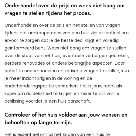
Onderhandel over de prijs en wees niet bang om
vragen te stellen tijdens het proces.
Onderhandelen over de prijs en het stellen van vragen
tijdens het aankoopproces van een huis zijn essentieel om
ervoor te zorgen dat je de beste deal krijgt en volledig
geïnformeerd bent. Wees niet bang om vragen te stellen
over de staat van het huis, eventuele verborgen gebreken,
eerdere renovaties of andere belangrijke aspecten. Door
actief te onderhandelen en kritische vragen te stellen, kun
je meer inzicht krijgen in de woning en de
onderhandelingspositie versterken. Het is jouw recht als
koper om duidelijkheid te krijgen en zeker te zijn van je
beslissing voordat je een huis aanschaft.
Controleer of het huis voldoet aan jouw wensen en
behoeften op lange termijn.
Het is essentieel om bij het kopen van een huis te