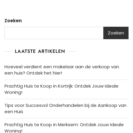
Zoeken
Zoeken
LAATSTE ARTIKELEN
Hoeveel verdient een makelaar aan de verkoop van
een huis? Ontdek het hier!
Prachtig Huis te Koop in Kortrijk: Ontdek Jouw Ideale
Woning!
Tips voor Succesvol Onderhandelen bij de Aankoop van
een Huis
Prachtig Huis te Koop in Merksem: Ontdek Jouw Ideale
Woning!