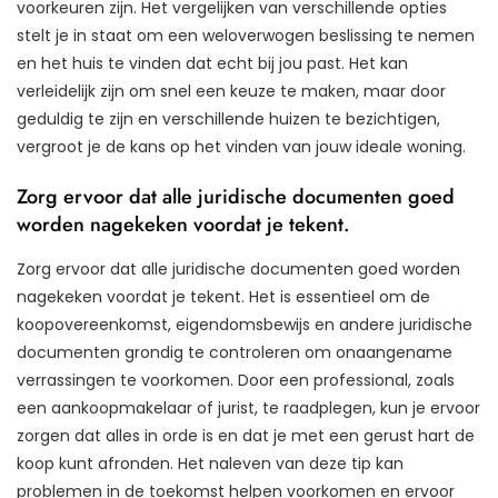
voorkeuren zijn. Het vergelijken van verschillende opties
stelt je in staat om een weloverwogen beslissing te nemen
en het huis te vinden dat echt bij jou past. Het kan
verleidelijk zijn om snel een keuze te maken, maar door
geduldig te zijn en verschillende huizen te bezichtigen,
vergroot je de kans op het vinden van jouw ideale woning.
Zorg ervoor dat alle juridische documenten goed
worden nagekeken voordat je tekent.
Zorg ervoor dat alle juridische documenten goed worden
nagekeken voordat je tekent. Het is essentieel om de
koopovereenkomst, eigendomsbewijs en andere juridische
documenten grondig te controleren om onaangename
verrassingen te voorkomen. Door een professional, zoals
een aankoopmakelaar of jurist, te raadplegen, kun je ervoor
zorgen dat alles in orde is en dat je met een gerust hart de
koop kunt afronden. Het naleven van deze tip kan
problemen in de toekomst helpen voorkomen en ervoor