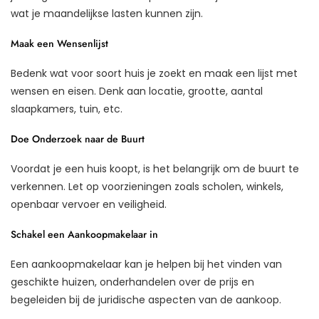
wat je maandelijkse lasten kunnen zijn.
Maak een Wensenlijst
Bedenk wat voor soort huis je zoekt en maak een lijst met
wensen en eisen. Denk aan locatie, grootte, aantal
slaapkamers, tuin, etc.
Doe Onderzoek naar de Buurt
Voordat je een huis koopt, is het belangrijk om de buurt te
verkennen. Let op voorzieningen zoals scholen, winkels,
openbaar vervoer en veiligheid.
Schakel een Aankoopmakelaar in
Een aankoopmakelaar kan je helpen bij het vinden van
geschikte huizen, onderhandelen over de prijs en
begeleiden bij de juridische aspecten van de aankoop.