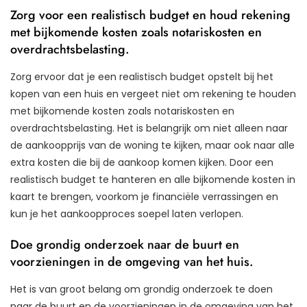
Zorg voor een realistisch budget en houd rekening
met bijkomende kosten zoals notariskosten en
overdrachtsbelasting.
Zorg ervoor dat je een realistisch budget opstelt bij het
kopen van een huis en vergeet niet om rekening te houden
met bijkomende kosten zoals notariskosten en
overdrachtsbelasting. Het is belangrijk om niet alleen naar
de aankoopprijs van de woning te kijken, maar ook naar alle
extra kosten die bij de aankoop komen kijken. Door een
realistisch budget te hanteren en alle bijkomende kosten in
kaart te brengen, voorkom je financiële verrassingen en
kun je het aankoopproces soepel laten verlopen.
Doe grondig onderzoek naar de buurt en
voorzieningen in de omgeving van het huis.
Het is van groot belang om grondig onderzoek te doen
naar de buurt en de voorzieningen in de omgeving van het