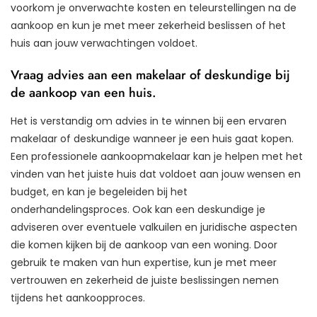
voorkom je onverwachte kosten en teleurstellingen na de
aankoop en kun je met meer zekerheid beslissen of het
huis aan jouw verwachtingen voldoet.
Vraag advies aan een makelaar of deskundige bij
de aankoop van een huis.
Het is verstandig om advies in te winnen bij een ervaren
makelaar of deskundige wanneer je een huis gaat kopen.
Een professionele aankoopmakelaar kan je helpen met het
vinden van het juiste huis dat voldoet aan jouw wensen en
budget, en kan je begeleiden bij het
onderhandelingsproces. Ook kan een deskundige je
adviseren over eventuele valkuilen en juridische aspecten
die komen kijken bij de aankoop van een woning. Door
gebruik te maken van hun expertise, kun je met meer
vertrouwen en zekerheid de juiste beslissingen nemen
tijdens het aankoopproces.