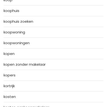
koophuis
koophuis zoeken
koopwoning
koopwoningen
kopen
kopen zonder makelaar
kopers
kortrijk
kosten