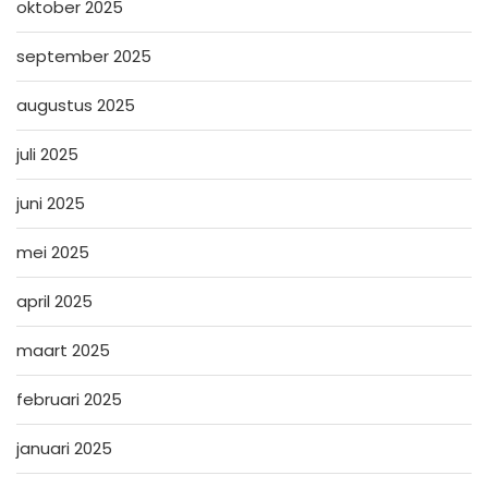
oktober 2025
september 2025
augustus 2025
juli 2025
juni 2025
mei 2025
april 2025
maart 2025
februari 2025
januari 2025