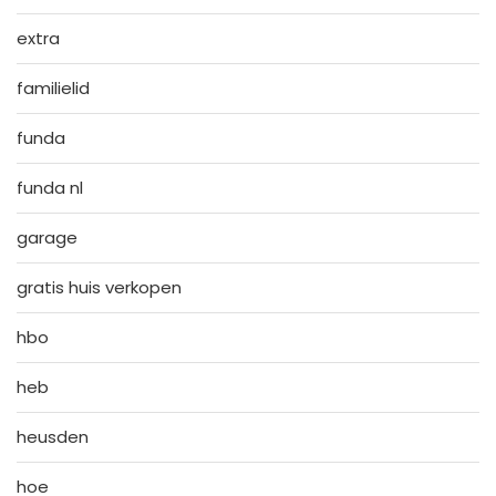
extra
familielid
funda
funda nl
garage
gratis huis verkopen
hbo
heb
heusden
hoe