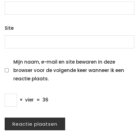
Site
Mijn naam, e-mail en site bewaren in deze
browser voor de volgende keer wanneer ik een
reactie plaats.
×
vier
=
36