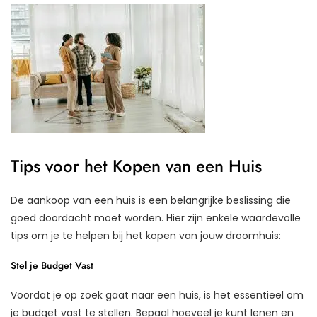
Tips voor het Kopen van een Huis
De aankoop van een huis is een belangrijke beslissing die
goed doordacht moet worden. Hier zijn enkele waardevolle
tips om je te helpen bij het kopen van jouw droomhuis:
Stel je Budget Vast
Voordat je op zoek gaat naar een huis, is het essentieel om
je budget vast te stellen. Bepaal hoeveel je kunt lenen en