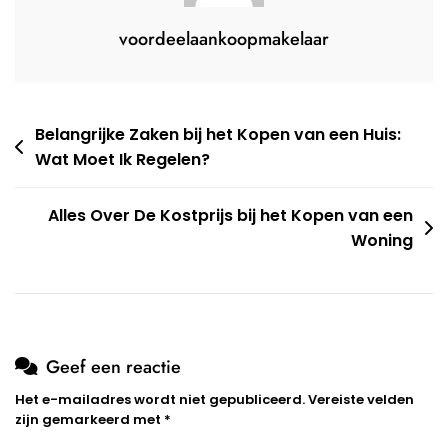
voordeelaankoopmakelaar
Berichtnavigatie
Belangrijke Zaken bij het Kopen van een Huis:
Wat Moet Ik Regelen?
Alles Over De Kostprijs bij het Kopen van een
Woning
Geef een reactie
Het e-mailadres wordt niet gepubliceerd.
Vereiste velden
zijn gemarkeerd met
*