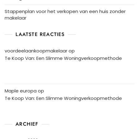
Stappenplan voor het verkopen van een huis zonder
makelaar
LAATSTE REACTIES
voordeelaankoopmakelaar
op
Te Koop Van: Een Slimme Woningverkoopmethode
Maple europa
op
Te Koop Van: Een Slimme Woningverkoopmethode
ARCHIEF