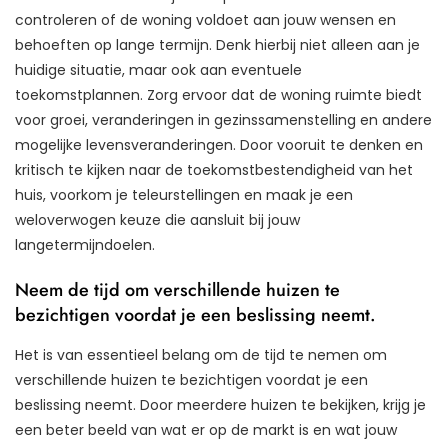
controleren of de woning voldoet aan jouw wensen en
behoeften op lange termijn. Denk hierbij niet alleen aan je
huidige situatie, maar ook aan eventuele
toekomstplannen. Zorg ervoor dat de woning ruimte biedt
voor groei, veranderingen in gezinssamenstelling en andere
mogelijke levensveranderingen. Door vooruit te denken en
kritisch te kijken naar de toekomstbestendigheid van het
huis, voorkom je teleurstellingen en maak je een
weloverwogen keuze die aansluit bij jouw
langetermijndoelen.
Neem de tijd om verschillende huizen te
bezichtigen voordat je een beslissing neemt.
Het is van essentieel belang om de tijd te nemen om
verschillende huizen te bezichtigen voordat je een
beslissing neemt. Door meerdere huizen te bekijken, krijg je
een beter beeld van wat er op de markt is en wat jouw