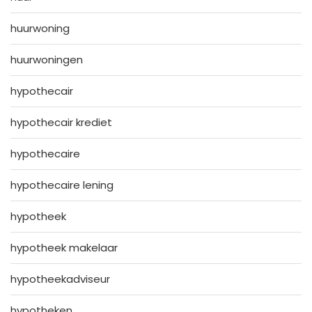
huurwoning
huurwoningen
hypothecair
hypothecair krediet
hypothecaire
hypothecaire lening
hypotheek
hypotheek makelaar
hypotheekadviseur
hypotheken