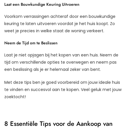
Laat een Bouwkundige Keuring Uitvoeren
Voorkom verrassingen achteraf door een bouwkundige
keuring te laten uitvoeren voordat je het huis koopt. Zo
weet je precies in welke staat de woning verkeert.
Neem de Tijd om te Beslissen
Laat je niet opjagen bij het kopen van een huis. Neem de
tijd om verschillende opties te overwegen en neem pas
een beslissing als je er helemaal zeker van bent.
Met deze tips ben je goed voorbereid om jouw ideale huis
te vinden en succesvol aan te kopen. Veel geluk met jouw
zoektocht!
8 Essentiële Tips voor de Aankoop van