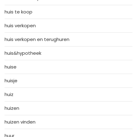
huis te koop
huis verkopen
huis verkopen en terughuren
huis&hypotheek
huise
huisje
huiz
huizen
huizen vinden
huur