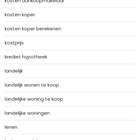
kosten aankoopmakelaar
kosten koper
kosten koper berekenen
kostprijs
krediet hypotheek
landelijk
landelijk wonen te koop
landelijke woning te koop
landelijke woningen
lenen