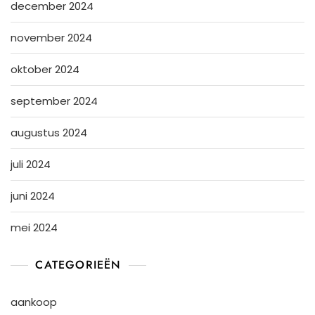
december 2024
november 2024
oktober 2024
september 2024
augustus 2024
juli 2024
juni 2024
mei 2024
CATEGORIEËN
aankoop