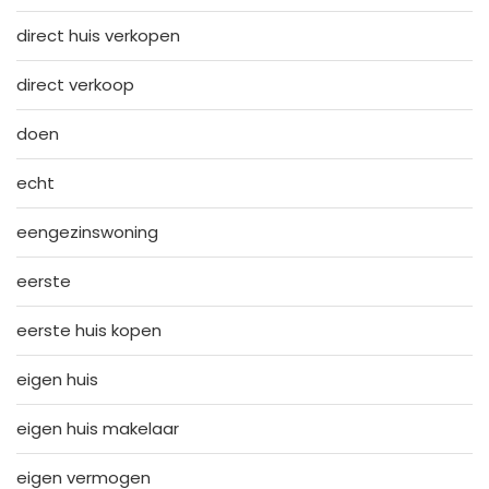
direct huis verkopen
direct verkoop
doen
echt
eengezinswoning
eerste
eerste huis kopen
eigen huis
eigen huis makelaar
eigen vermogen