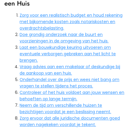
een Huis
Zorg voor een realistisch budget en houd rekening
met bijkomende kosten zoals notariskosten en
overdrachtsbelasting.
Doe grondig onderzoek naar de buurt en
voorzieningen in de omgeving van het huis.
Laat een bouwkundige keuring uitvoeren om
eventuele verborgen gebreken aan het licht te
brengen.
Vraag advies aan een makelaar of deskundige bij
de aankoop van een huis.
Onderhandel over de prijs en wees niet bang om
vragen te stellen tijdens het proces.
Controleer of het huis voldoet aan jouw wensen en
behoeften op lange termijn.
Neem de tijd om verschillende huizen te
bezichtigen voordat je een beslissing neemt.
Zorg ervoor dat alle juridische documenten goed
worden nagekeken voordat je tekent.