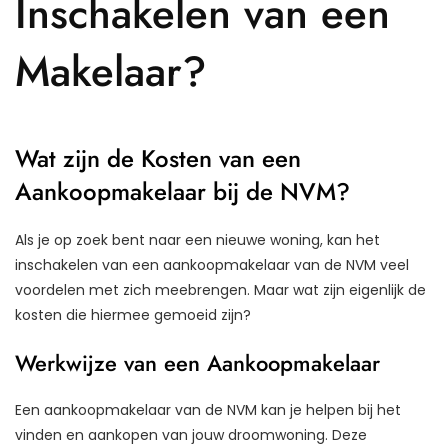
Inschakelen van een
Makelaar?
Wat zijn de Kosten van een
Aankoopmakelaar bij de NVM?
Als je op zoek bent naar een nieuwe woning, kan het
inschakelen van een aankoopmakelaar van de NVM veel
voordelen met zich meebrengen. Maar wat zijn eigenlijk de
kosten die hiermee gemoeid zijn?
Werkwijze van een Aankoopmakelaar
Een aankoopmakelaar van de NVM kan je helpen bij het
vinden en aankopen van jouw droomwoning. Deze