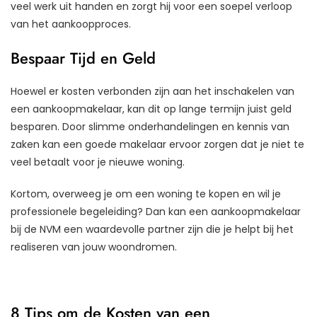
veel werk uit handen en zorgt hij voor een soepel verloop
van het aankoopproces.
Bespaar Tijd en Geld
Hoewel er kosten verbonden zijn aan het inschakelen van
een aankoopmakelaar, kan dit op lange termijn juist geld
besparen. Door slimme onderhandelingen en kennis van
zaken kan een goede makelaar ervoor zorgen dat je niet te
veel betaalt voor je nieuwe woning.
Kortom, overweeg je om een woning te kopen en wil je
professionele begeleiding? Dan kan een aankoopmakelaar
bij de NVM een waardevolle partner zijn die je helpt bij het
realiseren van jouw woondromen.
8 Tips om de Kosten van een