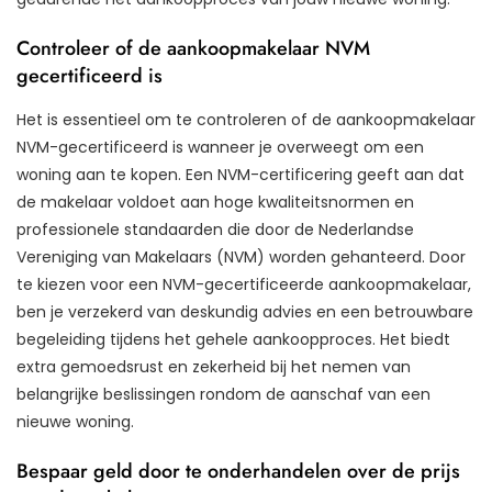
Controleer of de aankoopmakelaar NVM
gecertificeerd is
Het is essentieel om te controleren of de aankoopmakelaar
NVM-gecertificeerd is wanneer je overweegt om een
woning aan te kopen. Een NVM-certificering geeft aan dat
de makelaar voldoet aan hoge kwaliteitsnormen en
professionele standaarden die door de Nederlandse
Vereniging van Makelaars (NVM) worden gehanteerd. Door
te kiezen voor een NVM-gecertificeerde aankoopmakelaar,
ben je verzekerd van deskundig advies en een betrouwbare
begeleiding tijdens het gehele aankoopproces. Het biedt
extra gemoedsrust en zekerheid bij het nemen van
belangrijke beslissingen rondom de aanschaf van een
nieuwe woning.
Bespaar geld door te onderhandelen over de prijs