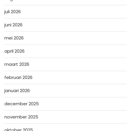
juli 2026
juni 2026
mei 2026
april 2026
maart 2026
februari 2026
januari 2026
december 2025
november 2025
oktober 2025