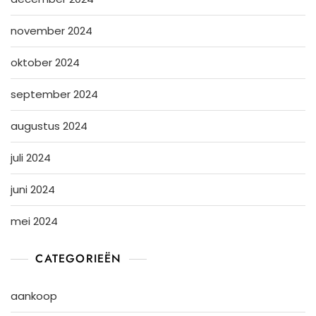
november 2024
oktober 2024
september 2024
augustus 2024
juli 2024
juni 2024
mei 2024
CATEGORIEËN
aankoop