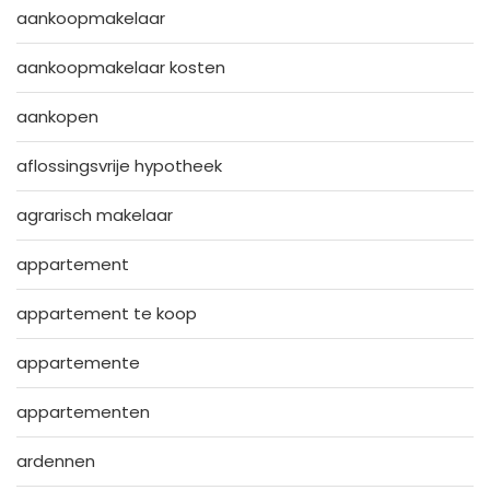
aankoopmakelaar
aankoopmakelaar kosten
aankopen
aflossingsvrije hypotheek
agrarisch makelaar
appartement
appartement te koop
appartemente
appartementen
ardennen