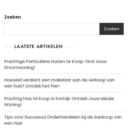
Zoeken
Zoeken
LAATSTE ARTIKELEN
Prachtige Particuliere Huizen te Koop: Vind Jouw
Droomwoning!
Hoeveel verdient een makelaar aan de verkoop van
een huis? Ontdek het hier!
Prachtig Huis te Koop in Kortrijk: Ontdek Jouw Ideale
Woning!
Tips voor Succesvol Onderhandelen bij de Aankoop van
een Huis