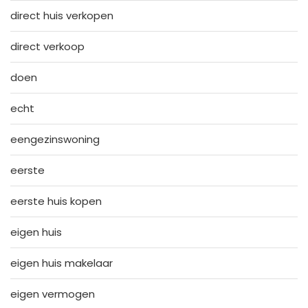
direct huis verkopen
direct verkoop
doen
echt
eengezinswoning
eerste
eerste huis kopen
eigen huis
eigen huis makelaar
eigen vermogen