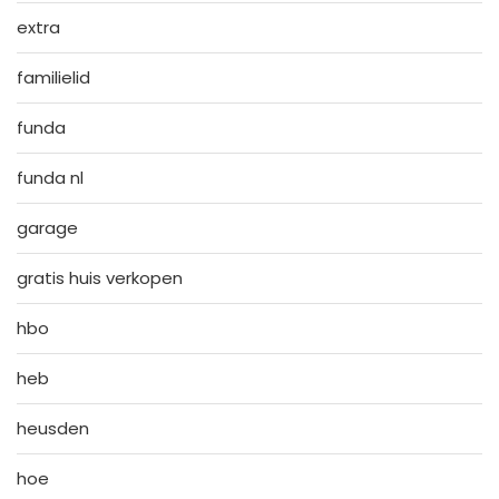
extra
familielid
funda
funda nl
garage
gratis huis verkopen
hbo
heb
heusden
hoe