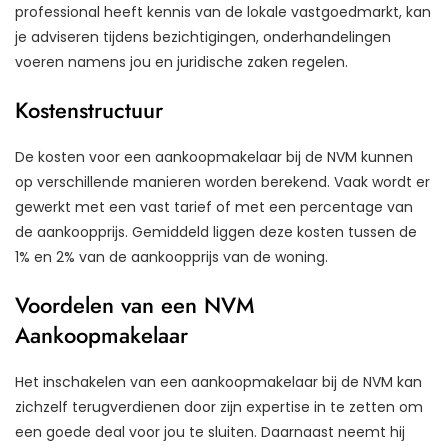
professional heeft kennis van de lokale vastgoedmarkt, kan
je adviseren tijdens bezichtigingen, onderhandelingen
voeren namens jou en juridische zaken regelen.
Kostenstructuur
De kosten voor een aankoopmakelaar bij de NVM kunnen
op verschillende manieren worden berekend. Vaak wordt er
gewerkt met een vast tarief of met een percentage van
de aankoopprijs. Gemiddeld liggen deze kosten tussen de
1% en 2% van de aankoopprijs van de woning.
Voordelen van een NVM
Aankoopmakelaar
Het inschakelen van een aankoopmakelaar bij de NVM kan
zichzelf terugverdienen door zijn expertise in te zetten om
een goede deal voor jou te sluiten. Daarnaast neemt hij