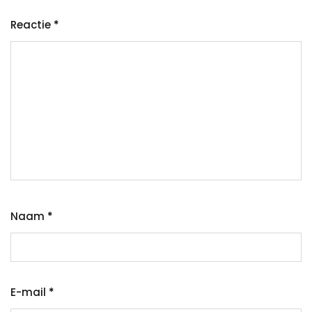
Reactie
*
Naam
*
E-mail
*