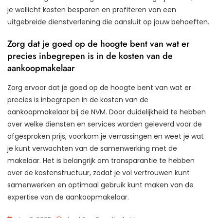
je wellicht kosten besparen en profiteren van een
uitgebreide dienstverlening die aansluit op jouw behoeften.
Zorg dat je goed op de hoogte bent van wat er
precies inbegrepen is in de kosten van de
aankoopmakelaar
Zorg ervoor dat je goed op de hoogte bent van wat er
precies is inbegrepen in de kosten van de
aankoopmakelaar bij de NVM. Door duidelijkheid te hebben
over welke diensten en services worden geleverd voor de
afgesproken prijs, voorkom je verrassingen en weet je wat
je kunt verwachten van de samenwerking met de
makelaar. Het is belangrijk om transparantie te hebben
over de kostenstructuur, zodat je vol vertrouwen kunt
samenwerken en optimaal gebruik kunt maken van de
expertise van de aankoopmakelaar.