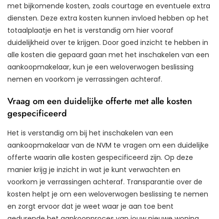
met bijkomende kosten, zoals courtage en eventuele extra
diensten. Deze extra kosten kunnen invloed hebben op het
totaalplaatje en het is verstandig om hier vooraf
duidelijkheid over te krijgen. Door goed inzicht te hebben in
alle kosten die gepaard gaan met het inschakelen van een
aankoopmakelaar, kun je een weloverwogen beslissing
nemen en voorkom je verrassingen achteraf.
Vraag om een duidelijke offerte met alle kosten
gespecificeerd
Het is verstandig om bij het inschakelen van een
aankoopmakelaar van de NVM te vragen om een duidelijke
offerte waarin alle kosten gespecificeerd zijn. Op deze
manier krijg je inzicht in wat je kunt verwachten en
voorkom je verrassingen achteraf. Transparantie over de
kosten helpt je om een weloverwogen beslissing te nemen
en zorgt ervoor dat je weet waar je aan toe bent
gedurende het aankoopproces van jouw nieuwe woning.