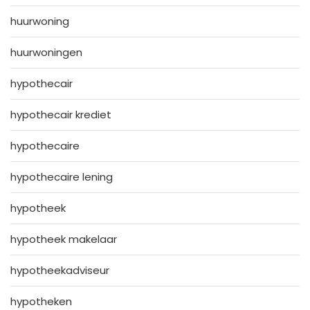
huurwoning
huurwoningen
hypothecair
hypothecair krediet
hypothecaire
hypothecaire lening
hypotheek
hypotheek makelaar
hypotheekadviseur
hypotheken