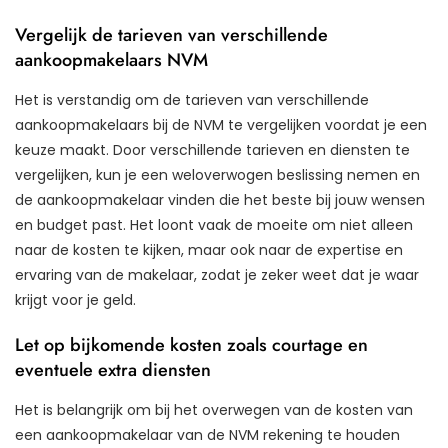
Vergelijk de tarieven van verschillende
aankoopmakelaars NVM
Het is verstandig om de tarieven van verschillende
aankoopmakelaars bij de NVM te vergelijken voordat je een
keuze maakt. Door verschillende tarieven en diensten te
vergelijken, kun je een weloverwogen beslissing nemen en
de aankoopmakelaar vinden die het beste bij jouw wensen
en budget past. Het loont vaak de moeite om niet alleen
naar de kosten te kijken, maar ook naar de expertise en
ervaring van de makelaar, zodat je zeker weet dat je waar
krijgt voor je geld.
Let op bijkomende kosten zoals courtage en
eventuele extra diensten
Het is belangrijk om bij het overwegen van de kosten van
een aankoopmakelaar van de NVM rekening te houden