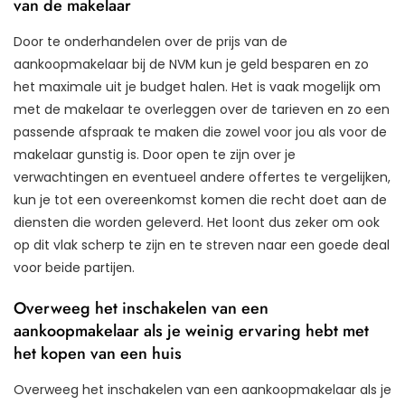
van de makelaar
Door te onderhandelen over de prijs van de
aankoopmakelaar bij de NVM kun je geld besparen en zo
het maximale uit je budget halen. Het is vaak mogelijk om
met de makelaar te overleggen over de tarieven en zo een
passende afspraak te maken die zowel voor jou als voor de
makelaar gunstig is. Door open te zijn over je
verwachtingen en eventueel andere offertes te vergelijken,
kun je tot een overeenkomst komen die recht doet aan de
diensten die worden geleverd. Het loont dus zeker om ook
op dit vlak scherp te zijn en te streven naar een goede deal
voor beide partijen.
Overweeg het inschakelen van een
aankoopmakelaar als je weinig ervaring hebt met
het kopen van een huis
Overweeg het inschakelen van een aankoopmakelaar als je