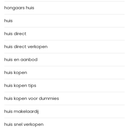
hongaars huis
huis
huis direct
huis direct verkopen
huis en aanbod
huis kopen
huis kopen tips
huis kopen voor dummies
huis makelaardij
huis snel verkopen