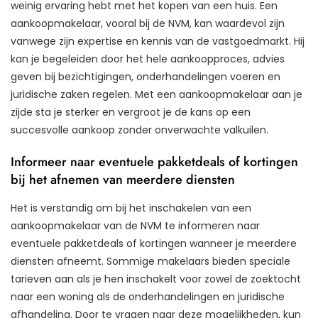
weinig ervaring hebt met het kopen van een huis. Een
aankoopmakelaar, vooral bij de NVM, kan waardevol zijn
vanwege zijn expertise en kennis van de vastgoedmarkt. Hij
kan je begeleiden door het hele aankoopproces, advies
geven bij bezichtigingen, onderhandelingen voeren en
juridische zaken regelen. Met een aankoopmakelaar aan je
zijde sta je sterker en vergroot je de kans op een
succesvolle aankoop zonder onverwachte valkuilen.
Informeer naar eventuele pakketdeals of kortingen
bij het afnemen van meerdere diensten
Het is verstandig om bij het inschakelen van een
aankoopmakelaar van de NVM te informeren naar
eventuele pakketdeals of kortingen wanneer je meerdere
diensten afneemt. Sommige makelaars bieden speciale
tarieven aan als je hen inschakelt voor zowel de zoektocht
naar een woning als de onderhandelingen en juridische
afhandeling. Door te vragen naar deze mogelijkheden, kun