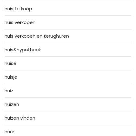
huis te koop
huis verkopen
huis verkopen en terughuren
huis&hypotheek
huise
huisje
huiz
huizen
huizen vinden
huur