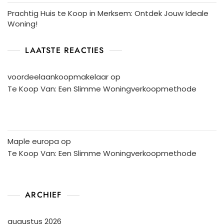
Prachtig Huis te Koop in Merksem: Ontdek Jouw Ideale
Woning!
LAATSTE REACTIES
voordeelaankoopmakelaar
op
Te Koop Van: Een Slimme Woningverkoopmethode
Maple europa
op
Te Koop Van: Een Slimme Woningverkoopmethode
ARCHIEF
augustus 2026