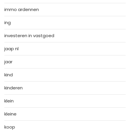
immo ardennen
ing
investeren in vastgoed
jaap nl
jaar
kind
kinderen
klein
kleine
koop