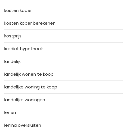
kosten koper
kosten koper berekenen
kostprijs
krediet hypotheek
landelijk
landelijk wonen te koop
landelijke woning te koop
landelijke woningen
lenen
lening oversluiten