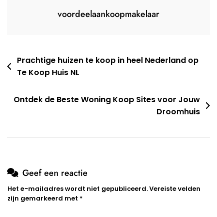
voordeelaankoopmakelaar
Berichtnavigatie
Prachtige huizen te koop in heel Nederland op
Te Koop Huis NL
Ontdek de Beste Woning Koop Sites voor Jouw
Droomhuis
Geef een reactie
Het e-mailadres wordt niet gepubliceerd.
Vereiste velden
zijn gemarkeerd met
*