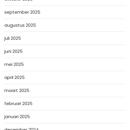
september 2025
augustus 2025
juli 2025
juni 2025
mei 2025
april 2025
maart 2025
februari 2025
januari 2025
december 2024