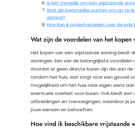
Is het mogelijk om een vrijstaande won
Wat zijn belangrijke punten om op te le
woning?
Hoe kan ik onderhandelen over de prijs
Wat zijn de voordelen van het kopen 
Het kopen van een vrijstaande woning biedt d
woningen. Een van de belangrijkste voordelen i
doordat er geen directe buren zijn die aan d
rondom het huis, wat zorgt voor een gevoel van
mogelijkheid om het huis naar eigen wens aa
eventuele overlast voor buren. Ook biedt een
uitbreidingen en toevoegingen, waardoor je jo
jouw wensen en behoeften.
Hoe vind ik beschikbare vrijstaande 