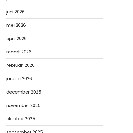
juni 2026
mei 2026
april 2026
maart 2026
februari 2026
januari 2026
december 2025
november 2025
oktober 2025
september 2025