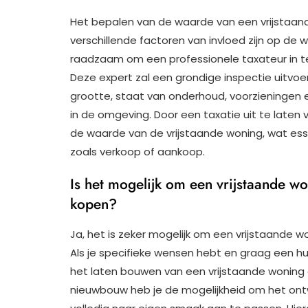
Het bepalen van de waarde van een vrijstaand
verschillende factoren van invloed zijn op de
raadzaam om een professionele taxateur in te
Deze expert zal een grondige inspectie uitvoe
grootte, staat van onderhoud, voorzieningen 
in de omgeving. Door een taxatie uit te laten 
de waarde van de vrijstaande woning, wat esse
zoals verkoop of aankoop.
Is het mogelijk om een vrijstaande wo
kopen?
Ja, het is zeker mogelijk om een vrijstaande w
Als je specifieke wensen hebt en graag een hu
het laten bouwen van een vrijstaande woning e
nieuwbouw heb je de mogelijkheid om het ontw