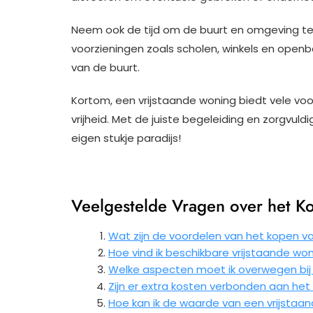
Neem ook de tijd om de buurt en omgeving te 
voorzieningen zoals scholen, winkels en openb
van de buurt.
Kortom, een vrijstaande woning biedt vele voor
vrijheid. Met de juiste begeleiding en zorgvul
eigen stukje paradijs!
Veelgestelde Vragen over het K
Wat zijn de voordelen van het kopen v
Hoe vind ik beschikbare vrijstaande won
Welke aspecten moet ik overwegen bij
Zijn er extra kosten verbonden aan het
Hoe kan ik de waarde van een vrijstaa