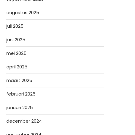
augustus 2025
juli 2025
juni 2025
mei 2025
april 2025
maart 2025
februari 2025
januari 2025
december 2024
november 2024