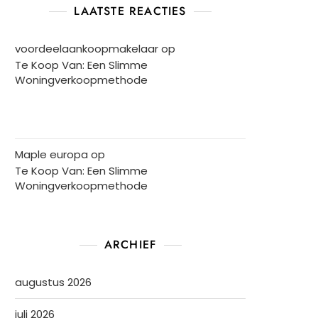
LAATSTE REACTIES
voordeelaankoopmakelaar
op
Te Koop Van: Een Slimme
Woningverkoopmethode
Maple europa
op
Te Koop Van: Een Slimme
Woningverkoopmethode
ARCHIEF
augustus 2026
juli 2026