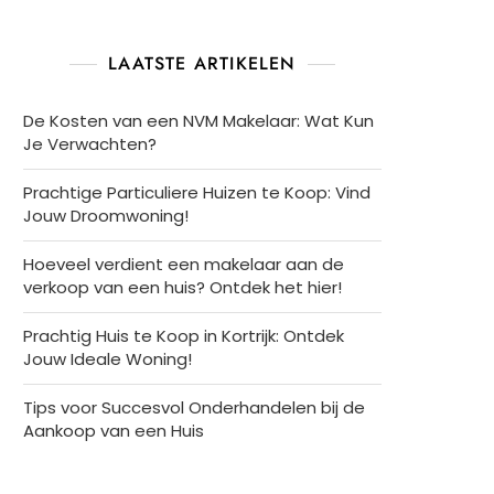
LAATSTE ARTIKELEN
De Kosten van een NVM Makelaar: Wat Kun
Je Verwachten?
Prachtige Particuliere Huizen te Koop: Vind
Jouw Droomwoning!
Hoeveel verdient een makelaar aan de
verkoop van een huis? Ontdek het hier!
Prachtig Huis te Koop in Kortrijk: Ontdek
Jouw Ideale Woning!
Tips voor Succesvol Onderhandelen bij de
Aankoop van een Huis