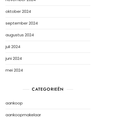
oktober 2024
september 2024
augustus 2024
juli 2024
juni 2024
mei 2024
CATEGORIEËN
aankoop
aankoopmakelaar