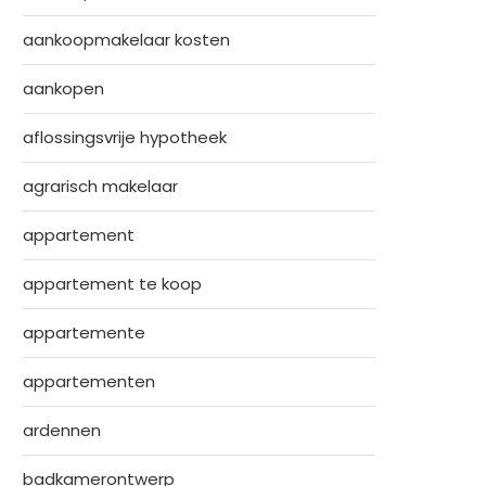
aankoopmakelaar kosten
aankopen
aflossingsvrije hypotheek
agrarisch makelaar
appartement
appartement te koop
appartemente
appartementen
ardennen
badkamerontwerp