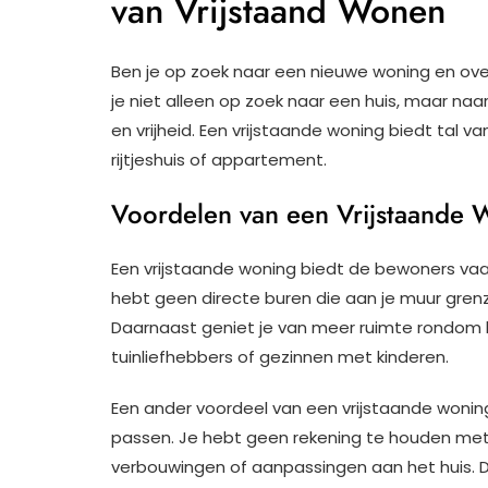
van Vrijstaand Wonen
Ben je op zoek naar een nieuwe woning en ov
je niet alleen op zoek naar een huis, maar naa
en vrijheid. Een vrijstaande woning biedt tal 
rijtjeshuis of appartement.
Voordelen van een Vrijstaande 
Een vrijstaande woning biedt de bewoners va
hebt geen directe buren die aan je muur grenze
Daarnaast geniet je van meer ruimte rondom he
tuinliefhebbers of gezinnen met kinderen.
Een ander voordeel van een vrijstaande woning
passen. Je hebt geen rekening te houden met 
verbouwingen of aanpassingen aan het huis. 