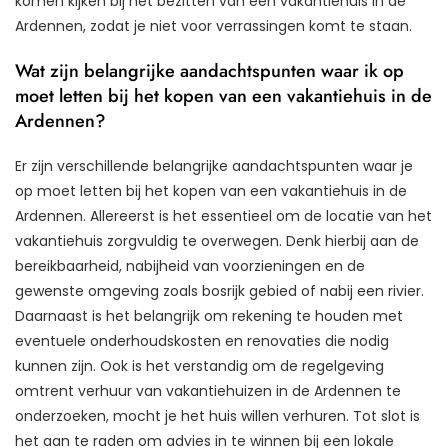
komen kijken bij het bezitten van een vakantiehuis in de
Ardennen, zodat je niet voor verrassingen komt te staan.
Wat zijn belangrijke aandachtspunten waar ik op
moet letten bij het kopen van een vakantiehuis in de
Ardennen?
Er zijn verschillende belangrijke aandachtspunten waar je
op moet letten bij het kopen van een vakantiehuis in de
Ardennen. Allereerst is het essentieel om de locatie van het
vakantiehuis zorgvuldig te overwegen. Denk hierbij aan de
bereikbaarheid, nabijheid van voorzieningen en de
gewenste omgeving zoals bosrijk gebied of nabij een rivier.
Daarnaast is het belangrijk om rekening te houden met
eventuele onderhoudskosten en renovaties die nodig
kunnen zijn. Ook is het verstandig om de regelgeving
omtrent verhuur van vakantiehuizen in de Ardennen te
onderzoeken, mocht je het huis willen verhuren. Tot slot is
het aan te raden om advies in te winnen bij een lokale