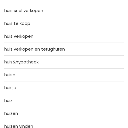
huis snel verkopen
huis te koop
huis verkopen
huis verkopen en terughuren
huis&hypotheek
huise
huisje
huiz
huizen
huizen vinden