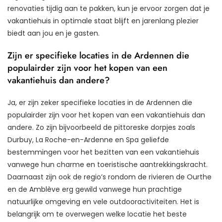
renovaties tijdig aan te pakken, kun je ervoor zorgen dat je
vakantiehuis in optimale staat blijft en jarenlang plezier
biedt aan jou en je gasten.
Zijn er specifieke locaties in de Ardennen die
populairder zijn voor het kopen van een
vakantiehuis dan andere?
Ja, er zijn zeker specifieke locaties in de Ardennen die
populairder zijn voor het kopen van een vakantiehuis dan
andere. Zo zijn bijvoorbeeld de pittoreske dorpjes zoals
Durbuy, La Roche-en-Ardenne en Spa geliefde
bestemmingen voor het bezitten van een vakantiehuis
vanwege hun charme en toeristische aantrekkingskracht.
Daarnaast zijn ook de regio’s rondom de rivieren de Ourthe
en de Amblève erg gewild vanwege hun prachtige
natuurlijke omgeving en vele outdooractiviteiten. Het is
belangrijk om te overwegen welke locatie het beste