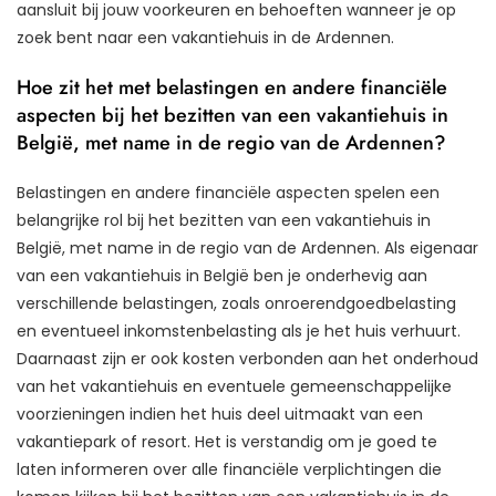
aansluit bij jouw voorkeuren en behoeften wanneer je op
zoek bent naar een vakantiehuis in de Ardennen.
Hoe zit het met belastingen en andere financiële
aspecten bij het bezitten van een vakantiehuis in
België, met name in de regio van de Ardennen?
Belastingen en andere financiële aspecten spelen een
belangrijke rol bij het bezitten van een vakantiehuis in
België, met name in de regio van de Ardennen. Als eigenaar
van een vakantiehuis in België ben je onderhevig aan
verschillende belastingen, zoals onroerendgoedbelasting
en eventueel inkomstenbelasting als je het huis verhuurt.
Daarnaast zijn er ook kosten verbonden aan het onderhoud
van het vakantiehuis en eventuele gemeenschappelijke
voorzieningen indien het huis deel uitmaakt van een
vakantiepark of resort. Het is verstandig om je goed te
laten informeren over alle financiële verplichtingen die