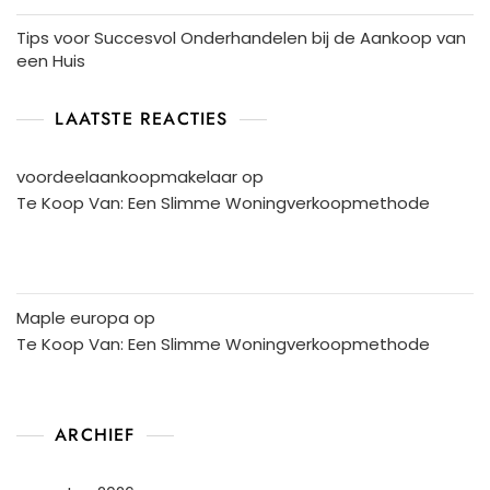
Tips voor Succesvol Onderhandelen bij de Aankoop van
een Huis
LAATSTE REACTIES
voordeelaankoopmakelaar
op
Te Koop Van: Een Slimme Woningverkoopmethode
Maple europa
op
Te Koop Van: Een Slimme Woningverkoopmethode
ARCHIEF