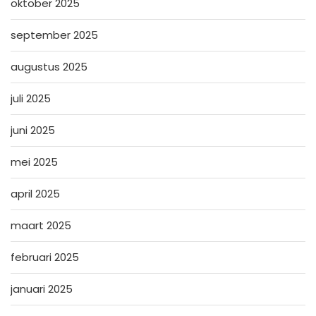
oktober 2025
september 2025
augustus 2025
juli 2025
juni 2025
mei 2025
april 2025
maart 2025
februari 2025
januari 2025