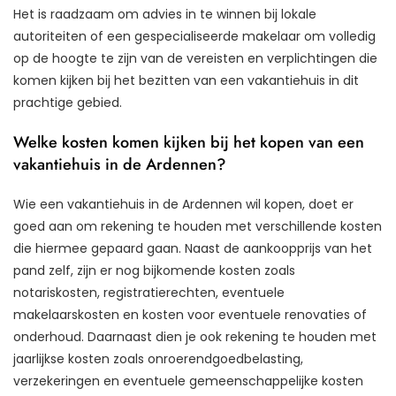
Het is raadzaam om advies in te winnen bij lokale
autoriteiten of een gespecialiseerde makelaar om volledig
op de hoogte te zijn van de vereisten en verplichtingen die
komen kijken bij het bezitten van een vakantiehuis in dit
prachtige gebied.
Welke kosten komen kijken bij het kopen van een
vakantiehuis in de Ardennen?
Wie een vakantiehuis in de Ardennen wil kopen, doet er
goed aan om rekening te houden met verschillende kosten
die hiermee gepaard gaan. Naast de aankoopprijs van het
pand zelf, zijn er nog bijkomende kosten zoals
notariskosten, registratierechten, eventuele
makelaarskosten en kosten voor eventuele renovaties of
onderhoud. Daarnaast dien je ook rekening te houden met
jaarlijkse kosten zoals onroerendgoedbelasting,
verzekeringen en eventuele gemeenschappelijke kosten