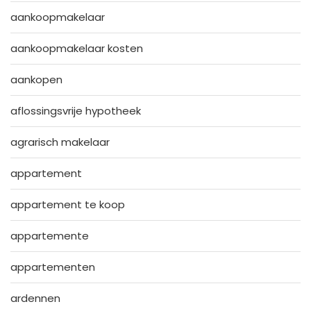
aankoopmakelaar
aankoopmakelaar kosten
aankopen
aflossingsvrije hypotheek
agrarisch makelaar
appartement
appartement te koop
appartemente
appartementen
ardennen