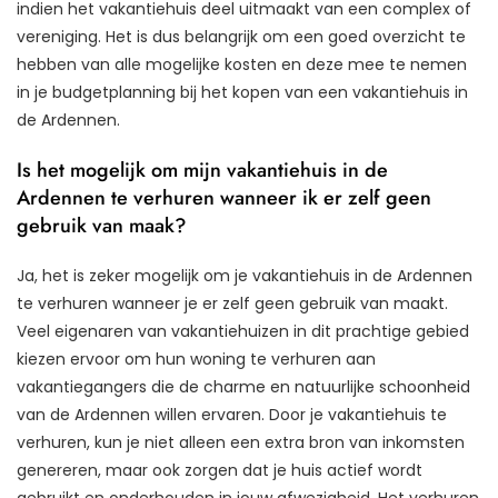
indien het vakantiehuis deel uitmaakt van een complex of
vereniging. Het is dus belangrijk om een goed overzicht te
hebben van alle mogelijke kosten en deze mee te nemen
in je budgetplanning bij het kopen van een vakantiehuis in
de Ardennen.
Is het mogelijk om mijn vakantiehuis in de
Ardennen te verhuren wanneer ik er zelf geen
gebruik van maak?
Ja, het is zeker mogelijk om je vakantiehuis in de Ardennen
te verhuren wanneer je er zelf geen gebruik van maakt.
Veel eigenaren van vakantiehuizen in dit prachtige gebied
kiezen ervoor om hun woning te verhuren aan
vakantiegangers die de charme en natuurlijke schoonheid
van de Ardennen willen ervaren. Door je vakantiehuis te
verhuren, kun je niet alleen een extra bron van inkomsten
genereren, maar ook zorgen dat je huis actief wordt