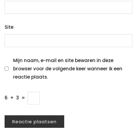
Site
Mijn naam, e-mail en site bewaren in deze
browser voor de volgende keer wanneer ik een
reactie plaats.
6
+
3
=