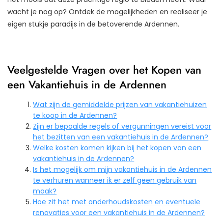
wacht je nog op? Ontdek de mogelijkheden en realiseer je
eigen stukje paradijs in de betoverende Ardennen.
Veelgestelde Vragen over het Kopen van
een Vakantiehuis in de Ardennen
Wat zijn de gemiddelde prijzen van vakantiehuizen
te koop in de Ardennen?
Zijn er bepaalde regels of vergunningen vereist voor
het bezitten van een vakantiehuis in de Ardennen?
Welke kosten komen kijken bij het kopen van een
vakantiehuis in de Ardennen?
Is het mogelijk om mijn vakantiehuis in de Ardennen
te verhuren wanneer ik er zelf geen gebruik van
maak?
Hoe zit het met onderhoudskosten en eventuele
renovaties voor een vakantiehuis in de Ardennen?