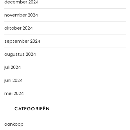
december 2024
november 2024
oktober 2024
september 2024
augustus 2024
juli 2024
juni 2024
mei 2024
CATEGORIEËN
aankoop