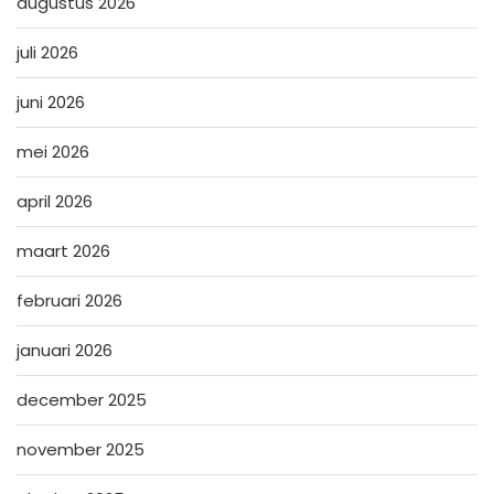
augustus 2026
juli 2026
juni 2026
mei 2026
april 2026
maart 2026
februari 2026
januari 2026
december 2025
november 2025