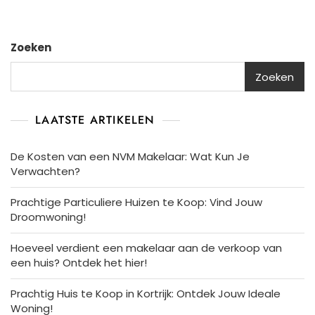
Zoeken
Zoeken
LAATSTE ARTIKELEN
De Kosten van een NVM Makelaar: Wat Kun Je
Verwachten?
Prachtige Particuliere Huizen te Koop: Vind Jouw
Droomwoning!
Hoeveel verdient een makelaar aan de verkoop van
een huis? Ontdek het hier!
Prachtig Huis te Koop in Kortrijk: Ontdek Jouw Ideale
Woning!