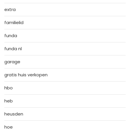
extra
familielid
funda
funda nl
garage
gratis huis verkopen
hbo
heb
heusden
hoe