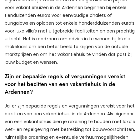
voor vakantiehuizen in de Ardennen beginnen bij enkele
tienduizenden euro’s voor eenvoudige chalets of
bungalows en oplopen tot enkele honderdduizenden euro’s
voor luxe villa’s met uitgebreide faciliteiten en een prachtig
uitzicht. Het is raadzaam om advies in te winnen bij lokale
makelaars om een beter beeld te krijgen van de actuele
marktprijzen en om het vakantiehuis te vinden dat past bij
jouw budget en wensen.
Zijn er bepaalde regels of vergunningen vereist
voor het bezitten van een vakantiehuis in de
Ardennen?
Ja, er zijn bepaalde regels en vergunningen vereist voor het
bezitten van een vakantiehuis in de Ardennen. Als eigenaar
van een vakantiehuis dien je rekening te houden met lokale
wet- en regelgeving met betrekking tot bouwvoorschriften,
ruimtelijke ordening en eventuele verhuurmogelijkheden.