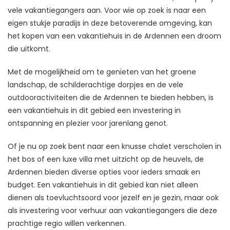
vele vakantiegangers aan. Voor wie op zoek is naar een
eigen stukje paradijs in deze betoverende omgeving, kan
het kopen van een vakantiehuis in de Ardennen een droom
die uitkomt.
Met de mogelijkheid om te genieten van het groene
landschap, de schilderachtige dorpjes en de vele
outdooractiviteiten die de Ardennen te bieden hebben, is
een vakantiehuis in dit gebied een investering in
ontspanning en plezier voor jarenlang genot.
Of je nu op zoek bent naar een knusse chalet verscholen in
het bos of een luxe villa met uitzicht op de heuvels, de
Ardennen bieden diverse opties voor ieders smaak en
budget. Een vakantiehuis in dit gebied kan niet alleen
dienen als toevluchtsoord voor jezelf en je gezin, maar ook
als investering voor verhuur aan vakantiegangers die deze
prachtige regio willen verkennen.