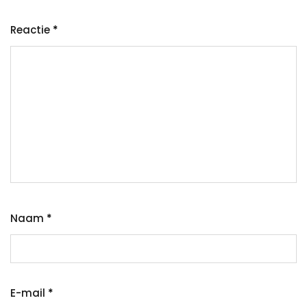
Reactie
*
Naam
*
E-mail
*