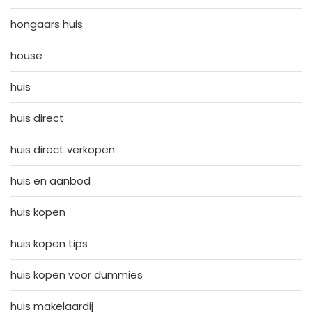
hongaars huis
house
huis
huis direct
huis direct verkopen
huis en aanbod
huis kopen
huis kopen tips
huis kopen voor dummies
huis makelaardij