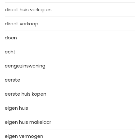
direct huis verkopen
direct verkoop
doen
echt
eengezinswoning
eerste
eerste huis kopen
eigen huis
eigen huis makelaar
eigen vermogen