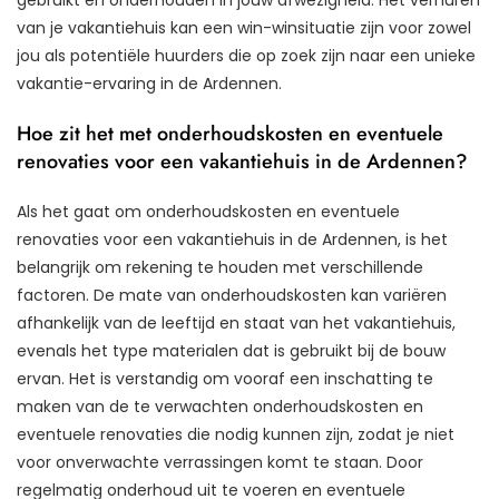
gebruikt en onderhouden in jouw afwezigheid. Het verhuren
van je vakantiehuis kan een win-winsituatie zijn voor zowel
jou als potentiële huurders die op zoek zijn naar een unieke
vakantie-ervaring in de Ardennen.
Hoe zit het met onderhoudskosten en eventuele
renovaties voor een vakantiehuis in de Ardennen?
Als het gaat om onderhoudskosten en eventuele
renovaties voor een vakantiehuis in de Ardennen, is het
belangrijk om rekening te houden met verschillende
factoren. De mate van onderhoudskosten kan variëren
afhankelijk van de leeftijd en staat van het vakantiehuis,
evenals het type materialen dat is gebruikt bij de bouw
ervan. Het is verstandig om vooraf een inschatting te
maken van de te verwachten onderhoudskosten en
eventuele renovaties die nodig kunnen zijn, zodat je niet
voor onverwachte verrassingen komt te staan. Door
regelmatig onderhoud uit te voeren en eventuele