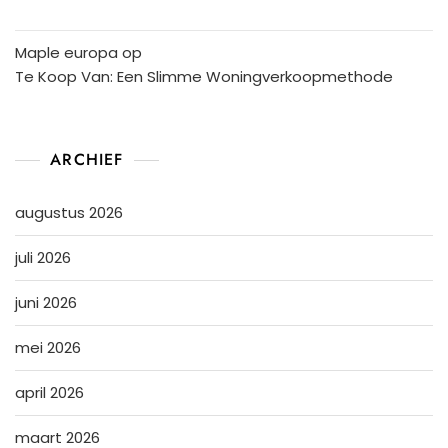
Maple europa
op
Te Koop Van: Een Slimme Woningverkoopmethode
ARCHIEF
augustus 2026
juli 2026
juni 2026
mei 2026
april 2026
maart 2026