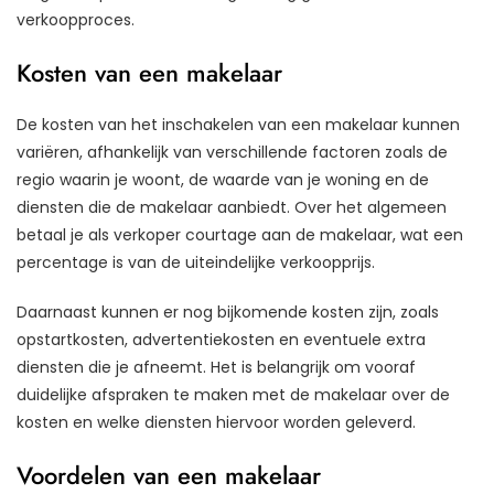
verkoopproces.
Kosten van een makelaar
De kosten van het inschakelen van een makelaar kunnen
variëren, afhankelijk van verschillende factoren zoals de
regio waarin je woont, de waarde van je woning en de
diensten die de makelaar aanbiedt. Over het algemeen
betaal je als verkoper courtage aan de makelaar, wat een
percentage is van de uiteindelijke verkoopprijs.
Daarnaast kunnen er nog bijkomende kosten zijn, zoals
opstartkosten, advertentiekosten en eventuele extra
diensten die je afneemt. Het is belangrijk om vooraf
duidelijke afspraken te maken met de makelaar over de
kosten en welke diensten hiervoor worden geleverd.
Voordelen van een makelaar