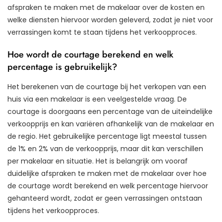
afspraken te maken met de makelaar over de kosten en
welke diensten hiervoor worden geleverd, zodat je niet voor
verrassingen komt te staan tijdens het verkoopproces.
Hoe wordt de courtage berekend en welk
percentage is gebruikelijk?
Het berekenen van de courtage bij het verkopen van een
huis via een makelaar is een veelgestelde vraag. De
courtage is doorgaans een percentage van de uiteindelijke
verkoopprijs en kan variëren afhankelijk van de makelaar en
de regio. Het gebruikelijke percentage ligt meestal tussen
de 1% en 2% van de verkoopprijs, maar dit kan verschillen
per makelaar en situatie. Het is belangrijk om vooraf
duidelijke afspraken te maken met de makelaar over hoe
de courtage wordt berekend en welk percentage hiervoor
gehanteerd wordt, zodat er geen verrassingen ontstaan
tijdens het verkoopproces.