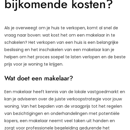
bijkomende kosten?
Als je overweegt om je huis te verkopen, komt al snel de
vraag naar boven: wat kost het om een makelaar in te
schakelen? Het verkopen van een huis is een belangrijke
beslissing en het inschakelen van een makelaar kan je
helpen om het proces soepel te laten verlopen en de beste
prijs voor je woning te krijgen.
Wat doet een makelaar?
Een makelaar heeft kennis van de lokale vastgoedmarkt en
kan je adviseren over de juiste verkoopstrategie voor jouw
woning. Van het bepalen van de vraagprijs tot het regelen
van bezichtigingen en onderhandelingen met potentiële
kopers, een makelaar neemt veel taken uit handen en
zorgt voor professionele begeleiding gedurende het