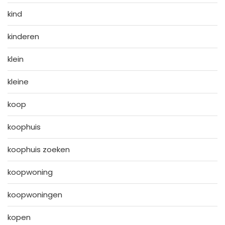
kind
kinderen
klein
kleine
koop
koophuis
koophuis zoeken
koopwoning
koopwoningen
kopen