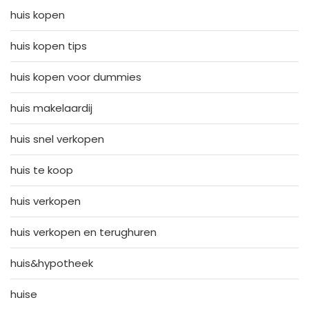
huis kopen
huis kopen tips
huis kopen voor dummies
huis makelaardij
huis snel verkopen
huis te koop
huis verkopen
huis verkopen en terughuren
huis&hypotheek
huise