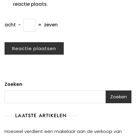
reactie plaats.
acht
−
=
zeven
Zoeken
Zoeken
LAATSTE ARTIKELEN
Hoeveel verdient een makelaar aan de verkoop van