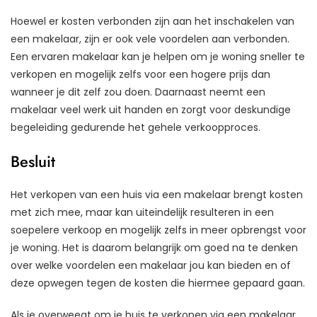
Hoewel er kosten verbonden zijn aan het inschakelen van
een makelaar, zijn er ook vele voordelen aan verbonden.
Een ervaren makelaar kan je helpen om je woning sneller te
verkopen en mogelijk zelfs voor een hogere prijs dan
wanneer je dit zelf zou doen. Daarnaast neemt een
makelaar veel werk uit handen en zorgt voor deskundige
begeleiding gedurende het gehele verkoopproces.
Besluit
Het verkopen van een huis via een makelaar brengt kosten
met zich mee, maar kan uiteindelijk resulteren in een
soepelere verkoop en mogelijk zelfs in meer opbrengst voor
je woning. Het is daarom belangrijk om goed na te denken
over welke voordelen een makelaar jou kan bieden en of
deze opwegen tegen de kosten die hiermee gepaard gaan.
Als je overweegt om je huis te verkopen via een makelaar,