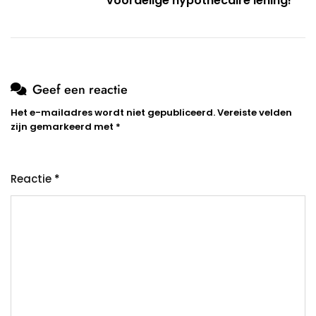
voordelige hypothecaire lening!
Geef een reactie
Het e-mailadres wordt niet gepubliceerd.
Vereiste velden
zijn gemarkeerd met
*
Reactie
*