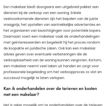
Een makelaar biedt doorgaans een uitgebreid pakket aan
diensten bij de verkoop van een woning. Enkele
veelvoorkomende diensten zijn het bepalen van de juiste
vraagprijs, het opstellen van aantrekkelijke advertenties en
het organiseren van bezichtigingen voor potentiële kopers.
Daarnaast voert een makelaar vaak de onderhandelingen
met geïnteresseerden en begeleidt hij het proces rondom
de koopakte en juridische zaken. Ook kan een makelaar
advies geven over eventuele verbeteringen die de
verkoopbaarheid van de woning kunnen vergroten. Kortom,
een makelaar neemt veel taken uit handen en zorgt voor
professionele begeleiding om het verkoopproces zo vlot en
succesvol mogelijk te laten verlopen.
Kan ik onderhandelen over de tarieven en kosten
met een makelaar?
Het is zeker mogelijk om te onderhandelen over de tarieven