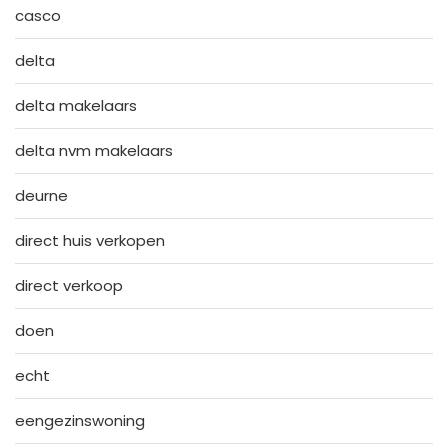
casco
delta
delta makelaars
delta nvm makelaars
deurne
direct huis verkopen
direct verkoop
doen
echt
eengezinswoning