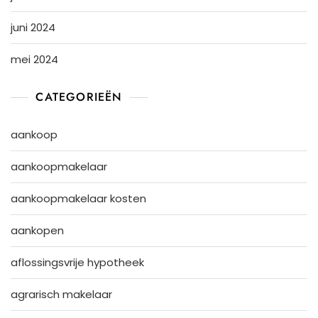
juni 2024
mei 2024
CATEGORIEËN
aankoop
aankoopmakelaar
aankoopmakelaar kosten
aankopen
aflossingsvrije hypotheek
agrarisch makelaar