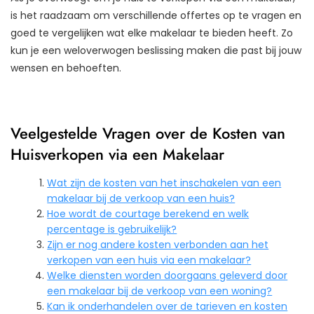
is het raadzaam om verschillende offertes op te vragen en
goed te vergelijken wat elke makelaar te bieden heeft. Zo
kun je een weloverwogen beslissing maken die past bij jouw
wensen en behoeften.
Veelgestelde Vragen over de Kosten van
Huisverkopen via een Makelaar
Wat zijn de kosten van het inschakelen van een
makelaar bij de verkoop van een huis?
Hoe wordt de courtage berekend en welk
percentage is gebruikelijk?
Zijn er nog andere kosten verbonden aan het
verkopen van een huis via een makelaar?
Welke diensten worden doorgaans geleverd door
een makelaar bij de verkoop van een woning?
Kan ik onderhandelen over de tarieven en kosten