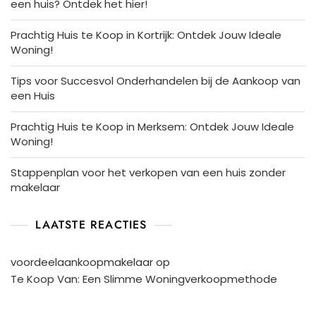
een huis? Ontdek het hier!
Prachtig Huis te Koop in Kortrijk: Ontdek Jouw Ideale
Woning!
Tips voor Succesvol Onderhandelen bij de Aankoop van
een Huis
Prachtig Huis te Koop in Merksem: Ontdek Jouw Ideale
Woning!
Stappenplan voor het verkopen van een huis zonder
makelaar
LAATSTE REACTIES
voordeelaankoopmakelaar
op
Te Koop Van: Een Slimme Woningverkoopmethode