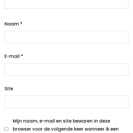
Naam
*
E-mail
*
Site
Mijn naam, e-mail en site bewaren in deze
browser voor de volgende keer wanneer ik een