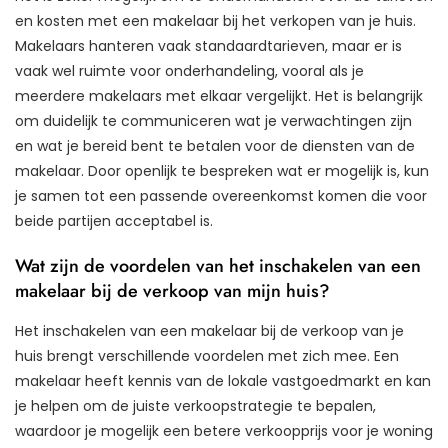
en kosten met een makelaar bij het verkopen van je huis.
Makelaars hanteren vaak standaardtarieven, maar er is
vaak wel ruimte voor onderhandeling, vooral als je
meerdere makelaars met elkaar vergelijkt. Het is belangrijk
om duidelijk te communiceren wat je verwachtingen zijn
en wat je bereid bent te betalen voor de diensten van de
makelaar. Door openlijk te bespreken wat er mogelijk is, kun
je samen tot een passende overeenkomst komen die voor
beide partijen acceptabel is.
Wat zijn de voordelen van het inschakelen van een
makelaar bij de verkoop van mijn huis?
Het inschakelen van een makelaar bij de verkoop van je
huis brengt verschillende voordelen met zich mee. Een
makelaar heeft kennis van de lokale vastgoedmarkt en kan
je helpen om de juiste verkoopstrategie te bepalen,
waardoor je mogelijk een betere verkoopprijs voor je woning