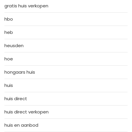
gratis huis verkopen
hbo
heb
heusden
hoe
hongaars huis
huis
huis direct
huis direct verkopen
huis en aanbod