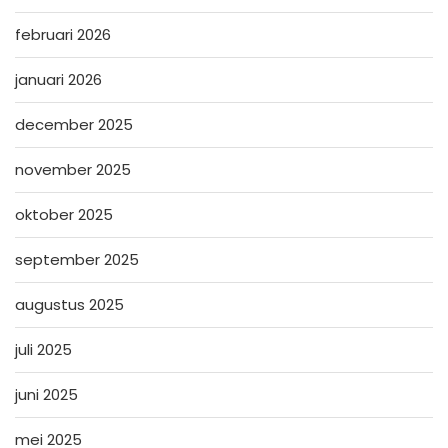
februari 2026
januari 2026
december 2025
november 2025
oktober 2025
september 2025
augustus 2025
juli 2025
juni 2025
mei 2025