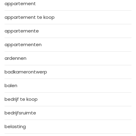
appartement
appartement te koop
appartemente
appartementen
ardennen
badkamerontwerp
balen
bedrijf te koop
bedrijfsruimte
belasting