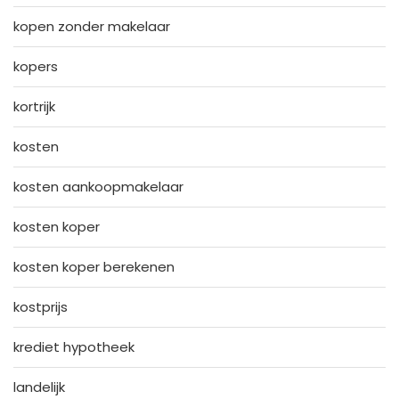
kopen zonder makelaar
kopers
kortrijk
kosten
kosten aankoopmakelaar
kosten koper
kosten koper berekenen
kostprijs
krediet hypotheek
landelijk