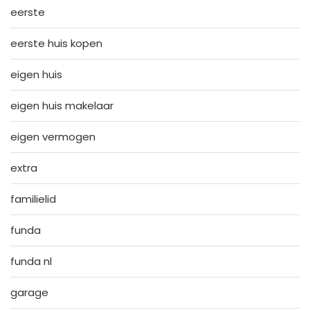
eerste
eerste huis kopen
eigen huis
eigen huis makelaar
eigen vermogen
extra
familielid
funda
funda nl
garage