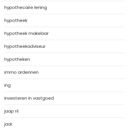
hypothecaire lening
hypotheek
hypotheek makelaar
hypotheekadviseur
hypotheken
immo ardennen
ing
investeren in vastgoed
jaap nl
jaar