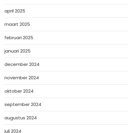
april 2025
maart 2025
februari 2025
januari 2025
december 2024
november 2024
oktober 2024
september 2024
augustus 2024
juli 2024