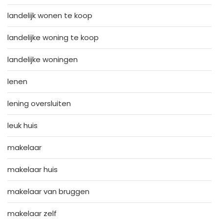
landelijk wonen te koop
landelijke woning te koop
landelijke woningen
lenen
lening oversluiten
leuk huis
makelaar
makelaar huis
makelaar van bruggen
makelaar zelf