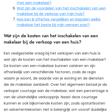
met een makelaar?
Wat zijn de voordelen van het inschakelen van een
makelaar bij de verkoop van mijn huis?
Hoe kan ik offertes vergelijken en bepalen welke
makelaar het beste bij mijn wensen past?
Wat zijn de kosten van het inschakelen van een
makelaar bij de verkoop van een huis?
Een veelgestelde vraag bij het verkopen van een huis is:
wat zijn de kosten van het inschakelen van een makelaar?
De kosten van een makelaar kunnen variëren en zijn
afhankelijk van verschillende factoren, zoals de regio
waarin je woont, de waarde van je woning en de diensten
die de makelaar aanbiedt. Over het algemeen betaal je als
verkoper courtage aan de makelaar, wat een percentage is
van de uiteindelijke verkoopprijs. Naast deze courtage
kunnen er ook bijkomende kosten zijn, zoals opstartkosten
en advertentiekosten. Het is belangrijk om vooraf duidelijke