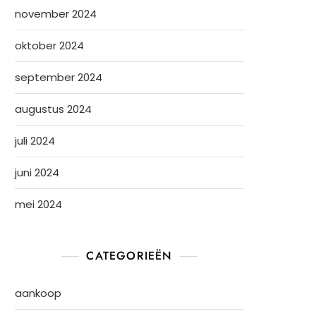
november 2024
oktober 2024
september 2024
augustus 2024
juli 2024
juni 2024
mei 2024
CATEGORIEËN
aankoop