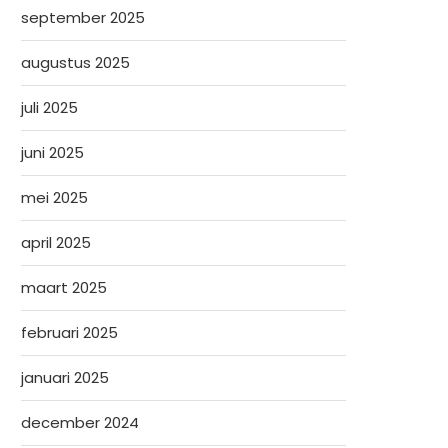
september 2025
augustus 2025
juli 2025
juni 2025
mei 2025
april 2025
maart 2025
februari 2025
januari 2025
december 2024