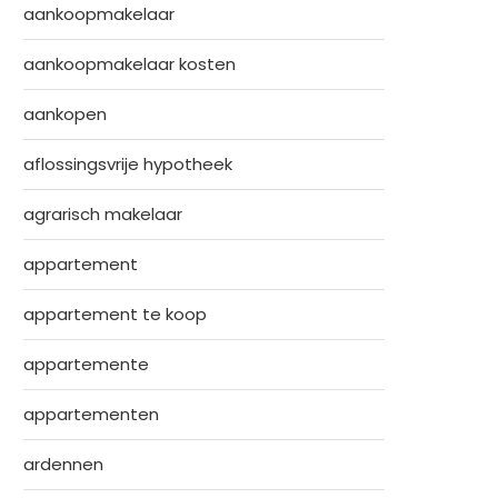
aankoopmakelaar
aankoopmakelaar kosten
aankopen
aflossingsvrije hypotheek
agrarisch makelaar
appartement
appartement te koop
appartemente
appartementen
ardennen