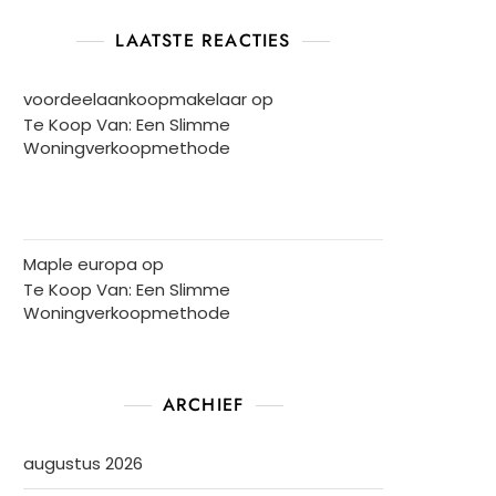
LAATSTE REACTIES
voordeelaankoopmakelaar
op
Te Koop Van: Een Slimme
Woningverkoopmethode
Maple europa
op
Te Koop Van: Een Slimme
Woningverkoopmethode
ARCHIEF
augustus 2026