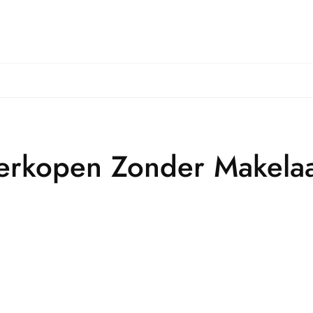
Verkopen Zonder Makelaa