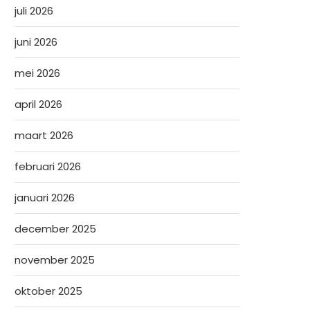
juli 2026
juni 2026
mei 2026
april 2026
maart 2026
februari 2026
januari 2026
december 2025
november 2025
oktober 2025