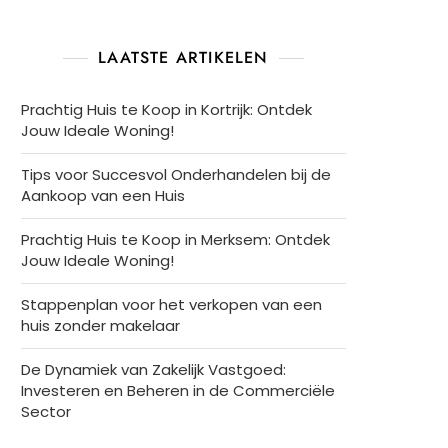
LAATSTE ARTIKELEN
Prachtig Huis te Koop in Kortrijk: Ontdek
Jouw Ideale Woning!
Tips voor Succesvol Onderhandelen bij de
Aankoop van een Huis
Prachtig Huis te Koop in Merksem: Ontdek
Jouw Ideale Woning!
Stappenplan voor het verkopen van een
huis zonder makelaar
De Dynamiek van Zakelijk Vastgoed:
Investeren en Beheren in de Commerciële
Sector