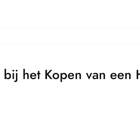
 bij het Kopen van een 