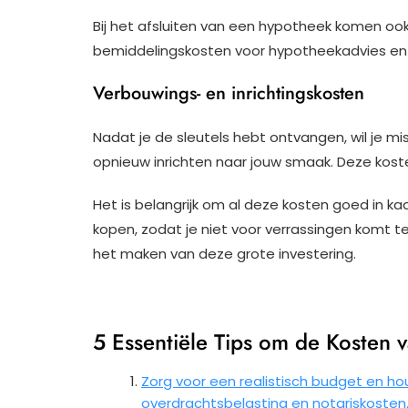
Bij het afsluiten van een hypotheek komen ook 
bemiddelingskosten voor hypotheekadvies en 
Verbouwings- en inrichtingskosten
Nadat je de sleutels hebt ontvangen, wil je m
opnieuw inrichten naar jouw smaak. Deze kost
Het is belangrijk om al deze kosten goed in ka
kopen, zodat je niet voor verrassingen komt te 
het maken van deze grote investering.
5 Essentiële Tips om de Kosten 
Zorg voor een realistisch budget en h
overdrachtsbelasting en notariskosten