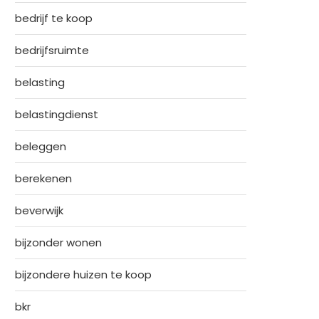
bedrijf te koop
bedrijfsruimte
belasting
belastingdienst
beleggen
berekenen
beverwijk
bijzonder wonen
bijzondere huizen te koop
bkr