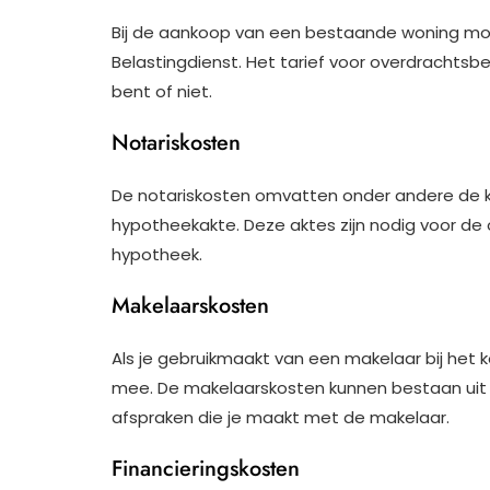
Bij de aankoop van een bestaande woning moe
Belastingdienst. Het tarief voor overdrachtsbel
bent of niet.
Notariskosten
De notariskosten omvatten onder andere de ko
hypotheekakte. Deze aktes zijn nodig voor de
hypotheek.
Makelaarskosten
Als je gebruikmaakt van een makelaar bij het 
mee. De makelaarskosten kunnen bestaan uit c
afspraken die je maakt met de makelaar.
Financieringskosten