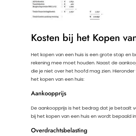
Kosten bij het Kopen va
Het kopen van een huis is een grote stap en b
rekening mee moet houden. Naast de aankoopp
die je niet over het hoofd mag zien. Hieronder 
het kopen van een huis:
Aankoopprijs
De aankoopprijs is het bedrag dat je betaalt v
bij het kopen van een huis en wordt bepaald i
Overdrachtsbelasting