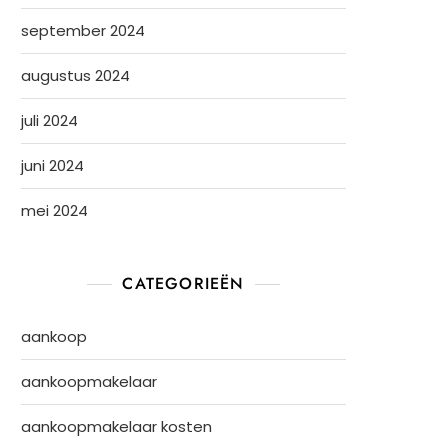
september 2024
augustus 2024
juli 2024
juni 2024
mei 2024
CATEGORIEËN
aankoop
aankoopmakelaar
aankoopmakelaar kosten