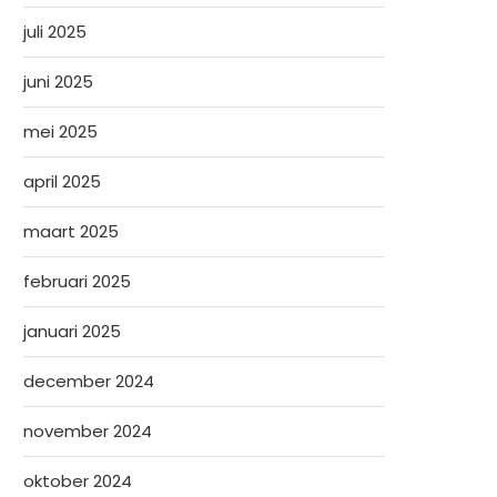
juli 2025
juni 2025
mei 2025
april 2025
maart 2025
februari 2025
januari 2025
december 2024
november 2024
oktober 2024