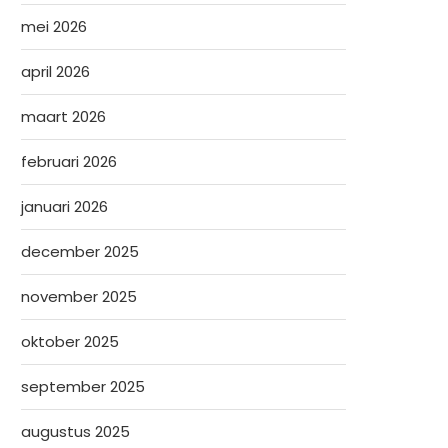
mei 2026
april 2026
maart 2026
februari 2026
januari 2026
december 2025
november 2025
oktober 2025
september 2025
augustus 2025