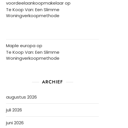
voordeelaankoopmakelaar
op
Te Koop Van: Een Slimme
Woningverkoopmethode
Maple europa
op
Te Koop Van: Een Slimme
Woningverkoopmethode
ARCHIEF
augustus 2026
juli 2026
juni 2026