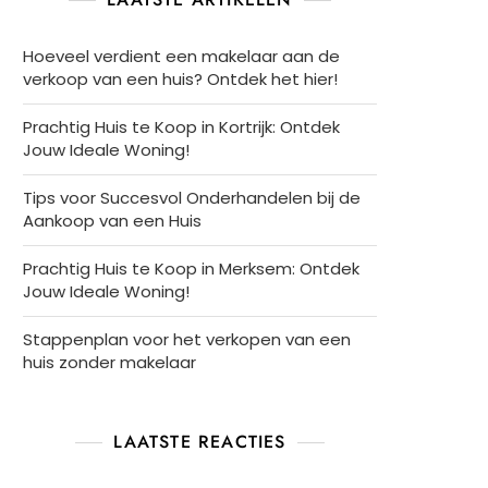
Hoeveel verdient een makelaar aan de
verkoop van een huis? Ontdek het hier!
Prachtig Huis te Koop in Kortrijk: Ontdek
Jouw Ideale Woning!
Tips voor Succesvol Onderhandelen bij de
Aankoop van een Huis
Prachtig Huis te Koop in Merksem: Ontdek
Jouw Ideale Woning!
Stappenplan voor het verkopen van een
huis zonder makelaar
LAATSTE REACTIES