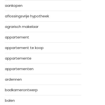
aankopen
aflossingsvrije hypotheek
agrarisch makelaar
appartement
appartement te koop
appartemente
appartementen
ardennen
badkamerontwerp
balen