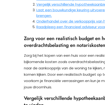
Vergelijk verschillende hypotheekaanb
Laat een bouwkundige keuring uitvoere
brengen.
Onderhandel over de verkoopprijs van 
Raadpleeg een financieel adviseur voor 
Zorg voor een realistisch budget en 
overdrachtsbelasting en notariskosten
Zorg bij het kopen van een huis voor een real
bijkomende kosten zoals overdrachtsbelasting 
naar de aankoopprijs van de woning te kijken, 
komen kijken. Door een realistisch budget op t
voorkom je financiële verrassingen en kun je 
jouw droomhuis.
Vergelijk verschillende hypotheekaa
te vinden.