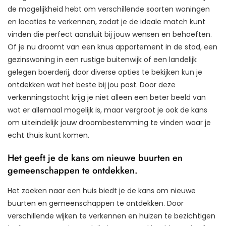
de mogelijkheid hebt om verschillende soorten woningen
en locaties te verkennen, zodat je de ideale match kunt
vinden die perfect aansluit bij jouw wensen en behoeften.
Of je nu droomt van een knus appartement in de stad, een
gezinswoning in een rustige buitenwijk of een landelijk
gelegen boerderij, door diverse opties te bekijken kun je
ontdekken wat het beste bij jou past. Door deze
verkenningstocht krijg je niet alleen een beter beeld van
wat er allemaal mogelijk is, maar vergroot je ook de kans
om uiteindelijk jouw droombestemming te vinden waar je
echt thuis kunt komen.
Het geeft je de kans om nieuwe buurten en
gemeenschappen te ontdekken.
Het zoeken naar een huis biedt je de kans om nieuwe
buurten en gemeenschappen te ontdekken. Door
verschillende wijken te verkennen en huizen te bezichtigen