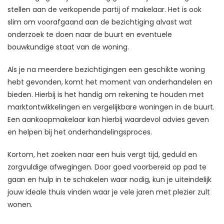
stellen aan de verkopende partij of makelaar. Het is ook
slim om voorafgaand aan de bezichtiging alvast wat
onderzoek te doen naar de buurt en eventuele
bouwkundige staat van de woning.
Als je na meerdere bezichtigingen een geschikte woning
hebt gevonden, komt het moment van onderhandelen en
bieden. Hierbij is het handig om rekening te houden met
marktontwikkelingen en vergelijkbare woningen in de buurt.
Een aankoopmakelaar kan hierbij waardevol advies geven
en helpen bij het onderhandelingsproces.
Kortom, het zoeken naar een huis vergt tijd, geduld en
zorgvuldige afwegingen. Door goed voorbereid op pad te
gaan en hulp in te schakelen waar nodig, kun je uiteindelijk
jouw ideale thuis vinden waar je vele jaren met plezier zult
wonen.