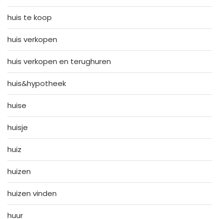
huis te koop
huis verkopen
huis verkopen en terughuren
huis&hypotheek
huise
huisje
huiz
huizen
huizen vinden
huur