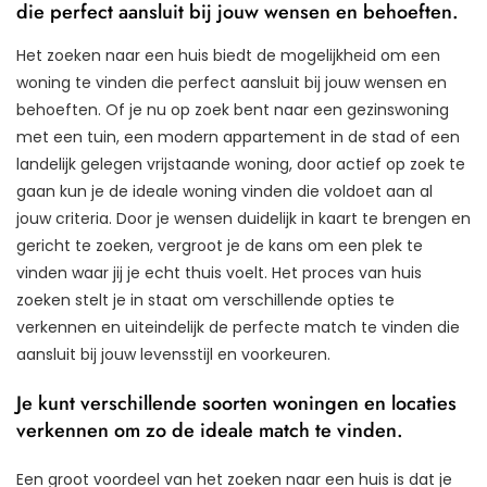
die perfect aansluit bij jouw wensen en behoeften.
Het zoeken naar een huis biedt de mogelijkheid om een
woning te vinden die perfect aansluit bij jouw wensen en
behoeften. Of je nu op zoek bent naar een gezinswoning
met een tuin, een modern appartement in de stad of een
landelijk gelegen vrijstaande woning, door actief op zoek te
gaan kun je de ideale woning vinden die voldoet aan al
jouw criteria. Door je wensen duidelijk in kaart te brengen en
gericht te zoeken, vergroot je de kans om een plek te
vinden waar jij je echt thuis voelt. Het proces van huis
zoeken stelt je in staat om verschillende opties te
verkennen en uiteindelijk de perfecte match te vinden die
aansluit bij jouw levensstijl en voorkeuren.
Je kunt verschillende soorten woningen en locaties
verkennen om zo de ideale match te vinden.
Een groot voordeel van het zoeken naar een huis is dat je