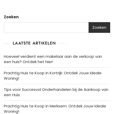
Zoeken
Zoeken
LAATSTE ARTIKELEN
Hoeveel verdient een makelaar aan de verkoop van
een huis? Ontdek het hier!
Prachtig Huis te Koop in Kortrijk: Ontdek Jouw Ideale
Woning!
Tips voor Succesvol Onderhandelen bij de Aankoop van
een Huis
Prachtig Huis te Koop in Merksem: Ontdek Jouw Ideale
Woning!