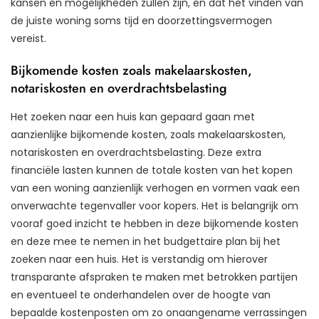
kansen en mogelijkheden zullen zijn, en dat het vinden van
de juiste woning soms tijd en doorzettingsvermogen
vereist.
Bijkomende kosten zoals makelaarskosten,
notariskosten en overdrachtsbelasting
Het zoeken naar een huis kan gepaard gaan met
aanzienlijke bijkomende kosten, zoals makelaarskosten,
notariskosten en overdrachtsbelasting. Deze extra
financiële lasten kunnen de totale kosten van het kopen
van een woning aanzienlijk verhogen en vormen vaak een
onverwachte tegenvaller voor kopers. Het is belangrijk om
vooraf goed inzicht te hebben in deze bijkomende kosten
en deze mee te nemen in het budgettaire plan bij het
zoeken naar een huis. Het is verstandig om hierover
transparante afspraken te maken met betrokken partijen
en eventueel te onderhandelen over de hoogte van
bepaalde kostenposten om zo onaangename verrassingen