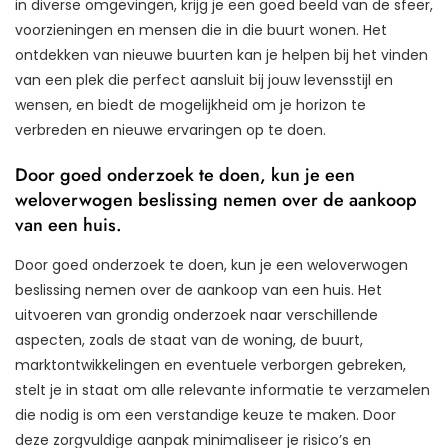
in diverse omgevingen, krijg je een goed beeld van de sfeer,
voorzieningen en mensen die in die buurt wonen. Het
ontdekken van nieuwe buurten kan je helpen bij het vinden
van een plek die perfect aansluit bij jouw levensstijl en
wensen, en biedt de mogelijkheid om je horizon te
verbreden en nieuwe ervaringen op te doen.
Door goed onderzoek te doen, kun je een
weloverwogen beslissing nemen over de aankoop
van een huis.
Door goed onderzoek te doen, kun je een weloverwogen
beslissing nemen over de aankoop van een huis. Het
uitvoeren van grondig onderzoek naar verschillende
aspecten, zoals de staat van de woning, de buurt,
marktontwikkelingen en eventuele verborgen gebreken,
stelt je in staat om alle relevante informatie te verzamelen
die nodig is om een verstandige keuze te maken. Door
deze zorgvuldige aanpak minimaliseer je risico’s en