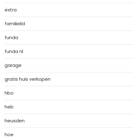
extra
familielid
funda
funda nl
garage
gratis huis verkopen
hbo
heb
heusden
hoe