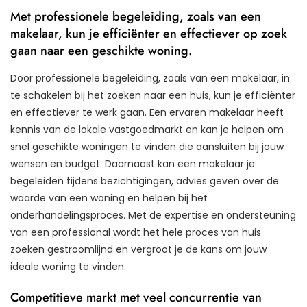
Met professionele begeleiding, zoals van een
makelaar, kun je efficiënter en effectiever op zoek
gaan naar een geschikte woning.
Door professionele begeleiding, zoals van een makelaar, in
te schakelen bij het zoeken naar een huis, kun je efficiënter
en effectiever te werk gaan. Een ervaren makelaar heeft
kennis van de lokale vastgoedmarkt en kan je helpen om
snel geschikte woningen te vinden die aansluiten bij jouw
wensen en budget. Daarnaast kan een makelaar je
begeleiden tijdens bezichtigingen, advies geven over de
waarde van een woning en helpen bij het
onderhandelingsproces. Met de expertise en ondersteuning
van een professional wordt het hele proces van huis
zoeken gestroomlijnd en vergroot je de kans om jouw
ideale woning te vinden.
Competitieve markt met veel concurrentie van