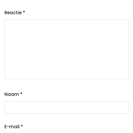
Reactie
*
Naam
*
E-mail
*