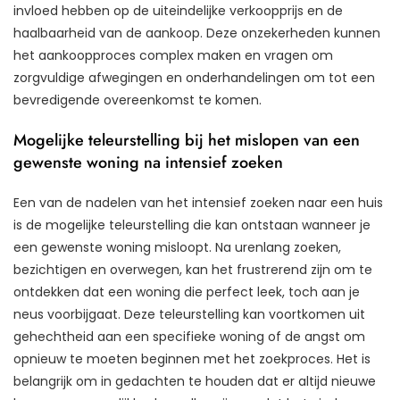
invloed hebben op de uiteindelijke verkoopprijs en de
haalbaarheid van de aankoop. Deze onzekerheden kunnen
het aankoopproces complex maken en vragen om
zorgvuldige afwegingen en onderhandelingen om tot een
bevredigende overeenkomst te komen.
Mogelijke teleurstelling bij het mislopen van een
gewenste woning na intensief zoeken
Een van de nadelen van het intensief zoeken naar een huis
is de mogelijke teleurstelling die kan ontstaan wanneer je
een gewenste woning misloopt. Na urenlang zoeken,
bezichtigen en overwegen, kan het frustrerend zijn om te
ontdekken dat een woning die perfect leek, toch aan je
neus voorbijgaat. Deze teleurstelling kan voortkomen uit
gehechtheid aan een specifieke woning of de angst om
opnieuw te moeten beginnen met het zoekproces. Het is
belangrijk om in gedachten te houden dat er altijd nieuwe