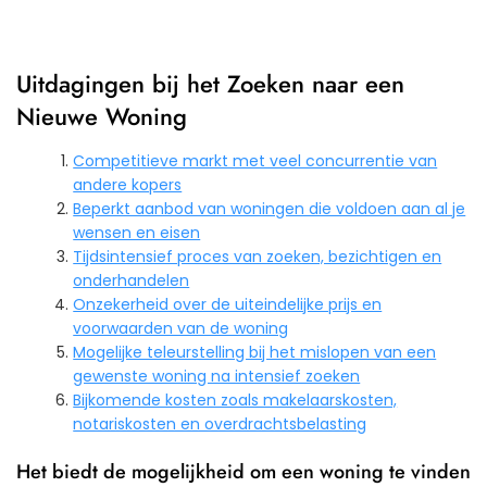
Uitdagingen bij het Zoeken naar een
Nieuwe Woning
Competitieve markt met veel concurrentie van
andere kopers
Beperkt aanbod van woningen die voldoen aan al je
wensen en eisen
Tijdsintensief proces van zoeken, bezichtigen en
onderhandelen
Onzekerheid over de uiteindelijke prijs en
voorwaarden van de woning
Mogelijke teleurstelling bij het mislopen van een
gewenste woning na intensief zoeken
Bijkomende kosten zoals makelaarskosten,
notariskosten en overdrachtsbelasting
Het biedt de mogelijkheid om een woning te vinden