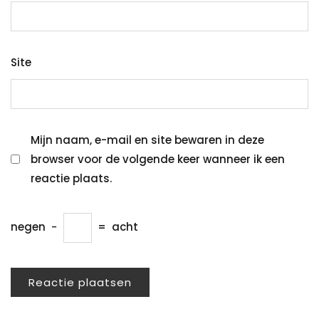
Site
Mijn naam, e-mail en site bewaren in deze
browser voor de volgende keer wanneer ik een
reactie plaats.
negen
−
=
acht