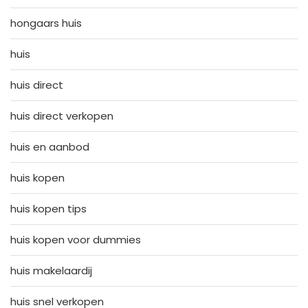
hongaars huis
huis
huis direct
huis direct verkopen
huis en aanbod
huis kopen
huis kopen tips
huis kopen voor dummies
huis makelaardij
huis snel verkopen