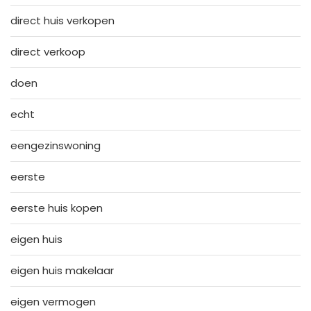
direct huis verkopen
direct verkoop
doen
echt
eengezinswoning
eerste
eerste huis kopen
eigen huis
eigen huis makelaar
eigen vermogen