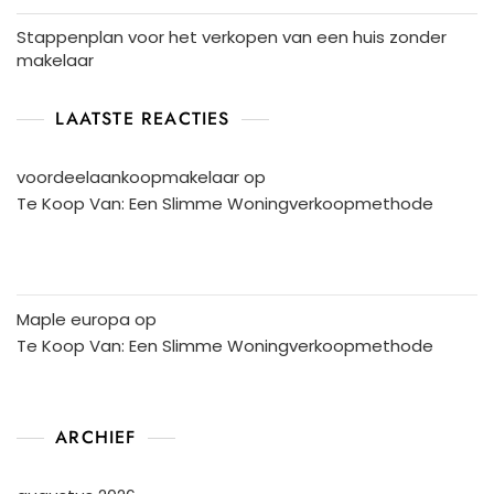
Stappenplan voor het verkopen van een huis zonder
makelaar
LAATSTE REACTIES
voordeelaankoopmakelaar
op
Te Koop Van: Een Slimme Woningverkoopmethode
Maple europa
op
Te Koop Van: Een Slimme Woningverkoopmethode
ARCHIEF