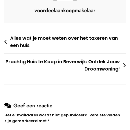
voordeelaankoopmakelaar
Berichtnavigatie
Alles wat je moet weten over het taxeren van
een huis
Prachtig Huis te Koop in Beverwijk: Ontdek Jouw
Droomwoning!
Geef een reactie
Het e-mailadres wordt niet gepubliceerd.
Vereiste velden
zijn gemarkeerd met
*