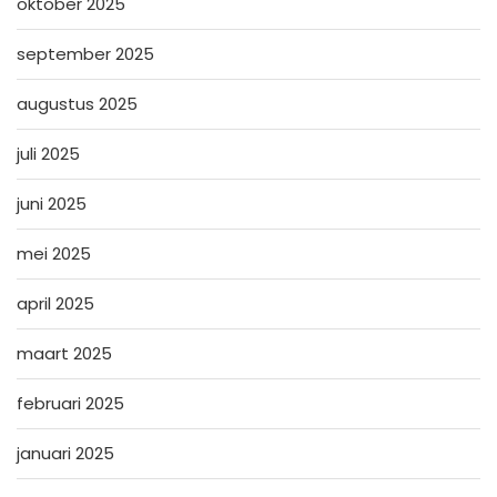
oktober 2025
september 2025
augustus 2025
juli 2025
juni 2025
mei 2025
april 2025
maart 2025
februari 2025
januari 2025