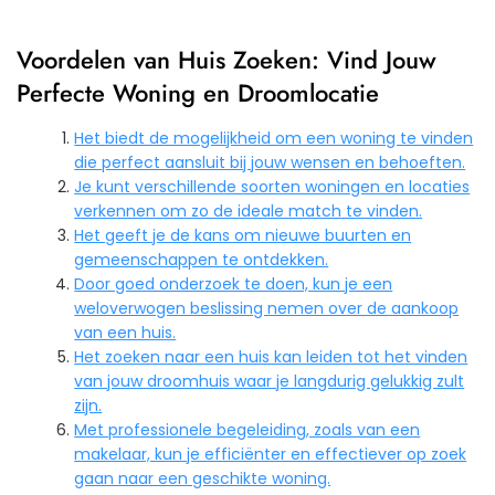
Voordelen van Huis Zoeken: Vind Jouw
Perfecte Woning en Droomlocatie
Het biedt de mogelijkheid om een woning te vinden
die perfect aansluit bij jouw wensen en behoeften.
Je kunt verschillende soorten woningen en locaties
verkennen om zo de ideale match te vinden.
Het geeft je de kans om nieuwe buurten en
gemeenschappen te ontdekken.
Door goed onderzoek te doen, kun je een
weloverwogen beslissing nemen over de aankoop
van een huis.
Het zoeken naar een huis kan leiden tot het vinden
van jouw droomhuis waar je langdurig gelukkig zult
zijn.
Met professionele begeleiding, zoals van een
makelaar, kun je efficiënter en effectiever op zoek
gaan naar een geschikte woning.