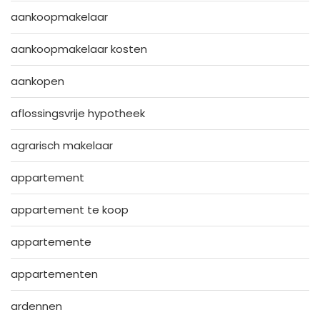
aankoopmakelaar
aankoopmakelaar kosten
aankopen
aflossingsvrije hypotheek
agrarisch makelaar
appartement
appartement te koop
appartemente
appartementen
ardennen