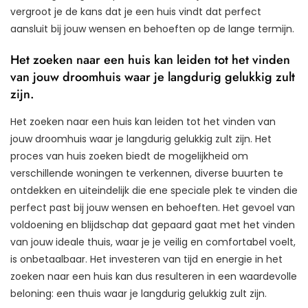
vergroot je de kans dat je een huis vindt dat perfect
aansluit bij jouw wensen en behoeften op de lange termijn.
Het zoeken naar een huis kan leiden tot het vinden
van jouw droomhuis waar je langdurig gelukkig zult
zijn.
Het zoeken naar een huis kan leiden tot het vinden van
jouw droomhuis waar je langdurig gelukkig zult zijn. Het
proces van huis zoeken biedt de mogelijkheid om
verschillende woningen te verkennen, diverse buurten te
ontdekken en uiteindelijk die ene speciale plek te vinden die
perfect past bij jouw wensen en behoeften. Het gevoel van
voldoening en blijdschap dat gepaard gaat met het vinden
van jouw ideale thuis, waar je je veilig en comfortabel voelt,
is onbetaalbaar. Het investeren van tijd en energie in het
zoeken naar een huis kan dus resulteren in een waardevolle
beloning: een thuis waar je langdurig gelukkig zult zijn.