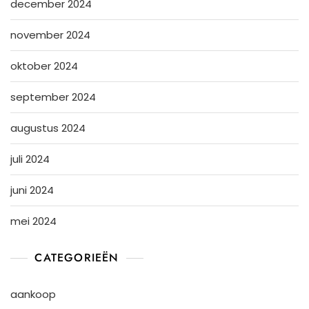
december 2024
november 2024
oktober 2024
september 2024
augustus 2024
juli 2024
juni 2024
mei 2024
CATEGORIEËN
aankoop