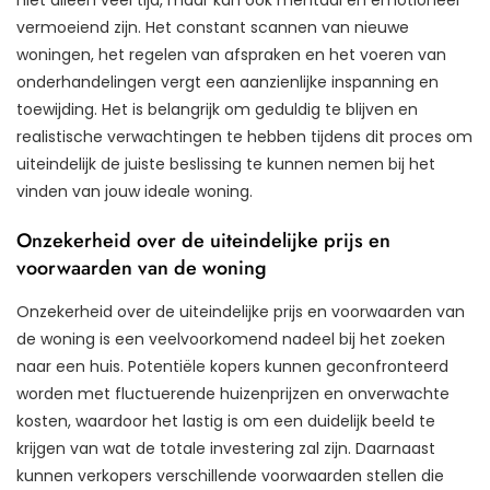
vermoeiend zijn. Het constant scannen van nieuwe
woningen, het regelen van afspraken en het voeren van
onderhandelingen vergt een aanzienlijke inspanning en
toewijding. Het is belangrijk om geduldig te blijven en
realistische verwachtingen te hebben tijdens dit proces om
uiteindelijk de juiste beslissing te kunnen nemen bij het
vinden van jouw ideale woning.
Onzekerheid over de uiteindelijke prijs en
voorwaarden van de woning
Onzekerheid over de uiteindelijke prijs en voorwaarden van
de woning is een veelvoorkomend nadeel bij het zoeken
naar een huis. Potentiële kopers kunnen geconfronteerd
worden met fluctuerende huizenprijzen en onverwachte
kosten, waardoor het lastig is om een duidelijk beeld te
krijgen van wat de totale investering zal zijn. Daarnaast
kunnen verkopers verschillende voorwaarden stellen die