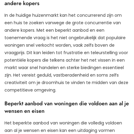
andere kopers
In de huidige huizenmarkt kan het concurrerend zijn om
een huis te zoeken vanwege de grote concurrentie van
andere kopers. Met een beperkt aanbod en een
toenemende vraag is het niet ongebruikelijk dat populaire
woningen snel verkocht worden, vaak zelfs boven de
vraagprijs. Dit kan leiden tot frustratie en teleurstelling voor
potentiële kopers die telkens achter het net vissen in een
markt waar snel handelen en sterke biedingen essentieel
zijn. Het vereist geduld, vastberadenheid en soms zelfs
creativiteit om je droomhuis te vinden te midden van deze
competitieve omgeving.
Beperkt aanbod van woningen die voldoen aan al je
wensen en eisen
Het beperkte aanbod van woningen die volledig voldoen
aan al je wensen en eisen kan een uitdaging vormen