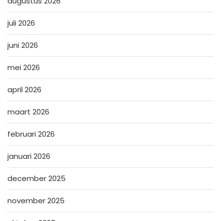
augustus 2026
juli 2026
juni 2026
mei 2026
april 2026
maart 2026
februari 2026
januari 2026
december 2025
november 2025