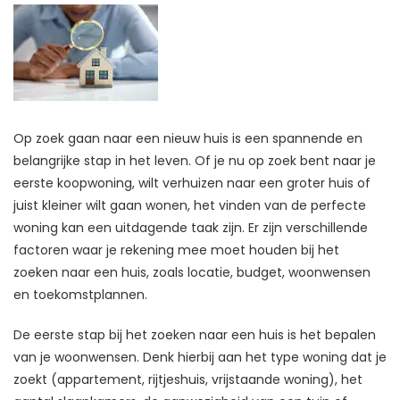
Op zoek gaan naar een nieuw huis is een spannende en
belangrijke stap in het leven. Of je nu op zoek bent naar je
eerste koopwoning, wilt verhuizen naar een groter huis of
juist kleiner wilt gaan wonen, het vinden van de perfecte
woning kan een uitdagende taak zijn. Er zijn verschillende
factoren waar je rekening mee moet houden bij het
zoeken naar een huis, zoals locatie, budget, woonwensen
en toekomstplannen.
De eerste stap bij het zoeken naar een huis is het bepalen
van je woonwensen. Denk hierbij aan het type woning dat je
zoekt (appartement, rijtjeshuis, vrijstaande woning), het