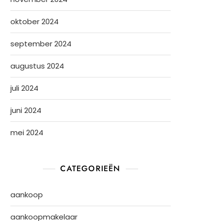
oktober 2024
september 2024
augustus 2024
juli 2024
juni 2024
mei 2024
CATEGORIEËN
aankoop
aankoopmakelaar