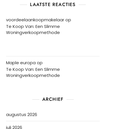
LAATSTE REACTIES
voordeelaankoopmakelaar
op
Te Koop Van: Een Slimme
Woningverkoopmethode
Maple europa
op
Te Koop Van: Een Slimme
Woningverkoopmethode
ARCHIEF
augustus 2026
juli 2026