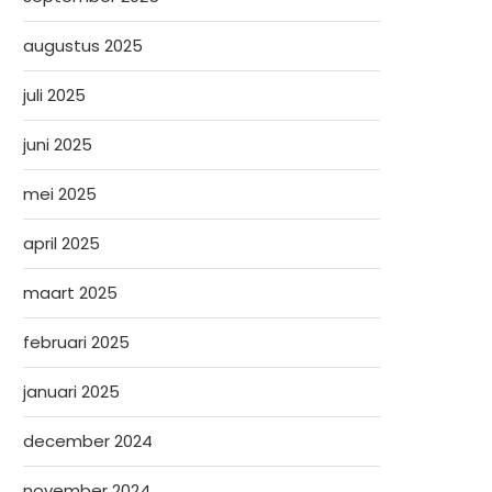
augustus 2025
juli 2025
juni 2025
mei 2025
april 2025
maart 2025
februari 2025
januari 2025
december 2024
november 2024