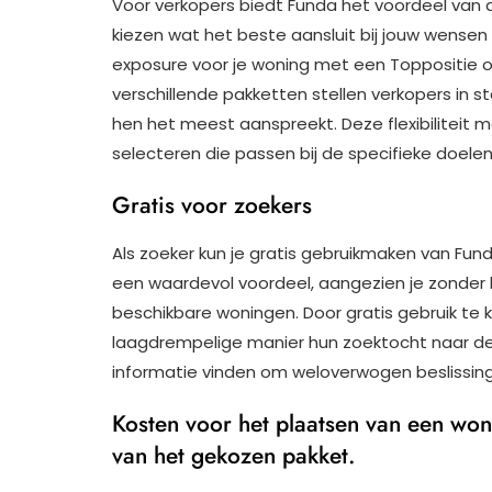
Voor verkopers biedt Funda het voordeel van di
kiezen wat het beste aansluit bij jouw wensen
exposure voor je woning met een Toppositie o
verschillende pakketten stellen verkopers in
hen het meest aanspreekt. Deze flexibiliteit
selecteren die passen bij de specifieke doelen
Gratis voor zoekers
Als zoeker kun je gratis gebruikmaken van Fund
een waardevol voordeel, aangezien je zonder
beschikbare woningen. Door gratis gebruik te
laagdrempelige manier hun zoektocht naar de
informatie vinden om weloverwogen beslissin
Kosten voor het plaatsen van een won
van het gekozen pakket.