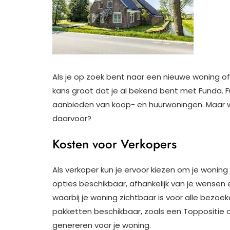
Als je op zoek bent naar een nieuwe woning of
kans groot dat je al bekend bent met Funda. F
aanbieden van koop- en huurwoningen. Maar wat 
daarvoor?
Kosten voor Verkopers
Als verkoper kun je ervoor kiezen om je woning 
opties beschikbaar, afhankelijk van je wensen 
waarbij je woning zichtbaar is voor alle bezoek
pakketten beschikbaar, zoals een Toppositie
genereren voor je woning.