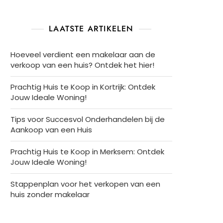
LAATSTE ARTIKELEN
Hoeveel verdient een makelaar aan de
verkoop van een huis? Ontdek het hier!
Prachtig Huis te Koop in Kortrijk: Ontdek
Jouw Ideale Woning!
Tips voor Succesvol Onderhandelen bij de
Aankoop van een Huis
Prachtig Huis te Koop in Merksem: Ontdek
Jouw Ideale Woning!
Stappenplan voor het verkopen van een
huis zonder makelaar