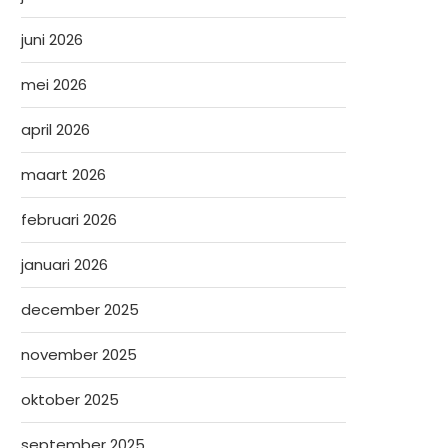
juni 2026
mei 2026
april 2026
maart 2026
februari 2026
januari 2026
december 2025
november 2025
oktober 2025
september 2025