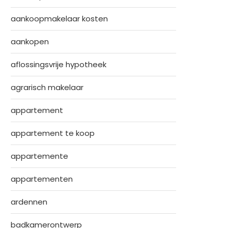
aankoopmakelaar kosten
aankopen
aflossingsvrije hypotheek
agrarisch makelaar
appartement
appartement te koop
appartemente
appartementen
ardennen
badkamerontwerp