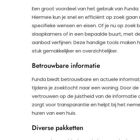
Een groot voordeel van het gebruik van Funda zi
Hiermee kun je snel en efficiënt op zoek gaan
specifieke wensen en eisen. Of je nu op zoek
slaapkamers of in een bepaalde buurt, met de 
aanbod verfijnen. Deze handige tools maken h
stuk gemakkelijker en overzichtelijker.
Betrouwbare informatie
Funda biedt betrouwbare en actuele informati
tijdens je zoektocht naar een woning. Door d
vertrouwen op de juistheid van de informatie 
zorgt voor transparantie en helpt bij het nem
huren van een huis.
Diverse pakketten