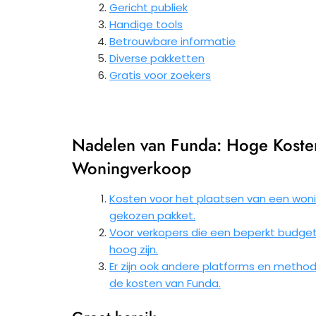
Gericht publiek
Handige tools
Betrouwbare informatie
Diverse pakketten
Gratis voor zoekers
Nadelen van Funda: Hoge Kosten
Woningverkoop
Kosten voor het plaatsen van een woni
gekozen pakket.
Voor verkopers die een beperkt budget
hoog zijn.
Er zijn ook andere platforms en meth
de kosten van Funda.