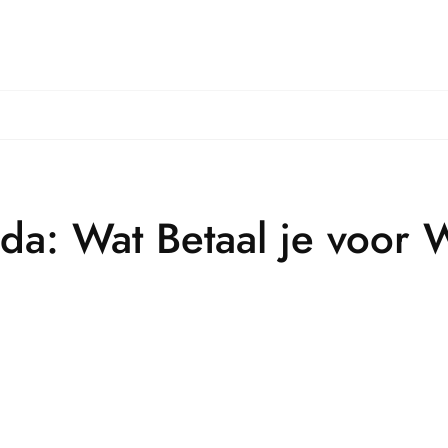
da: Wat Betaal je voor 