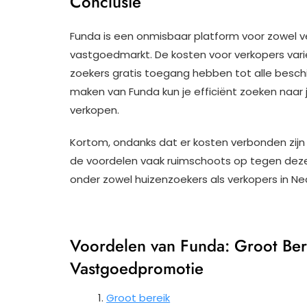
Conclusie
Funda is een onmisbaar platform voor zowel v
vastgoedmarkt. De kosten voor verkopers variër
zoekers gratis toegang hebben tot alle beschi
maken van Funda kun je efficiënt zoeken naar
verkopen.
Kortom, ondanks dat er kosten verbonden zij
de voordelen vaak ruimschoots op tegen deze 
onder zowel huizenzoekers als verkopers in Ne
Voordelen van Funda: Groot Bere
Vastgoedpromotie
Groot bereik