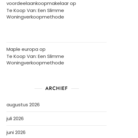
voordeelaankoopmakelaar
op
Te Koop Van: Een Slimme
Woningverkoopmethode
Maple europa
op
Te Koop Van: Een Slimme
Woningverkoopmethode
ARCHIEF
augustus 2026
juli 2026
juni 2026