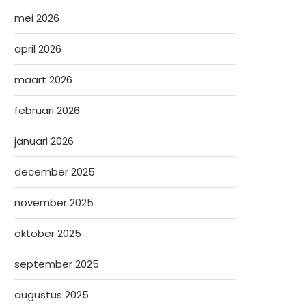
mei 2026
april 2026
maart 2026
februari 2026
januari 2026
december 2025
november 2025
oktober 2025
september 2025
augustus 2025