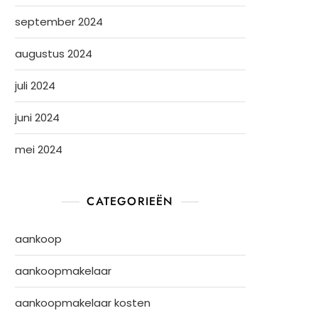
september 2024
augustus 2024
juli 2024
juni 2024
mei 2024
CATEGORIEËN
aankoop
aankoopmakelaar
aankoopmakelaar kosten