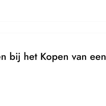
en bij het Kopen van ee