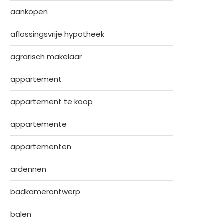
aankopen
aflossingsvrije hypotheek
agrarisch makelaar
appartement
appartement te koop
appartemente
appartementen
ardennen
badkamerontwerp
balen