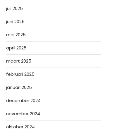
juli 2025
juni 2025
mei 2025
april 2025
maart 2025
februari 2025
januari 2025
december 2024
november 2024
oktober 2024