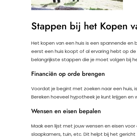
Stappen bij het Kopen v
Het kopen van een huis is een spannende en be
eerst een huis koopt of al ervaring hebt op de
belangrijkste stappen die je moet volgen bij h
Financiën op orde brengen
Voordat je begint met zoeken naar een huis, i
Bereken hoeveel hypotheek je kunt krijgen en wa
Wensen en eisen bepalen
Maak een lijst met jouw wensen en eisen voor 
slaapkamers, tuin, etc. Dit helpt bij het gerich