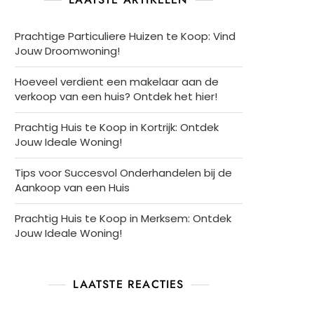
Prachtige Particuliere Huizen te Koop: Vind
Jouw Droomwoning!
Hoeveel verdient een makelaar aan de
verkoop van een huis? Ontdek het hier!
Prachtig Huis te Koop in Kortrijk: Ontdek
Jouw Ideale Woning!
Tips voor Succesvol Onderhandelen bij de
Aankoop van een Huis
Prachtig Huis te Koop in Merksem: Ontdek
Jouw Ideale Woning!
LAATSTE REACTIES