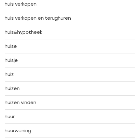
huis verkopen
huis verkopen en terughuren
huis&hypotheek
huise
huisje
huiz
huizen
huizen vinden
huur
huurwoning