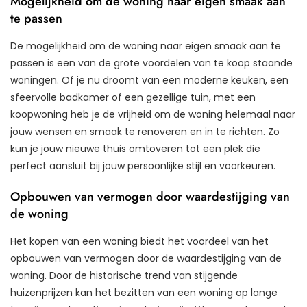
Mogelijkheid om de woning naar eigen smaak aan
te passen
De mogelijkheid om de woning naar eigen smaak aan te
passen is een van de grote voordelen van te koop staande
woningen. Of je nu droomt van een moderne keuken, een
sfeervolle badkamer of een gezellige tuin, met een
koopwoning heb je de vrijheid om de woning helemaal naar
jouw wensen en smaak te renoveren en in te richten. Zo
kun je jouw nieuwe thuis omtoveren tot een plek die
perfect aansluit bij jouw persoonlijke stijl en voorkeuren.
Opbouwen van vermogen door waardestijging van
de woning
Het kopen van een woning biedt het voordeel van het
opbouwen van vermogen door de waardestijging van de
woning. Door de historische trend van stijgende
huizenprijzen kan het bezitten van een woning op lange