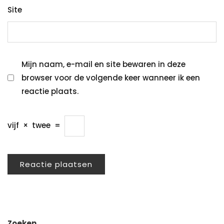
Site
Mijn naam, e-mail en site bewaren in deze
browser voor de volgende keer wanneer ik een
reactie plaats.
vijf
×
twee
=
Zoeken