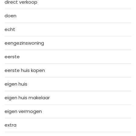
direct verkoop
doen
echt
eengezinswoning
eerste
eerste huis kopen
eigen huis
eigen huis makelaar
eigen vermogen
extra