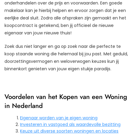
onderhandelen over de prijs en voorwaarden. Een goede
makelaar kan je hierbij helpen en ervoor zorgen dat je een
eerlijke deal sluit. Zodra alle afspraken zijn gemaakt en het
koopcontract is getekend, ben jij officieel de nieuwe
eigenaar van jouw nieuwe thuis!
Zoek dus niet langer en ga op zoek naar die perfecte te
koop staande woning die helemaal bij jou past. Met geduld,
doorzettingsvermogen en weloverwogen keuzes kun jij
binnenkort genieten van jouw eigen stukje paradijs.
Voordelen van het Kopen van een Woning
in Nederland
Eigenaar worden van je eigen woning
Investeren in vastgoed als waardevolle bezitting
Keuze uit diverse soorten woningen en locaties