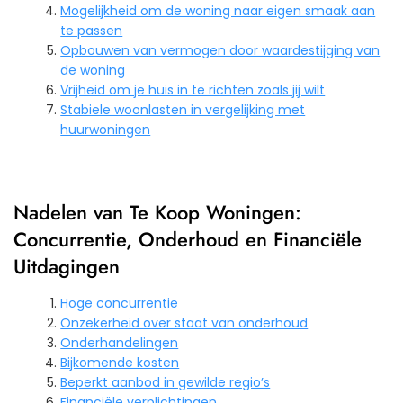
Mogelijkheid om de woning naar eigen smaak aan
te passen
Opbouwen van vermogen door waardestijging van
de woning
Vrijheid om je huis in te richten zoals jij wilt
Stabiele woonlasten in vergelijking met
huurwoningen
Nadelen van Te Koop Woningen:
Concurrentie, Onderhoud en Financiële
Uitdagingen
Hoge concurrentie
Onzekerheid over staat van onderhoud
Onderhandelingen
Bijkomende kosten
Beperkt aanbod in gewilde regio’s
Financiële verplichtingen