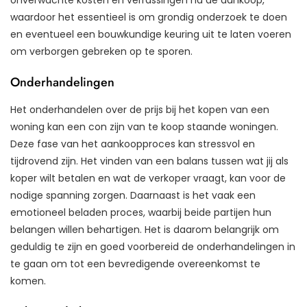
waardoor het essentieel is om grondig onderzoek te doen
en eventueel een bouwkundige keuring uit te laten voeren
om verborgen gebreken op te sporen.
Onderhandelingen
Het onderhandelen over de prijs bij het kopen van een
woning kan een con zijn van te koop staande woningen.
Deze fase van het aankoopproces kan stressvol en
tijdrovend zijn. Het vinden van een balans tussen wat jij als
koper wilt betalen en wat de verkoper vraagt, kan voor de
nodige spanning zorgen. Daarnaast is het vaak een
emotioneel beladen proces, waarbij beide partijen hun
belangen willen behartigen. Het is daarom belangrijk om
geduldig te zijn en goed voorbereid de onderhandelingen in
te gaan om tot een bevredigende overeenkomst te
komen.