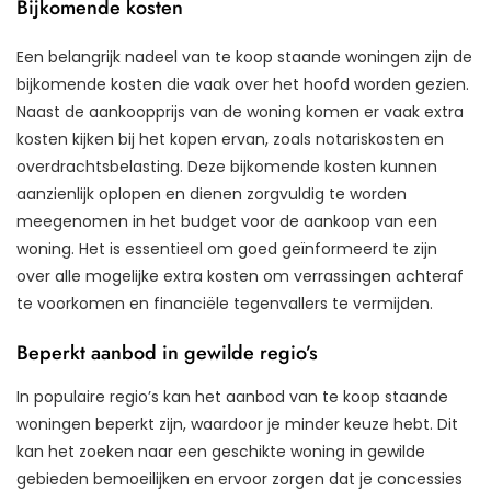
Bijkomende kosten
Een belangrijk nadeel van te koop staande woningen zijn de
bijkomende kosten die vaak over het hoofd worden gezien.
Naast de aankoopprijs van de woning komen er vaak extra
kosten kijken bij het kopen ervan, zoals notariskosten en
overdrachtsbelasting. Deze bijkomende kosten kunnen
aanzienlijk oplopen en dienen zorgvuldig te worden
meegenomen in het budget voor de aankoop van een
woning. Het is essentieel om goed geïnformeerd te zijn
over alle mogelijke extra kosten om verrassingen achteraf
te voorkomen en financiële tegenvallers te vermijden.
Beperkt aanbod in gewilde regio’s
In populaire regio’s kan het aanbod van te koop staande
woningen beperkt zijn, waardoor je minder keuze hebt. Dit
kan het zoeken naar een geschikte woning in gewilde
gebieden bemoeilijken en ervoor zorgen dat je concessies