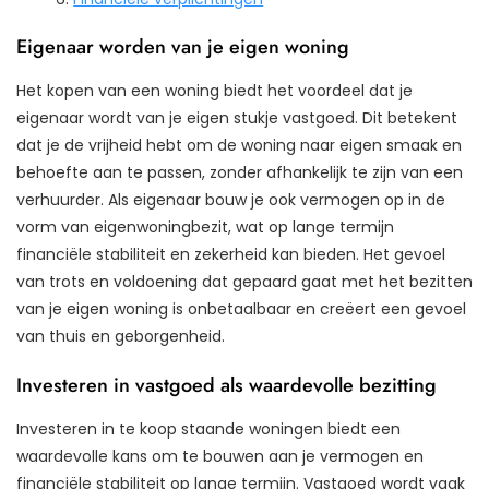
Eigenaar worden van je eigen woning
Het kopen van een woning biedt het voordeel dat je
eigenaar wordt van je eigen stukje vastgoed. Dit betekent
dat je de vrijheid hebt om de woning naar eigen smaak en
behoefte aan te passen, zonder afhankelijk te zijn van een
verhuurder. Als eigenaar bouw je ook vermogen op in de
vorm van eigenwoningbezit, wat op lange termijn
financiële stabiliteit en zekerheid kan bieden. Het gevoel
van trots en voldoening dat gepaard gaat met het bezitten
van je eigen woning is onbetaalbaar en creëert een gevoel
van thuis en geborgenheid.
Investeren in vastgoed als waardevolle bezitting
Investeren in te koop staande woningen biedt een
waardevolle kans om te bouwen aan je vermogen en
financiële stabiliteit op lange termijn. Vastgoed wordt vaak