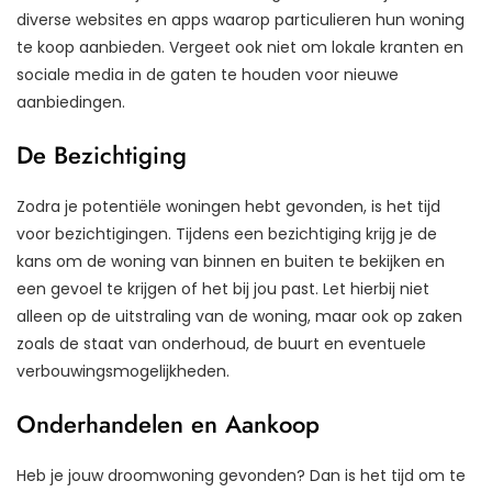
diverse websites en apps waarop particulieren hun woning
te koop aanbieden. Vergeet ook niet om lokale kranten en
sociale media in de gaten te houden voor nieuwe
aanbiedingen.
De Bezichtiging
Zodra je potentiële woningen hebt gevonden, is het tijd
voor bezichtigingen. Tijdens een bezichtiging krijg je de
kans om de woning van binnen en buiten te bekijken en
een gevoel te krijgen of het bij jou past. Let hierbij niet
alleen op de uitstraling van de woning, maar ook op zaken
zoals de staat van onderhoud, de buurt en eventuele
verbouwingsmogelijkheden.
Onderhandelen en Aankoop
Heb je jouw droomwoning gevonden? Dan is het tijd om te