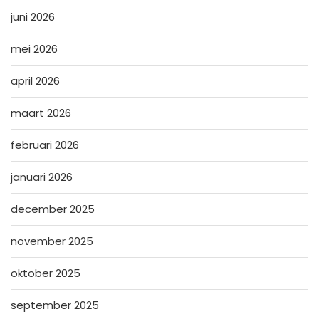
juni 2026
mei 2026
april 2026
maart 2026
februari 2026
januari 2026
december 2025
november 2025
oktober 2025
september 2025