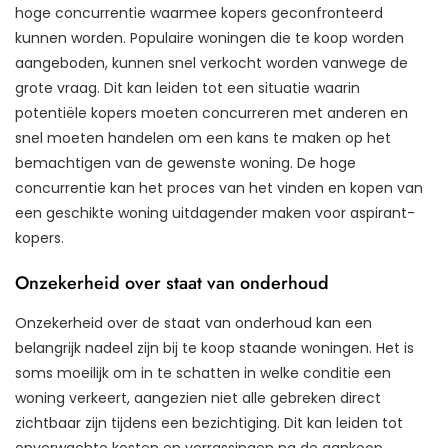
hoge concurrentie waarmee kopers geconfronteerd
kunnen worden. Populaire woningen die te koop worden
aangeboden, kunnen snel verkocht worden vanwege de
grote vraag. Dit kan leiden tot een situatie waarin
potentiële kopers moeten concurreren met anderen en
snel moeten handelen om een kans te maken op het
bemachtigen van de gewenste woning. De hoge
concurrentie kan het proces van het vinden en kopen van
een geschikte woning uitdagender maken voor aspirant-
kopers.
Onzekerheid over staat van onderhoud
Onzekerheid over de staat van onderhoud kan een
belangrijk nadeel zijn bij te koop staande woningen. Het is
soms moeilijk om in te schatten in welke conditie een
woning verkeert, aangezien niet alle gebreken direct
zichtbaar zijn tijdens een bezichtiging. Dit kan leiden tot
onverwachte kosten en verrassingen na de aankoop,