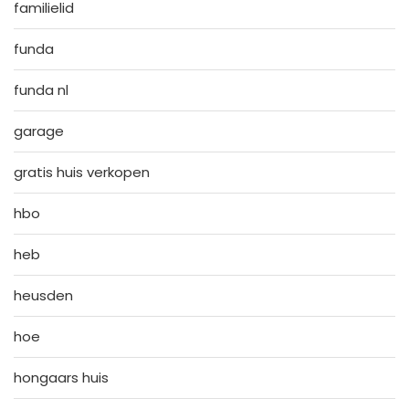
familielid
funda
funda nl
garage
gratis huis verkopen
hbo
heb
heusden
hoe
hongaars huis