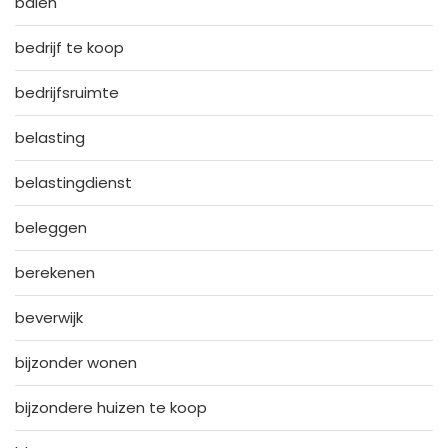
balen
bedrijf te koop
bedrijfsruimte
belasting
belastingdienst
beleggen
berekenen
beverwijk
bijzonder wonen
bijzondere huizen te koop