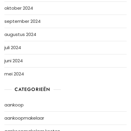
oktober 2024
september 2024
augustus 2024
juli 2024
juni 2024
mei 2024
CATEGORIEËN
aankoop
aankoopmakelaar