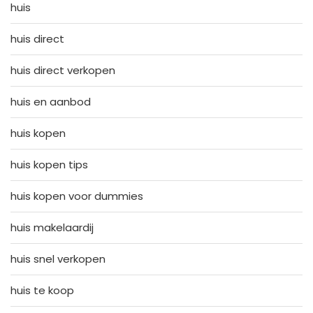
huis
huis direct
huis direct verkopen
huis en aanbod
huis kopen
huis kopen tips
huis kopen voor dummies
huis makelaardij
huis snel verkopen
huis te koop