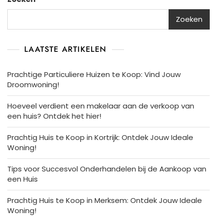
Zoeken
LAATSTE ARTIKELEN
Prachtige Particuliere Huizen te Koop: Vind Jouw
Droomwoning!
Hoeveel verdient een makelaar aan de verkoop van
een huis? Ontdek het hier!
Prachtig Huis te Koop in Kortrijk: Ontdek Jouw Ideale
Woning!
Tips voor Succesvol Onderhandelen bij de Aankoop van
een Huis
Prachtig Huis te Koop in Merksem: Ontdek Jouw Ideale
Woning!