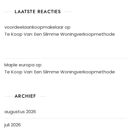
LAATSTE REACTIES
voordeelaankoopmakelaar
op
Te Koop Van: Een Slimme Woningverkoopmethode
Maple europa
op
Te Koop Van: Een Slimme Woningverkoopmethode
ARCHIEF
augustus 2026
juli 2026