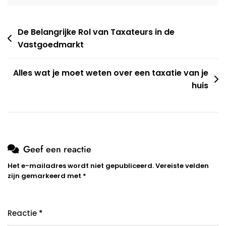
Berichtnavigatie
De Belangrijke Rol van Taxateurs in de
Vastgoedmarkt
Alles wat je moet weten over een taxatie van je
huis
Geef een reactie
Het e-mailadres wordt niet gepubliceerd.
Vereiste velden
zijn gemarkeerd met
*
Reactie
*