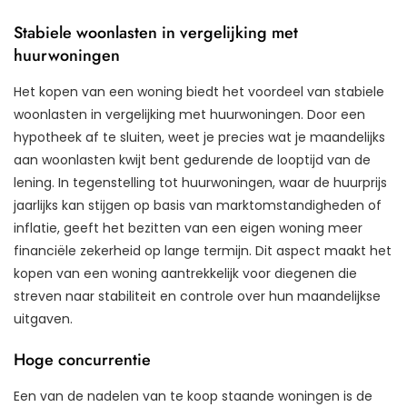
Stabiele woonlasten in vergelijking met
huurwoningen
Het kopen van een woning biedt het voordeel van stabiele
woonlasten in vergelijking met huurwoningen. Door een
hypotheek af te sluiten, weet je precies wat je maandelijks
aan woonlasten kwijt bent gedurende de looptijd van de
lening. In tegenstelling tot huurwoningen, waar de huurprijs
jaarlijks kan stijgen op basis van marktomstandigheden of
inflatie, geeft het bezitten van een eigen woning meer
financiële zekerheid op lange termijn. Dit aspect maakt het
kopen van een woning aantrekkelijk voor diegenen die
streven naar stabiliteit en controle over hun maandelijkse
uitgaven.
Hoge concurrentie
Een van de nadelen van te koop staande woningen is de