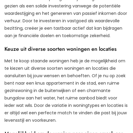
gezien als een solide investering vanwege de potentiële
waardestijging en het genereren van passief inkomen door
verhuur. Door te investeren in vastgoed als waardevolle
bezitting, creëer je een tastbaar actief dat kan bijdragen
aan je financiële doelen en toekomstige zekerheid.
Keuze uit diverse soorten woningen en locaties
Met te koop staande woningen heb je de mogelijkheid om
te kiezen uit diverse soorten woningen en locaties die
aansluiten bij jouw wensen en behoeften. Of je nu op zoek
bent naar een knus appartement in de stad, een ruime
gezinswoning in de buitenwijken of een charmante
bungalow aan het water, het ruime aanbod biedt voor
ieder wat wils. Door de variatie in woningtypes en locaties is
er altijd wel een perfecte match te vinden die past bij jouw
levensstijl en voorkeuren.