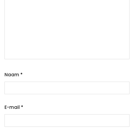
Naam
*
E-mail
*