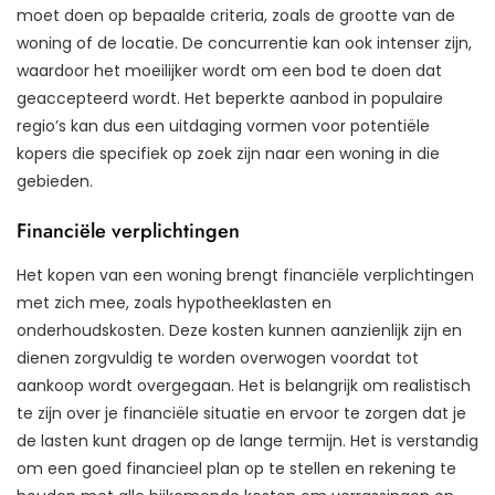
moet doen op bepaalde criteria, zoals de grootte van de
woning of de locatie. De concurrentie kan ook intenser zijn,
waardoor het moeilijker wordt om een bod te doen dat
geaccepteerd wordt. Het beperkte aanbod in populaire
regio’s kan dus een uitdaging vormen voor potentiële
kopers die specifiek op zoek zijn naar een woning in die
gebieden.
Financiële verplichtingen
Het kopen van een woning brengt financiële verplichtingen
met zich mee, zoals hypotheeklasten en
onderhoudskosten. Deze kosten kunnen aanzienlijk zijn en
dienen zorgvuldig te worden overwogen voordat tot
aankoop wordt overgegaan. Het is belangrijk om realistisch
te zijn over je financiële situatie en ervoor te zorgen dat je
de lasten kunt dragen op de lange termijn. Het is verstandig
om een goed financieel plan op te stellen en rekening te