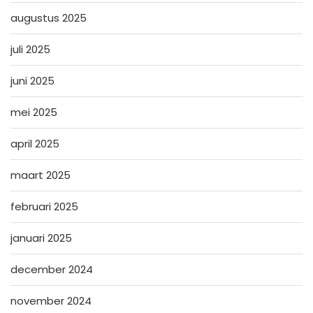
augustus 2025
juli 2025
juni 2025
mei 2025
april 2025
maart 2025
februari 2025
januari 2025
december 2024
november 2024