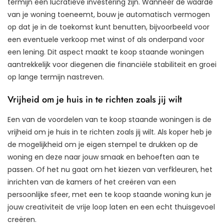
termijn een lucratieve investering zijn. Wanneer de waarde
van je woning toeneemt, bouw je automatisch vermogen
op dat je in de toekomst kunt benutten, bijvoorbeeld voor
een eventuele verkoop met winst of als onderpand voor
een lening. Dit aspect maakt te koop staande woningen
aantrekkelijk voor diegenen die financiële stabiliteit en groei
op lange termijn nastreven.
Vrijheid om je huis in te richten zoals jij wilt
Een van de voordelen van te koop staande woningen is de
vrijheid om je huis in te richten zoals jij wilt. Als koper heb je
de mogelijkheid om je eigen stempel te drukken op de
woning en deze naar jouw smaak en behoeften aan te
passen. Of het nu gaat om het kiezen van verfkleuren, het
inrichten van de kamers of het creëren van een
persoonlijke sfeer, met een te koop staande woning kun je
jouw creativiteit de vrije loop laten en een echt thuisgevoel
creëren.