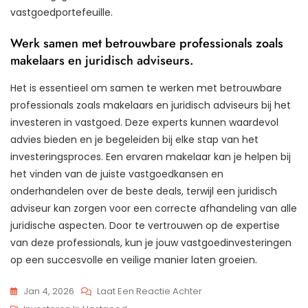
vastgoedportefeuille.
Werk samen met betrouwbare professionals zoals
makelaars en juridisch adviseurs.
Het is essentieel om samen te werken met betrouwbare
professionals zoals makelaars en juridisch adviseurs bij het
investeren in vastgoed. Deze experts kunnen waardevol
advies bieden en je begeleiden bij elke stap van het
investeringsproces. Een ervaren makelaar kan je helpen bij
het vinden van de juiste vastgoedkansen en
onderhandelen over de beste deals, terwijl een juridisch
adviseur kan zorgen voor een correcte afhandeling van alle
juridische aspecten. Door te vertrouwen op de expertise
van deze professionals, kun je jouw vastgoedinvesteringen
op een succesvolle en veilige manier laten groeien.
Op
Jan 4, 2026
Laat Een Reactie Achter