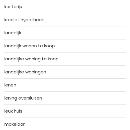
kostprijs
krediet hypotheek
landelijk
landelijk wonen te koop
landelijke woning te koop
landelijke woningen
lenen
lening oversluiten
leuk huis
makelaar