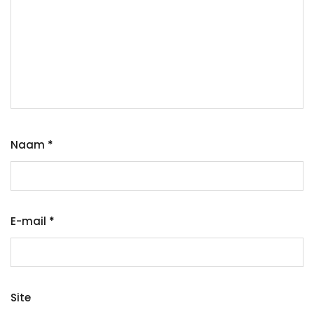
Naam
*
E-mail
*
Site