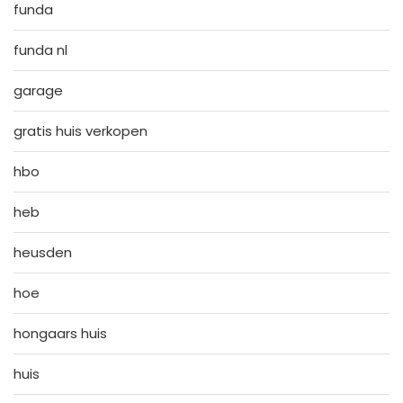
funda
funda nl
garage
gratis huis verkopen
hbo
heb
heusden
hoe
hongaars huis
huis