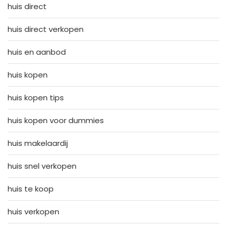
huis direct
huis direct verkopen
huis en aanbod
huis kopen
huis kopen tips
huis kopen voor dummies
huis makelaardij
huis snel verkopen
huis te koop
huis verkopen