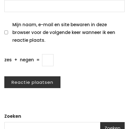
Mijn naam, e-mail en site bewaren in deze
browser voor de volgende keer wanneer ik een
reactie plaats.
zes
+
negen
=
Zoeken
Zoeken