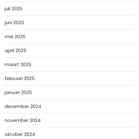
juli 2025
juni 2025
mei 2025
april 2025
maart 2025
februari 2025
januari 2025
december 2024
november 2024
oktober 2024