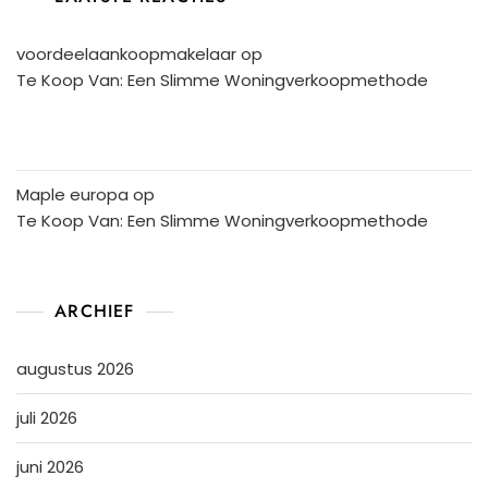
voordeelaankoopmakelaar
op
Te Koop Van: Een Slimme Woningverkoopmethode
Maple europa
op
Te Koop Van: Een Slimme Woningverkoopmethode
ARCHIEF
augustus 2026
juli 2026
juni 2026