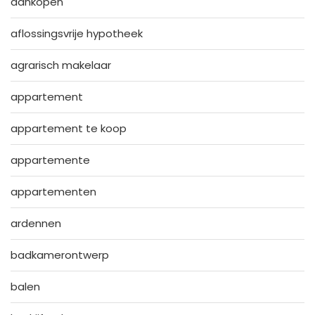
aankopen
aflossingsvrije hypotheek
agrarisch makelaar
appartement
appartement te koop
appartemente
appartementen
ardennen
badkamerontwerp
balen