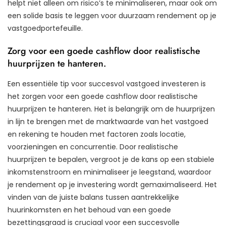
helpt niet alleen om risico’s te minimaliseren, maar ook om
een solide basis te leggen voor duurzaam rendement op je
vastgoedportefeuille.
Zorg voor een goede cashflow door realistische
huurprijzen te hanteren.
Een essentiële tip voor succesvol vastgoed investeren is
het zorgen voor een goede cashflow door realistische
huurprijzen te hanteren. Het is belangrijk om de huurprijzen
in lijn te brengen met de marktwaarde van het vastgoed
en rekening te houden met factoren zoals locatie,
voorzieningen en concurrentie. Door realistische
huurprijzen te bepalen, vergroot je de kans op een stabiele
inkomstenstroom en minimaliseer je leegstand, waardoor
je rendement op je investering wordt gemaximaliseerd. Het
vinden van de juiste balans tussen aantrekkelijke
huurinkomsten en het behoud van een goede
bezettingsgraad is cruciaal voor een succesvolle