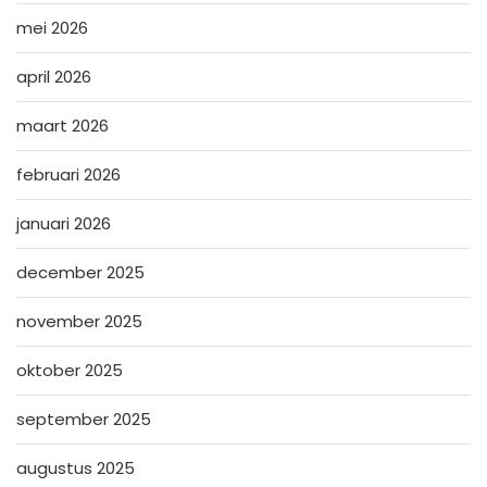
mei 2026
april 2026
maart 2026
februari 2026
januari 2026
december 2025
november 2025
oktober 2025
september 2025
augustus 2025