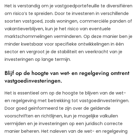
Het is verstandig om je vastgoedportefeuille te diversifiëren
om risico’s te spreiden. Door te investeren in verschillende
soorten vastgoed, zoals woningen, commerciële panden of
vakantieverblijven, kun je het risico van eventuele
marktschommelingen verminderen. Op deze manier ben je
minder kwetsbaar voor specifieke ontwikkelingen in één
sector en vergroot je de stabiliteit en veerkracht van je
investeringen op lange termijn.
Blijf op de hoogte van wet- en regelgeving omtrent
vastgoedinvesteringen.
Het is essentieel om op de hoogte te blijven van de wet-
en regelgeving met betrekking tot vastgoedinvesteringen.
Door goed geïnformeerd te zijn over de geldende
voorschriften en richtlijnen, kun je mogelijke valkuilen
vermijden en je investeringen op een juridisch correcte
manier beheren. Het naleven van de wet- en regelgeving