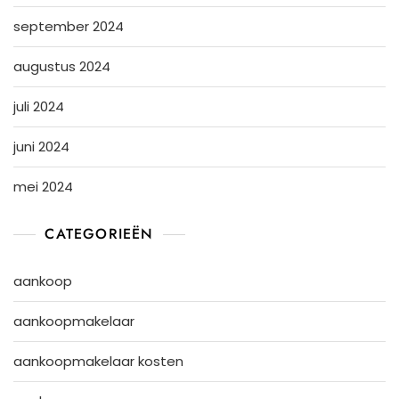
september 2024
augustus 2024
juli 2024
juni 2024
mei 2024
CATEGORIEËN
aankoop
aankoopmakelaar
aankoopmakelaar kosten