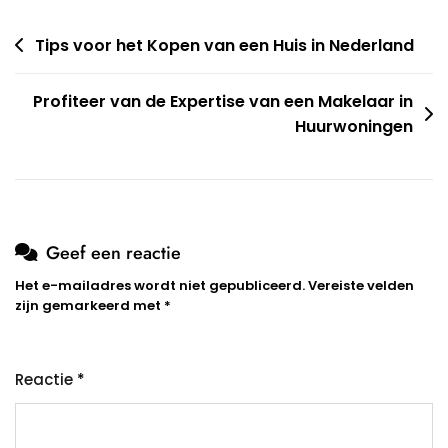
Berichtnavigatie
Tips voor het Kopen van een Huis in Nederland
Profiteer van de Expertise van een Makelaar in
Huurwoningen
Geef een reactie
Het e-mailadres wordt niet gepubliceerd.
Vereiste velden
zijn gemarkeerd met
*
Reactie
*