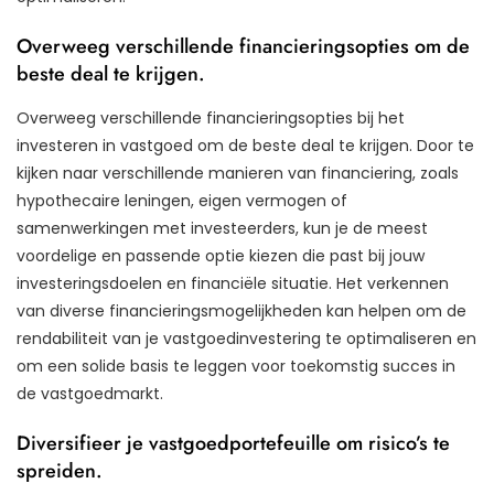
Overweeg verschillende financieringsopties om de
beste deal te krijgen.
Overweeg verschillende financieringsopties bij het
investeren in vastgoed om de beste deal te krijgen. Door te
kijken naar verschillende manieren van financiering, zoals
hypothecaire leningen, eigen vermogen of
samenwerkingen met investeerders, kun je de meest
voordelige en passende optie kiezen die past bij jouw
investeringsdoelen en financiële situatie. Het verkennen
van diverse financieringsmogelijkheden kan helpen om de
rendabiliteit van je vastgoedinvestering te optimaliseren en
om een solide basis te leggen voor toekomstig succes in
de vastgoedmarkt.
Diversifieer je vastgoedportefeuille om risico’s te
spreiden.