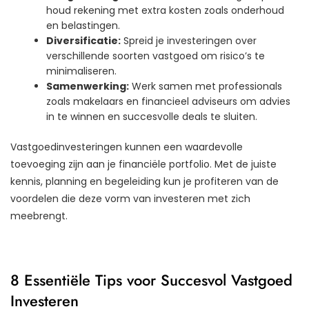
houd rekening met extra kosten zoals onderhoud
en belastingen.
Diversificatie:
Spreid je investeringen over
verschillende soorten vastgoed om risico’s te
minimaliseren.
Samenwerking:
Werk samen met professionals
zoals makelaars en financieel adviseurs om advies
in te winnen en succesvolle deals te sluiten.
Vastgoedinvesteringen kunnen een waardevolle
toevoeging zijn aan je financiële portfolio. Met de juiste
kennis, planning en begeleiding kun je profiteren van de
voordelen die deze vorm van investeren met zich
meebrengt.
8 Essentiële Tips voor Succesvol Vastgoed
Investeren