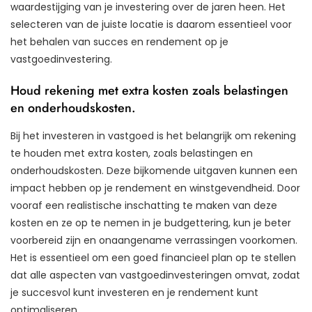
waardestijging van je investering over de jaren heen. Het
selecteren van de juiste locatie is daarom essentieel voor
het behalen van succes en rendement op je
vastgoedinvestering.
Houd rekening met extra kosten zoals belastingen
en onderhoudskosten.
Bij het investeren in vastgoed is het belangrijk om rekening
te houden met extra kosten, zoals belastingen en
onderhoudskosten. Deze bijkomende uitgaven kunnen een
impact hebben op je rendement en winstgevendheid. Door
vooraf een realistische inschatting te maken van deze
kosten en ze op te nemen in je budgettering, kun je beter
voorbereid zijn en onaangename verrassingen voorkomen.
Het is essentieel om een goed financieel plan op te stellen
dat alle aspecten van vastgoedinvesteringen omvat, zodat
je succesvol kunt investeren en je rendement kunt
optimaliseren.