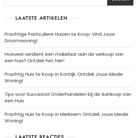
LAATSTE ARTIKELEN
Prachtige Particuliere Huizen te Koop: Vind Jouw
Droomwoning!
Hoeveel verdient een makelaar aan de verkoop van
een huis? Ontdek het hier!
Prachtig Huis te Koop in Kortrijk: Ontdek Jouw Ideale
Woning!
Tips voor Succesvol Onderhandelen bij de Aankoop van
een Huis
Prachtig Huis te Koop in Merksem: Ontdek Jouw Ideale
Woning!
LAATSTE REACTIES