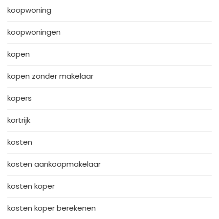
koopwoning
koopwoningen
kopen
kopen zonder makelaar
kopers
kortrijk
kosten
kosten aankoopmakelaar
kosten koper
kosten koper berekenen