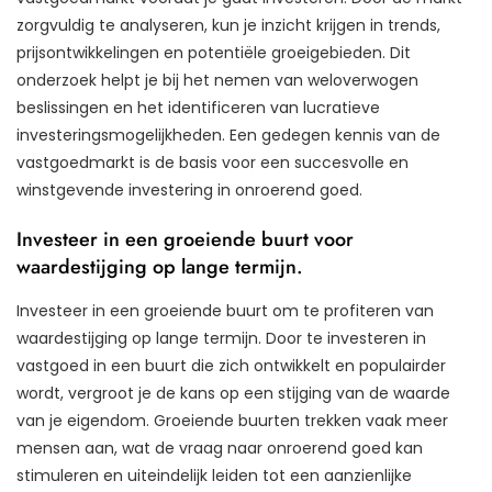
zorgvuldig te analyseren, kun je inzicht krijgen in trends,
prijsontwikkelingen en potentiële groeigebieden. Dit
onderzoek helpt je bij het nemen van weloverwogen
beslissingen en het identificeren van lucratieve
investeringsmogelijkheden. Een gedegen kennis van de
vastgoedmarkt is de basis voor een succesvolle en
winstgevende investering in onroerend goed.
Investeer in een groeiende buurt voor
waardestijging op lange termijn.
Investeer in een groeiende buurt om te profiteren van
waardestijging op lange termijn. Door te investeren in
vastgoed in een buurt die zich ontwikkelt en populairder
wordt, vergroot je de kans op een stijging van de waarde
van je eigendom. Groeiende buurten trekken vaak meer
mensen aan, wat de vraag naar onroerend goed kan
stimuleren en uiteindelijk leiden tot een aanzienlijke