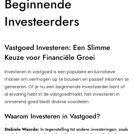
Beginnende
Investeerders
Vastgoed Investeren: Een Slimme
Keuze voor Financiële Groei
Investeren in vastgoed is een populaire en lucratieve
manier om vermogen op te bouwen en passief inkomen te
genereren. Of je nu een beginnende investeerder bent of
al ervaring hebt in de vastgoedmarkt, het investeren in
onroerend goed biedt diverse voordelen.
Waarom Investeren in Vastgoed?
Stabiele Waarde:
In tegenstelling tot andere investeringen, zoals