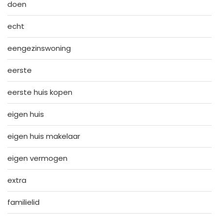
doen
echt
eengezinswoning
eerste
eerste huis kopen
eigen huis
eigen huis makelaar
eigen vermogen
extra
familielid