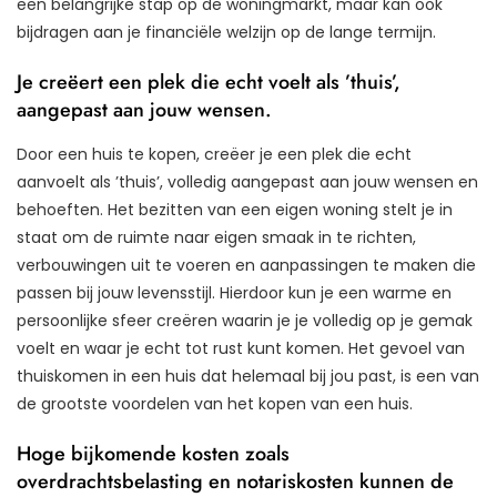
een belangrijke stap op de woningmarkt, maar kan ook
bijdragen aan je financiële welzijn op de lange termijn.
Je creëert een plek die echt voelt als ’thuis’,
aangepast aan jouw wensen.
Door een huis te kopen, creëer je een plek die echt
aanvoelt als ’thuis’, volledig aangepast aan jouw wensen en
behoeften. Het bezitten van een eigen woning stelt je in
staat om de ruimte naar eigen smaak in te richten,
verbouwingen uit te voeren en aanpassingen te maken die
passen bij jouw levensstijl. Hierdoor kun je een warme en
persoonlijke sfeer creëren waarin je je volledig op je gemak
voelt en waar je echt tot rust kunt komen. Het gevoel van
thuiskomen in een huis dat helemaal bij jou past, is een van
de grootste voordelen van het kopen van een huis.
Hoge bijkomende kosten zoals
overdrachtsbelasting en notariskosten kunnen de