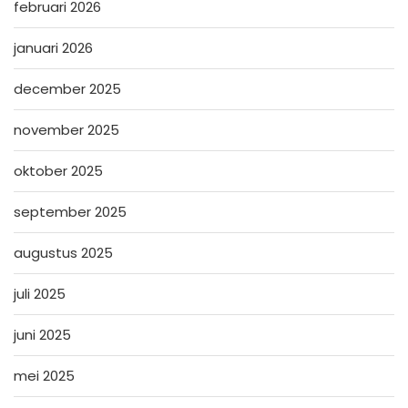
februari 2026
januari 2026
december 2025
november 2025
oktober 2025
september 2025
augustus 2025
juli 2025
juni 2025
mei 2025