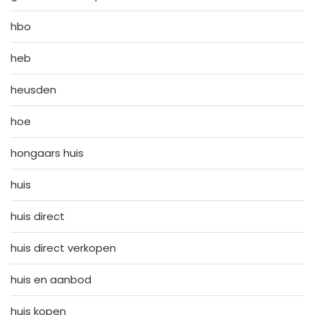
hbo
heb
heusden
hoe
hongaars huis
huis
huis direct
huis direct verkopen
huis en aanbod
huis kopen