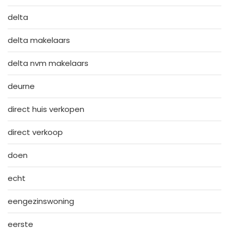
delta
delta makelaars
delta nvm makelaars
deurne
direct huis verkopen
direct verkoop
doen
echt
eengezinswoning
eerste