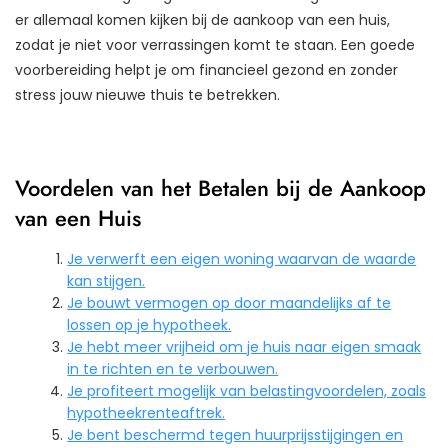
er allemaal komen kijken bij de aankoop van een huis,
zodat je niet voor verrassingen komt te staan. Een goede
voorbereiding helpt je om financieel gezond en zonder
stress jouw nieuwe thuis te betrekken.
Voordelen van het Betalen bij de Aankoop
van een Huis
Je verwerft een eigen woning waarvan de waarde
kan stijgen.
Je bouwt vermogen op door maandelijks af te
lossen op je hypotheek.
Je hebt meer vrijheid om je huis naar eigen smaak
in te richten en te verbouwen.
Je profiteert mogelijk van belastingvoordelen, zoals
hypotheekrenteaftrek.
Je bent beschermd tegen huurprijsstijgingen en