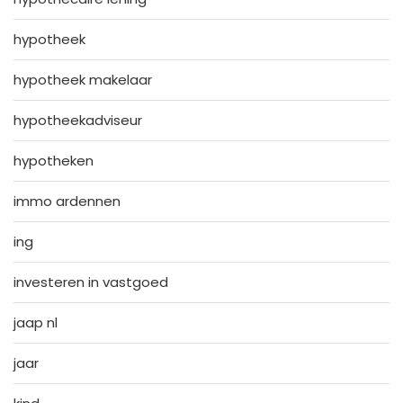
hypotheek
hypotheek makelaar
hypotheekadviseur
hypotheken
immo ardennen
ing
investeren in vastgoed
jaap nl
jaar