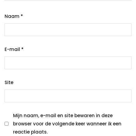
Naam
*
E-mail
*
Site
Mijn naam, e-mail en site bewaren in deze
browser voor de volgende keer wanneer ik een
reactie plaats.