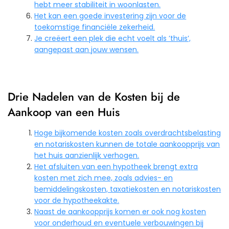
hebt meer stabiliteit in woonlasten.
Het kan een goede investering zijn voor de
toekomstige financiële zekerheid.
Je creëert een plek die echt voelt als ’thuis’,
aangepast aan jouw wensen.
Drie Nadelen van de Kosten bij de
Aankoop van een Huis
Hoge bijkomende kosten zoals overdrachtsbelasting
en notariskosten kunnen de totale aankoopprijs van
het huis aanzienlijk verhogen.
Het afsluiten van een hypotheek brengt extra
kosten met zich mee, zoals advies- en
bemiddelingskosten, taxatiekosten en notariskosten
voor de hypotheekakte.
Naast de aankoopprijs komen er ook nog kosten
voor onderhoud en eventuele verbouwingen bij