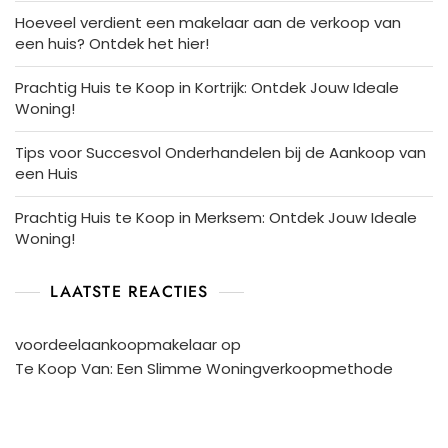
Hoeveel verdient een makelaar aan de verkoop van
een huis? Ontdek het hier!
Prachtig Huis te Koop in Kortrijk: Ontdek Jouw Ideale
Woning!
Tips voor Succesvol Onderhandelen bij de Aankoop van
een Huis
Prachtig Huis te Koop in Merksem: Ontdek Jouw Ideale
Woning!
LAATSTE REACTIES
voordeelaankoopmakelaar
op
Te Koop Van: Een Slimme Woningverkoopmethode