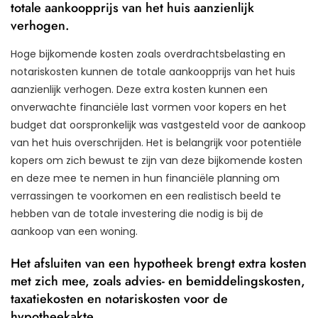
totale aankoopprijs van het huis aanzienlijk
verhogen.
Hoge bijkomende kosten zoals overdrachtsbelasting en
notariskosten kunnen de totale aankoopprijs van het huis
aanzienlijk verhogen. Deze extra kosten kunnen een
onverwachte financiële last vormen voor kopers en het
budget dat oorspronkelijk was vastgesteld voor de aankoop
van het huis overschrijden. Het is belangrijk voor potentiële
kopers om zich bewust te zijn van deze bijkomende kosten
en deze mee te nemen in hun financiële planning om
verrassingen te voorkomen en een realistisch beeld te
hebben van de totale investering die nodig is bij de
aankoop van een woning.
Het afsluiten van een hypotheek brengt extra kosten
met zich mee, zoals advies- en bemiddelingskosten,
taxatiekosten en notariskosten voor de
hypotheekakte.