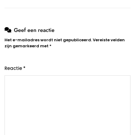
Geef een reactie
Het e-mailadres wordt niet gepubliceerd.
Vereiste velden
zijn gemarkeerd met
*
Reactie
*