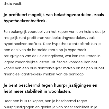
thuis voelt.
Je profiteert mogelijk van belastingvoordelen, zoals
hypotheekrenteaftrek.
Een belangrijk voordeel van het kopen van een huis is dat je
mogelijk kunt profiteren van belastingvoordelen, zoals
hypotheekrenteaftrek. Door hypotheekrenteaftrek kun je
een deel van de betaalde rente op je hypotheek
terugkrijgen van de Belastingdienst, wat kan resulteren in
lagere maandelijkse lasten. Dit fiscale voordeel kan het
kopen van een huis aantrekkelijker maken en helpen bij het
financieel aantrekkelijk maken van de aankoop.
Je bent beschermd tegen huurprijsstijgingen en
hebt meer stabiliteit in woonlasten.
Door een huis te kopen, ben je beschermd tegen
huurprijsstijgingen en geniet je van meer stabiliteit in je