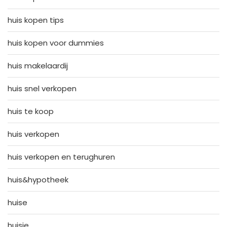
huis kopen tips
huis kopen voor dummies
huis makelaardij
huis snel verkopen
huis te koop
huis verkopen
huis verkopen en terughuren
huis&hypotheek
huise
huisje