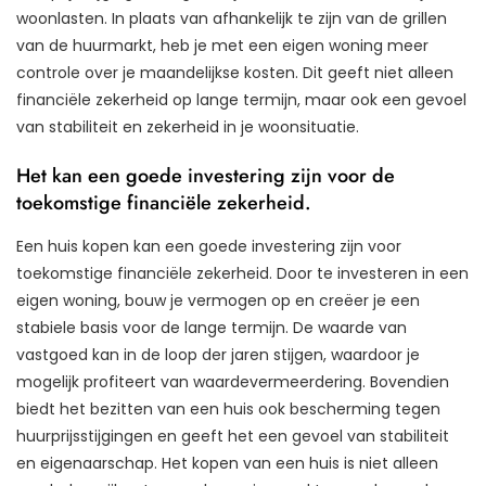
woonlasten. In plaats van afhankelijk te zijn van de grillen
van de huurmarkt, heb je met een eigen woning meer
controle over je maandelijkse kosten. Dit geeft niet alleen
financiële zekerheid op lange termijn, maar ook een gevoel
van stabiliteit en zekerheid in je woonsituatie.
Het kan een goede investering zijn voor de
toekomstige financiële zekerheid.
Een huis kopen kan een goede investering zijn voor
toekomstige financiële zekerheid. Door te investeren in een
eigen woning, bouw je vermogen op en creëer je een
stabiele basis voor de lange termijn. De waarde van
vastgoed kan in de loop der jaren stijgen, waardoor je
mogelijk profiteert van waardevermeerdering. Bovendien
biedt het bezitten van een huis ook bescherming tegen
huurprijsstijgingen en geeft het een gevoel van stabiliteit
en eigenaarschap. Het kopen van een huis is niet alleen