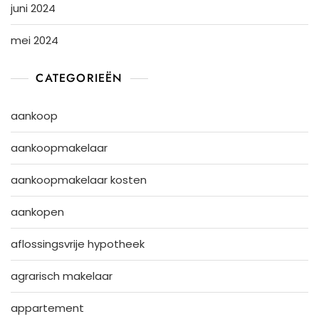
juni 2024
mei 2024
CATEGORIEËN
aankoop
aankoopmakelaar
aankoopmakelaar kosten
aankopen
aflossingsvrije hypotheek
agrarisch makelaar
appartement