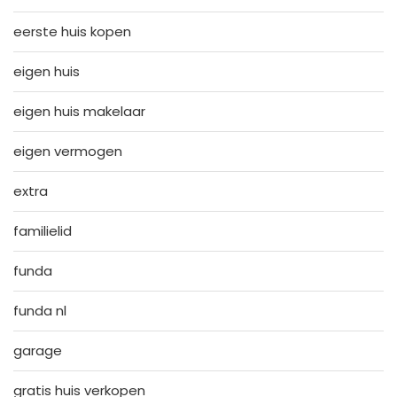
eerste huis kopen
eigen huis
eigen huis makelaar
eigen vermogen
extra
familielid
funda
funda nl
garage
gratis huis verkopen