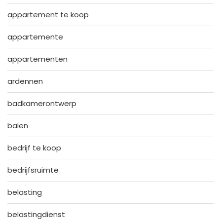
appartement te koop
appartemente
appartementen
ardennen
badkamerontwerp
balen
bedrijf te koop
bedrijfsruimte
belasting
belastingdienst