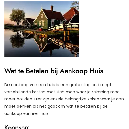
Wat te Betalen bij Aankoop Huis
De aankoop van een huis is een grote stap en brengt
verschillende kosten met zich mee waar je rekening mee
moet houden. Hier zijn enkele belangrijke zaken waar je aan
moet denken als het gaat om wat te betalen bij de
aankoop van een huis:
Koopsom