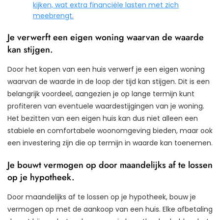
kijken, wat extra financiële lasten met zich
meebrengt.
Je verwerft een eigen woning waarvan de waarde
kan stijgen.
Door het kopen van een huis verwerf je een eigen woning
waarvan de waarde in de loop der tijd kan stijgen. Dit is een
belangrijk voordeel, aangezien je op lange termijn kunt
profiteren van eventuele waardestijgingen van je woning.
Het bezitten van een eigen huis kan dus niet alleen een
stabiele en comfortabele woonomgeving bieden, maar ook
een investering zijn die op termijn in waarde kan toenemen.
Je bouwt vermogen op door maandelijks af te lossen
op je hypotheek.
Door maandelijks af te lossen op je hypotheek, bouw je
vermogen op met de aankoop van een huis. Elke afbetaling