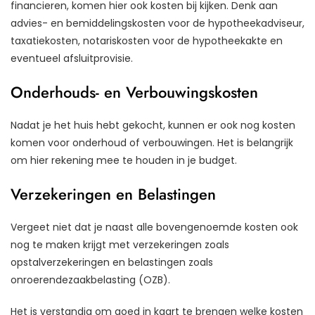
financieren, komen hier ook kosten bij kijken. Denk aan
advies- en bemiddelingskosten voor de hypotheekadviseur,
taxatiekosten, notariskosten voor de hypotheekakte en
eventueel afsluitprovisie.
Onderhouds- en Verbouwingskosten
Nadat je het huis hebt gekocht, kunnen er ook nog kosten
komen voor onderhoud of verbouwingen. Het is belangrijk
om hier rekening mee te houden in je budget.
Verzekeringen en Belastingen
Vergeet niet dat je naast alle bovengenoemde kosten ook
nog te maken krijgt met verzekeringen zoals
opstalverzekeringen en belastingen zoals
onroerendezaakbelasting (OZB).
Het is verstandig om goed in kaart te brengen welke kosten