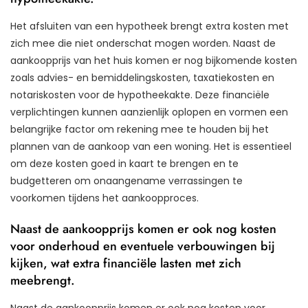
Het afsluiten van een hypotheek brengt extra kosten met
zich mee die niet onderschat mogen worden. Naast de
aankoopprijs van het huis komen er nog bijkomende kosten
zoals advies- en bemiddelingskosten, taxatiekosten en
notariskosten voor de hypotheekakte. Deze financiële
verplichtingen kunnen aanzienlijk oplopen en vormen een
belangrijke factor om rekening mee te houden bij het
plannen van de aankoop van een woning. Het is essentieel
om deze kosten goed in kaart te brengen en te
budgetteren om onaangename verrassingen te
voorkomen tijdens het aankoopproces.
Naast de aankoopprijs komen er ook nog kosten
voor onderhoud en eventuele verbouwingen bij
kijken, wat extra financiële lasten met zich
meebrengt.
Naast de aankoopprijs komen er ook nog kosten voor