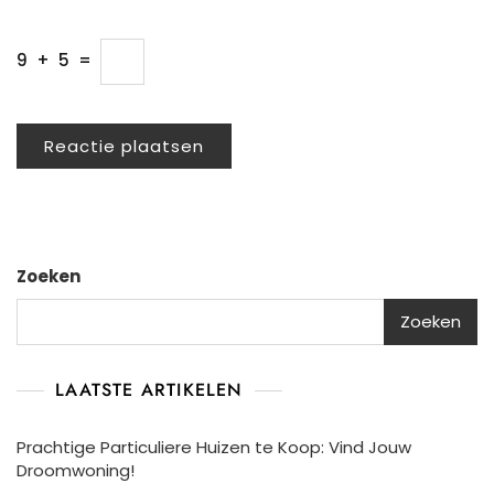
9
+
5
=
Zoeken
Zoeken
LAATSTE ARTIKELEN
Prachtige Particuliere Huizen te Koop: Vind Jouw
Droomwoning!