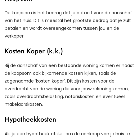
De koopsom is het bedrag dat je betaalt voor de aanschaf
van het huis. Dit is meestal het grootste bedrag dat je zult
betalen en wordt overeengekomen tussen jou en de
verkoper.
Kosten Koper (k.k.)
Bij de aanschaf van een bestaande woning komen er naast
de koopsom ook bijkomende kosten kijken, zoals de
zogenaamde ‘kosten koper’. Dit zijn kosten voor de
overdracht van de woning die voor jouw rekening komen,
zoals overdrachtsbelasting, notariskosten en eventueel
makelaarskosten.
Hypotheekkosten
Als je een hypotheek afsluit om de aankoop van je huis te