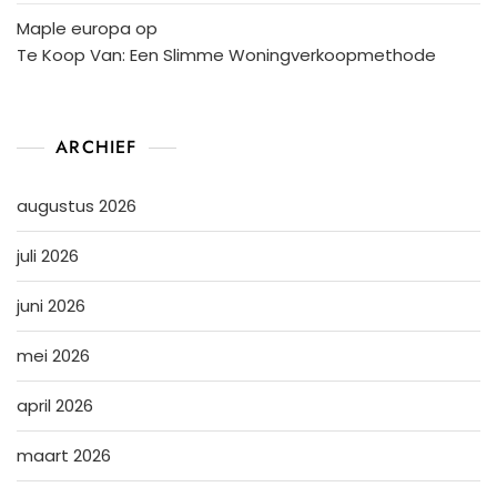
Maple europa
op
Te Koop Van: Een Slimme Woningverkoopmethode
ARCHIEF
augustus 2026
juli 2026
juni 2026
mei 2026
april 2026
maart 2026