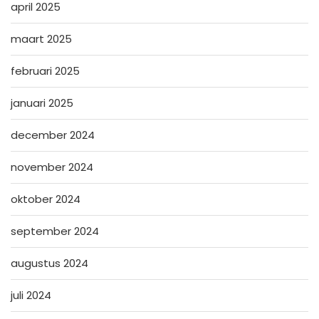
april 2025
maart 2025
februari 2025
januari 2025
december 2024
november 2024
oktober 2024
september 2024
augustus 2024
juli 2024