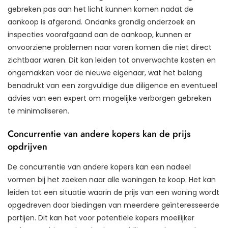
gebreken pas aan het licht kunnen komen nadat de
aankoop is afgerond. Ondanks grondig onderzoek en
inspecties voorafgaand aan de aankoop, kunnen er
onvoorziene problemen naar voren komen die niet direct
zichtbaar waren. Dit kan leiden tot onverwachte kosten en
ongemakken voor de nieuwe eigenaar, wat het belang
benadrukt van een zorgvuldige due diligence en eventueel
advies van een expert om mogelijke verborgen gebreken
te minimaliseren.
Concurrentie van andere kopers kan de prijs
opdrijven
De concurrentie van andere kopers kan een nadeel
vormen bij het zoeken naar alle woningen te koop. Het kan
leiden tot een situatie waarin de prijs van een woning wordt
opgedreven door biedingen van meerdere geïnteresseerde
partijen. Dit kan het voor potentiële kopers moeilijker