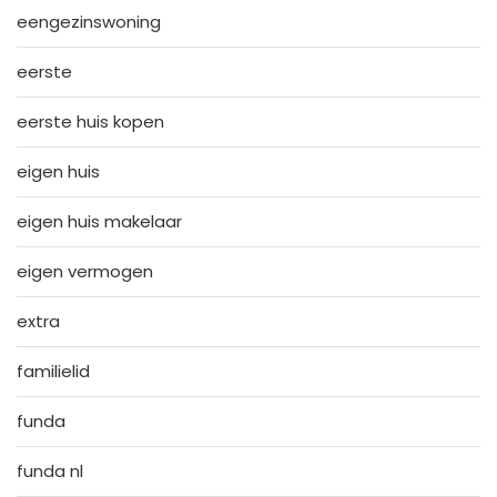
eengezinswoning
eerste
eerste huis kopen
eigen huis
eigen huis makelaar
eigen vermogen
extra
familielid
funda
funda nl