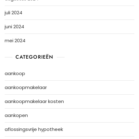
juli 2024
juni 2024
mei 2024
CATEGORIEËN
aankoop
aankoopmakelaar
aankoopmakelaar kosten
aankopen
aflossingsvrije hypotheek