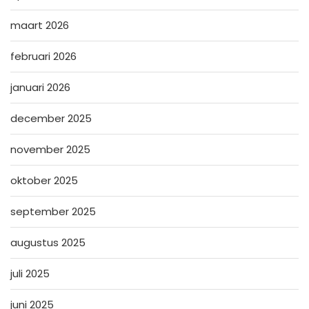
maart 2026
februari 2026
januari 2026
december 2025
november 2025
oktober 2025
september 2025
augustus 2025
juli 2025
juni 2025