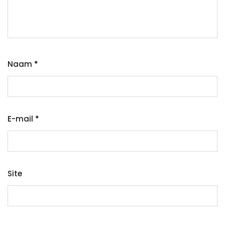
Naam
*
E-mail
*
Site