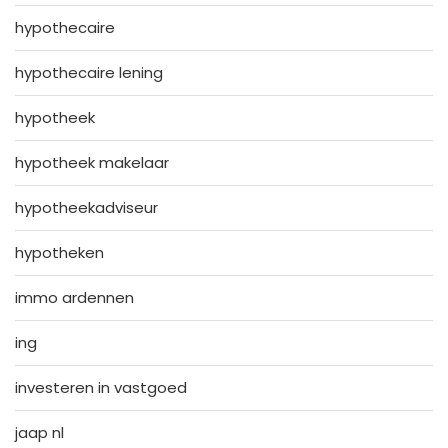
hypothecaire
hypothecaire lening
hypotheek
hypotheek makelaar
hypotheekadviseur
hypotheken
immo ardennen
ing
investeren in vastgoed
jaap nl