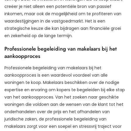
creëer je niet alleen een potentiële bron van passief
inkomen, maar ook de mogelijkheid om te profiteren van
waardestijgingen in de vastgoedmarkt. Het is een
strategische keuze die kan bijdragen aan financiële groei
en zekerheid op de lange termijn.
Professionele begeleiding van makelaars bij het
aankoopproces
Professionele begeleiding van makelaars bij het
aankoopproces is een waardevol voordeel van alle
woningen te koop. Makelaars beschikken over de nodige
expertise en ervaring om kopers te begeleiden bij elke stap
van het aankoopproces. Van het zoeken naar geschikte
woningen die voldoen aan de wensen van de klant tot het
onderhandelen over de prijs en het afhandelen van
juridische zaken, de professionele begeleiding van
makelaars zorgt voor een soepel en stressvrij traject voor