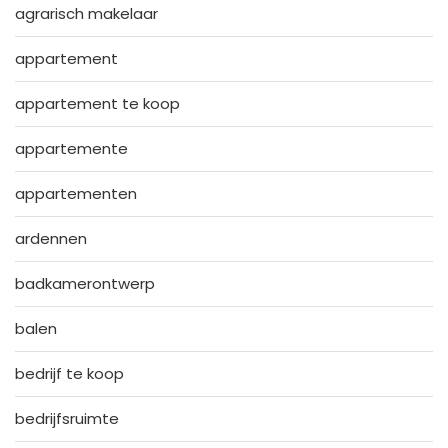
agrarisch makelaar
appartement
appartement te koop
appartemente
appartementen
ardennen
badkamerontwerp
balen
bedrijf te koop
bedrijfsruimte