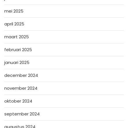
mei 2025
april 2025
maart 2025
februari 2025
januari 2025
december 2024
november 2024
oktober 2024
september 2024
augustus 2024