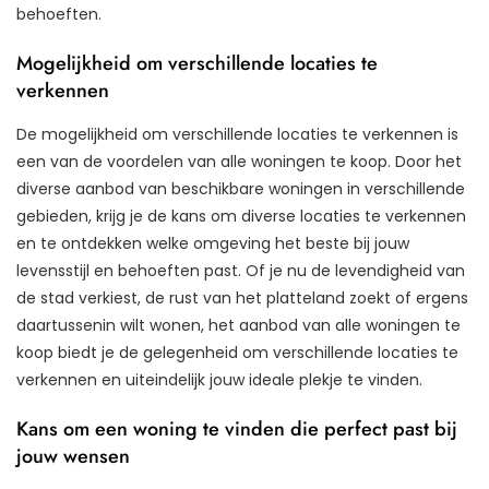
behoeften.
Mogelijkheid om verschillende locaties te
verkennen
De mogelijkheid om verschillende locaties te verkennen is
een van de voordelen van alle woningen te koop. Door het
diverse aanbod van beschikbare woningen in verschillende
gebieden, krijg je de kans om diverse locaties te verkennen
en te ontdekken welke omgeving het beste bij jouw
levensstijl en behoeften past. Of je nu de levendigheid van
de stad verkiest, de rust van het platteland zoekt of ergens
daartussenin wilt wonen, het aanbod van alle woningen te
koop biedt je de gelegenheid om verschillende locaties te
verkennen en uiteindelijk jouw ideale plekje te vinden.
Kans om een woning te vinden die perfect past bij
jouw wensen