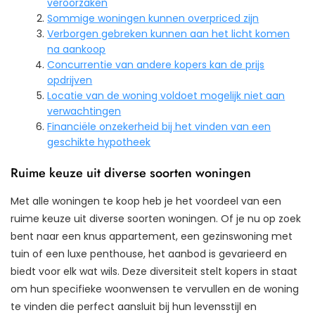
veroorzaken
Sommige woningen kunnen overpriced zijn
Verborgen gebreken kunnen aan het licht komen
na aankoop
Concurrentie van andere kopers kan de prijs
opdrijven
Locatie van de woning voldoet mogelijk niet aan
verwachtingen
Financiële onzekerheid bij het vinden van een
geschikte hypotheek
Ruime keuze uit diverse soorten woningen
Met alle woningen te koop heb je het voordeel van een
ruime keuze uit diverse soorten woningen. Of je nu op zoek
bent naar een knus appartement, een gezinswoning met
tuin of een luxe penthouse, het aanbod is gevarieerd en
biedt voor elk wat wils. Deze diversiteit stelt kopers in staat
om hun specifieke woonwensen te vervullen en de woning
te vinden die perfect aansluit bij hun levensstijl en