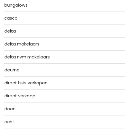
bungalows
casco
delta
delta makelaars
delta nvm makelaars
deurne
direct huis verkopen
direct verkoop
doen
echt