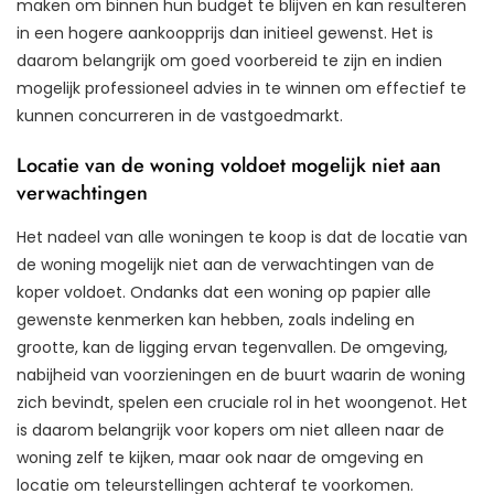
maken om binnen hun budget te blijven en kan resulteren
in een hogere aankoopprijs dan initieel gewenst. Het is
daarom belangrijk om goed voorbereid te zijn en indien
mogelijk professioneel advies in te winnen om effectief te
kunnen concurreren in de vastgoedmarkt.
Locatie van de woning voldoet mogelijk niet aan
verwachtingen
Het nadeel van alle woningen te koop is dat de locatie van
de woning mogelijk niet aan de verwachtingen van de
koper voldoet. Ondanks dat een woning op papier alle
gewenste kenmerken kan hebben, zoals indeling en
grootte, kan de ligging ervan tegenvallen. De omgeving,
nabijheid van voorzieningen en de buurt waarin de woning
zich bevindt, spelen een cruciale rol in het woongenot. Het
is daarom belangrijk voor kopers om niet alleen naar de
woning zelf te kijken, maar ook naar de omgeving en
locatie om teleurstellingen achteraf te voorkomen.