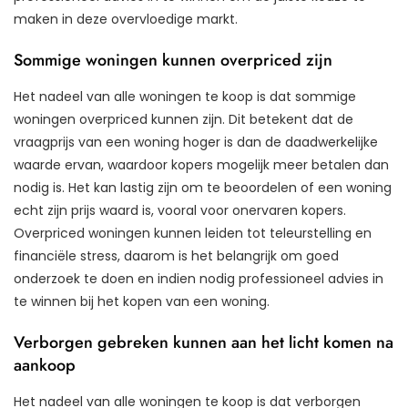
maken in deze overvloedige markt.
Sommige woningen kunnen overpriced zijn
Het nadeel van alle woningen te koop is dat sommige
woningen overpriced kunnen zijn. Dit betekent dat de
vraagprijs van een woning hoger is dan de daadwerkelijke
waarde ervan, waardoor kopers mogelijk meer betalen dan
nodig is. Het kan lastig zijn om te beoordelen of een woning
echt zijn prijs waard is, vooral voor onervaren kopers.
Overpriced woningen kunnen leiden tot teleurstelling en
financiële stress, daarom is het belangrijk om goed
onderzoek te doen en indien nodig professioneel advies in
te winnen bij het kopen van een woning.
Verborgen gebreken kunnen aan het licht komen na
aankoop
Het nadeel van alle woningen te koop is dat verborgen