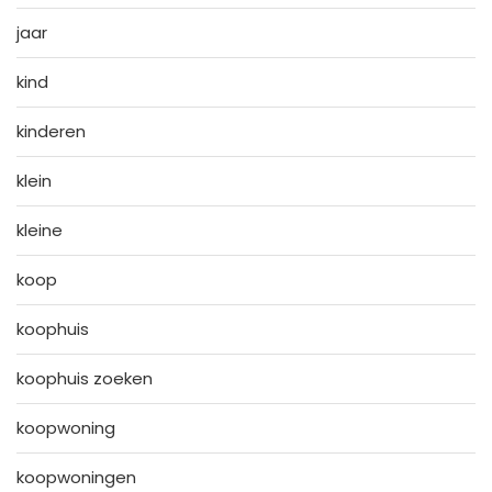
jaar
kind
kinderen
klein
kleine
koop
koophuis
koophuis zoeken
koopwoning
koopwoningen