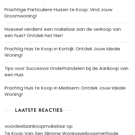
Prachtige Particuliere Huizen te Koop: Vind Jouw
Droomwoning!
Hoeveel verdient een makelaar aan de verkoop van
een huis? Ontdek het hier!
Prachtig Huis te Koop in Kortrijk: Ontdek Jouw Ideale
Woning!
Tips voor Succesvol Onderhandelen bij de Aankoop van
een Huis
Prachtig Huis te Koop in Merksem: Ontdek Jouw Ideale
Woning!
LAATSTE REACTIES
voordeelaankoopmakelaar
op
Te Koop Van: Een Slimme Woningverkoopmethode