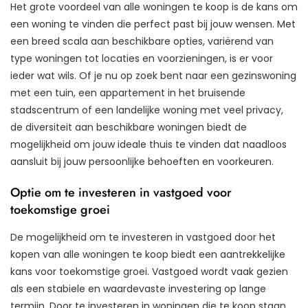
Het grote voordeel van alle woningen te koop is de kans om
een woning te vinden die perfect past bij jouw wensen. Met
een breed scala aan beschikbare opties, variërend van
type woningen tot locaties en voorzieningen, is er voor
ieder wat wils. Of je nu op zoek bent naar een gezinswoning
met een tuin, een appartement in het bruisende
stadscentrum of een landelijke woning met veel privacy,
de diversiteit aan beschikbare woningen biedt de
mogelijkheid om jouw ideale thuis te vinden dat naadloos
aansluit bij jouw persoonlijke behoeften en voorkeuren.
Optie om te investeren in vastgoed voor
toekomstige groei
De mogelijkheid om te investeren in vastgoed door het
kopen van alle woningen te koop biedt een aantrekkelijke
kans voor toekomstige groei. Vastgoed wordt vaak gezien
als een stabiele en waardevaste investering op lange
termijn. Door te investeren in woningen die te koop staan,