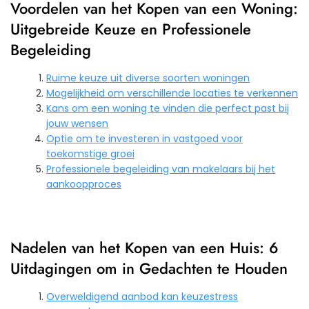
Voordelen van het Kopen van een Woning:
Uitgebreide Keuze en Professionele
Begeleiding
Ruime keuze uit diverse soorten woningen
Mogelijkheid om verschillende locaties te verkennen
Kans om een woning te vinden die perfect past bij
jouw wensen
Optie om te investeren in vastgoed voor
toekomstige groei
Professionele begeleiding van makelaars bij het
aankoopproces
Nadelen van het Kopen van een Huis: 6
Uitdagingen om in Gedachten te Houden
Overweldigend aanbod kan keuzestress