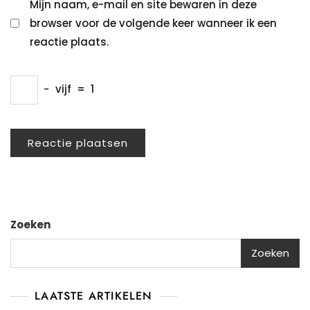
Mijn naam, e-mail en site bewaren in deze
browser voor de volgende keer wanneer ik een
reactie plaats.
−
vijf
=
1
Zoeken
Zoeken
LAATSTE ARTIKELEN