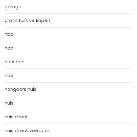
garage
gratis huis verkopen
hbo
heb
heusden
hoe
hongaars huis
huis
huis direct
huis direct verkopen