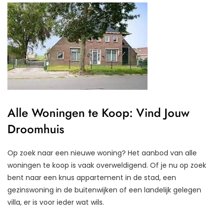
Alle Woningen te Koop: Vind Jouw
Droomhuis
Op zoek naar een nieuwe woning? Het aanbod van alle
woningen te koop is vaak overweldigend. Of je nu op zoek
bent naar een knus appartement in de stad, een
gezinswoning in de buitenwijken of een landelijk gelegen
villa, er is voor ieder wat wils.