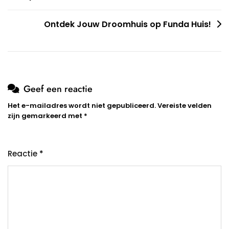
Ontdek Jouw Droomhuis op Funda Huis!
Geef een reactie
Het e-mailadres wordt niet gepubliceerd.
Vereiste velden
zijn gemarkeerd met
*
Reactie
*