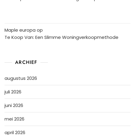
Maple europa
op
Te Koop Van: Een Slimme Woningverkoopmethode
ARCHIEF
augustus 2026
juli 2026
juni 2026
mei 2026
april 2026