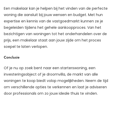
Een makelaar kan je helpen bij het vinden van de perfecte
woning die aansluit bij jouw wensen en budget. Met hun
expertise en kennis van de vastgoedmarkt kunnen ze je
begeleiden tijdens het gehele aankoopproces. Van het
bezichtigen van woningen tot het onderhandelen over de
prijs, een makelaar staat aan jouw zijde om het proces
soepel te laten verlopen.
Conclusie
Of je nu op zoek bent naar een starterswoning, een
investeringsobject of je droomvilla, de markt van alle
woningen te koop biedt volop mogelijkheden. Neem de tijd
om verschillende opties te verkennen en laat je adviseren
door professionals om zo jouw ideale thuis te vinden.