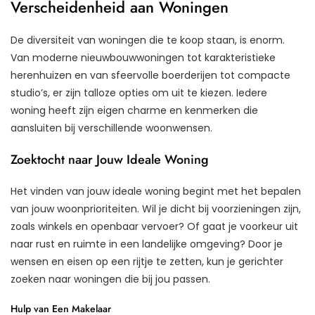
Verscheidenheid aan Woningen
De diversiteit van woningen die te koop staan, is enorm.
Van moderne nieuwbouwwoningen tot karakteristieke
herenhuizen en van sfeervolle boerderijen tot compacte
studio’s, er zijn talloze opties om uit te kiezen. Iedere
woning heeft zijn eigen charme en kenmerken die
aansluiten bij verschillende woonwensen.
Zoektocht naar Jouw Ideale Woning
Het vinden van jouw ideale woning begint met het bepalen
van jouw woonprioriteiten. Wil je dicht bij voorzieningen zijn,
zoals winkels en openbaar vervoer? Of gaat je voorkeur uit
naar rust en ruimte in een landelijke omgeving? Door je
wensen en eisen op een rijtje te zetten, kun je gerichter
zoeken naar woningen die bij jou passen.
Hulp van Een Makelaar