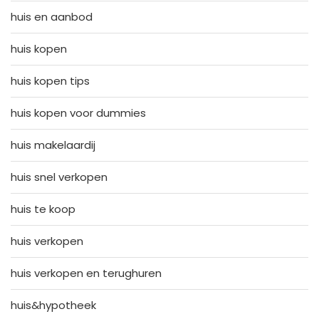
huis en aanbod
huis kopen
huis kopen tips
huis kopen voor dummies
huis makelaardij
huis snel verkopen
huis te koop
huis verkopen
huis verkopen en terughuren
huis&hypotheek