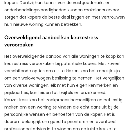
kopers. Dankzij hun kennis van de vastgoedmarkt en
onderhandelingsvaardigheden kunnen makelaars ervoor
zorgen dat kopers de beste deal krijgen en met vertrouwen
hun nieuwe woning kunnen betrekken.
Overweldigend aanbod kan keuzestress
veroorzaken
Het overweldigende aanbod van alle woningen te koop kan
keuzestress veroorzaken bij potentiële kopers. Met zoveel
verschillende opties om uit te kiezen, kan het moeilijk zijn
om een weloverwogen beslissing te nemen. Het vergelijken
van diverse woningen, elk met hun eigen kenmerken en
prijskaartjes, kan leiden tot twijfels en onzekerheid.
Keuzestress kan het zoekproces bemoeilijken en het lastig
maken om een woning te vinden die echt aansluit bij de
persoonlijke wensen en behoeften van de koper. Het is
daarom belangrijk om goed te prioriteren en eventueel
professioneel advies in te winnen om de juiste keuze te