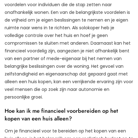
voordelen voor individuen die de stap zetten naar
onafhankelijk wonen. Een van de belangrijkste voordelen is
de vrijheid om je eigen beslissingen te nemen en je eigen
ruimte naar wens in te richten. Als solokoper heb je
volledige controle over het huis en hoef je geen
compromissen te sluiten met anderen. Daarnaast kan het
financieel voordelig zijn, aangezien je niet afhankelijk bent
van een partner of mede-eigenaar bij het nemen van
belangrijke beslissingen over de woning. Het gevoel van
zelfstandigheid en eigenaarschap dat gepaard gaat met
alleen een huis kopen, kan een verrijkende ervaring zijn voor
veel mensen die op zoek zijn naar autonomie en
persoonlijke groei.
Hoe kan ik me financieel voorbereiden op het
kopen van een huis alleen?
Om je financieel voor te bereiden op het kopen van een