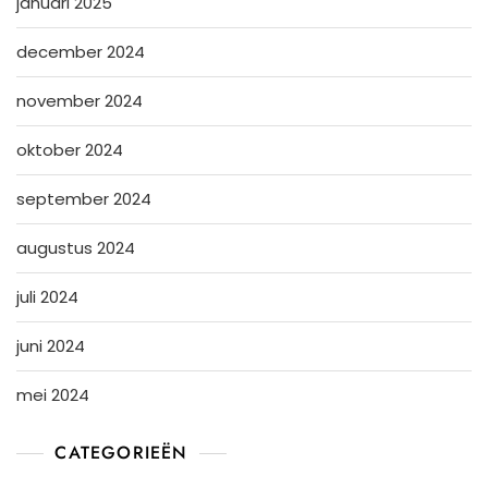
januari 2025
december 2024
november 2024
oktober 2024
september 2024
augustus 2024
juli 2024
juni 2024
mei 2024
CATEGORIEËN