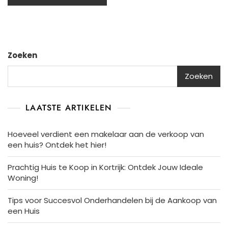
Zoeken
Zoeken
LAATSTE ARTIKELEN
Hoeveel verdient een makelaar aan de verkoop van
een huis? Ontdek het hier!
Prachtig Huis te Koop in Kortrijk: Ontdek Jouw Ideale
Woning!
Tips voor Succesvol Onderhandelen bij de Aankoop van
een Huis