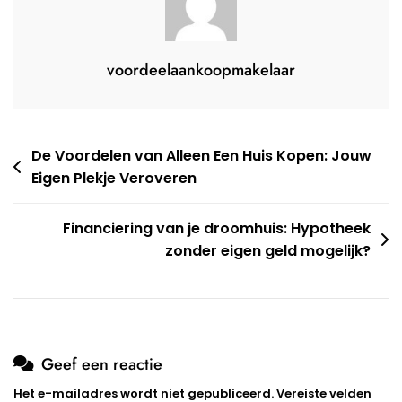
voordeelaankoopmakelaar
Berichtnavigatie
De Voordelen van Alleen Een Huis Kopen: Jouw
Eigen Plekje Veroveren
Financiering van je droomhuis: Hypotheek
zonder eigen geld mogelijk?
Geef een reactie
Het e-mailadres wordt niet gepubliceerd.
Vereiste velden