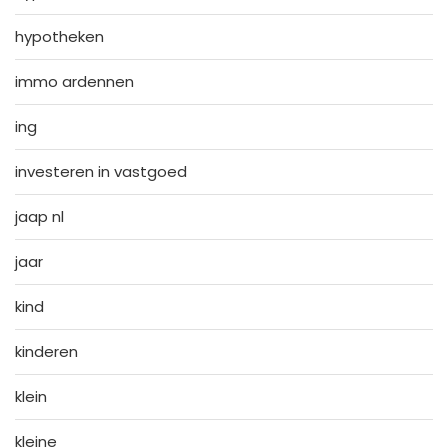
hypotheken
immo ardennen
ing
investeren in vastgoed
jaap nl
jaar
kind
kinderen
klein
kleine