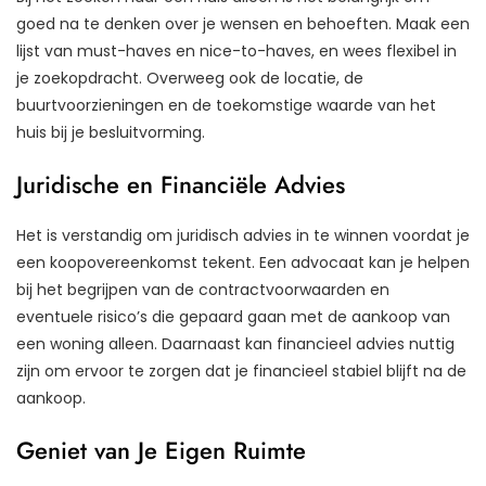
goed na te denken over je wensen en behoeften. Maak een
lijst van must-haves en nice-to-haves, en wees flexibel in
je zoekopdracht. Overweeg ook de locatie, de
buurtvoorzieningen en de toekomstige waarde van het
huis bij je besluitvorming.
Juridische en Financiële Advies
Het is verstandig om juridisch advies in te winnen voordat je
een koopovereenkomst tekent. Een advocaat kan je helpen
bij het begrijpen van de contractvoorwaarden en
eventuele risico’s die gepaard gaan met de aankoop van
een woning alleen. Daarnaast kan financieel advies nuttig
zijn om ervoor te zorgen dat je financieel stabiel blijft na de
aankoop.
Geniet van Je Eigen Ruimte