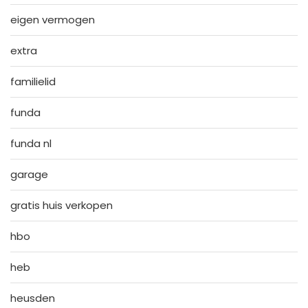
eigen vermogen
extra
familielid
funda
funda nl
garage
gratis huis verkopen
hbo
heb
heusden