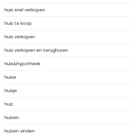
huis snel verkopen
huis te koop
huis verkopen
huis verkopen en terughuren
huis&hypotheek
huise
huisje
huiz
huizen
huizen vinden