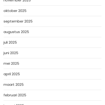
november 2025
oktober 2025
september 2025
augustus 2025
juli 2025
juni 2025
mei 2025
april 2025
maart 2025
februari 2025