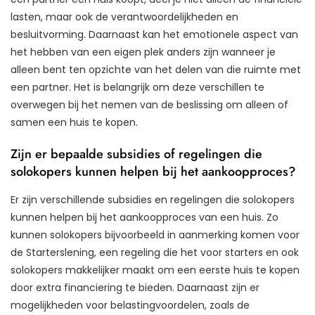
lasten, maar ook de verantwoordelijkheden en
besluitvorming. Daarnaast kan het emotionele aspect van
het hebben van een eigen plek anders zijn wanneer je
alleen bent ten opzichte van het delen van die ruimte met
een partner. Het is belangrijk om deze verschillen te
overwegen bij het nemen van de beslissing om alleen of
samen een huis te kopen.
Zijn er bepaalde subsidies of regelingen die
solokopers kunnen helpen bij het aankoopproces?
Er zijn verschillende subsidies en regelingen die solokopers
kunnen helpen bij het aankoopproces van een huis. Zo
kunnen solokopers bijvoorbeeld in aanmerking komen voor
de Starterslening, een regeling die het voor starters en ook
solokopers makkelijker maakt om een eerste huis te kopen
door extra financiering te bieden. Daarnaast zijn er
mogelijkheden voor belastingvoordelen, zoals de