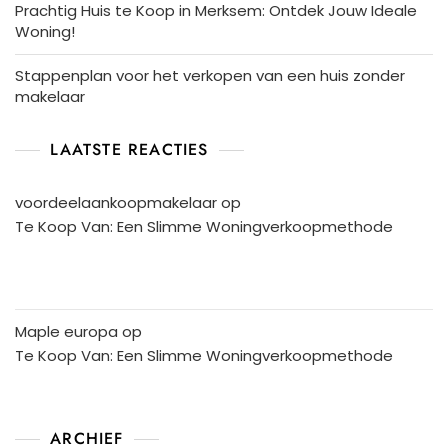
Prachtig Huis te Koop in Merksem: Ontdek Jouw Ideale
Woning!
Stappenplan voor het verkopen van een huis zonder
makelaar
LAATSTE REACTIES
voordeelaankoopmakelaar
op
Te Koop Van: Een Slimme Woningverkoopmethode
Maple europa
op
Te Koop Van: Een Slimme Woningverkoopmethode
ARCHIEF