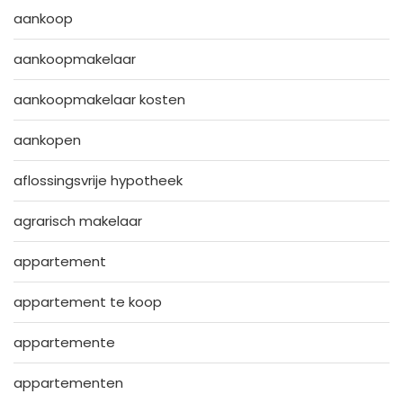
aankoop
aankoopmakelaar
aankoopmakelaar kosten
aankopen
aflossingsvrije hypotheek
agrarisch makelaar
appartement
appartement te koop
appartemente
appartementen