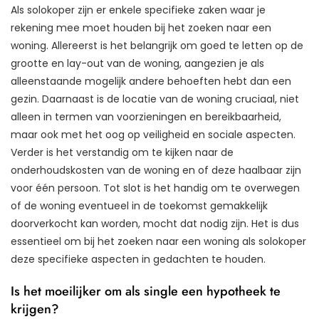
Als solokoper zijn er enkele specifieke zaken waar je
rekening mee moet houden bij het zoeken naar een
woning. Allereerst is het belangrijk om goed te letten op de
grootte en lay-out van de woning, aangezien je als
alleenstaande mogelijk andere behoeften hebt dan een
gezin. Daarnaast is de locatie van de woning cruciaal, niet
alleen in termen van voorzieningen en bereikbaarheid,
maar ook met het oog op veiligheid en sociale aspecten.
Verder is het verstandig om te kijken naar de
onderhoudskosten van de woning en of deze haalbaar zijn
voor één persoon. Tot slot is het handig om te overwegen
of de woning eventueel in de toekomst gemakkelijk
doorverkocht kan worden, mocht dat nodig zijn. Het is dus
essentieel om bij het zoeken naar een woning als solokoper
deze specifieke aspecten in gedachten te houden.
Is het moeilijker om als single een hypotheek te
krijgen?