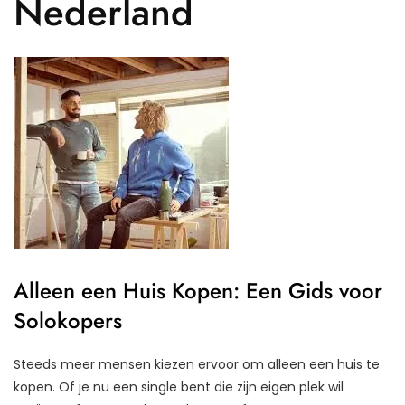
Nederland
Alleen een Huis Kopen: Een Gids voor
Solokopers
Steeds meer mensen kiezen ervoor om alleen een huis te
kopen. Of je nu een single bent die zijn eigen plek wil