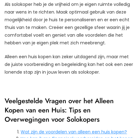
Als solokoper heb je de vrijheid om je eigen ruimte volledig
naar wens in te richten. Maak optimaal gebruik van deze
mogelijkheid door je huis te personaliseren en er een echt
thuis van te maken. Creëer een gezellige sfeer waarin jij je
comfortabel voelt en geniet van alle voordelen die het
hebben van je eigen plek met zich meebrengt.
Alleen een huis kopen kan zeker uitdagend zijn, maar met
de juiste voorbereiding en begeleiding kan het ook een zeer
lonende stap zijn in jouw leven als solokoper.
Veelgestelde Vragen over het Alleen
Kopen van een Huis: Tips en
Overwegingen voor Solokopers
Wat zijn de voordelen van alleen een huis kopen?