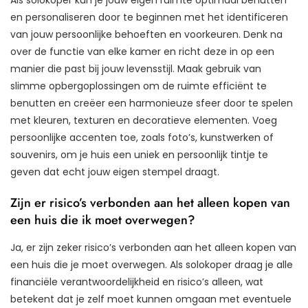
en personaliseren door te beginnen met het identificeren
van jouw persoonlijke behoeften en voorkeuren. Denk na
over de functie van elke kamer en richt deze in op een
manier die past bij jouw levensstijl. Maak gebruik van
slimme opbergoplossingen om de ruimte efficiënt te
benutten en creëer een harmonieuze sfeer door te spelen
met kleuren, texturen en decoratieve elementen. Voeg
persoonlijke accenten toe, zoals foto’s, kunstwerken of
souvenirs, om je huis een uniek en persoonlijk tintje te
geven dat echt jouw eigen stempel draagt.
Zijn er risico’s verbonden aan het alleen kopen van
een huis die ik moet overwegen?
Ja, er zijn zeker risico’s verbonden aan het alleen kopen van
een huis die je moet overwegen. Als solokoper draag je alle
financiële verantwoordelijkheid en risico’s alleen, wat
betekent dat je zelf moet kunnen omgaan met eventuele