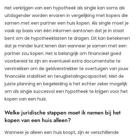
Het verkrijgen van een hypotheek als single kan soms als
uitdagender worden ervaren in vergelijking met kopers die
samen met een partner een huis kopen. Als single moet je
vaak op basis van één inkomen aantonen dat je in staat
bent om de hypotheeklasten te dragen. Dit kan betekenen
dat je minder kunt lenen dan wanneer je samen met een
partner zou kopen. Het is belangrijk om financieel goed
voorbereid te zijn en eventueel extra documentatie te
verstrekken om de geldverstrekker te overtuigen van jouw
financiële stabiliteit en terugbetalingscapaciteit. Met de
juiste planning en begeleiding is het echter zeker mogelijk
om als single succesvol een hypotheek te krijgen voor het
kopen van een huis.
Welke juridische stappen moet ik nemen bij het
kopen van een huis alleen?
Wanneer je alleen een huis koopt, zijn er verschillende