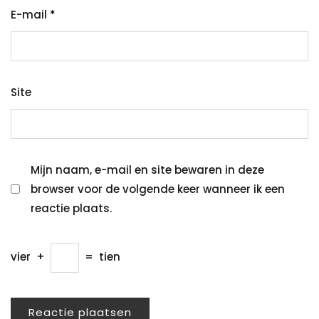
E-mail
*
Site
Mijn naam, e-mail en site bewaren in deze
browser voor de volgende keer wanneer ik een
reactie plaats.
vier
+
=
tien