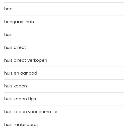
hoe
hongaars huis
huis
huis direct
huis direct verkopen
huis en aanbod
huis kopen
huis kopen tips
huis kopen voor dummies
huis makelaardij