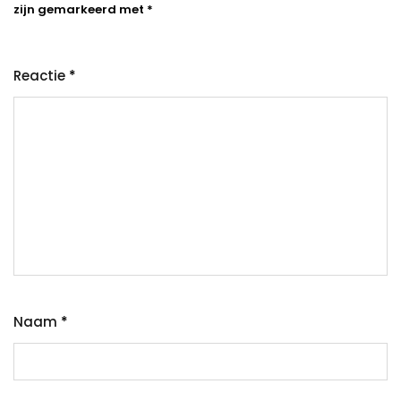
zijn gemarkeerd met
*
Reactie
*
Naam
*