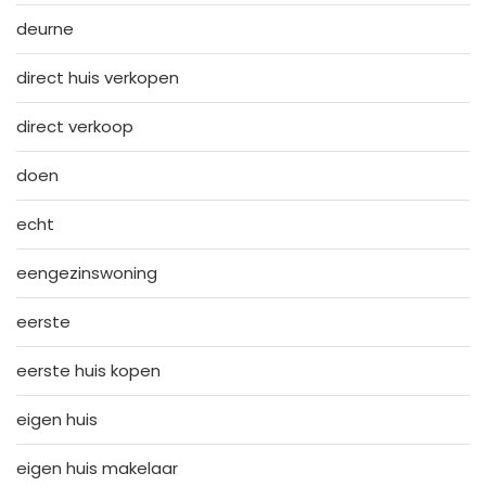
deurne
direct huis verkopen
direct verkoop
doen
echt
eengezinswoning
eerste
eerste huis kopen
eigen huis
eigen huis makelaar