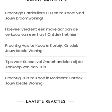
Prachtige Particuliere Huizen te Koop: Vind
Jouw Droomwoning!
Hoeveel verdient een makelaar aan de
verkoop van een huis? Ontdek het hier!
Prachtig Huis te Koop in Kortrijk: Ontdek
Jouw Ideale Woning!
Tips voor Succesvol Onderhandelen bij de
Aankoop van een Huis
Prachtig Huis te Koop in Merksem: Ontdek
Jouw Ideale Woning!
LAATSTE REACTIES