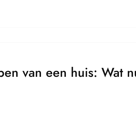
pen van een huis: Wat n