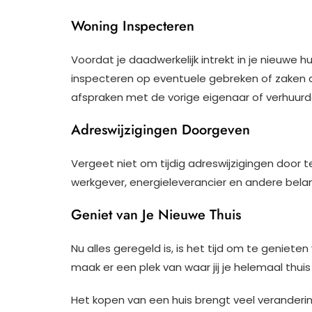
Woning Inspecteren
Voordat je daadwerkelijk intrekt in je nieuwe 
inspecteren op eventuele gebreken of zaken 
afspraken met de vorige eigenaar of verhuurd
Adreswijzigingen Doorgeven
Vergeet niet om tijdig adreswijzigingen door 
werkgever, energieleverancier en andere belang
Geniet van Je Nieuwe Thuis
Nu alles geregeld is, is het tijd om te geniete
maak er een plek van waar jij je helemaal thuis 
Het kopen van een huis brengt veel veranderi