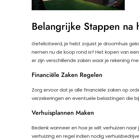
Belangrijke Stappen na 
Gefeliciteerd, je hebt zojuist je droomhuis ge
nemen nu de koop rond is? Het kopen van een 
er zijn verschillende zaken waar je rekening 
Financiële Zaken Regelen
Zorg ervoor dat je alle financiële zaken op o
verzekeringen en eventuele belastingen die bij
Verhuisplannen Maken
Bedenk wanneer en hoe je wilt verhuizen naar
verhuizing en regel indien nodig verhuisbedrijve