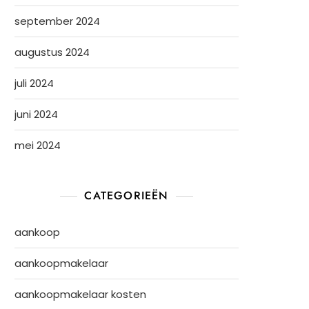
september 2024
augustus 2024
juli 2024
juni 2024
mei 2024
CATEGORIEËN
aankoop
aankoopmakelaar
aankoopmakelaar kosten