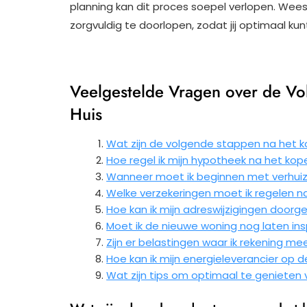
planning kan dit proces soepel verlopen. We
zorgvuldig te doorlopen, zodat jij optimaal k
Veelgestelde Vragen over de Vo
Huis
Wat zijn de volgende stappen na het k
Hoe regel ik mijn hypotheek na het kop
Wanneer moet ik beginnen met verhuiz
Welke verzekeringen moet ik regelen n
Hoe kan ik mijn adreswijzigingen doorg
Moet ik de nieuwe woning nog laten ins
Zijn er belastingen waar ik rekening 
Hoe kan ik mijn energieleverancier op 
Wat zijn tips om optimaal te genieten 