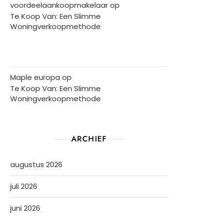
voordeelaankoopmakelaar
op
Te Koop Van: Een Slimme
Woningverkoopmethode
Maple europa
op
Te Koop Van: Een Slimme
Woningverkoopmethode
ARCHIEF
augustus 2026
juli 2026
juni 2026