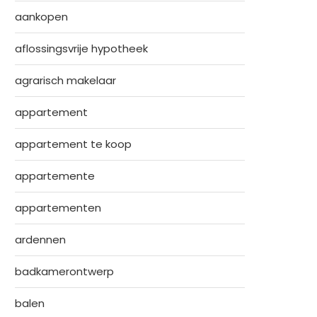
aankopen
aflossingsvrije hypotheek
agrarisch makelaar
appartement
appartement te koop
appartemente
appartementen
ardennen
badkamerontwerp
balen