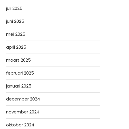
juli 2025
juni 2025
mei 2025
april 2025
maart 2025
februari 2025
januari 2025
december 2024
november 2024
oktober 2024