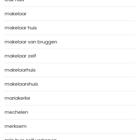
makelaar
makelaar huis
makelaar van bruggen
makelaar zelf
makelaarhuis
makelaarshuis
mariakerke
mechelen
merksem