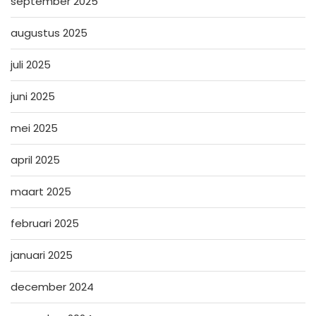
september 2025
augustus 2025
juli 2025
juni 2025
mei 2025
april 2025
maart 2025
februari 2025
januari 2025
december 2024