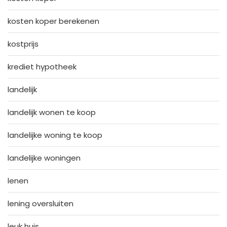
kosten koper berekenen
kostprijs
krediet hypotheek
landelijk
landelijk wonen te koop
landelijke woning te koop
landelijke woningen
lenen
lening oversluiten
leuk huis