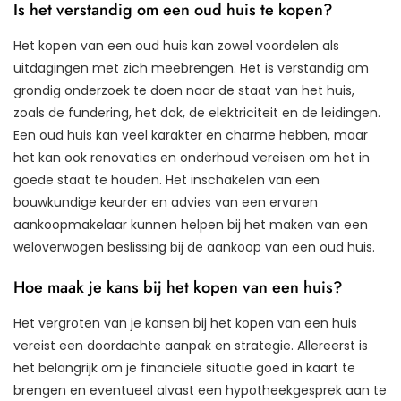
Is het verstandig om een oud huis te kopen?
Het kopen van een oud huis kan zowel voordelen als
uitdagingen met zich meebrengen. Het is verstandig om
grondig onderzoek te doen naar de staat van het huis,
zoals de fundering, het dak, de elektriciteit en de leidingen.
Een oud huis kan veel karakter en charme hebben, maar
het kan ook renovaties en onderhoud vereisen om het in
goede staat te houden. Het inschakelen van een
bouwkundige keurder en advies van een ervaren
aankoopmakelaar kunnen helpen bij het maken van een
weloverwogen beslissing bij de aankoop van een oud huis.
Hoe maak je kans bij het kopen van een huis?
Het vergroten van je kansen bij het kopen van een huis
vereist een doordachte aanpak en strategie. Allereerst is
het belangrijk om je financiële situatie goed in kaart te
brengen en eventueel alvast een hypotheekgesprek aan te