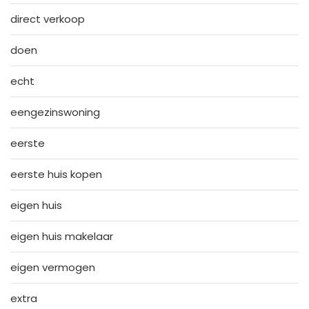
direct verkoop
doen
echt
eengezinswoning
eerste
eerste huis kopen
eigen huis
eigen huis makelaar
eigen vermogen
extra