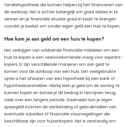
familiehypotheek die kunnen helpen bij het financieren van
de aankoop. Het is echter belangrijk om goed advies in te
winnen en je financiële situatie goed in kaart te brengen
voordat je besluit om zonder eigen geld een huis te kopen.
Hoe kom je aan geld om een huis te kopen?
Het verkrijgen van voldoende financiële middelen om een
huis te kopen is een veelvoorkomende vraag voor aspirant-
kopers. Er zijn verschillende manieren om aan geld te
komen voor de aankoop van een huis. Een veelgebruikte
optie is het afsluiten van een hypotheek bij een bank of
hypotheekverstrekker. Hierbij leen je geld om de woning te
kunnen kopen en betaal je dit bedrag in termijnen terug,
vaak over een langere periode. Daarnaast kun je eigen
spaargeld inzetten als aanbetaling of gebruikmaken van
eventuele subsidies of financiële steunregelingen die
beschikbaar zijn voor huizenkopers. Het is verstandig om