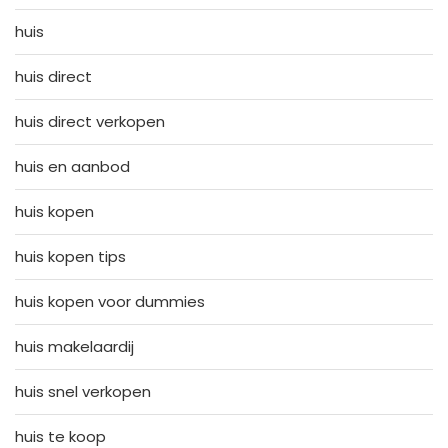
huis
huis direct
huis direct verkopen
huis en aanbod
huis kopen
huis kopen tips
huis kopen voor dummies
huis makelaardij
huis snel verkopen
huis te koop