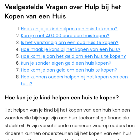
Veelgestelde Vragen over Hulp bij het
Kopen van een Huis
Hoe kun je je kind helpen een huis te kopen?
Kan je met 40.000 euro een huis kopen?
Is het verstandig om een oud huis te kopen?
Hoe maak je kans bij het kopen van een huis?
Hoe kom je aan het geld om een huis te kopen?
Kun je zonder eigen geld een huis kopen?
Hoe kom je aan geld om een huis te kopen?
Hoe kunnen ouders helpen bij het kopen van een
huis?
Hoe kun je je kind helpen een huis te kopen?
Het helpen van je kind bij het kopen van een huis kan een
waardevolle bijdrage zijn aan hun toekomstige financiële
stabiliteit. Er zijn verschillende manieren waarop ouders hun
kinderen kunnen ondersteunen bij het kopen van een huis.