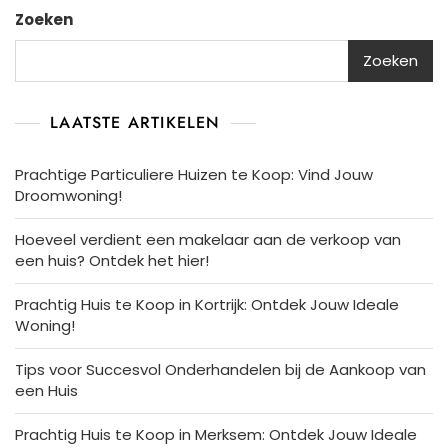
Zoeken
Zoeken
LAATSTE ARTIKELEN
Prachtige Particuliere Huizen te Koop: Vind Jouw
Droomwoning!
Hoeveel verdient een makelaar aan de verkoop van
een huis? Ontdek het hier!
Prachtig Huis te Koop in Kortrijk: Ontdek Jouw Ideale
Woning!
Tips voor Succesvol Onderhandelen bij de Aankoop van
een Huis
Prachtig Huis te Koop in Merksem: Ontdek Jouw Ideale