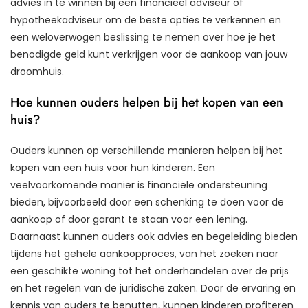
advies in te winnen bij een financieel adviseur of
hypotheekadviseur om de beste opties te verkennen en
een weloverwogen beslissing te nemen over hoe je het
benodigde geld kunt verkrijgen voor de aankoop van jouw
droomhuis.
Hoe kunnen ouders helpen bij het kopen van een
huis?
Ouders kunnen op verschillende manieren helpen bij het
kopen van een huis voor hun kinderen. Een
veelvoorkomende manier is financiële ondersteuning
bieden, bijvoorbeeld door een schenking te doen voor de
aankoop of door garant te staan voor een lening.
Daarnaast kunnen ouders ook advies en begeleiding bieden
tijdens het gehele aankoopproces, van het zoeken naar
een geschikte woning tot het onderhandelen over de prijs
en het regelen van de juridische zaken. Door de ervaring en
kennis van ouders te benutten, kunnen kinderen profiteren