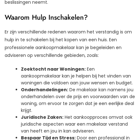
beslissingen neemt.
Waarom Hulp Inschakelen?
Er zijn verschillende redenen waarom het verstandig is om
hulp in te schakelen bij het kopen van een huis. Een
professionele aankoopmakelaar kan je begeleiden en
adviseren op verschillende gebieden, zoals:
Zoektocht naar Woningen:
Een
aankoopmakelaar kan je helpen bij het vinden van
woningen die voldoen aan jouw wensen en budget.
Onderhandelingen:
De makelaar kan namens jou
onderhandelen over de prijs en voorwaarden van de
woning, om ervoor te zorgen dat je een eerlijke deal
krijgt.
Juridische Zaken:
Het aankoopproces omvat ook
juridische aspecten waar een makelaar verstand
van heeft en jou in kan adviseren.
Bespaar Tijd en Stress:
Door een professional in