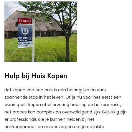
Hulp bij Huis Kopen
Het kopen van een huis is een belangrijke en vaak
spannende stap in het leven. Of je nu voor het eerst een
woning wilt kopen of al ervaring hebt op de huizenmarkt,
het proces kan complex en overweldigend zijn. Gelukkig zijn
er professionals die je kunnen helpen bij het
aankoopproces en ervoor zorgen dat je de juiste