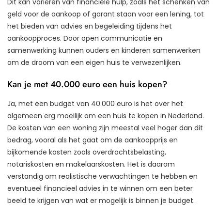
Dit kan variëren van financiële hulp, zoals het schenken van
geld voor de aankoop of garant staan voor een lening, tot
het bieden van advies en begeleiding tijdens het
aankoopproces. Door open communicatie en
samenwerking kunnen ouders en kinderen samenwerken
om de droom van een eigen huis te verwezenlijken.
Kan je met 40.000 euro een huis kopen?
Ja, met een budget van 40.000 euro is het over het
algemeen erg moeilijk om een huis te kopen in Nederland.
De kosten van een woning zijn meestal veel hoger dan dit
bedrag, vooral als het gaat om de aankoopprijs en
bijkomende kosten zoals overdrachtsbelasting,
notariskosten en makelaarskosten. Het is daarom
verstandig om realistische verwachtingen te hebben en
eventueel financieel advies in te winnen om een beter
beeld te krijgen van wat er mogelijk is binnen je budget.