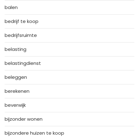
balen
bedrijf te koop
bedrijfsruimte
belasting
belastingdienst
beleggen
berekenen
beverwijk
bijzonder wonen
bijzondere huizen te koop