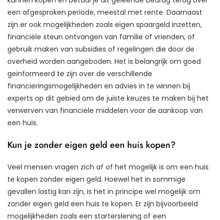
een afgesproken periode, meestal met rente. Daarnaast
zijn er ook mogelijkheden zoals eigen spaargeld inzetten,
financiële steun ontvangen van familie of vrienden, of
gebruik maken van subsidies of regelingen die door de
overheid worden aangeboden. Het is belangrijk om goed
geïnformeerd te zijn over de verschillende
financieringsmogelijkheden en advies in te winnen bij
experts op dit gebied om de juiste keuzes te maken bij het
verwerven van financiële middelen voor de aankoop van
een huis.
Kun je zonder eigen geld een huis kopen?
Veel mensen vragen zich af of het mogelijk is om een huis
te kopen zonder eigen geld. Hoewel het in sommige
gevallen lastig kan zijn, is het in principe wel mogelijk om
zonder eigen geld een huis te kopen. Er zijn bijvoorbeeld
mogelijkheden zoals een starterslening of een