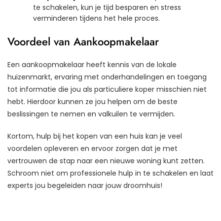
te schakelen, kun je tijd besparen en stress
verminderen tijdens het hele proces.
Voordeel van Aankoopmakelaar
Een aankoopmakelaar heeft kennis van de lokale
huizenmarkt, ervaring met onderhandelingen en toegang
tot informatie die jou als particuliere koper misschien niet
hebt. Hierdoor kunnen ze jou helpen om de beste
beslissingen te nemen en valkuilen te vermijden.
Kortom, hulp bij het kopen van een huis kan je veel
voordelen opleveren en ervoor zorgen dat je met
vertrouwen de stap naar een nieuwe woning kunt zetten.
Schroom niet om professionele hulp in te schakelen en laat
experts jou begeleiden naar jouw droomhuis!