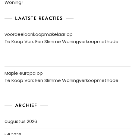
Woning!
LAATSTE REACTIES
voordeelaankoopmakelaar
op
Te Koop Van: Een Slimme Woningverkoopmethode
Maple europa
op
Te Koop Van: Een Slimme Woningverkoopmethode
ARCHIEF
augustus 2026
juli 2026