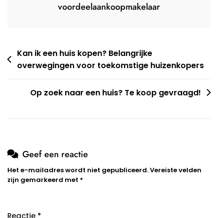
voordeelaankoopmakelaar
Berichtnavigatie
Kan ik een huis kopen? Belangrijke
overwegingen voor toekomstige huizenkopers
Op zoek naar een huis? Te koop gevraagd!
Geef een reactie
Het e-mailadres wordt niet gepubliceerd.
Vereiste velden
zijn gemarkeerd met
*
Reactie
*