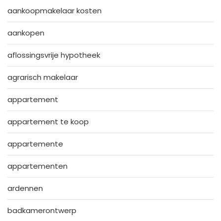
aankoopmakelaar kosten
aankopen
aflossingsvrije hypotheek
agrarisch makelaar
appartement
appartement te koop
appartemente
appartementen
ardennen
badkamerontwerp