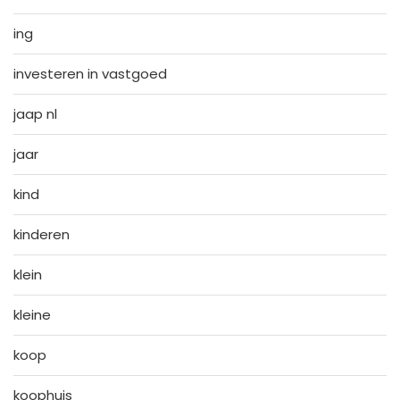
ing
investeren in vastgoed
jaap nl
jaar
kind
kinderen
klein
kleine
koop
koophuis