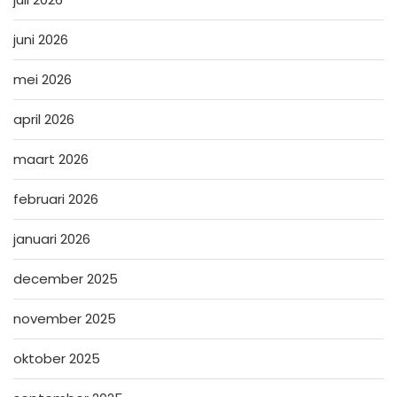
juni 2026
mei 2026
april 2026
maart 2026
februari 2026
januari 2026
december 2025
november 2025
oktober 2025