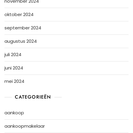
november 2024
oktober 2024
september 2024
augustus 2024
juli 2024
juni 2024
mei 2024
CATEGORIEËN
aankoop
aankoopmakelaar