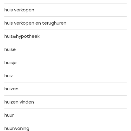
huis verkopen
huis verkopen en terughuren
huis&hypotheek
huise
huisje
huiz
huizen
huizen vinden
huur
huurwoning