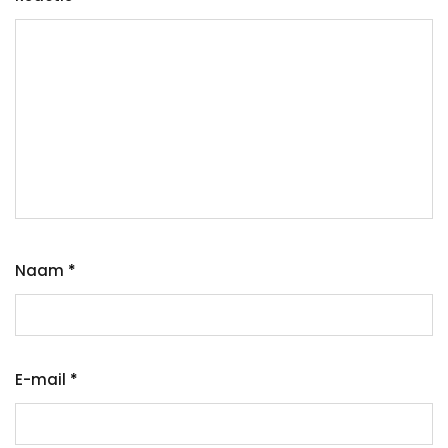
Naam
*
E-mail
*