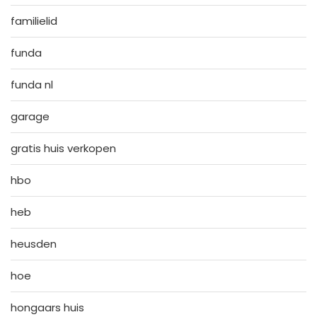
familielid
funda
funda nl
garage
gratis huis verkopen
hbo
heb
heusden
hoe
hongaars huis