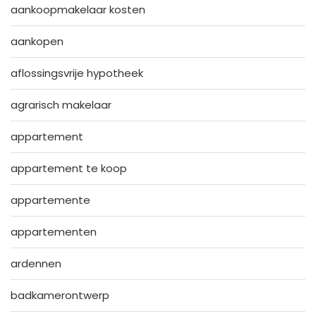
aankoopmakelaar kosten
aankopen
aflossingsvrije hypotheek
agrarisch makelaar
appartement
appartement te koop
appartemente
appartementen
ardennen
badkamerontwerp