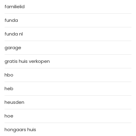
familielid
funda
funda nl
garage
gratis huis verkopen
hbo
heb
heusden
hoe
hongaars huis