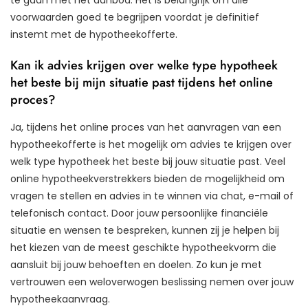
voorwaarden goed te begrijpen voordat je definitief
instemt met de hypotheekofferte.
Kan ik advies krijgen over welke type hypotheek
het beste bij mijn situatie past tijdens het online
proces?
Ja, tijdens het online proces van het aanvragen van een
hypotheekofferte is het mogelijk om advies te krijgen over
welk type hypotheek het beste bij jouw situatie past. Veel
online hypotheekverstrekkers bieden de mogelijkheid om
vragen te stellen en advies in te winnen via chat, e-mail of
telefonisch contact. Door jouw persoonlijke financiële
situatie en wensen te bespreken, kunnen zij je helpen bij
het kiezen van de meest geschikte hypotheekvorm die
aansluit bij jouw behoeften en doelen. Zo kun je met
vertrouwen een weloverwogen beslissing nemen over jouw
hypotheekaanvraag.