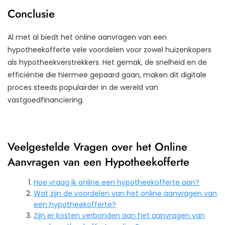
Conclusie
Al met al biedt het online aanvragen van een
hypotheekofferte vele voordelen voor zowel huizenkopers
als hypotheekverstrekkers. Het gemak, de snelheid en de
efficiëntie die hiermee gepaard gaan, maken dit digitale
proces steeds populairder in de wereld van
vastgoedfinanciering.
Veelgestelde Vragen over het Online
Aanvragen van een Hypotheekofferte
Hoe vraag ik online een hypotheekofferte aan?
Wat zijn de voordelen van het online aanvragen van
een hypotheekofferte?
Zijn er kosten verbonden aan het aanvragen van