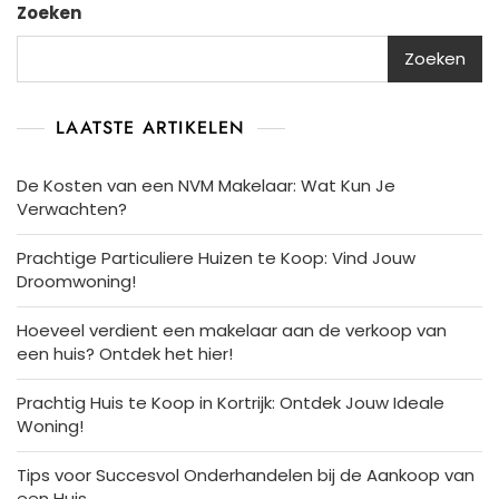
Zoeken
Zoeken
LAATSTE ARTIKELEN
De Kosten van een NVM Makelaar: Wat Kun Je
Verwachten?
Prachtige Particuliere Huizen te Koop: Vind Jouw
Droomwoning!
Hoeveel verdient een makelaar aan de verkoop van
een huis? Ontdek het hier!
Prachtig Huis te Koop in Kortrijk: Ontdek Jouw Ideale
Woning!
Tips voor Succesvol Onderhandelen bij de Aankoop van
een Huis