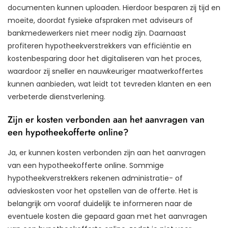
documenten kunnen uploaden. Hierdoor besparen zij tijd en
moeite, doordat fysieke afspraken met adviseurs of
bankmedewerkers niet meer nodig zijn. Daarnaast
profiteren hypotheekverstrekkers van efficiëntie en
kostenbesparing door het digitaliseren van het proces,
waardoor zij sneller en nauwkeuriger maatwerkoffertes
kunnen aanbieden, wat leidt tot tevreden klanten en een
verbeterde dienstverlening.
Zijn er kosten verbonden aan het aanvragen van
een hypotheekofferte online?
Ja, er kunnen kosten verbonden zijn aan het aanvragen
van een hypotheekofferte online. Sommige
hypotheekverstrekkers rekenen administratie- of
advieskosten voor het opstellen van de offerte. Het is
belangrijk om vooraf duidelijk te informeren naar de
eventuele kosten die gepaard gaan met het aanvragen