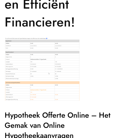
en Efficiënt
Financieren!
Hypotheek Offerte Online – Het
Gemak van Online
Hypotheekaanvragen