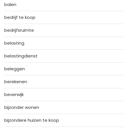
balen
bedrijf te koop
bedrijfsruimte
belasting
belastingdienst
beleggen
berekenen
beverwijk
bijzonder wonen
bijzondere huizen te koop