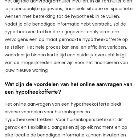
het digitale aanvraagformulier invullen. In dit formulier dien
je je persoonlijke gegevens, financiële situatie en specifieke
wensen met betrekking tot de hypotheek in te vullen.
Nadat je alle benodigde informatie hebt verstrekt, zal de
hypotheekverstrekker deze gegevens analyseren om
vervolgens een op maat gemaakte hypotheekofferte op
te stellen. Het hele proces kan snel en efficiënt verlopen,
waardoor je binnen korte tijd een duidelijk overzicht krijgt
van de mogelijkheden die er zijn voor het financieren van
jouw nieuwe woning.
Wat zijn de voordelen van het online aanvragen van
een hypotheekofferte?
Het online aanvragen van een hypotheekofferte biedt
diverse voordelen voor huizenkopers en
hypotheekverstrekkers. Voor huizenkopers betekent dit
gemak en flexibiliteit, aangezien zij op elk moment en op
elke locatie de benodigde informatie kunnen invullen en