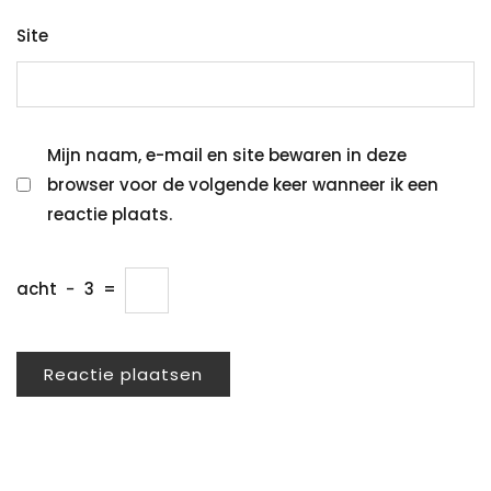
Site
Mijn naam, e-mail en site bewaren in deze
browser voor de volgende keer wanneer ik een
reactie plaats.
acht
−
3
=