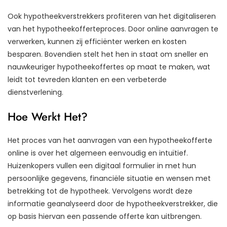
Ook hypotheekverstrekkers profiteren van het digitaliseren
van het hypotheekofferteproces. Door online aanvragen te
verwerken, kunnen zij efficiënter werken en kosten
besparen. Bovendien stelt het hen in staat om sneller en
nauwkeuriger hypotheekoffertes op maat te maken, wat
leidt tot tevreden klanten en een verbeterde
dienstverlening.
Hoe Werkt Het?
Het proces van het aanvragen van een hypotheekofferte
online is over het algemeen eenvoudig en intuïtief.
Huizenkopers vullen een digitaal formulier in met hun
persoonlijke gegevens, financiële situatie en wensen met
betrekking tot de hypotheek. Vervolgens wordt deze
informatie geanalyseerd door de hypotheekverstrekker, die
op basis hiervan een passende offerte kan uitbrengen.