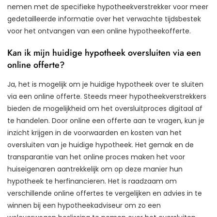
nemen met de specifieke hypotheekverstrekker voor meer
gedetailleerde informatie over het verwachte tijdsbestek
voor het ontvangen van een online hypotheekofferte.
Kan ik mijn huidige hypotheek oversluiten via een
online offerte?
Ja, het is mogelijk om je huidige hypotheek over te sluiten
via een online offerte. Steeds meer hypotheekverstrekkers
bieden de mogelijkheid om het oversluitproces digitaal af
te handelen. Door online een offerte aan te vragen, kun je
inzicht krijgen in de voorwaarden en kosten van het
oversluiten van je huidige hypotheek. Het gemak en de
transparantie van het online proces maken het voor
huiseigenaren aantrekkelijk om op deze manier hun
hypotheek te herfinancieren. Het is raadzaam om
verschillende online offertes te vergelijken en advies in te
winnen bij een hypotheekadviseur om zo een