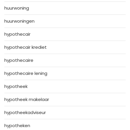
huurwoning
huurwoningen
hypothecair
hypothecair krediet
hypothecaire
hypothecaire lening
hypotheek
hypotheek makelaar
hypotheekadviseur
hypotheken