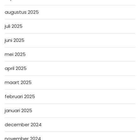
augustus 2025
juli 2025
juni 2025
mei 2025
april 2025
maart 2025
februari 2025
januari 2025
december 2024
november 2024