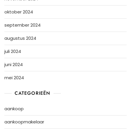
oktober 2024
september 2024
augustus 2024
juli 2024
juni 2024
mei 2024
CATEGORIEËN
aankoop
aankoopmakelaar