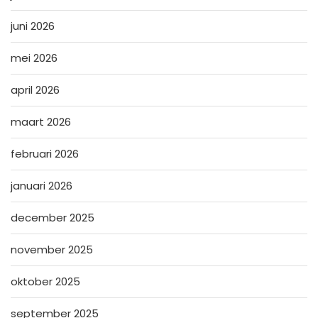
juni 2026
mei 2026
april 2026
maart 2026
februari 2026
januari 2026
december 2025
november 2025
oktober 2025
september 2025