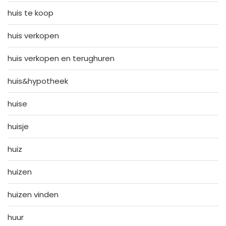
huis te koop
huis verkopen
huis verkopen en terughuren
huis&hypotheek
huise
huisje
huiz
huizen
huizen vinden
huur