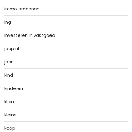
immo ardennen
ing
investeren in vastgoed
jaap nl
jaar
kind
kinderen
klein
kleine
koop