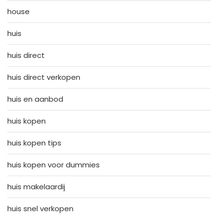
house
huis
huis direct
huis direct verkopen
huis en aanbod
huis kopen
huis kopen tips
huis kopen voor dummies
huis makelaardij
huis snel verkopen