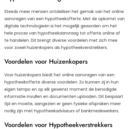
Steeds meer mensen ontdekken het gemak van het online
aanvragen van een hypotheekofferte. Met de opkomst van
digitale technologieën is het mogelijk geworden om het
hele proces van hypotheekaanvraag tot offerte online af
te handelen. Dit brengt diverse voordelen met zich mee
voor zowel huizenkopers als hypotheekverstrekkers.
Voordelen voor Huizenkopers
Voor huizenkopers biedt het online aanvragen van een
hypotheekofferte diverse voordelen. Zo kunnen zij in hun
eigen tempo en op elk gewenst moment de benodigde
informatie invullen en documenten uploaden. Dit bespaart
tijd en moeite, aangezien er geen fysieke afspraken meer
nodig zijn met hypotheekadviseurs of bankmedewerkers.
Voordelen voor Hypotheekverstrekkers