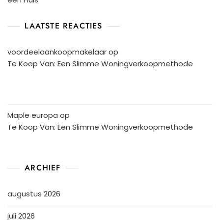
LAATSTE REACTIES
voordeelaankoopmakelaar
op
Te Koop Van: Een Slimme Woningverkoopmethode
Maple europa
op
Te Koop Van: Een Slimme Woningverkoopmethode
ARCHIEF
augustus 2026
juli 2026