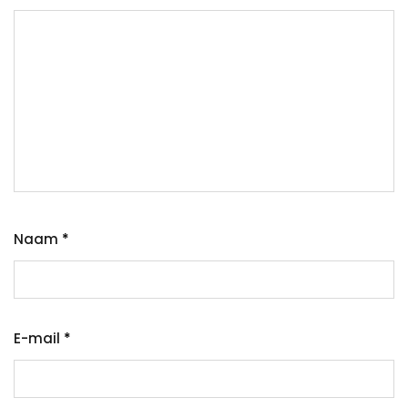
Naam
*
E-mail
*