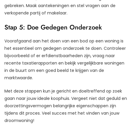
gebreken. Maak aantekeningen en stel vragen aan de
verkopende partij of makelaar.
Stap 5: Doe Gedegen Onderzoek
Voorafgaand aan het doen van een bod op een woning is
het essentieel om gedegen onderzoek te doen. Controleer
bijvoorbeeld of er erfdienstbaarheden zijn, vraag naar
recente taxatierapporten en bekijk vergelijkbare woningen
in de buurt om een goed beeld te krijgen van de
marktwaarde.
Met deze stappen kun je gericht en doeltreffend op zoek
gaan naar jouw ideale koophuis. Vergeet niet dat geduld en
doorzettingsvermogen belangrijke eigenschappen zijn
tijdens dit proces. Veel succes met het vinden van jouw
droomwoning!