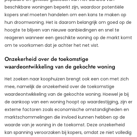
beschikbare woningen beperkt zijn, waardoor potentiële
kopers snel moeten handelen om een kans te maken op
hun droomwoning. Het is daarom belangrijk om goed op de
hoogte te blijven van nieuwe aanbiedingen en snel te
reageren wanneer een geschikte woning op de markt komt
om te voorkomen dat je achter het net vist.
Onzekerheid over de toekomstige
waardeontwikkeling van de gekochte woning
Het zoeken naar koophuizen brengt ook een con met zich
mee, namelijk de onzekerheid over de toekomstige
waardeontwikkeling van de gekochte woning. Hoewel je bij
de aankoop van een woning hoopt op waardestijging, zijn er
externe factoren zoals economische omstandigheden en
marktschommelingen die invloed kunnen hebben op de
waarde van je woning in de toekomst. Deze onzekerheid
kan spanning veroorzaken bij kopers, omdat ze niet volledig