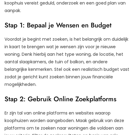
koophuis vereist geduld, onderzoek en een goed plan van
aanpak.
Stap 1: Bepaal je Wensen en Budget
Voordat je begint met zoeken, is het belangrijk om duidelijk
in kaart te brengen wat je wensen zijn voor je nieuwe
woning. Denk hierbij aan het type woning, de locatie, het
aantal slaapkamers, de tuin of balkon, en andere
belangrijke kenmerken. Stel ook een realistisch budget vast
zodat je gericht kunt zoeken binnen jouw financiële
mogelijkheden.
Stap 2: Gebruik Online Zoekplatforms
Er zijn tal van online platforms en websites waarop
koophuizen worden aangeboden. Maak gebruik van deze
platforms om te zoeken naar woningen die voldoen aan