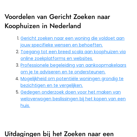
Voordelen van Gericht Zoeken naar
Koophuizen in Nederland
Gericht zoeken naar een woning die voldoet aan
jouw specifieke wensen en behoeften.
Toegang tot een breed scala aan koophuizen via
online zoekplatforms en websites.
Professionele begeleiding van aankoopmakelaars
om je te adviseren en te ondersteunen.
Mogelijkheid om potentiële woningen grondig te
bezichtigen en te vergelijken.
Gedegen onderzoek doen voor het maken van
weloverwogen beslissingen bij het kopen van een
huis.
Uitdagingen bij het Zoeken naar een