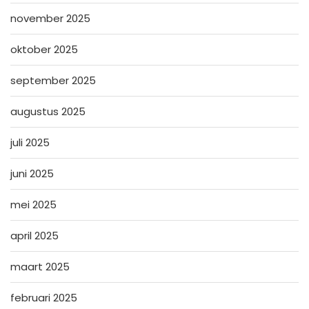
november 2025
oktober 2025
september 2025
augustus 2025
juli 2025
juni 2025
mei 2025
april 2025
maart 2025
februari 2025