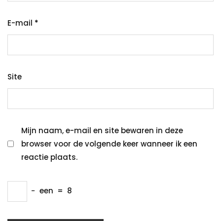
E-mail
*
Site
Mijn naam, e-mail en site bewaren in deze
browser voor de volgende keer wanneer ik een
reactie plaats.
−
een
=
8