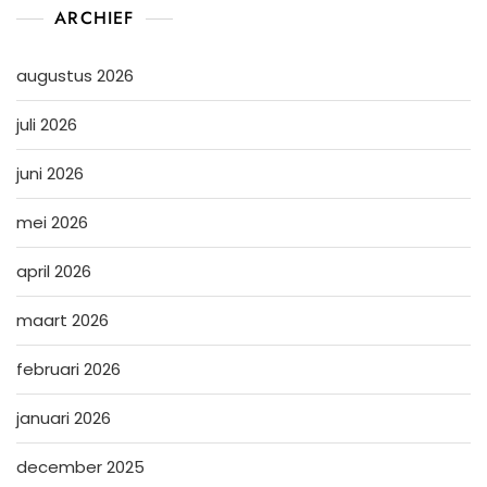
ARCHIEF
augustus 2026
juli 2026
juni 2026
mei 2026
april 2026
maart 2026
februari 2026
januari 2026
december 2025