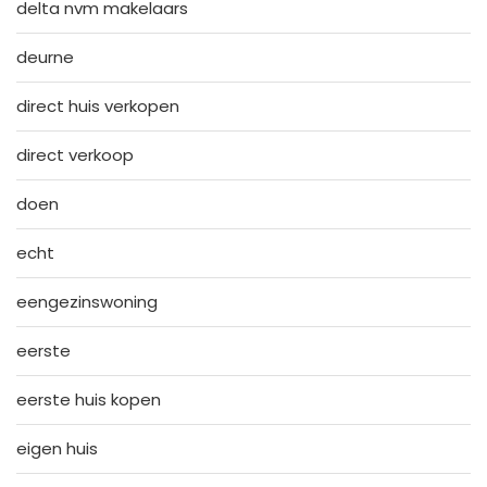
delta nvm makelaars
deurne
direct huis verkopen
direct verkoop
doen
echt
eengezinswoning
eerste
eerste huis kopen
eigen huis