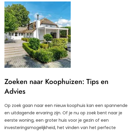
Zoeken naar Koophuizen: Tips en
Advies
Op zoek gaan naar een nieuw koophuis kan een spannende
en uitdagende ervaring zijn. Of je nu op zoek bent naar je
eerste woning, een groter huis voor je gezin of een
investeringsmogelijkheid, het vinden van het perfecte