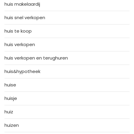
huis makelaardij
huis snel verkopen
huis te koop
huis verkopen
huis verkopen en terughuren
huis&hypotheek
huise
huisje
huiz
huizen