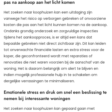
pas na aankoop aan het licht komen
Het zoeken naar koophuizen kan een uitdaging zijn
vanwege het risico op verborgen gebreken of onvoorziene
kosten die pas aan het licht kunnen komen na de aankoop.
Ondanks grondig onderzoek en zorgvuldige inspecties
tijdens het aankoopproces, is er altijd een kans dat
bepaalde gebreken niet direct zichtbaar zijn. Dit kan leiden
tot onverwachte financiële lasten en extra stress voor de
koper, die geconfronteerd wordt met reparaties of
renovaties die niet waren voorzien bij de aanschaf van de
woning. Het is daarom belangrijk om alert te blijven en
indien mogelijk professionele hulp in te schakelen om
dergelijke verrassingen te minimaliseren.
Emotionele stress en druk om snel een beslissing te
nemen bij interessante woningen
Het zoeken naar koophuizen kan gepaard gaan met