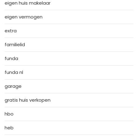
eigen huis makelaar
eigen vermogen
extra
familielid
funda
funda nl
garage
gratis huis verkopen
hbo
heb