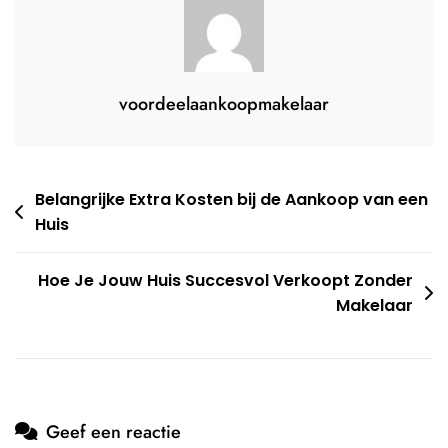
voordeelaankoopmakelaar
Berichtnavigatie
Belangrijke Extra Kosten bij de Aankoop van een
Huis
Hoe Je Jouw Huis Succesvol Verkoopt Zonder
Makelaar
Geef een reactie