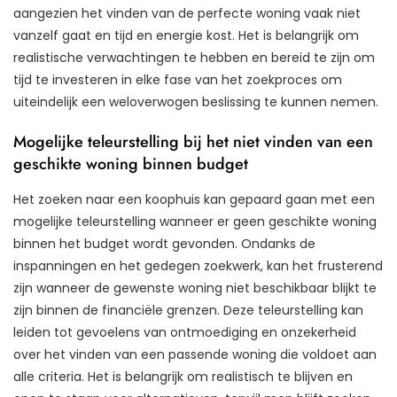
aangezien het vinden van de perfecte woning vaak niet
vanzelf gaat en tijd en energie kost. Het is belangrijk om
realistische verwachtingen te hebben en bereid te zijn om
tijd te investeren in elke fase van het zoekproces om
uiteindelijk een weloverwogen beslissing te kunnen nemen.
Mogelijke teleurstelling bij het niet vinden van een
geschikte woning binnen budget
Het zoeken naar een koophuis kan gepaard gaan met een
mogelijke teleurstelling wanneer er geen geschikte woning
binnen het budget wordt gevonden. Ondanks de
inspanningen en het gedegen zoekwerk, kan het frusterend
zijn wanneer de gewenste woning niet beschikbaar blijkt te
zijn binnen de financiële grenzen. Deze teleurstelling kan
leiden tot gevoelens van ontmoediging en onzekerheid
over het vinden van een passende woning die voldoet aan
alle criteria. Het is belangrijk om realistisch te blijven en