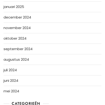
januari 2025
december 2024
november 2024
oktober 2024
september 2024
augustus 2024
juli 2024
juni 2024
mei 2024
CATEGORIEËN