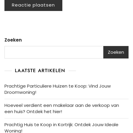
Zoeken
Zoeken
LAATSTE ARTIKELEN
Prachtige Particuliere Huizen te Koop: Vind Jouw
Droomwoning!
Hoeveel verdient een makelaar aan de verkoop van
een huis? Ontdek het hier!
Prachtig Huis te Koop in Kortrijk: Ontdek Jouw Ideale
Woning!