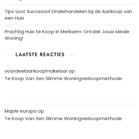
Tips voor Succesvol Onderhandelen bij de Aankoop van
een Huis
Prachtig Huis te Koop in Merksem: Ontdek Jouw Ideale
Woning!
LAATSTE REACTIES
voordeelaankoopmakelaar
op
Te Koop Van: Een Slimme Woningverkoopmethode
Maple europa
op
Te Koop Van: Een Slimme Woningverkoopmethode