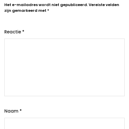
Het e-mailadres wordt niet gepubliceerd.
Vereiste velden
zijn gemarkeerd met
*
Reactie
*
Naam
*