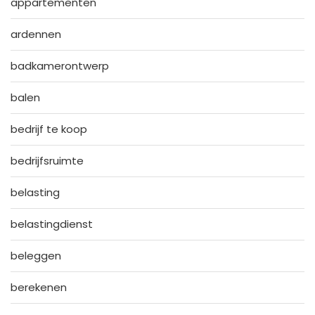
appartementen
ardennen
badkamerontwerp
balen
bedrijf te koop
bedrijfsruimte
belasting
belastingdienst
beleggen
berekenen