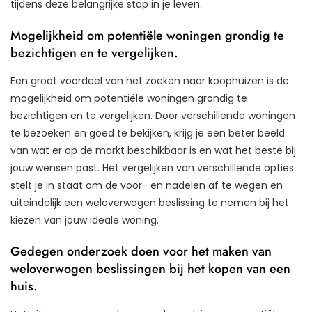
tijdens deze belangrijke stap in je leven.
Mogelijkheid om potentiële woningen grondig te
bezichtigen en te vergelijken.
Een groot voordeel van het zoeken naar koophuizen is de
mogelijkheid om potentiële woningen grondig te
bezichtigen en te vergelijken. Door verschillende woningen
te bezoeken en goed te bekijken, krijg je een beter beeld
van wat er op de markt beschikbaar is en wat het beste bij
jouw wensen past. Het vergelijken van verschillende opties
stelt je in staat om de voor- en nadelen af te wegen en
uiteindelijk een weloverwogen beslissing te nemen bij het
kiezen van jouw ideale woning.
Gedegen onderzoek doen voor het maken van
weloverwogen beslissingen bij het kopen van een
huis.