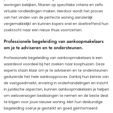
woningen bekijken, filteren op specifieke criteria en zelfs
virtuele rondleidingen maken. Hierdoor wordt het proces
van het vinden van de perfecte woning aanzienlijk
vergemakkelijkt en kunnen kopers snel en doeltreffend hun
zoektocht naar een nieuw thuis voortzetten.
Professionele begeleiding van aankoopmakelaars
om je te adviseren en te ondersteunen.
Professionele begeleiding van aankoopmakelaars is een
waardevol voordeel bij het zoeken naar koophuizen. Deze
experts staan klaar om je te adviseren en te ondersteunen
gedurende het hele aankoopproces. Dankzij hun kennis van
de vastgoedmarkt, ervaring in onderhandelingen en inzicht
in juridische aspecten, kunnen aankoopmakelaars je helpen
om weloverwogen beslissingen te nemen en de beste deal
te krijgen voor jouw nieuwe woning. Met hun deskundige
begeleiding voel je je gesterkt en goed geïnformeerd