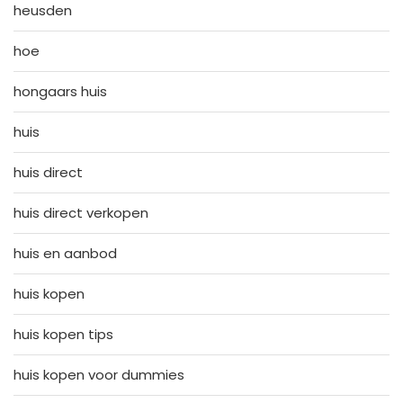
heusden
hoe
hongaars huis
huis
huis direct
huis direct verkopen
huis en aanbod
huis kopen
huis kopen tips
huis kopen voor dummies