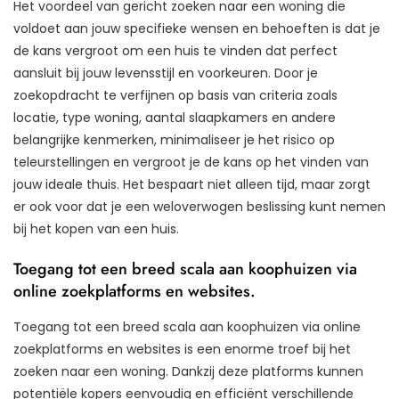
Het voordeel van gericht zoeken naar een woning die
voldoet aan jouw specifieke wensen en behoeften is dat je
de kans vergroot om een huis te vinden dat perfect
aansluit bij jouw levensstijl en voorkeuren. Door je
zoekopdracht te verfijnen op basis van criteria zoals
locatie, type woning, aantal slaapkamers en andere
belangrijke kenmerken, minimaliseer je het risico op
teleurstellingen en vergroot je de kans op het vinden van
jouw ideale thuis. Het bespaart niet alleen tijd, maar zorgt
er ook voor dat je een weloverwogen beslissing kunt nemen
bij het kopen van een huis.
Toegang tot een breed scala aan koophuizen via
online zoekplatforms en websites.
Toegang tot een breed scala aan koophuizen via online
zoekplatforms en websites is een enorme troef bij het
zoeken naar een woning. Dankzij deze platforms kunnen
potentiële kopers eenvoudig en efficiënt verschillende