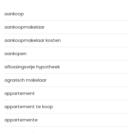
aankoop
aankoopmakelaar
aankoopmakelaar kosten
aankopen
aflossingsvrije hypotheek
agrarisch makelaar
appartement
appartement te koop
appartemente