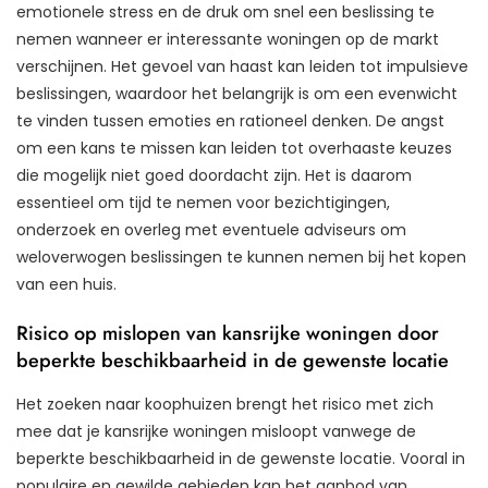
emotionele stress en de druk om snel een beslissing te
nemen wanneer er interessante woningen op de markt
verschijnen. Het gevoel van haast kan leiden tot impulsieve
beslissingen, waardoor het belangrijk is om een evenwicht
te vinden tussen emoties en rationeel denken. De angst
om een kans te missen kan leiden tot overhaaste keuzes
die mogelijk niet goed doordacht zijn. Het is daarom
essentieel om tijd te nemen voor bezichtigingen,
onderzoek en overleg met eventuele adviseurs om
weloverwogen beslissingen te kunnen nemen bij het kopen
van een huis.
Risico op mislopen van kansrijke woningen door
beperkte beschikbaarheid in de gewenste locatie
Het zoeken naar koophuizen brengt het risico met zich
mee dat je kansrijke woningen misloopt vanwege de
beperkte beschikbaarheid in de gewenste locatie. Vooral in
populaire en gewilde gebieden kan het aanbod van