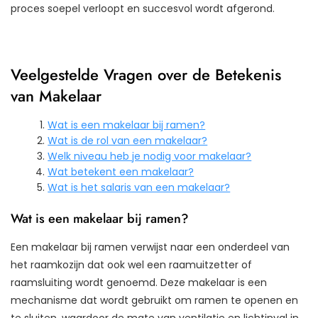
proces soepel verloopt en succesvol wordt afgerond.
Veelgestelde Vragen over de Betekenis
van Makelaar
Wat is een makelaar bij ramen?
Wat is de rol van een makelaar?
Welk niveau heb je nodig voor makelaar?
Wat betekent een makelaar?
Wat is het salaris van een makelaar?
Wat is een makelaar bij ramen?
Een makelaar bij ramen verwijst naar een onderdeel van
het raamkozijn dat ook wel een raamuitzetter of
raamsluiting wordt genoemd. Deze makelaar is een
mechanisme dat wordt gebruikt om ramen te openen en
te sluiten, waardoor de mate van ventilatie en lichtinval in