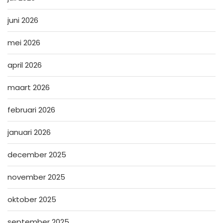
juni 2026
mei 2026
april 2026
maart 2026
februari 2026
januari 2026
december 2025
november 2025
oktober 2025
september 2025