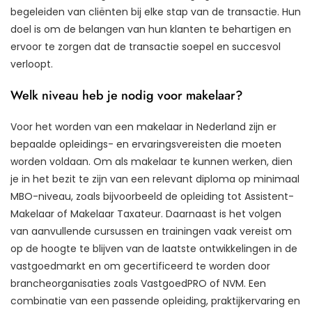
begeleiden van cliënten bij elke stap van de transactie. Hun
doel is om de belangen van hun klanten te behartigen en
ervoor te zorgen dat de transactie soepel en succesvol
verloopt.
Welk niveau heb je nodig voor makelaar?
Voor het worden van een makelaar in Nederland zijn er
bepaalde opleidings- en ervaringsvereisten die moeten
worden voldaan. Om als makelaar te kunnen werken, dien
je in het bezit te zijn van een relevant diploma op minimaal
MBO-niveau, zoals bijvoorbeeld de opleiding tot Assistent-
Makelaar of Makelaar Taxateur. Daarnaast is het volgen
van aanvullende cursussen en trainingen vaak vereist om
op de hoogte te blijven van de laatste ontwikkelingen in de
vastgoedmarkt en om gecertificeerd te worden door
brancheorganisaties zoals VastgoedPRO of NVM. Een
combinatie van een passende opleiding, praktijkervaring en