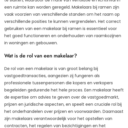
een ruimte kan worden geregeld. Makelaars bij ramen zijn
vaak voorzien van verschillende standen om het raam op
verschillende posities te kunnen vergrendelen. Het correct
gebruiken van een makelaar bij ramen is essentieel voor
het goed functioneren en onderhouden van raamkozijnen
in woningen en gebouwen.
Wat is de rol van een makelaar?
De rol van een makelaar is van groot belang bij
vastgoedtransacties, aangezien zij fungeren als
professionele tussenpersonen die kopers en verkopers
begeleiden gedurende het hele proces. Een makelaar heeft
de expertise om advies te geven over de vastgoedmarkt,
prijzen en juridische aspecten, en speelt een cruciale rol bij
het onderhandelen over prijzen en voorwaarden. Daarnaast
zijn makelaars verantwoordelijk voor het opstellen van
contracten, het regelen van bezichtigingen en het