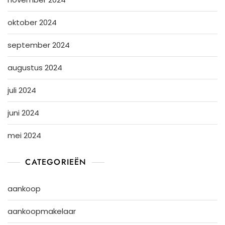
oktober 2024
september 2024
augustus 2024
juli 2024
juni 2024
mei 2024
CATEGORIEËN
aankoop
aankoopmakelaar