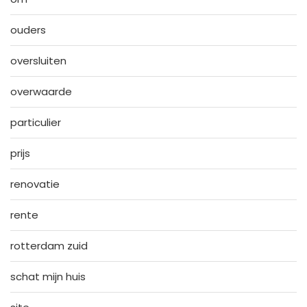
ouders
oversluiten
overwaarde
particulier
prijs
renovatie
rente
rotterdam zuid
schat mijn huis