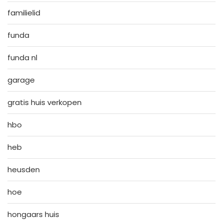
familielid
funda
funda nl
garage
gratis huis verkopen
hbo
heb
heusden
hoe
hongaars huis