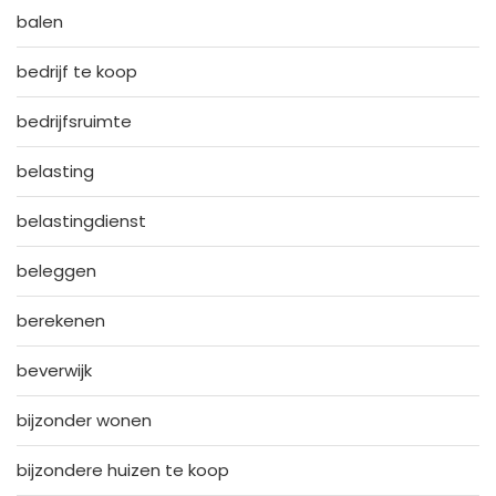
balen
bedrijf te koop
bedrijfsruimte
belasting
belastingdienst
beleggen
berekenen
beverwijk
bijzonder wonen
bijzondere huizen te koop