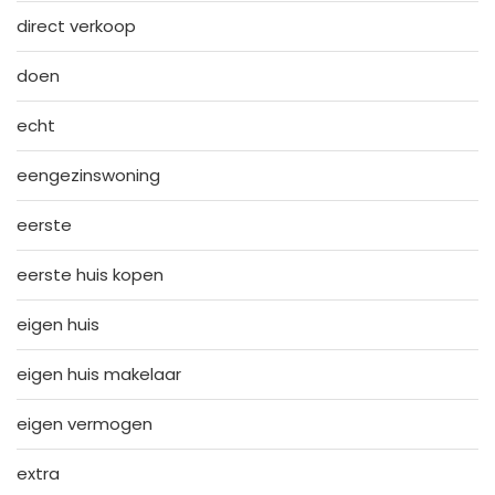
direct verkoop
doen
echt
eengezinswoning
eerste
eerste huis kopen
eigen huis
eigen huis makelaar
eigen vermogen
extra