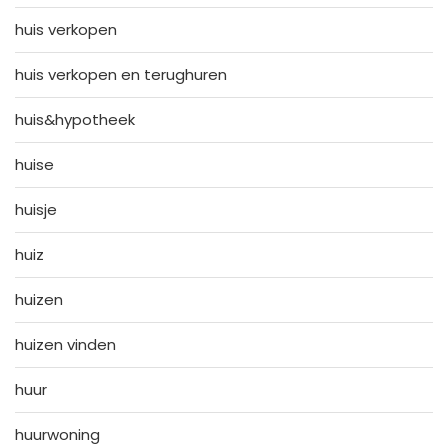
huis verkopen
huis verkopen en terughuren
huis&hypotheek
huise
huisje
huiz
huizen
huizen vinden
huur
huurwoning