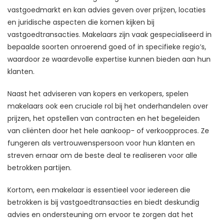
vastgoedmarkt en kan advies geven over prijzen, locaties
en juridische aspecten die komen kijken bij
vastgoedtransacties. Makelaars zijn vaak gespecialiseerd in
bepaalde soorten onroerend goed of in specifieke regio’s,
waardoor ze waardevolle expertise kunnen bieden aan hun
klanten.
Naast het adviseren van kopers en verkopers, spelen
makelaars ook een cruciale rol bij het onderhandelen over
prijzen, het opstellen van contracten en het begeleiden
van cliënten door het hele aankoop- of verkoopproces. Ze
fungeren als vertrouwenspersoon voor hun klanten en
streven ernaar om de beste deal te realiseren voor alle
betrokken partijen.
Kortom, een makelaar is essentieel voor iedereen die
betrokken is bij vastgoedtransacties en biedt deskundig
advies en ondersteuning om ervoor te zorgen dat het