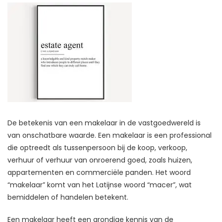
De betekenis van een makelaar in de vastgoedwereld is
van onschatbare waarde. Een makelaar is een professional
die optreedt als tussenpersoon bij de koop, verkoop,
verhuur of verhuur van onroerend goed, zoals huizen,
appartementen en commerciële panden. Het woord
“makelaar” komt van het Latijnse woord “macer”, wat
bemiddelen of handelen betekent.
Een makelaar heeft een grondige kennis van de