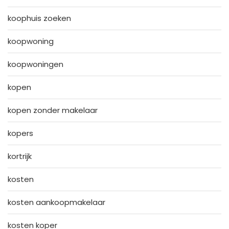
koophuis zoeken
koopwoning
koopwoningen
kopen
kopen zonder makelaar
kopers
kortrijk
kosten
kosten aankoopmakelaar
kosten koper