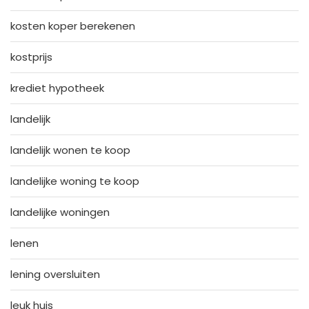
kosten koper berekenen
kostprijs
krediet hypotheek
landelijk
landelijk wonen te koop
landelijke woning te koop
landelijke woningen
lenen
lening oversluiten
leuk huis