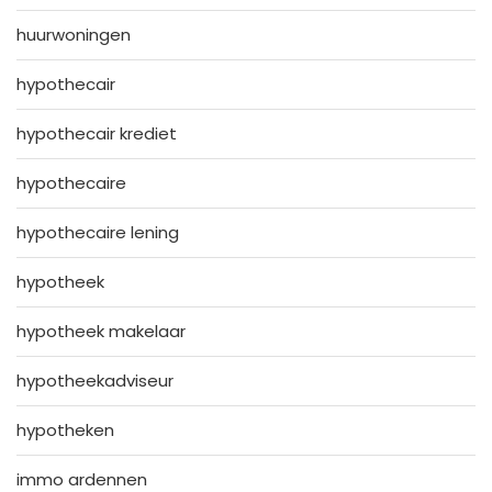
huurwoningen
hypothecair
hypothecair krediet
hypothecaire
hypothecaire lening
hypotheek
hypotheek makelaar
hypotheekadviseur
hypotheken
immo ardennen