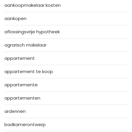
aankoopmakelaar kosten
aankopen
aflossingsvrije hypotheek
agrarisch makelaar
appartement
appartement te koop
appartemente
appartementen
ardennen
badkamerontwerp