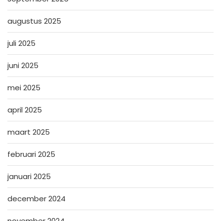
augustus 2025
juli 2025
juni 2025
mei 2025
april 2025
maart 2025
februari 2025
januari 2025
december 2024
november 2024