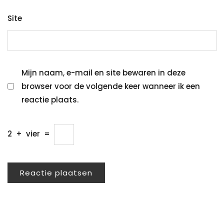
Site
Mijn naam, e-mail en site bewaren in deze
browser voor de volgende keer wanneer ik een
reactie plaats.
2
+
vier
=