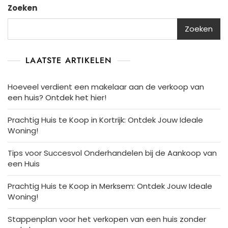
Zoeken
Zoeken
LAATSTE ARTIKELEN
Hoeveel verdient een makelaar aan de verkoop van
een huis? Ontdek het hier!
Prachtig Huis te Koop in Kortrijk: Ontdek Jouw Ideale
Woning!
Tips voor Succesvol Onderhandelen bij de Aankoop van
een Huis
Prachtig Huis te Koop in Merksem: Ontdek Jouw Ideale
Woning!
Stappenplan voor het verkopen van een huis zonder