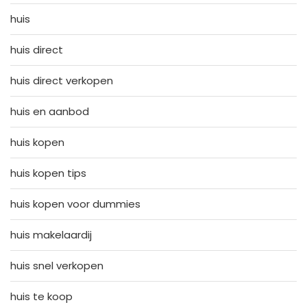
huis
huis direct
huis direct verkopen
huis en aanbod
huis kopen
huis kopen tips
huis kopen voor dummies
huis makelaardij
huis snel verkopen
huis te koop