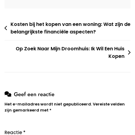
Berichtnavigatie
Kosten bij het kopen van een woning: Wat zijn de
belangrijkste financiële aspecten?
Op Zoek Naar Mijn Droomhuis: Ik Wil Een Huis
Kopen
Geef een reactie
Het e-mailadres wordt niet gepubliceerd.
Vereiste velden
zijn gemarkeerd met
*
Reactie
*