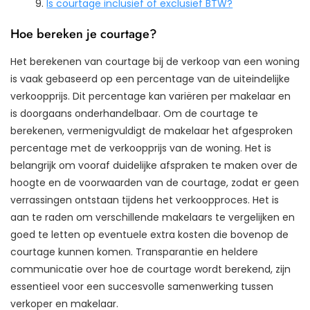
Is courtage inclusief of exclusief BTW?
Hoe bereken je courtage?
Het berekenen van courtage bij de verkoop van een woning
is vaak gebaseerd op een percentage van de uiteindelijke
verkoopprijs. Dit percentage kan variëren per makelaar en
is doorgaans onderhandelbaar. Om de courtage te
berekenen, vermenigvuldigt de makelaar het afgesproken
percentage met de verkoopprijs van de woning. Het is
belangrijk om vooraf duidelijke afspraken te maken over de
hoogte en de voorwaarden van de courtage, zodat er geen
verrassingen ontstaan tijdens het verkoopproces. Het is
aan te raden om verschillende makelaars te vergelijken en
goed te letten op eventuele extra kosten die bovenop de
courtage kunnen komen. Transparantie en heldere
communicatie over hoe de courtage wordt berekend, zijn
essentieel voor een succesvolle samenwerking tussen
verkoper en makelaar.