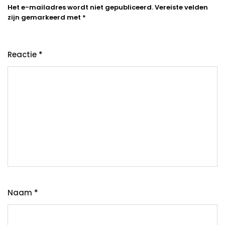
Het e-mailadres wordt niet gepubliceerd.
Vereiste velden
zijn gemarkeerd met
*
Reactie
*
Naam
*