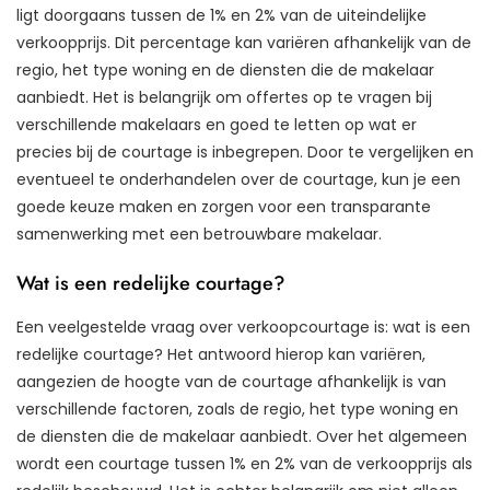
ligt doorgaans tussen de 1% en 2% van de uiteindelijke
verkoopprijs. Dit percentage kan variëren afhankelijk van de
regio, het type woning en de diensten die de makelaar
aanbiedt. Het is belangrijk om offertes op te vragen bij
verschillende makelaars en goed te letten op wat er
precies bij de courtage is inbegrepen. Door te vergelijken en
eventueel te onderhandelen over de courtage, kun je een
goede keuze maken en zorgen voor een transparante
samenwerking met een betrouwbare makelaar.
Wat is een redelijke courtage?
Een veelgestelde vraag over verkoopcourtage is: wat is een
redelijke courtage? Het antwoord hierop kan variëren,
aangezien de hoogte van de courtage afhankelijk is van
verschillende factoren, zoals de regio, het type woning en
de diensten die de makelaar aanbiedt. Over het algemeen
wordt een courtage tussen 1% en 2% van de verkoopprijs als