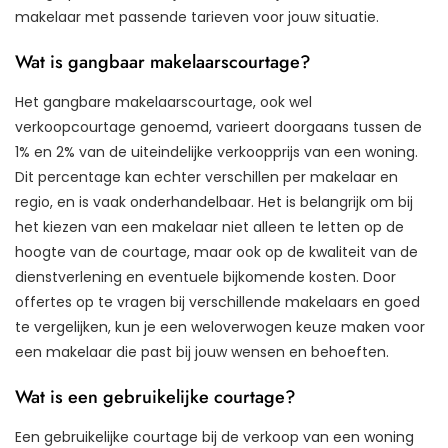
makelaar met passende tarieven voor jouw situatie.
Wat is gangbaar makelaarscourtage?
Het gangbare makelaarscourtage, ook wel
verkoopcourtage genoemd, varieert doorgaans tussen de
1% en 2% van de uiteindelijke verkoopprijs van een woning.
Dit percentage kan echter verschillen per makelaar en
regio, en is vaak onderhandelbaar. Het is belangrijk om bij
het kiezen van een makelaar niet alleen te letten op de
hoogte van de courtage, maar ook op de kwaliteit van de
dienstverlening en eventuele bijkomende kosten. Door
offertes op te vragen bij verschillende makelaars en goed
te vergelijken, kun je een weloverwogen keuze maken voor
een makelaar die past bij jouw wensen en behoeften.
Wat is een gebruikelijke courtage?
Een gebruikelijke courtage bij de verkoop van een woning