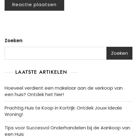
Zoeken
Zoeken
LAATSTE ARTIKELEN
Hoeveel verdient een makelaar aan de verkoop van
een huis? Ontdek het hier!
Prachtig Huis te Koop in Kortrijk: Ontdek Jouw Ideale
Woning!
Tips voor Succesvol Onderhandelen bij de Aankoop van
een Huis