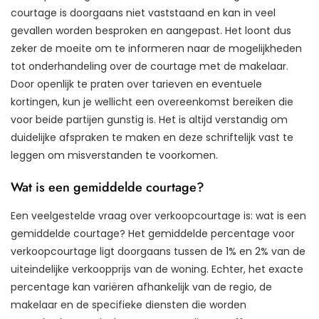
courtage is doorgaans niet vaststaand en kan in veel
gevallen worden besproken en aangepast. Het loont dus
zeker de moeite om te informeren naar de mogelijkheden
tot onderhandeling over de courtage met de makelaar.
Door openlijk te praten over tarieven en eventuele
kortingen, kun je wellicht een overeenkomst bereiken die
voor beide partijen gunstig is. Het is altijd verstandig om
duidelijke afspraken te maken en deze schriftelijk vast te
leggen om misverstanden te voorkomen.
Wat is een gemiddelde courtage?
Een veelgestelde vraag over verkoopcourtage is: wat is een
gemiddelde courtage? Het gemiddelde percentage voor
verkoopcourtage ligt doorgaans tussen de 1% en 2% van de
uiteindelijke verkoopprijs van de woning. Echter, het exacte
percentage kan variëren afhankelijk van de regio, de
makelaar en de specifieke diensten die worden