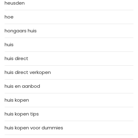
heusden
hoe
hongaars huis
huis
huis direct
huis direct verkopen
huis en aanbod
huis kopen
huis kopen tips
huis kopen voor dummies