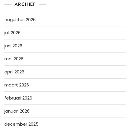
ARCHIEF
augustus 2026
juli 2026
juni 2026
mei 2026
april 2026
maart 2026
februari 2026
januari 2026
december 2025