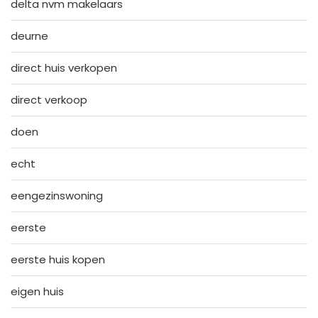
delta nvm makelaars
deurne
direct huis verkopen
direct verkoop
doen
echt
eengezinswoning
eerste
eerste huis kopen
eigen huis