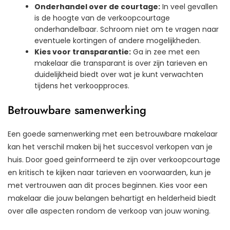
Onderhandel over de courtage:
In veel gevallen
is de hoogte van de verkoopcourtage
onderhandelbaar. Schroom niet om te vragen naar
eventuele kortingen of andere mogelijkheden.
Kies voor transparantie:
Ga in zee met een
makelaar die transparant is over zijn tarieven en
duidelijkheid biedt over wat je kunt verwachten
tijdens het verkoopproces.
Betrouwbare samenwerking
Een goede samenwerking met een betrouwbare makelaar
kan het verschil maken bij het succesvol verkopen van je
huis. Door goed geïnformeerd te zijn over verkoopcourtage
en kritisch te kijken naar tarieven en voorwaarden, kun je
met vertrouwen aan dit proces beginnen. Kies voor een
makelaar die jouw belangen behartigt en helderheid biedt
over alle aspecten rondom de verkoop van jouw woning.