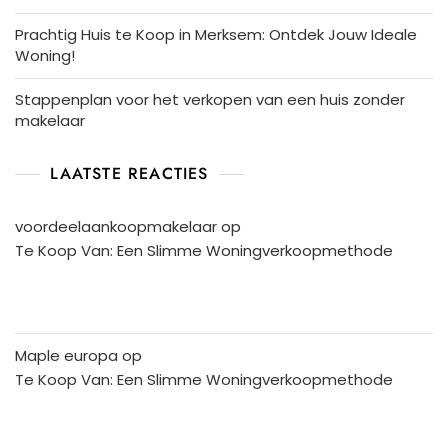
Prachtig Huis te Koop in Merksem: Ontdek Jouw Ideale
Woning!
Stappenplan voor het verkopen van een huis zonder
makelaar
LAATSTE REACTIES
voordeelaankoopmakelaar
op
Te Koop Van: Een Slimme Woningverkoopmethode
Maple europa
op
Te Koop Van: Een Slimme Woningverkoopmethode