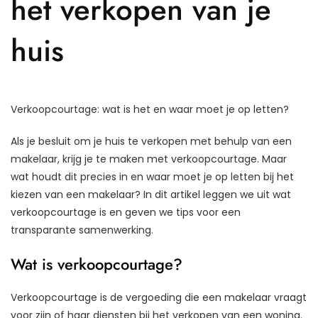
het verkopen van je
huis
Verkoopcourtage: wat is het en waar moet je op letten?
Als je besluit om je huis te verkopen met behulp van een
makelaar, krijg je te maken met verkoopcourtage. Maar
wat houdt dit precies in en waar moet je op letten bij het
kiezen van een makelaar? In dit artikel leggen we uit wat
verkoopcourtage is en geven we tips voor een
transparante samenwerking.
Wat is verkoopcourtage?
Verkoopcourtage is de vergoeding die een makelaar vraagt
voor zijn of haar diensten bij het verkopen van een woning.