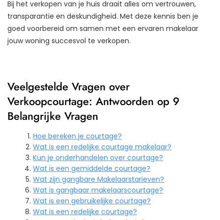
Bij het verkopen van je huis draait alles om vertrouwen,
transparantie en deskundigheid. Met deze kennis ben je
goed voorbereid om samen met een ervaren makelaar
jouw woning succesvol te verkopen.
Veelgestelde Vragen over
Verkoopcourtage: Antwoorden op 9
Belangrijke Vragen
Hoe bereken je courtage?
Wat is een redelijke courtage makelaar?
Kun je onderhandelen over courtage?
Wat is een gemiddelde courtage?
Wat zijn gangbare Makelaarstarieven?
Wat is gangbaar makelaarscourtage?
Wat is een gebruikelijke courtage?
Wat is een redelijke courtage?