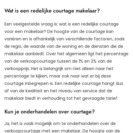
Wat is een redelijke courtage makelaar?
Een veelgestelde vraag is: wat is een redelijke courtage
voor een makelaar? De hoogte van de courtage kan
variëren en is afhankelijk van verschillende factoren, zoals
de regio, de waarde van de woning en de diensten die de
makelaar aanbiedt. Over het algemeen ligt het percentage
van de verkoopcourtage tussen de 1% en 2% van de
verkoopprijs. Het is belangrijk om niet alleen naar het
percentage te kijken, maar ook naar wat er bij deze
courtage inbegrepen is. Een redelijke courtage hangt dus
af van de kwaliteit en het niveau van service dat de
makelaar biedt in verhouding tot het gevraagde tarief.
Kun je onderhandelen over courtage?
Ja, het is vaak mogelijk om te onderhandelen over de
verkoopcourtage met een makelaar. De hoogte van de