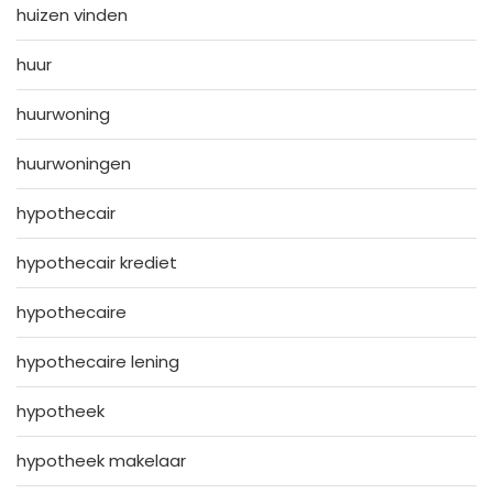
huizen vinden
huur
huurwoning
huurwoningen
hypothecair
hypothecair krediet
hypothecaire
hypothecaire lening
hypotheek
hypotheek makelaar