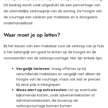
Dit bedrag wordt vaak uitgedrukt als een percentage van
de uiteindelijke verkoopprijs van de woning. De hoogte van
de courtage kan variëren per makelaar en is doorgaans
onderhandelbaar.
Waar moet je op letten?
Bij het kiezen van een makelaar voor de verkoop van je huis
is het belangrijk om goed te letten op de hoogte en de
voorwaarden van de verkoopcourtage. Hier zijn enkele tips:
Vergelijk tarieven:
Vraag offertes op bij
verschillende makelaars en vergelijk niet alleen de
hoogte van de courtage, maar ook wat er precies
bij deze prijs is inbegrepen.
Wees alert op extra kosten:
Let op eventuele
bijkomende kosten, zoals advertentiekosten of
administratiekosten, die bovenop de
verkoopcourtage kunnen komen.