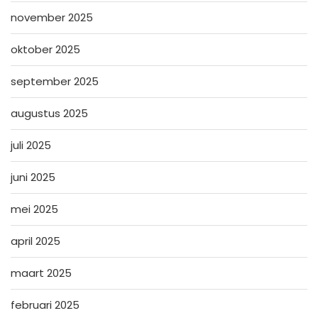
november 2025
oktober 2025
september 2025
augustus 2025
juli 2025
juni 2025
mei 2025
april 2025
maart 2025
februari 2025