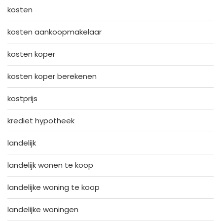
kosten
kosten aankoopmakelaar
kosten koper
kosten koper berekenen
kostprijs
krediet hypotheek
landelijk
landelijk wonen te koop
landelijke woning te koop
landelijke woningen