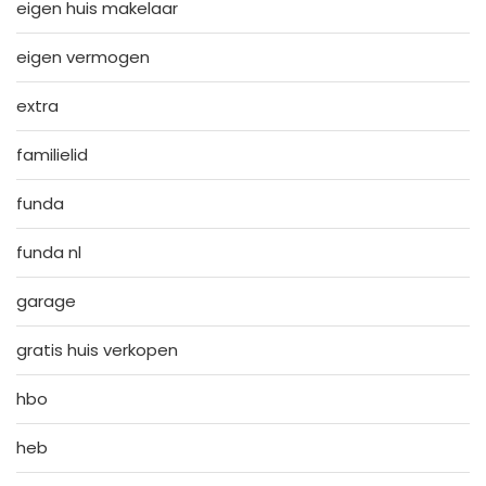
eigen huis makelaar
eigen vermogen
extra
familielid
funda
funda nl
garage
gratis huis verkopen
hbo
heb