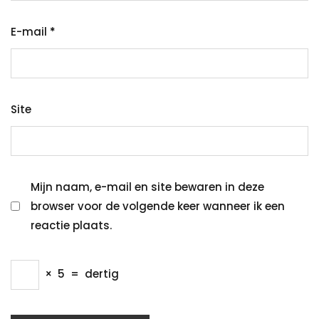
E-mail
*
Site
Mijn naam, e-mail en site bewaren in deze
browser voor de volgende keer wanneer ik een
reactie plaats.
×
5
=
dertig