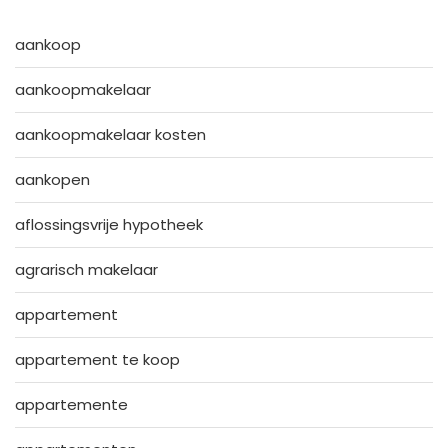
aankoop
aankoopmakelaar
aankoopmakelaar kosten
aankopen
aflossingsvrije hypotheek
agrarisch makelaar
appartement
appartement te koop
appartemente