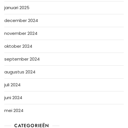
januari 2025
december 2024
november 2024
oktober 2024
september 2024
augustus 2024
juli 2024
juni 2024
mei 2024
CATEGORIEËN