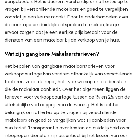
aangeboden. Het is daarom verstandig om offertes op te
vragen bij verschillende makelaars en goed te vergelijken
voordat je een keuze maakt. Door te onderhandelen over
de courtage en duidelijke afspraken te maken, kun je
ervoor zorgen dat je een eerlijke prijs betaalt voor de
diensten van een makelaar bij de verkoop van je huis.
Wat zijn gangbare Makelaarstarieven?
Het bepalen van gangbare makelaarstarieven voor
verkoopcourtage kan variëren afhankelijk van verschillende
factoren, zoals de regio, het type woning en de diensten
die de makelaar aanbiedt. Over het algemeen liggen de
tarieven voor verkoopcourtage tussen de 1% en 2% van de
uiteindelijke verkoopprijs van de woning. Het is echter
belangrijk om offertes op te vragen bij verschillende
makelaars en goed te vergelijken wat zij aanbieden voor
hun tarief. Transparantie over kosten en duidelijkheid over
inbegrepen diensten zijn essentieel bij het kiezen van een