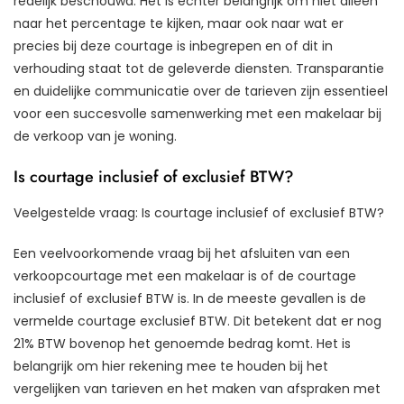
redelijk beschouwd. Het is echter belangrijk om niet alleen
naar het percentage te kijken, maar ook naar wat er
precies bij deze courtage is inbegrepen en of dit in
verhouding staat tot de geleverde diensten. Transparantie
en duidelijke communicatie over de tarieven zijn essentieel
voor een succesvolle samenwerking met een makelaar bij
de verkoop van je woning.
Is courtage inclusief of exclusief BTW?
Veelgestelde vraag: Is courtage inclusief of exclusief BTW?
Een veelvoorkomende vraag bij het afsluiten van een
verkoopcourtage met een makelaar is of de courtage
inclusief of exclusief BTW is. In de meeste gevallen is de
vermelde courtage exclusief BTW. Dit betekent dat er nog
21% BTW bovenop het genoemde bedrag komt. Het is
belangrijk om hier rekening mee te houden bij het
vergelijken van tarieven en het maken van afspraken met