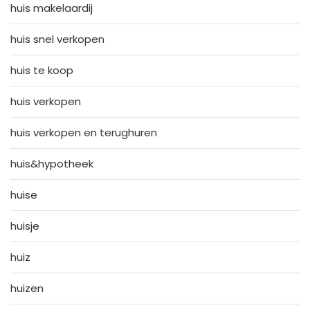
huis makelaardij
huis snel verkopen
huis te koop
huis verkopen
huis verkopen en terughuren
huis&hypotheek
huise
huisje
huiz
huizen