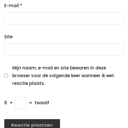
E-mail
*
Site
Mijn naam, e-mail en site bewaren in deze
browser voor de volgende keer wanneer ik een
reactie plaats.
6
+
=
twaalf