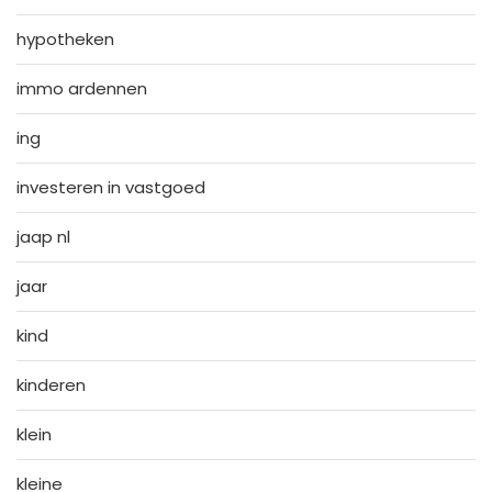
hypotheken
immo ardennen
ing
investeren in vastgoed
jaap nl
jaar
kind
kinderen
klein
kleine