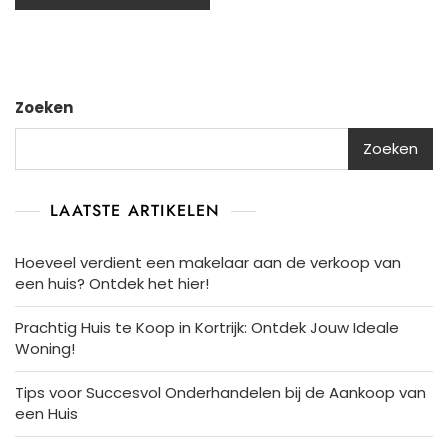
Zoeken
Zoeken
LAATSTE ARTIKELEN
Hoeveel verdient een makelaar aan de verkoop van
een huis? Ontdek het hier!
Prachtig Huis te Koop in Kortrijk: Ontdek Jouw Ideale
Woning!
Tips voor Succesvol Onderhandelen bij de Aankoop van
een Huis