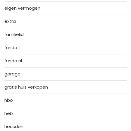
eigen vermogen
extra
familielid
funda
funda nl
garage
gratis huis verkopen
hbo
heb
heusden