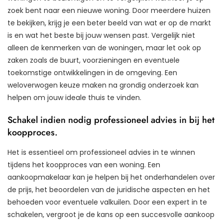
zoek bent naar een nieuwe woning. Door meerdere huizen
te bekijken, krijg je een beter beeld van wat er op de markt
is en wat het beste bij jouw wensen past. Vergelijk niet
alleen de kenmerken van de woningen, maar let ook op
zaken zoals de buurt, voorzieningen en eventuele
toekomstige ontwikkelingen in de omgeving. Een
weloverwogen keuze maken na grondig onderzoek kan
helpen om jouw ideale thuis te vinden.
Schakel indien nodig professioneel advies in bij het
koopproces.
Het is essentieel om professioneel advies in te winnen
tijdens het koopproces van een woning. Een
aankoopmakelaar kan je helpen bij het onderhandelen over
de prijs, het beoordelen van de juridische aspecten en het
behoeden voor eventuele valkuilen. Door een expert in te
schakelen, vergroot je de kans op een succesvolle aankoop