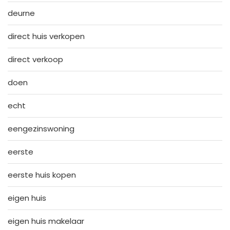
deurne
direct huis verkopen
direct verkoop
doen
echt
eengezinswoning
eerste
eerste huis kopen
eigen huis
eigen huis makelaar