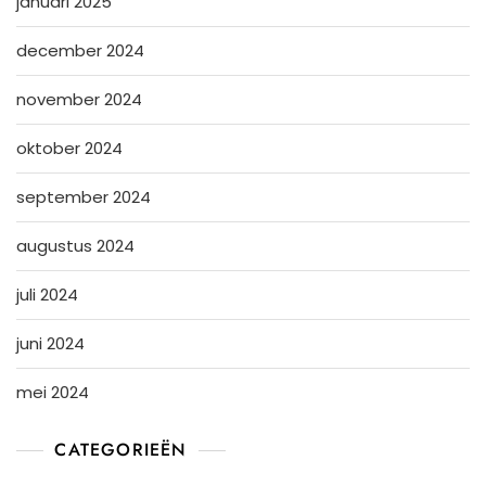
januari 2025
december 2024
november 2024
oktober 2024
september 2024
augustus 2024
juli 2024
juni 2024
mei 2024
CATEGORIEËN