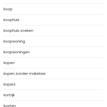
koop
koophuis
koophuis zoeken
koopwoning
koopwoningen
kopen
kopen zonder makelaar
kopers
kortrijk
kosten