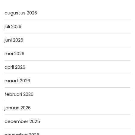
augustus 2026
juli 2026
juni 2026
mei 2026
april 2026
maart 2026
februari 2026
januari 2026
december 2025
november 2025