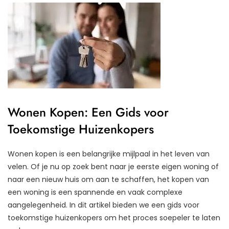
Wonen Kopen: Een Gids voor
Toekomstige Huizenkopers
Wonen kopen is een belangrijke mijlpaal in het leven van
velen. Of je nu op zoek bent naar je eerste eigen woning of
naar een nieuw huis om aan te schaffen, het kopen van
een woning is een spannende en vaak complexe
aangelegenheid. In dit artikel bieden we een gids voor
toekomstige huizenkopers om het proces soepeler te laten