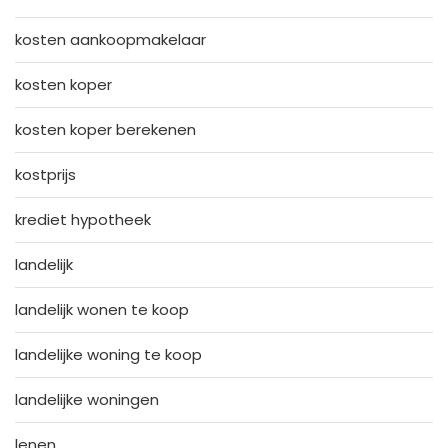
kosten aankoopmakelaar
kosten koper
kosten koper berekenen
kostprijs
krediet hypotheek
landelijk
landelijk wonen te koop
landelijke woning te koop
landelijke woningen
lenen