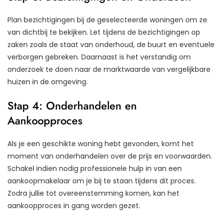
Plan bezichtigingen bij de geselecteerde woningen om ze
van dichtbij te bekijken. Let tijdens de bezichtigingen op
zaken zoals de staat van onderhoud, de buurt en eventuele
verborgen gebreken. Daarnaast is het verstandig om
onderzoek te doen naar de marktwaarde van vergelijkbare
huizen in de omgeving.
Stap 4: Onderhandelen en
Aankoopproces
Als je een geschikte woning hebt gevonden, komt het
moment van onderhandelen over de prijs en voorwaarden.
Schakel indien nodig professionele hulp in van een
aankoopmakelaar om je bij te staan tijdens dit proces.
Zodra jullie tot overeenstemming komen, kan het
aankoopproces in gang worden gezet.