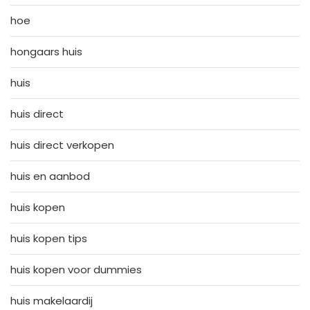
hoe
hongaars huis
huis
huis direct
huis direct verkopen
huis en aanbod
huis kopen
huis kopen tips
huis kopen voor dummies
huis makelaardij