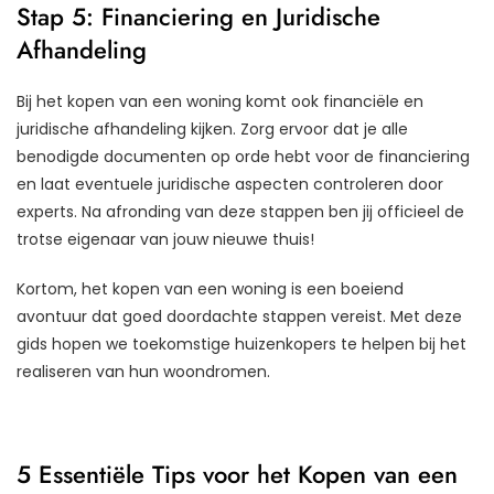
Stap 5: Financiering en Juridische
Afhandeling
Bij het kopen van een woning komt ook financiële en
juridische afhandeling kijken. Zorg ervoor dat je alle
benodigde documenten op orde hebt voor de financiering
en laat eventuele juridische aspecten controleren door
experts. Na afronding van deze stappen ben jij officieel de
trotse eigenaar van jouw nieuwe thuis!
Kortom, het kopen van een woning is een boeiend
avontuur dat goed doordachte stappen vereist. Met deze
gids hopen we toekomstige huizenkopers te helpen bij het
realiseren van hun woondromen.
5 Essentiële Tips voor het Kopen van een