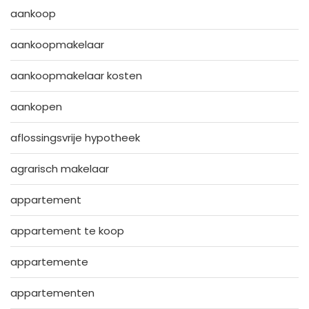
aankoop
aankoopmakelaar
aankoopmakelaar kosten
aankopen
aflossingsvrije hypotheek
agrarisch makelaar
appartement
appartement te koop
appartemente
appartementen