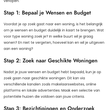
verlopen.
Stap 1: Bepaal je Wensen en Budget
Voordat je op zoek gaat naar een woning, is het belangrijk
om je wensen en budget duidelijk in kaart te brengen. Wat
voor type woning zoek je? In welke buurt wil je graag
wonen? En niet te vergeten, hoeveel kan en wil je uitgeven
aan een woning?
Stap 2: Zoek naar Geschikte Woningen
Nadat je jouw wensen en budget hebt bepaald, kun je op
zoek gaan naar geschikte woningen. Dit kan via
verschillende kanalen zoals makelaarswebsites, online
platforms en lokale advertenties. Maak een selectie van
potentiële huizen die voldoen aan jouw criteria.
Stap 3: Bezichtigingen en Onderzoek