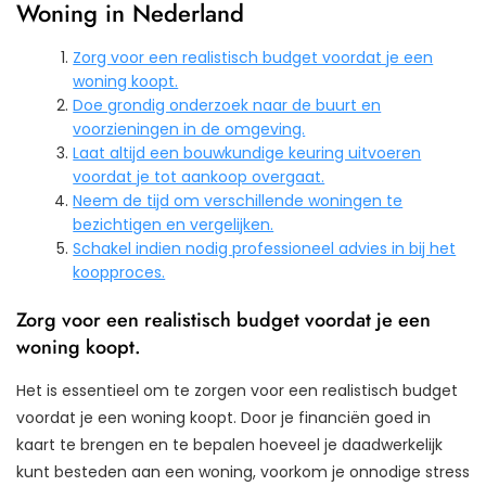
Woning in Nederland
Zorg voor een realistisch budget voordat je een
woning koopt.
Doe grondig onderzoek naar de buurt en
voorzieningen in de omgeving.
Laat altijd een bouwkundige keuring uitvoeren
voordat je tot aankoop overgaat.
Neem de tijd om verschillende woningen te
bezichtigen en vergelijken.
Schakel indien nodig professioneel advies in bij het
koopproces.
Zorg voor een realistisch budget voordat je een
woning koopt.
Het is essentieel om te zorgen voor een realistisch budget
voordat je een woning koopt. Door je financiën goed in
kaart te brengen en te bepalen hoeveel je daadwerkelijk
kunt besteden aan een woning, voorkom je onnodige stress