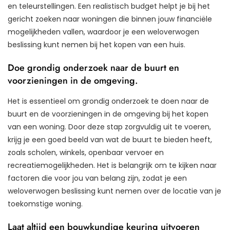
en teleurstellingen. Een realistisch budget helpt je bij het
gericht zoeken naar woningen die binnen jouw financiële
mogelijkheden vallen, waardoor je een weloverwogen
beslissing kunt nemen bij het kopen van een huis.
Doe grondig onderzoek naar de buurt en
voorzieningen in de omgeving.
Het is essentieel om grondig onderzoek te doen naar de
buurt en de voorzieningen in de omgeving bij het kopen
van een woning. Door deze stap zorgvuldig uit te voeren,
krijg je een goed beeld van wat de buurt te bieden heeft,
zoals scholen, winkels, openbaar vervoer en
recreatiemogelijkheden. Het is belangrijk om te kijken naar
factoren die voor jou van belang zijn, zodat je een
weloverwogen beslissing kunt nemen over de locatie van je
toekomstige woning.
Laat altijd een bouwkundige keuring uitvoeren