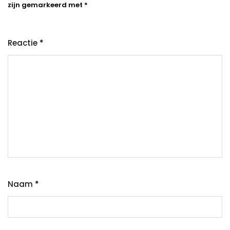
zijn gemarkeerd met
*
Reactie
*
Naam
*