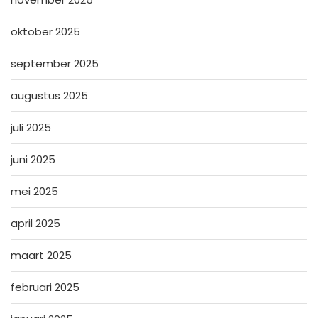
oktober 2025
september 2025
augustus 2025
juli 2025
juni 2025
mei 2025
april 2025
maart 2025
februari 2025