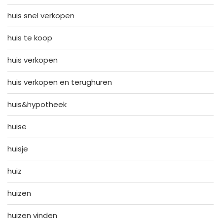
huis snel verkopen
huis te koop
huis verkopen
huis verkopen en terughuren
huis&hypotheek
huise
huisje
huiz
huizen
huizen vinden