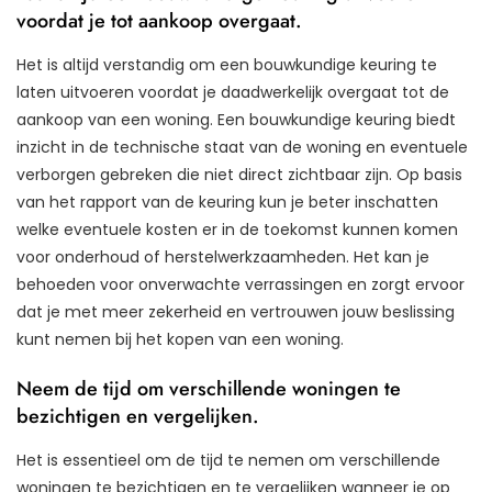
voordat je tot aankoop overgaat.
Het is altijd verstandig om een bouwkundige keuring te
laten uitvoeren voordat je daadwerkelijk overgaat tot de
aankoop van een woning. Een bouwkundige keuring biedt
inzicht in de technische staat van de woning en eventuele
verborgen gebreken die niet direct zichtbaar zijn. Op basis
van het rapport van de keuring kun je beter inschatten
welke eventuele kosten er in de toekomst kunnen komen
voor onderhoud of herstelwerkzaamheden. Het kan je
behoeden voor onverwachte verrassingen en zorgt ervoor
dat je met meer zekerheid en vertrouwen jouw beslissing
kunt nemen bij het kopen van een woning.
Neem de tijd om verschillende woningen te
bezichtigen en vergelijken.
Het is essentieel om de tijd te nemen om verschillende
woningen te bezichtigen en te vergelijken wanneer je op