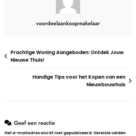
voordeelaankoopmakelaar
Berichtnavigatie
Prachtige Woning Aangeboden: Ontdek Jouw
Nieuwe Thuis!
Handige Tips voor het Kopen van een
Nieuwbouwhuis
Geef een reactie
Het e-mailadres wordt niet gepubliceerd.
Vereiste velden