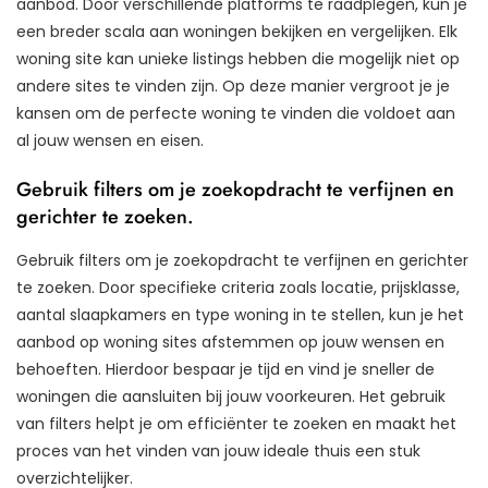
aanbod. Door verschillende platforms te raadplegen, kun je
een breder scala aan woningen bekijken en vergelijken. Elk
woning site kan unieke listings hebben die mogelijk niet op
andere sites te vinden zijn. Op deze manier vergroot je je
kansen om de perfecte woning te vinden die voldoet aan
al jouw wensen en eisen.
Gebruik filters om je zoekopdracht te verfijnen en
gerichter te zoeken.
Gebruik filters om je zoekopdracht te verfijnen en gerichter
te zoeken. Door specifieke criteria zoals locatie, prijsklasse,
aantal slaapkamers en type woning in te stellen, kun je het
aanbod op woning sites afstemmen op jouw wensen en
behoeften. Hierdoor bespaar je tijd en vind je sneller de
woningen die aansluiten bij jouw voorkeuren. Het gebruik
van filters helpt je om efficiënter te zoeken en maakt het
proces van het vinden van jouw ideale thuis een stuk
overzichtelijker.