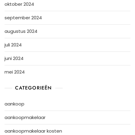
oktober 2024
september 2024
augustus 2024
juli 2024
juni 2024
mei 2024
CATEGORIEËN
aankoop
aankoopmakelaar
aankoopmakelaar kosten