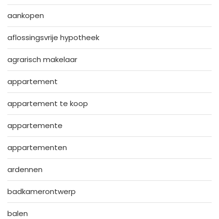
aankopen
aflossingsvrije hypotheek
agrarisch makelaar
appartement
appartement te koop
appartemente
appartementen
ardennen
badkamerontwerp
balen