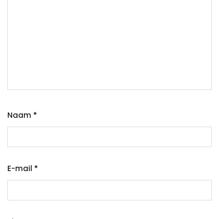
Naam
*
E-mail
*