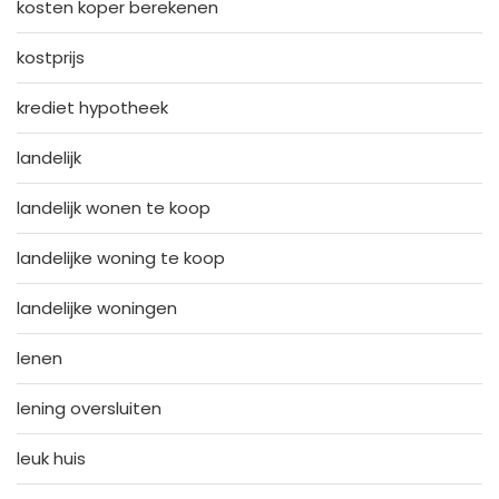
kosten koper berekenen
kostprijs
krediet hypotheek
landelijk
landelijk wonen te koop
landelijke woning te koop
landelijke woningen
lenen
lening oversluiten
leuk huis