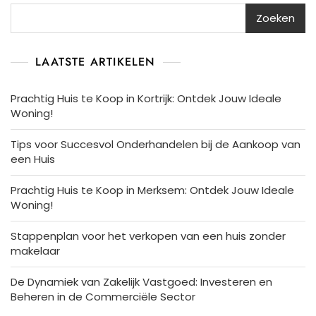
Zoeken
LAATSTE ARTIKELEN
Prachtig Huis te Koop in Kortrijk: Ontdek Jouw Ideale
Woning!
Tips voor Succesvol Onderhandelen bij de Aankoop van
een Huis
Prachtig Huis te Koop in Merksem: Ontdek Jouw Ideale
Woning!
Stappenplan voor het verkopen van een huis zonder
makelaar
De Dynamiek van Zakelijk Vastgoed: Investeren en
Beheren in de Commerciële Sector