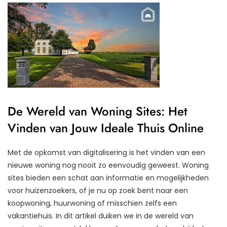
De Wereld van Woning Sites: Het
Vinden van Jouw Ideale Thuis Online
Met de opkomst van digitalisering is het vinden van een
nieuwe woning nog nooit zo eenvoudig geweest. Woning
sites bieden een schat aan informatie en mogelijkheden
voor huizenzoekers, of je nu op zoek bent naar een
koopwoning, huurwoning of misschien zelfs een
vakantiehuis. In dit artikel duiken we in de wereld van