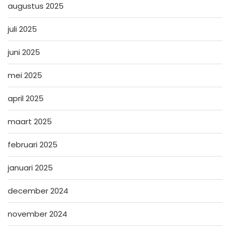
augustus 2025
juli 2025
juni 2025
mei 2025
april 2025
maart 2025
februari 2025
januari 2025
december 2024
november 2024