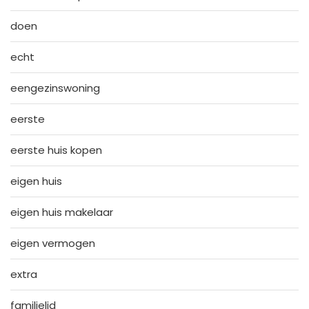
doen
echt
eengezinswoning
eerste
eerste huis kopen
eigen huis
eigen huis makelaar
eigen vermogen
extra
familielid