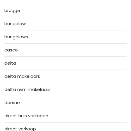
brugge
bungalow
bungalows
casco
delta
delta makelaars
delta nvm makelaars
deurne
direct huis verkopen
direct verkoop