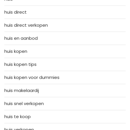
huis direct
huis direct verkopen
huis en aanbod
huis kopen
huis kopen tips
huis kopen voor dummies
huis makelaardij
huis snel verkopen
huis te koop
huis verkopen