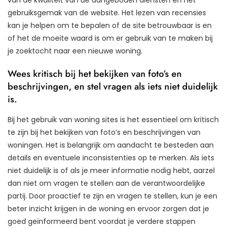
gebruiksgemak van de website. Het lezen van recensies
kan je helpen om te bepalen of de site betrouwbaar is en
of het de moeite waard is om er gebruik van te maken bij
je zoektocht naar een nieuwe woning.
Wees kritisch bij het bekijken van foto’s en
beschrijvingen, en stel vragen als iets niet duidelijk
is.
Bij het gebruik van woning sites is het essentieel om kritisch
te zijn bij het bekijken van foto’s en beschrijvingen van
woningen. Het is belangrijk om aandacht te besteden aan
details en eventuele inconsistenties op te merken. Als iets
niet duidelijk is of als je meer informatie nodig hebt, aarzel
dan niet om vragen te stellen aan de verantwoordelijke
partij. Door proactief te zijn en vragen te stellen, kun je een
beter inzicht krijgen in de woning en ervoor zorgen dat je
goed geïnformeerd bent voordat je verdere stappen