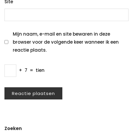
Site
Mijn naam, e-mail en site bewaren in deze
browser voor de volgende keer wanneer ik een
reactie plaats.
+
7
=
tien
Zoeken