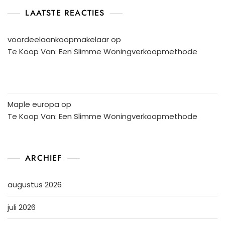
LAATSTE REACTIES
voordeelaankoopmakelaar
op
Te Koop Van: Een Slimme Woningverkoopmethode
Maple europa
op
Te Koop Van: Een Slimme Woningverkoopmethode
ARCHIEF
augustus 2026
juli 2026