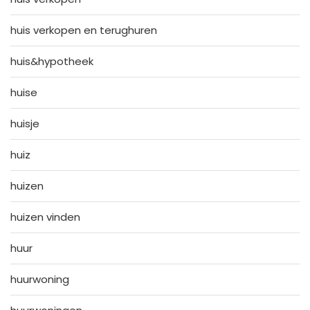
huis verkopen en terughuren
huis&hypotheek
huise
huisje
huiz
huizen
huizen vinden
huur
huurwoning