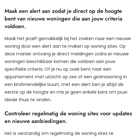
Maak een alert aan zodat je direct op de hoogte
bent van nieuwe woningen die aan jouw criteria
voldoen.
Maak het jezelf gemakkelijk bij het zoeken naar een nieuwe
woning door een alert aan te maken op woning sites. Op
deze manier ontvang je direct meldingen zodra er nieuwe
woningen beschikbaar komen die voldoen aan jouw
specifieke criteria. Of je nu op zoek bent naar een
appartement met uitzicht op zee of een gezinswoning in
een kindvriendelijke buurt, met een alert ben je altijd als
eerste op de hoogte en mis je geen enkele kans om jouw
ideale thuis te vinden.
Controleer regelmatig de woning sites voor updates
en nieuwe aanbiedingen.
Het is verstandig om regelmatig de woning sites te