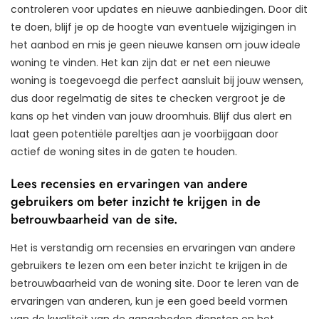
controleren voor updates en nieuwe aanbiedingen. Door dit
te doen, blijf je op de hoogte van eventuele wijzigingen in
het aanbod en mis je geen nieuwe kansen om jouw ideale
woning te vinden. Het kan zijn dat er net een nieuwe
woning is toegevoegd die perfect aansluit bij jouw wensen,
dus door regelmatig de sites te checken vergroot je de
kans op het vinden van jouw droomhuis. Blijf dus alert en
laat geen potentiële pareltjes aan je voorbijgaan door
actief de woning sites in de gaten te houden.
Lees recensies en ervaringen van andere
gebruikers om beter inzicht te krijgen in de
betrouwbaarheid van de site.
Het is verstandig om recensies en ervaringen van andere
gebruikers te lezen om een beter inzicht te krijgen in de
betrouwbaarheid van de woning site. Door te leren van de
ervaringen van anderen, kun je een goed beeld vormen
van de kwaliteit van de aangeboden diensten en het