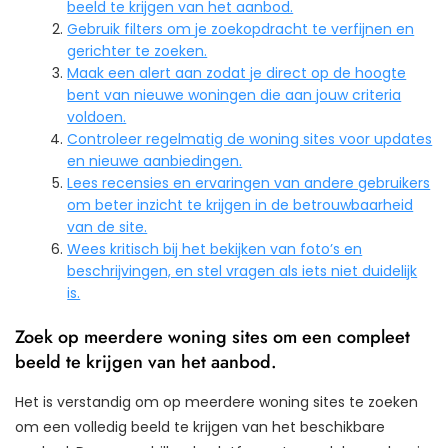
beeld te krijgen van het aanbod.
Gebruik filters om je zoekopdracht te verfijnen en
gerichter te zoeken.
Maak een alert aan zodat je direct op de hoogte
bent van nieuwe woningen die aan jouw criteria
voldoen.
Controleer regelmatig de woning sites voor updates
en nieuwe aanbiedingen.
Lees recensies en ervaringen van andere gebruikers
om beter inzicht te krijgen in de betrouwbaarheid
van de site.
Wees kritisch bij het bekijken van foto’s en
beschrijvingen, en stel vragen als iets niet duidelijk
is.
Zoek op meerdere woning sites om een compleet
beeld te krijgen van het aanbod.
Het is verstandig om op meerdere woning sites te zoeken
om een volledig beeld te krijgen van het beschikbare