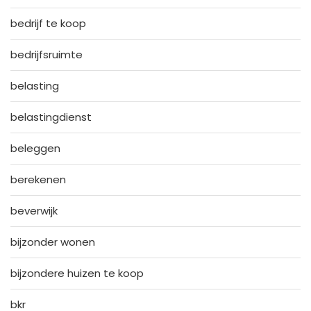
bedrijf te koop
bedrijfsruimte
belasting
belastingdienst
beleggen
berekenen
beverwijk
bijzonder wonen
bijzondere huizen te koop
bkr