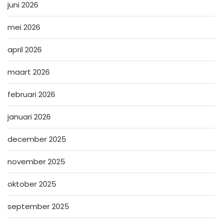
juni 2026
mei 2026
april 2026
maart 2026
februari 2026
januari 2026
december 2025
november 2025
oktober 2025
september 2025