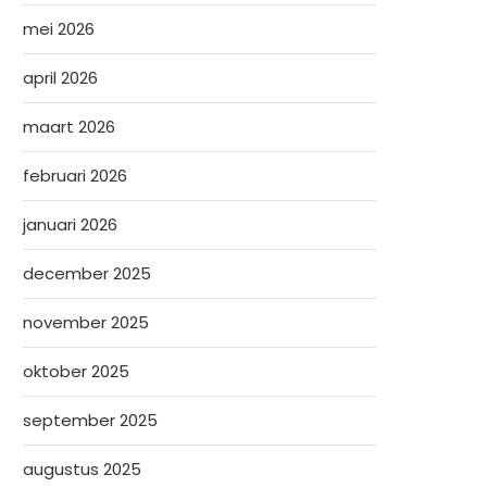
mei 2026
april 2026
maart 2026
februari 2026
januari 2026
december 2025
november 2025
oktober 2025
september 2025
augustus 2025