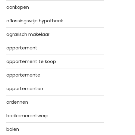
aankopen
aflossingsvrije hypotheek
agrarisch makelaar
appartement
appartement te koop
appartemente
appartementen
ardennen
badkamerontwerp
balen