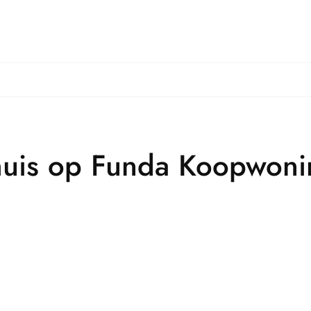
uis op Funda Koopwon