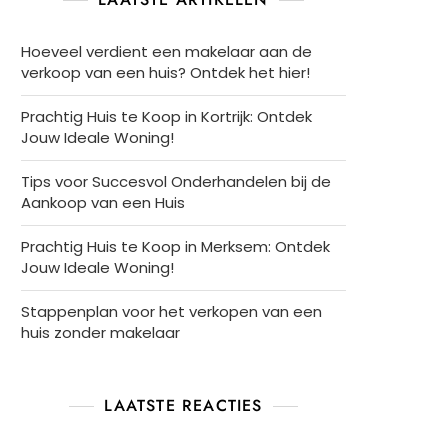
Hoeveel verdient een makelaar aan de
verkoop van een huis? Ontdek het hier!
Prachtig Huis te Koop in Kortrijk: Ontdek
Jouw Ideale Woning!
Tips voor Succesvol Onderhandelen bij de
Aankoop van een Huis
Prachtig Huis te Koop in Merksem: Ontdek
Jouw Ideale Woning!
Stappenplan voor het verkopen van een
huis zonder makelaar
LAATSTE REACTIES