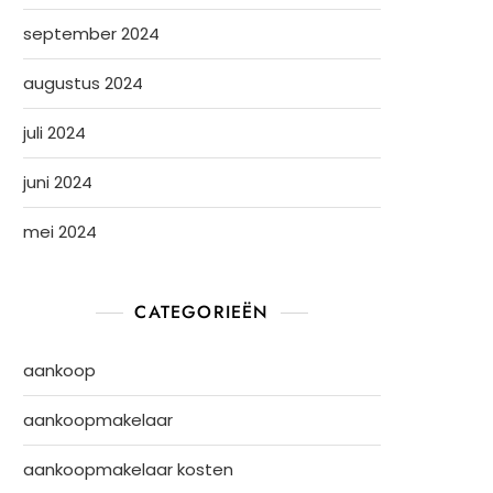
september 2024
augustus 2024
juli 2024
juni 2024
mei 2024
CATEGORIEËN
aankoop
aankoopmakelaar
aankoopmakelaar kosten