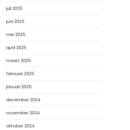
juli 2025
juni 2025
mei 2025
april 2025
maart 2025
februari 2025
januari 2025
december 2024
november 2024
oktober 2024