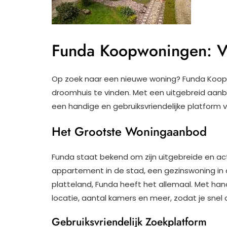
Funda Koopwoningen: V
Op zoek naar een nieuwe woning? Funda Koopw
droomhuis te vinden. Met een uitgebreid aanb
een handige en gebruiksvriendelijke platform 
Het Grootste Woningaanbod
Funda staat bekend om zijn uitgebreide en ac
appartement in de stad, een gezinswoning in d
platteland, Funda heeft het allemaal. Met hand
locatie, aantal kamers en meer, zodat je snel
Gebruiksvriendelijk Zoekplatform