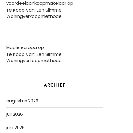
voordeelaankoopmakelaar
op
Te Koop Van: Een Slimme
Woningverkoopmethode
Maple europa
op
Te Koop Van: Een Slimme
Woningverkoopmethode
ARCHIEF
augustus 2026
juli 2026
juni 2026