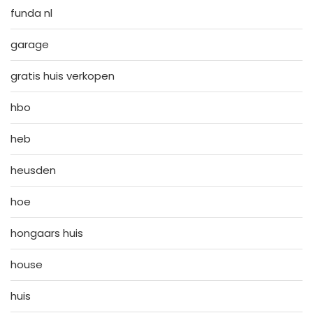
funda nl
garage
gratis huis verkopen
hbo
heb
heusden
hoe
hongaars huis
house
huis