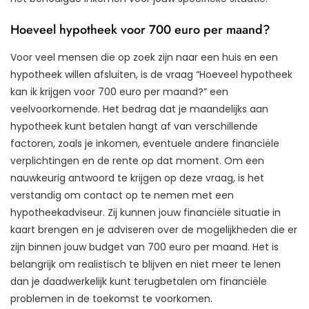
Hoeveel hypotheek voor 700 euro per maand?
Voor veel mensen die op zoek zijn naar een huis en een
hypotheek willen afsluiten, is de vraag “Hoeveel hypotheek
kan ik krijgen voor 700 euro per maand?” een
veelvoorkomende. Het bedrag dat je maandelijks aan
hypotheek kunt betalen hangt af van verschillende
factoren, zoals je inkomen, eventuele andere financiële
verplichtingen en de rente op dat moment. Om een
nauwkeurig antwoord te krijgen op deze vraag, is het
verstandig om contact op te nemen met een
hypotheekadviseur. Zij kunnen jouw financiële situatie in
kaart brengen en je adviseren over de mogelijkheden die er
zijn binnen jouw budget van 700 euro per maand. Het is
belangrijk om realistisch te blijven en niet meer te lenen
dan je daadwerkelijk kunt terugbetalen om financiële
problemen in de toekomst te voorkomen.