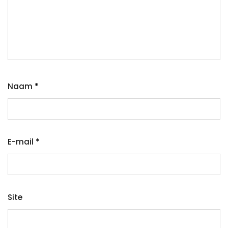
Naam
*
E-mail
*
Site