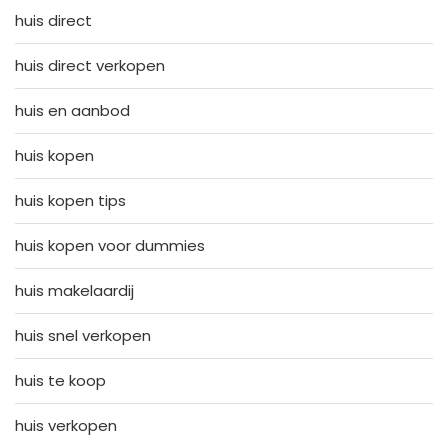
huis direct
huis direct verkopen
huis en aanbod
huis kopen
huis kopen tips
huis kopen voor dummies
huis makelaardij
huis snel verkopen
huis te koop
huis verkopen