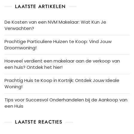
LAATSTE ARTIKELEN
De Kosten van een NVM Makelaar: Wat Kun Je
Verwachten?
Prachtige Particuliere Huizen te Koop: Vind Jouw
Droomwoning!
Hoeveel verdient een makelaar aan de verkoop van
een huis? Ontdek het hier!
Prachtig Huis te Koop in Kortrijk: Ontdek Jouw Ideale
Woning!
Tips voor Succesvol Onderhandelen bij de Aankoop van
een Huis
LAATSTE REACTIES