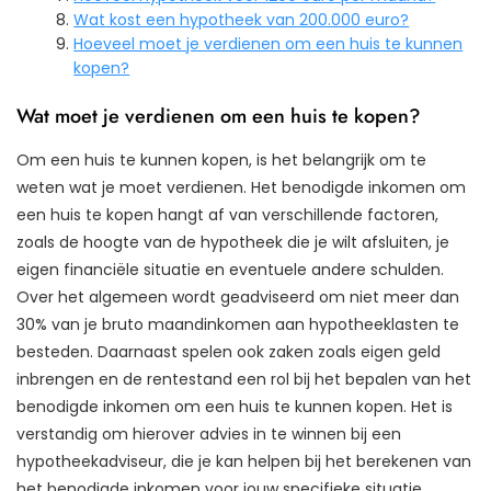
Wat kost een hypotheek van 200.000 euro?
Hoeveel moet je verdienen om een huis te kunnen
kopen?
Wat moet je verdienen om een huis te kopen?
Om een huis te kunnen kopen, is het belangrijk om te
weten wat je moet verdienen. Het benodigde inkomen om
een huis te kopen hangt af van verschillende factoren,
zoals de hoogte van de hypotheek die je wilt afsluiten, je
eigen financiële situatie en eventuele andere schulden.
Over het algemeen wordt geadviseerd om niet meer dan
30% van je bruto maandinkomen aan hypotheeklasten te
besteden. Daarnaast spelen ook zaken zoals eigen geld
inbrengen en de rentestand een rol bij het bepalen van het
benodigde inkomen om een huis te kunnen kopen. Het is
verstandig om hierover advies in te winnen bij een
hypotheekadviseur, die je kan helpen bij het berekenen van
het benodigde inkomen voor jouw specifieke situatie.