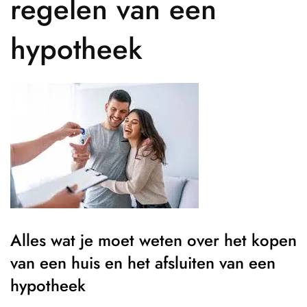
regelen van een
hypotheek
Alles wat je moet weten over het kopen
van een huis en het afsluiten van een
hypotheek