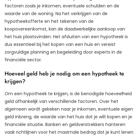
factoren zoals je inkomen, eventuele schulden en de
waarde van de woning. Na het verkrijgen van de
hypotheekofferte en het tekenen van de
koopovereenkomst, kan de daadwerkelijke aankoop van
het huis plaatsvinden. Het afsluiten van een hypotheek is
dus essentieel bij het kopen van een huis en vereist
zorgvuldige planning en begeleiding door experts in de
financiële sector.
Hoeveel geld heb je nodig om een hypotheek te
krijgen?
Om een hypotheek te krijgen, is de benodigde hoeveelheid
geld afhankelijk van verschillende factoren. Over het
algemeen wordt gekeken naar je inkomen, eventuele eigen
geld inbreng, de waarde van het huis dat je wilt kopen en je
financiële situatie. Banken en geldverstrekkers hanteren
vaak richtlijnen voor het maximale bedrag dat je kunt lenen