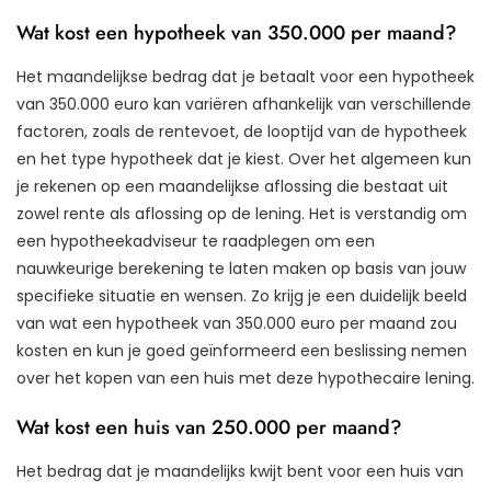
Wat kost een hypotheek van 350.000 per maand?
Het maandelijkse bedrag dat je betaalt voor een hypotheek
van 350.000 euro kan variëren afhankelijk van verschillende
factoren, zoals de rentevoet, de looptijd van de hypotheek
en het type hypotheek dat je kiest. Over het algemeen kun
je rekenen op een maandelijkse aflossing die bestaat uit
zowel rente als aflossing op de lening. Het is verstandig om
een hypotheekadviseur te raadplegen om een
nauwkeurige berekening te laten maken op basis van jouw
specifieke situatie en wensen. Zo krijg je een duidelijk beeld
van wat een hypotheek van 350.000 euro per maand zou
kosten en kun je goed geïnformeerd een beslissing nemen
over het kopen van een huis met deze hypothecaire lening.
Wat kost een huis van 250.000 per maand?
Het bedrag dat je maandelijks kwijt bent voor een huis van