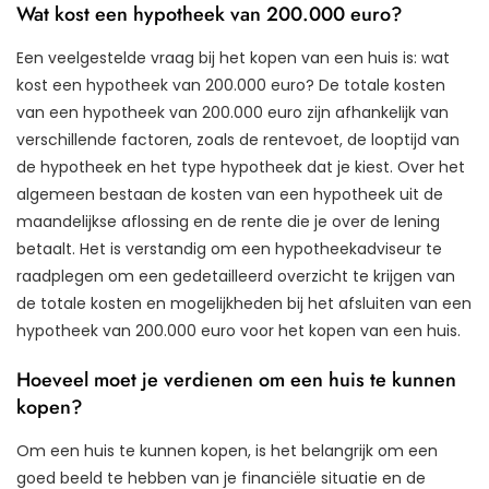
Wat kost een hypotheek van 200.000 euro?
Een veelgestelde vraag bij het kopen van een huis is: wat
kost een hypotheek van 200.000 euro? De totale kosten
van een hypotheek van 200.000 euro zijn afhankelijk van
verschillende factoren, zoals de rentevoet, de looptijd van
de hypotheek en het type hypotheek dat je kiest. Over het
algemeen bestaan de kosten van een hypotheek uit de
maandelijkse aflossing en de rente die je over de lening
betaalt. Het is verstandig om een hypotheekadviseur te
raadplegen om een gedetailleerd overzicht te krijgen van
de totale kosten en mogelijkheden bij het afsluiten van een
hypotheek van 200.000 euro voor het kopen van een huis.
Hoeveel moet je verdienen om een huis te kunnen
kopen?
Om een huis te kunnen kopen, is het belangrijk om een
goed beeld te hebben van je financiële situatie en de