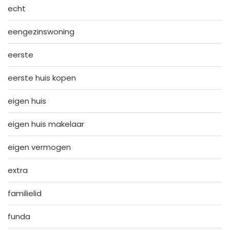
echt
eengezinswoning
eerste
eerste huis kopen
eigen huis
eigen huis makelaar
eigen vermogen
extra
familielid
funda