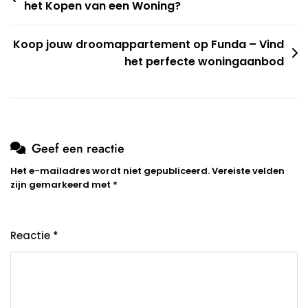
het Kopen van een Woning?
Koop jouw droomappartement op Funda – Vind
het perfecte woningaanbod
Geef een reactie
Het e-mailadres wordt niet gepubliceerd.
Vereiste velden
zijn gemarkeerd met
*
Reactie
*