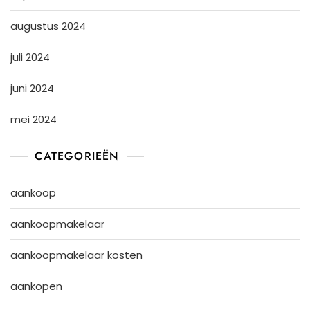
augustus 2024
juli 2024
juni 2024
mei 2024
CATEGORIEËN
aankoop
aankoopmakelaar
aankoopmakelaar kosten
aankopen