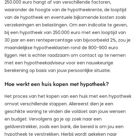
250.000 euro hangt af van verschillende factoren,
waaronder de hoogte van de hypotheekrente, de looptijd
van de hypotheek en eventuele bijkomende kosten zoals
verzekeringen en belastingen. Om een indicatie te geven,
bij een hypotheek van 250.000 euro met een looptijd van
30 jaar en een rentepercentage van bijvoorbeeld 2%, zou je
maandelijkse hypotheeklasten rond de 800-900 euro
liggen. Het is echter raadzaam om contact op te nemen
met een hypotheekadviseur voor een nauwkeurige
berekening op basis van jouw persoonlijke situatie.
Hoe werkt een huis kopen met hypotheek?
Het proces van het kopen van een huis met een hypotheek
omvat verschillende stappen. Allereerst dien je een
geschikte woning te vinden die voldoet aan jouw wensen
en budget. Vervolgens ga je op zoek naar een
geldverstrekker, zoals een bank, die bereid is om jou een
hypotheek te verstrekken. Hierbij wordt gekeken naar