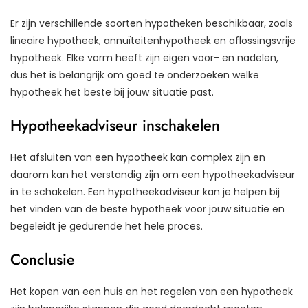
Er zijn verschillende soorten hypotheken beschikbaar, zoals
lineaire hypotheek, annuïteitenhypotheek en aflossingsvrije
hypotheek. Elke vorm heeft zijn eigen voor- en nadelen,
dus het is belangrijk om goed te onderzoeken welke
hypotheek het beste bij jouw situatie past.
Hypotheekadviseur inschakelen
Het afsluiten van een hypotheek kan complex zijn en
daarom kan het verstandig zijn om een hypotheekadviseur
in te schakelen. Een hypotheekadviseur kan je helpen bij
het vinden van de beste hypotheek voor jouw situatie en
begeleidt je gedurende het hele proces.
Conclusie
Het kopen van een huis en het regelen van een hypotheek