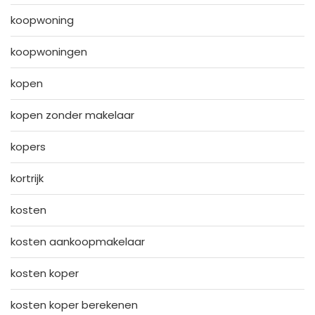
koopwoning
koopwoningen
kopen
kopen zonder makelaar
kopers
kortrijk
kosten
kosten aankoopmakelaar
kosten koper
kosten koper berekenen