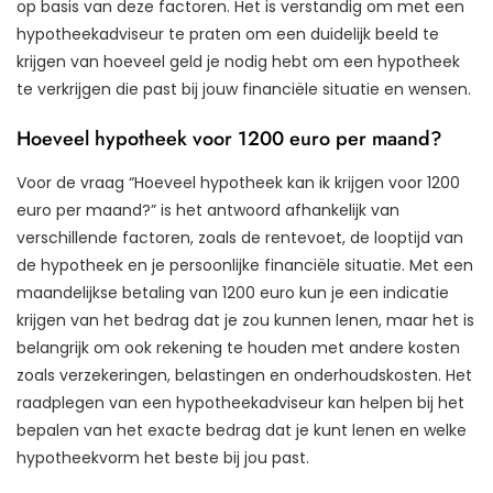
op basis van deze factoren. Het is verstandig om met een
hypotheekadviseur te praten om een duidelijk beeld te
krijgen van hoeveel geld je nodig hebt om een hypotheek
te verkrijgen die past bij jouw financiële situatie en wensen.
Hoeveel hypotheek voor 1200 euro per maand?
Voor de vraag “Hoeveel hypotheek kan ik krijgen voor 1200
euro per maand?” is het antwoord afhankelijk van
verschillende factoren, zoals de rentevoet, de looptijd van
de hypotheek en je persoonlijke financiële situatie. Met een
maandelijkse betaling van 1200 euro kun je een indicatie
krijgen van het bedrag dat je zou kunnen lenen, maar het is
belangrijk om ook rekening te houden met andere kosten
zoals verzekeringen, belastingen en onderhoudskosten. Het
raadplegen van een hypotheekadviseur kan helpen bij het
bepalen van het exacte bedrag dat je kunt lenen en welke
hypotheekvorm het beste bij jou past.