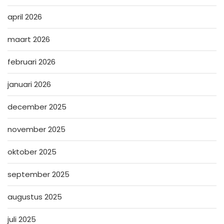
april 2026
maart 2026
februari 2026
januari 2026
december 2025
november 2025
oktober 2025
september 2025
augustus 2025
juli 2025