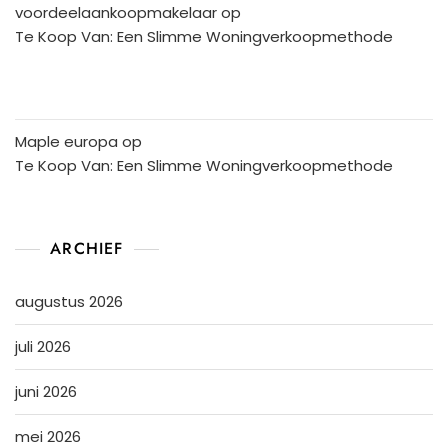
voordeelaankoopmakelaar
op
Te Koop Van: Een Slimme Woningverkoopmethode
Maple europa
op
Te Koop Van: Een Slimme Woningverkoopmethode
ARCHIEF
augustus 2026
juli 2026
juni 2026
mei 2026