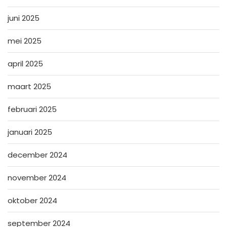
juni 2025
mei 2025
april 2025
maart 2025
februari 2025
januari 2025
december 2024
november 2024
oktober 2024
september 2024