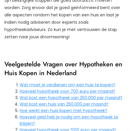
zijn belangrijke stappen die goed doordacht moeten
worden. Zorg ervoor dat je goed geïnformeerd bent over
alle aspecten rondom het kopen van een huis en laat je
indien nodig adviseren door experts zoals
hypotheekadviseurs. Zo kun je met vertrouwen de stap
zetten naar jouw droomwoning!
Veelgestelde Vragen over Hypotheken en
Huis Kopen in Nederland
Wat moet je verdienen om een huis te kopen?
Hoeveel hypotheek voor 700 euro per maand?
Wat kost een hypotheek van 350.000 per maand?
Wat kost een huis van 250.000 per maand?
Hoe werkt een huis kopen met hypotheek?
Hoeveel geld heb je nodig om een hypotheek te
krijgen?
Hoeveel hypotheek voor 1200 euro per maand?