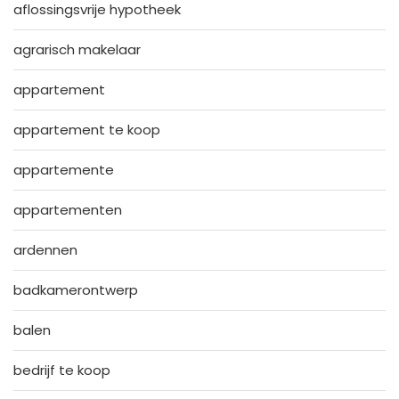
aflossingsvrije hypotheek
agrarisch makelaar
appartement
appartement te koop
appartemente
appartementen
ardennen
badkamerontwerp
balen
bedrijf te koop