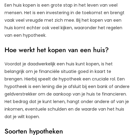
Een huis kopen is een grote stap in het leven van veel
mensen. Het is een investering in de toekomst en brengt
vaak veel vreugde met zich mee. Bij het kopen van een
huis komt echter ook veel kijken, waaronder het regelen
van een hypotheek.
Hoe werkt het kopen van een huis?
Voordat je daadwerkelijk een huis kunt kopen, is het
belangrijk om je financiële situatie goed in kaart te
brengen. Hierbij speelt de hypotheek een cruciale rol. Een
hypotheek is een lening die je afsluit bij een bank of andere
geldverstrekker om de aankoop van je huis te financieren.
Het bedrag dat je kunt lenen, hangt onder andere af van je
inkomen, eventuele schulden en de waarde van het huis
dat je wilt kopen.
Soorten hypotheken