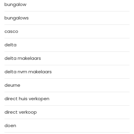
bungalow
bungalows
casco
delta
delta makelaars
delta nvm makelaars
deurne
direct huis verkopen
direct verkoop
doen