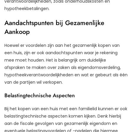
verantwoordelijkheden, zoals onderhoudskosten en
hypotheekbetalingen.
Aandachtspunten bij Gezamenlijke
Aankoop
Hoewel er voordelen zijn aan het gezamenlijk kopen van
een huis, zijn er ook aandachtspunten waar je rekening
mee moet houden. Het is belangrijk om duidelijke
afspraken te maken over zaken als eigendomsverdeling,
hypotheekverantwoordelijkheden en wat er gebeurt als één
van de partijen wil verkopen.
Belastingtechnische Aspecten
Bij het kopen van een huis met een familielid kunnen er ook
belastingtechnische aspecten komen kijken. Denk hierbij
aan de fiscale gevolgen van gezamenlijk eigendom en
eventuele belastingvoordelen of -nadelen die hiermee