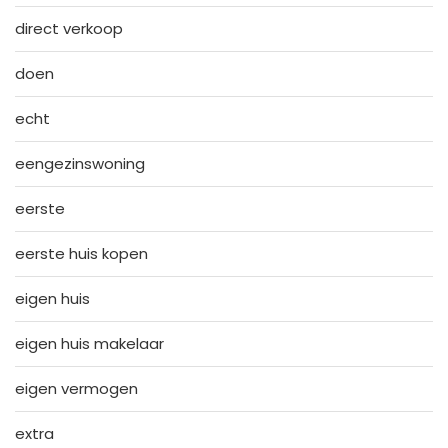
direct verkoop
doen
echt
eengezinswoning
eerste
eerste huis kopen
eigen huis
eigen huis makelaar
eigen vermogen
extra