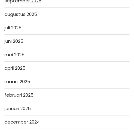
september 2025
augustus 2025
juli 2025
juni 2025
mei 2025
april 2025
maart 2025
februari 2025
januari 2025
december 2024