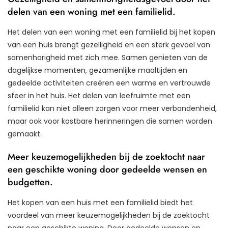
delen van een woning met een familielid.
Het delen van een woning met een familielid bij het kopen
van een huis brengt gezelligheid en een sterk gevoel van
samenhorigheid met zich mee. Samen genieten van de
dagelijkse momenten, gezamenlijke maaltijden en
gedeelde activiteiten creëren een warme en vertrouwde
sfeer in het huis. Het delen van leefruimte met een
familielid kan niet alleen zorgen voor meer verbondenheid,
maar ook voor kostbare herinneringen die samen worden
gemaakt.
Meer keuzemogelijkheden bij de zoektocht naar
een geschikte woning door gedeelde wensen en
budgetten.
Het kopen van een huis met een familielid biedt het
voordeel van meer keuzemogelijkheden bij de zoektocht
naar een geschikte woning. Door gedeelde wensen en