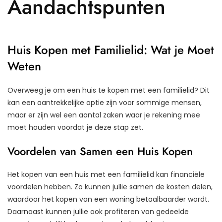
Aandachtspunten
Huis Kopen met Familielid: Wat je Moet
Weten
Overweeg je om een huis te kopen met een familielid? Dit
kan een aantrekkelijke optie zijn voor sommige mensen,
maar er zijn wel een aantal zaken waar je rekening mee
moet houden voordat je deze stap zet.
Voordelen van Samen een Huis Kopen
Het kopen van een huis met een familielid kan financiële
voordelen hebben. Zo kunnen jullie samen de kosten delen,
waardoor het kopen van een woning betaalbaarder wordt.
Daarnaast kunnen jullie ook profiteren van gedeelde