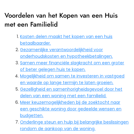
Voordelen van het Kopen van een Huis
met een Familielid
Kosten delen maakt het kopen van een huis
betaalbaarder.
Gezamenlijke verantwoordelijkheid voor
onderhoudskosten en hypotheekbetalingen.
Samen meer financiële slagkracht om een groter
of beter gelegen huis te kopen.
Mogelijkheid om samen te investeren in vastgoed
en waarde op lange termijn te laten groeien.
Gezelligheid en samenhorigheidsgevoel door het
delen van een woning met een familielid.
Meer keuzemogelijkheden bij de zoektocht naar
een geschikte woning door gedeelde wensen en
budgetten.
Onderlinge steun en hulp bij belangrijke beslissingen
rondom de aankoop van de woning.