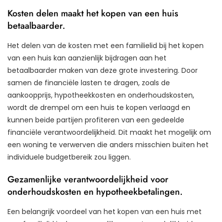
Kosten delen maakt het kopen van een huis
betaalbaarder.
Het delen van de kosten met een familielid bij het kopen
van een huis kan aanzienlijk bijdragen aan het
betaalbaarder maken van deze grote investering. Door
samen de financiële lasten te dragen, zoals de
aankoopprijs, hypotheekkosten en onderhoudskosten,
wordt de drempel om een huis te kopen verlaagd en
kunnen beide partijen profiteren van een gedeelde
financiële verantwoordelijkheid. Dit maakt het mogelijk om
een woning te verwerven die anders misschien buiten het
individuele budgetbereik zou liggen.
Gezamenlijke verantwoordelijkheid voor
onderhoudskosten en hypotheekbetalingen.
Een belangrijk voordeel van het kopen van een huis met