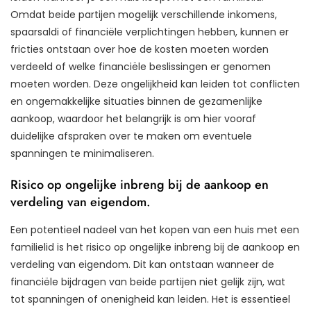
Omdat beide partijen mogelijk verschillende inkomens,
spaarsaldi of financiële verplichtingen hebben, kunnen er
fricties ontstaan over hoe de kosten moeten worden
verdeeld of welke financiële beslissingen er genomen
moeten worden. Deze ongelijkheid kan leiden tot conflicten
en ongemakkelijke situaties binnen de gezamenlijke
aankoop, waardoor het belangrijk is om hier vooraf
duidelijke afspraken over te maken om eventuele
spanningen te minimaliseren.
Risico op ongelijke inbreng bij de aankoop en
verdeling van eigendom.
Een potentieel nadeel van het kopen van een huis met een
familielid is het risico op ongelijke inbreng bij de aankoop en
verdeling van eigendom. Dit kan ontstaan wanneer de
financiële bijdragen van beide partijen niet gelijk zijn, wat
tot spanningen of onenigheid kan leiden. Het is essentieel