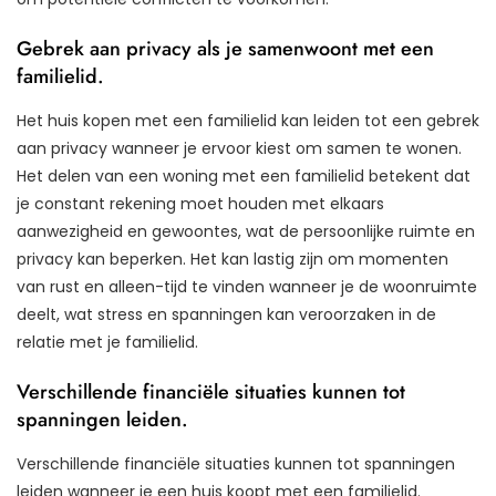
Gebrek aan privacy als je samenwoont met een
familielid.
Het huis kopen met een familielid kan leiden tot een gebrek
aan privacy wanneer je ervoor kiest om samen te wonen.
Het delen van een woning met een familielid betekent dat
je constant rekening moet houden met elkaars
aanwezigheid en gewoontes, wat de persoonlijke ruimte en
privacy kan beperken. Het kan lastig zijn om momenten
van rust en alleen-tijd te vinden wanneer je de woonruimte
deelt, wat stress en spanningen kan veroorzaken in de
relatie met je familielid.
Verschillende financiële situaties kunnen tot
spanningen leiden.
Verschillende financiële situaties kunnen tot spanningen
leiden wanneer je een huis koopt met een familielid.