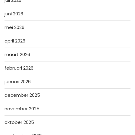
juli 2026
juni 2026
mei 2026
april 2026
maart 2026
februari 2026
januari 2026
december 2025
november 2025
oktober 2025