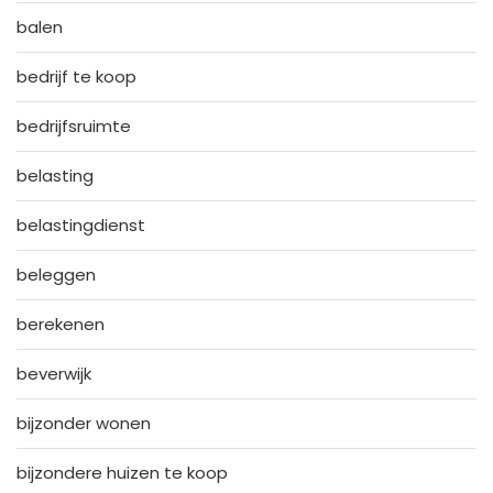
balen
bedrijf te koop
bedrijfsruimte
belasting
belastingdienst
beleggen
berekenen
beverwijk
bijzonder wonen
bijzondere huizen te koop