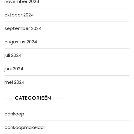
november 2024
oktober 2024
september 2024
augustus 2024
juli 2024
juni 2024
mei 2024
CATEGORIEËN
aankoop
aankoopmakelaar