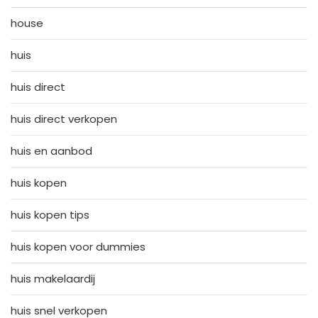
house
huis
huis direct
huis direct verkopen
huis en aanbod
huis kopen
huis kopen tips
huis kopen voor dummies
huis makelaardij
huis snel verkopen