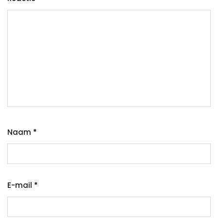
Naam
*
E-mail
*