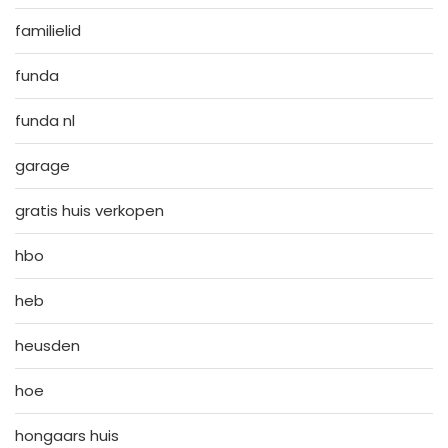
familielid
funda
funda nl
garage
gratis huis verkopen
hbo
heb
heusden
hoe
hongaars huis