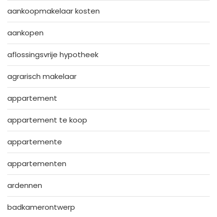
aankoopmakelaar kosten
aankopen
aflossingsvrije hypotheek
agrarisch makelaar
appartement
appartement te koop
appartemente
appartementen
ardennen
badkamerontwerp