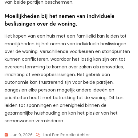
van beide partijen beschermen.
Moeilijkheden bij het nemen van individuele
beslissingen over de woning.
Het kopen van een huis met een familielid kan leiden tot
moeilijkheden bij het nemen van individuele beslissingen
over de woning. Verschillende voorkeuren en standpunten
kunnen conflicteren, waardoor het lastig kan zijn om tot
overeenstemming te komen over zaken als renovaties,
inrichting of verkoopbeslissingen. Het gebrek aan
autonomie kan frustrerend zijn voor beide partijen,
aangezien elke persoon mogelijk andere ideeën en
prioriteiten heeft met betrekking tot de woning. Dit kan
leiden tot spanningen en onenigheid binnen de
gezamenlijke huishouding en kan het plezier van het
samenwonen verminderen.
Op
Jun 9, 2026
Laat Een Reactie Achter