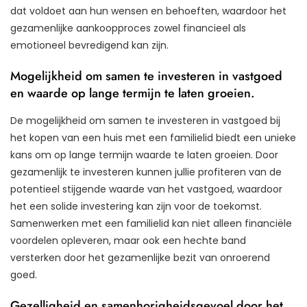
dat voldoet aan hun wensen en behoeften, waardoor het
gezamenlijke aankoopproces zowel financieel als
emotioneel bevredigend kan zijn.
Mogelijkheid om samen te investeren in vastgoed
en waarde op lange termijn te laten groeien.
De mogelijkheid om samen te investeren in vastgoed bij
het kopen van een huis met een familielid biedt een unieke
kans om op lange termijn waarde te laten groeien. Door
gezamenlijk te investeren kunnen jullie profiteren van de
potentieel stijgende waarde van het vastgoed, waardoor
het een solide investering kan zijn voor de toekomst.
Samenwerken met een familielid kan niet alleen financiële
voordelen opleveren, maar ook een hechte band
versterken door het gezamenlijke bezit van onroerend
goed.
Gezelligheid en samenhorigheidsgevoel door het