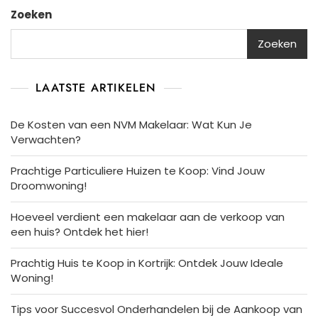
Zoeken
Zoeken
LAATSTE ARTIKELEN
De Kosten van een NVM Makelaar: Wat Kun Je
Verwachten?
Prachtige Particuliere Huizen te Koop: Vind Jouw
Droomwoning!
Hoeveel verdient een makelaar aan de verkoop van
een huis? Ontdek het hier!
Prachtig Huis te Koop in Kortrijk: Ontdek Jouw Ideale
Woning!
Tips voor Succesvol Onderhandelen bij de Aankoop van