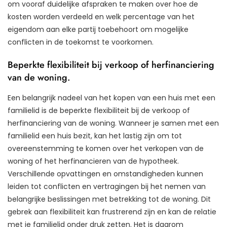
om vooraf duidelijke afspraken te maken over hoe de
kosten worden verdeeld en welk percentage van het
eigendom aan elke partij toebehoort om mogelijke
conflicten in de toekomst te voorkomen.
Beperkte flexibiliteit bij verkoop of herfinanciering
van de woning.
Een belangrijk nadeel van het kopen van een huis met een
familielid is de beperkte flexibiliteit bij de verkoop of
herfinanciering van de woning. Wanneer je samen met een
familielid een huis bezit, kan het lastig zijn om tot
overeenstemming te komen over het verkopen van de
woning of het herfinancieren van de hypotheek.
Verschillende opvattingen en omstandigheden kunnen
leiden tot conflicten en vertragingen bij het nemen van
belangrijke beslissingen met betrekking tot de woning. Dit
gebrek aan flexibiliteit kan frustrerend zijn en kan de relatie
met je familielid onder druk zetten. Het is daarom