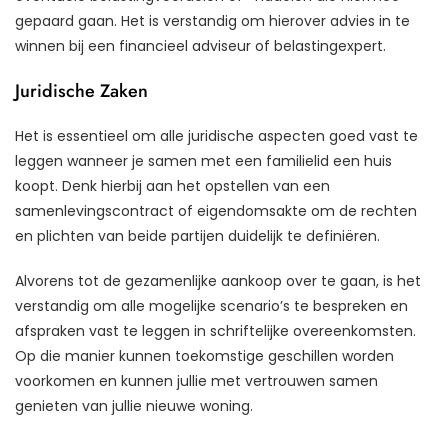
gepaard gaan. Het is verstandig om hierover advies in te
winnen bij een financieel adviseur of belastingexpert.
Juridische Zaken
Het is essentieel om alle juridische aspecten goed vast te
leggen wanneer je samen met een familielid een huis
koopt. Denk hierbij aan het opstellen van een
samenlevingscontract of eigendomsakte om de rechten
en plichten van beide partijen duidelijk te definiëren.
Alvorens tot de gezamenlijke aankoop over te gaan, is het
verstandig om alle mogelijke scenario’s te bespreken en
afspraken vast te leggen in schriftelijke overeenkomsten.
Op die manier kunnen toekomstige geschillen worden
voorkomen en kunnen jullie met vertrouwen samen
genieten van jullie nieuwe woning.