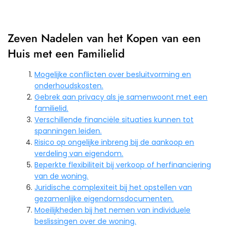
Zeven Nadelen van het Kopen van een
Huis met een Familielid
Mogelijke conflicten over besluitvorming en
onderhoudskosten.
Gebrek aan privacy als je samenwoont met een
familielid.
Verschillende financiële situaties kunnen tot
spanningen leiden.
Risico op ongelijke inbreng bij de aankoop en
verdeling van eigendom.
Beperkte flexibiliteit bij verkoop of herfinanciering
van de woning.
Juridische complexiteit bij het opstellen van
gezamenlijke eigendomsdocumenten.
Moeilijkheden bij het nemen van individuele
beslissingen over de woning.