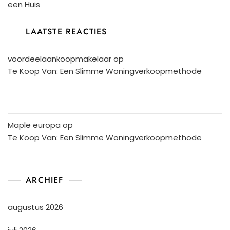
een Huis
LAATSTE REACTIES
voordeelaankoopmakelaar
op
Te Koop Van: Een Slimme Woningverkoopmethode
Maple europa
op
Te Koop Van: Een Slimme Woningverkoopmethode
ARCHIEF
augustus 2026