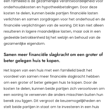
een familielid is de gezamenlijke verantwoordelijkheid voor
onderhoudskosten en hypotheekbetalingen. Door deze
kosten te delen, kunnen beide partijen financiële lasten
verlichten en samen zorgdragen voor het onderhoud en de
financiële verplichtingen van de woning. Dit kan niet alleen
resulteren in lagere maandelijkse lasten, maar ook in een
gedeelde betrokkenheid bij het welzijn en behoud van de
gezamenlijke eigendom.
Samen meer financiële slagkracht om een groter of
beter gelegen huis te kopen.
Het kopen van een huis met een familielid biedt het
voordeel van samen meer financiële slagkracht hebben
om een groter of beter gelegen huis te kopen. Door de
kosten te delen, kunnen beide partijen zich veroorloven om
een woning te verwerven die anders misschien buiten hun
bereik zou liggen. Dit vergroot de keuzemogelijkheden en
stelt beide partijen in staat om te investeren in een huis