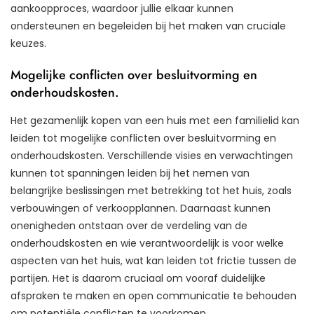
aankoopproces, waardoor jullie elkaar kunnen
ondersteunen en begeleiden bij het maken van cruciale
keuzes.
Mogelijke conflicten over besluitvorming en
onderhoudskosten.
Het gezamenlijk kopen van een huis met een familielid kan
leiden tot mogelijke conflicten over besluitvorming en
onderhoudskosten. Verschillende visies en verwachtingen
kunnen tot spanningen leiden bij het nemen van
belangrijke beslissingen met betrekking tot het huis, zoals
verbouwingen of verkoopplannen. Daarnaast kunnen
onenigheden ontstaan over de verdeling van de
onderhoudskosten en wie verantwoordelijk is voor welke
aspecten van het huis, wat kan leiden tot frictie tussen de
partijen. Het is daarom cruciaal om vooraf duidelijke
afspraken te maken en open communicatie te behouden
om potentiële conflicten te voorkomen.