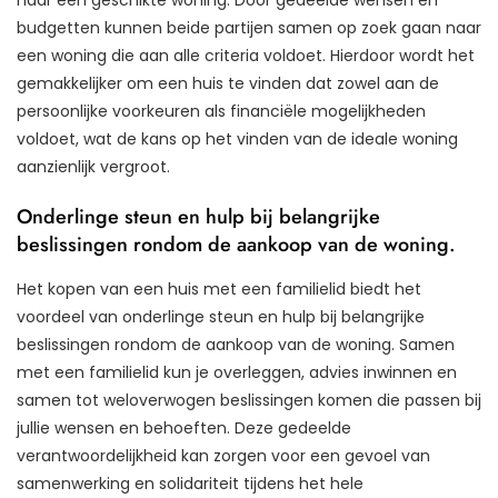
budgetten kunnen beide partijen samen op zoek gaan naar
een woning die aan alle criteria voldoet. Hierdoor wordt het
gemakkelijker om een huis te vinden dat zowel aan de
persoonlijke voorkeuren als financiële mogelijkheden
voldoet, wat de kans op het vinden van de ideale woning
aanzienlijk vergroot.
Onderlinge steun en hulp bij belangrijke
beslissingen rondom de aankoop van de woning.
Het kopen van een huis met een familielid biedt het
voordeel van onderlinge steun en hulp bij belangrijke
beslissingen rondom de aankoop van de woning. Samen
met een familielid kun je overleggen, advies inwinnen en
samen tot weloverwogen beslissingen komen die passen bij
jullie wensen en behoeften. Deze gedeelde
verantwoordelijkheid kan zorgen voor een gevoel van
samenwerking en solidariteit tijdens het hele