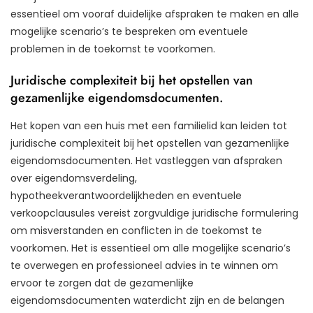
essentieel om vooraf duidelijke afspraken te maken en alle
mogelijke scenario’s te bespreken om eventuele
problemen in de toekomst te voorkomen.
Juridische complexiteit bij het opstellen van
gezamenlijke eigendomsdocumenten.
Het kopen van een huis met een familielid kan leiden tot
juridische complexiteit bij het opstellen van gezamenlijke
eigendomsdocumenten. Het vastleggen van afspraken
over eigendomsverdeling,
hypotheekverantwoordelijkheden en eventuele
verkoopclausules vereist zorgvuldige juridische formulering
om misverstanden en conflicten in de toekomst te
voorkomen. Het is essentieel om alle mogelijke scenario’s
te overwegen en professioneel advies in te winnen om
ervoor te zorgen dat de gezamenlijke
eigendomsdocumenten waterdicht zijn en de belangen