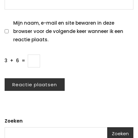
Mijn naam, e-mail en site bewaren in deze
browser voor de volgende keer wanneer ik een
reactie plaats.
3
+
6
=
Zoeken
Zoeken