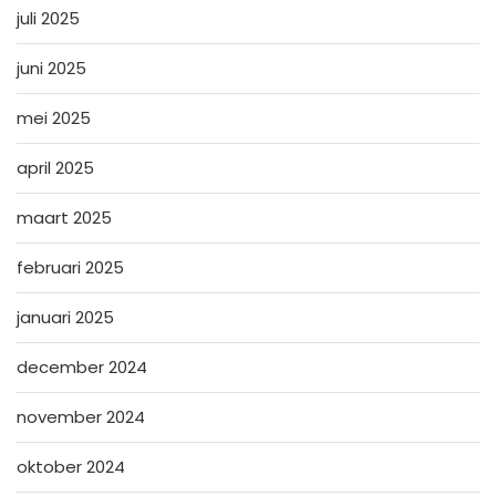
juli 2025
juni 2025
mei 2025
april 2025
maart 2025
februari 2025
januari 2025
december 2024
november 2024
oktober 2024