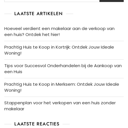
LAATSTE ARTIKELEN
Hoeveel verdient een makelaar aan de verkoop van
een huis? Ontdek het hier!
Prachtig Huis te Koop in Kortrijk: Ontdek Jouw Ideale
Woning!
Tips voor Succesvol Onderhandelen bij de Aankoop van
een Huis
Prachtig Huis te Koop in Merksem: Ontdek Jouw Ideale
Woning!
Stappenplan voor het verkopen van een huis zonder
makelaar
LAATSTE REACTIES