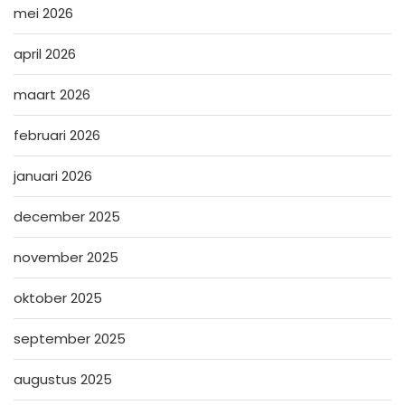
mei 2026
april 2026
maart 2026
februari 2026
januari 2026
december 2025
november 2025
oktober 2025
september 2025
augustus 2025