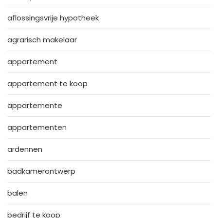
aflossingsvrije hypotheek
agrarisch makelaar
appartement
appartement te koop
appartemente
appartementen
ardennen
badkamerontwerp
balen
bedrijf te koop