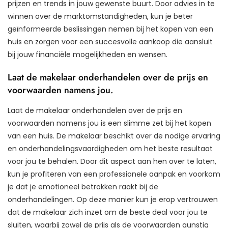
prijzen en trends in jouw gewenste buurt. Door advies in te
winnen over de marktomstandigheden, kun je beter
geïnformeerde beslissingen nemen bij het kopen van een
huis en zorgen voor een succesvolle aankoop die aansluit
bij jouw financiële mogelijkheden en wensen.
Laat de makelaar onderhandelen over de prijs en
voorwaarden namens jou.
Laat de makelaar onderhandelen over de prijs en
voorwaarden namens jou is een slimme zet bij het kopen
van een huis. De makelaar beschikt over de nodige ervaring
en onderhandelingsvaardigheden om het beste resultaat
voor jou te behalen. Door dit aspect aan hen over te laten,
kun je profiteren van een professionele aanpak en voorkom
je dat je emotioneel betrokken raakt bij de
onderhandelingen. Op deze manier kun je erop vertrouwen
dat de makelaar zich inzet om de beste deal voor jou te
sluiten, waarbij zowel de prijs als de voorwaarden gunstig