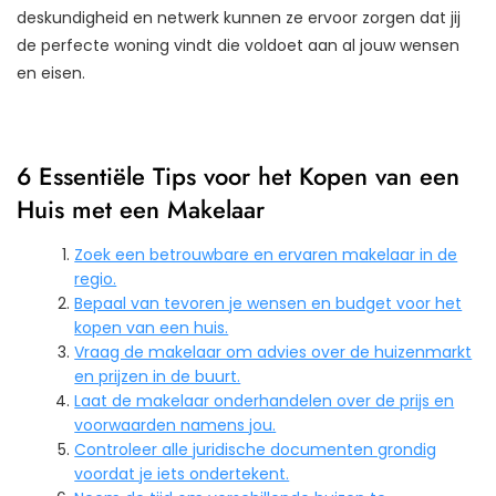
deskundigheid en netwerk kunnen ze ervoor zorgen dat jij
de perfecte woning vindt die voldoet aan al jouw wensen
en eisen.
6 Essentiële Tips voor het Kopen van een
Huis met een Makelaar
Zoek een betrouwbare en ervaren makelaar in de
regio.
Bepaal van tevoren je wensen en budget voor het
kopen van een huis.
Vraag de makelaar om advies over de huizenmarkt
en prijzen in de buurt.
Laat de makelaar onderhandelen over de prijs en
voorwaarden namens jou.
Controleer alle juridische documenten grondig
voordat je iets ondertekent.