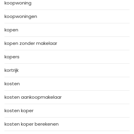
koopwoning
koopwoningen
kopen
kopen zonder makelaar
kopers
kortrijk
kosten
kosten aankoopmakelaar
kosten koper
kosten koper berekenen