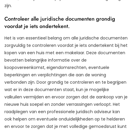
zijn.
Controleer alle juridische documenten grondig
voordat je iets ondertekent.
Het is van essentieel belang om alle juridische documenten
zorgvuldig te controleren voordat je iets ondertekent bij het
kopen van een huis met een makelaar. Deze documenten
bevatten belangrijke informatie over de
koopovereenkomst, eigendomsrechten, eventuele
beperkingen en verplichtingen die aan de woning
verbonden zijn. Door grondig te controleren en te begrijpen
wat er in deze documenten staat, kun je mogelijke
valkuilen vermijden en ervoor zorgen dat de aankoop van je
nieuwe huis soepel en zonder verrassingen verloopt. Het
raadplegen van een professionele juridisch adviseur kan
ook helpen om eventuele onduidelijkheden op te helderen
en ervoor te zorgen dat je met volledige gemoedsrust kunt