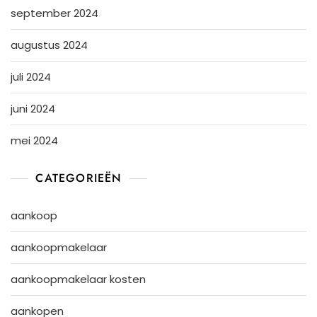
september 2024
augustus 2024
juli 2024
juni 2024
mei 2024
CATEGORIEËN
aankoop
aankoopmakelaar
aankoopmakelaar kosten
aankopen