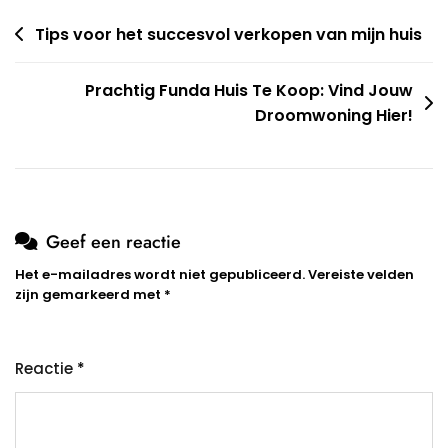
Berichtnavigatie
Tips voor het succesvol verkopen van mijn huis
Prachtig Funda Huis Te Koop: Vind Jouw
Droomwoning Hier!
Geef een reactie
Het e-mailadres wordt niet gepubliceerd.
Vereiste velden
zijn gemarkeerd met
*
Reactie
*