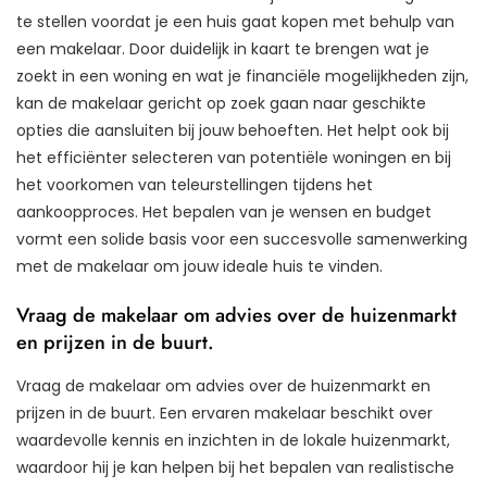
te stellen voordat je een huis gaat kopen met behulp van
een makelaar. Door duidelijk in kaart te brengen wat je
zoekt in een woning en wat je financiële mogelijkheden zijn,
kan de makelaar gericht op zoek gaan naar geschikte
opties die aansluiten bij jouw behoeften. Het helpt ook bij
het efficiënter selecteren van potentiële woningen en bij
het voorkomen van teleurstellingen tijdens het
aankoopproces. Het bepalen van je wensen en budget
vormt een solide basis voor een succesvolle samenwerking
met de makelaar om jouw ideale huis te vinden.
Vraag de makelaar om advies over de huizenmarkt
en prijzen in de buurt.
Vraag de makelaar om advies over de huizenmarkt en
prijzen in de buurt. Een ervaren makelaar beschikt over
waardevolle kennis en inzichten in de lokale huizenmarkt,
waardoor hij je kan helpen bij het bepalen van realistische