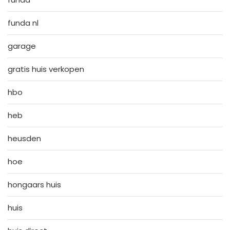
funda nl
garage
gratis huis verkopen
hbo
heb
heusden
hoe
hongaars huis
huis