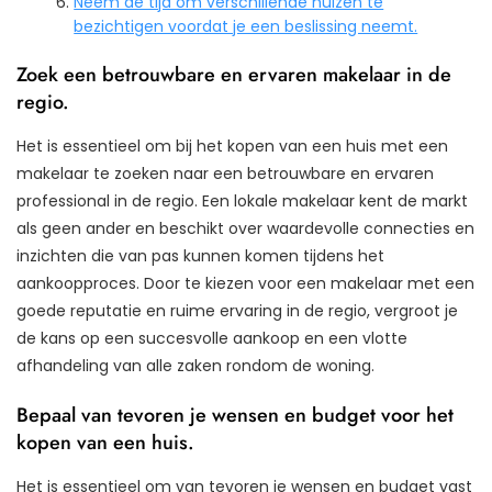
Neem de tijd om verschillende huizen te
bezichtigen voordat je een beslissing neemt.
Zoek een betrouwbare en ervaren makelaar in de
regio.
Het is essentieel om bij het kopen van een huis met een
makelaar te zoeken naar een betrouwbare en ervaren
professional in de regio. Een lokale makelaar kent de markt
als geen ander en beschikt over waardevolle connecties en
inzichten die van pas kunnen komen tijdens het
aankoopproces. Door te kiezen voor een makelaar met een
goede reputatie en ruime ervaring in de regio, vergroot je
de kans op een succesvolle aankoop en een vlotte
afhandeling van alle zaken rondom de woning.
Bepaal van tevoren je wensen en budget voor het
kopen van een huis.
Het is essentieel om van tevoren je wensen en budget vast