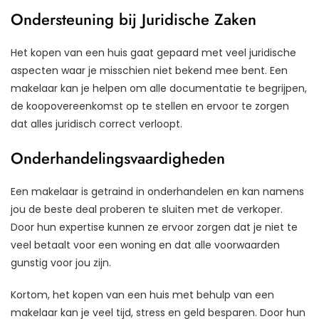
Ondersteuning bij Juridische Zaken
Het kopen van een huis gaat gepaard met veel juridische
aspecten waar je misschien niet bekend mee bent. Een
makelaar kan je helpen om alle documentatie te begrijpen,
de koopovereenkomst op te stellen en ervoor te zorgen
dat alles juridisch correct verloopt.
Onderhandelingsvaardigheden
Een makelaar is getraind in onderhandelen en kan namens
jou de beste deal proberen te sluiten met de verkoper.
Door hun expertise kunnen ze ervoor zorgen dat je niet te
veel betaalt voor een woning en dat alle voorwaarden
gunstig voor jou zijn.
Kortom, het kopen van een huis met behulp van een
makelaar kan je veel tijd, stress en geld besparen. Door hun