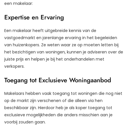
een makelaar:
Expertise en Ervaring
Een makelaar heeft uitgebreide kennis van de
vastgoedmarkt en jarenlange ervaring in het begeleiden
van huizenkopers. Ze weten waar ze op moeten letten bij
het bezichtigen van woningen, kunnen je adviseren over de
juiste prijs en helpen je bij het onderhandelen met
verkopers.
Toegang tot Exclusieve Woningaanbod
Makelaars hebben vaak toegang tot woningen die nog niet
op de markt zijn verschenen of die alleen via hen
beschikbaar zijn. Hierdoor heb je als koper toegang tot
exclusieve mogelijkheden die anders misschien aan je
voorbij zouden gaan.