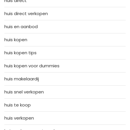
huis direct
huis direct verkopen
huis en aanbod
huis kopen
huis kopen tips
huis kopen voor dummies
huis makelaardij
huis snel verkopen
huis te koop
huis verkopen