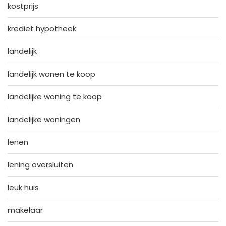
kostprijs
krediet hypotheek
landelijk
landelijk wonen te koop
landelijke woning te koop
landelijke woningen
lenen
lening oversluiten
leuk huis
makelaar