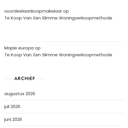
voordeelaankoopmakelaar
op
Te Koop Van: Een Slimme Woningverkoopmethode
Maple europa
op
Te Koop Van: Een Slimme Woningverkoopmethode
ARCHIEF
augustus 2026
juli 2026
juni 2026