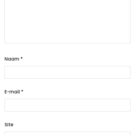
Naam
*
E-mail
*
Site