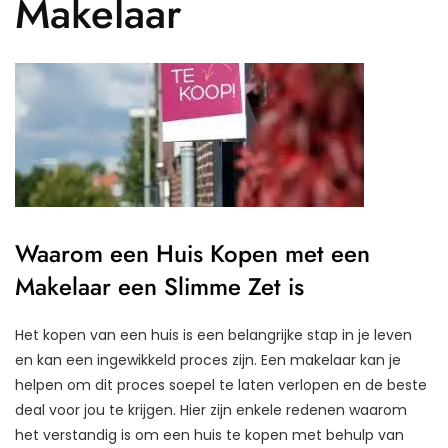
Makelaar
Waarom een Huis Kopen met een
Makelaar een Slimme Zet is
Het kopen van een huis is een belangrijke stap in je leven
en kan een ingewikkeld proces zijn. Een makelaar kan je
helpen om dit proces soepel te laten verlopen en de beste
deal voor jou te krijgen. Hier zijn enkele redenen waarom
het verstandig is om een huis te kopen met behulp van